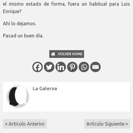
el mismo estado de forma, fuera un habitual para Luis
Enrique?
Ahí lo dejamos.
Pasad un buen día.
VOLVER HOME
La Galerna
« Artículo Anterior
Artículo Siguiente »