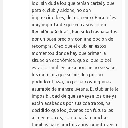
ido, sin duda los que tenían cartel y que
para el club y Zidane, no son
imprescindibles, de momento. Para mí es
muy importante que en casos como
Reguilón y Achraff, han sido traspasados
por un buen precio y con una opción de
recompra. Creo que el club, en estos
momentos donde hay que primar la
situación económica, que sí que lo del
estadio también pesa porque no se sabe
los ingresos que se pierden por no
poderlo utilizar, no por el coste que es
asumible de manera liviana. El club ante la
imposibilidad de que se vayan los que ya
están acabados por sus contratos, ha
decidido que los jóvenes con futuro les
alimente otros, como hacían muchas
familias hace muchos años cuando venía