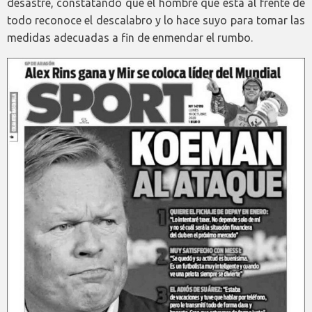
desastre, constatando que el hombre que está al frente de
todo reconoce el descalabro y lo hace suyo para tomar las
medidas adecuadas a fin de enmendar el rumbo.