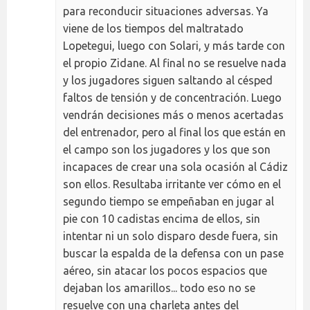
para reconducir situaciones adversas. Ya
viene de los tiempos del maltratado
Lopetegui, luego con Solari, y más tarde con
el propio Zidane. Al final no se resuelve nada
y los jugadores siguen saltando al césped
faltos de tensión y de concentración. Luego
vendrán decisiones más o menos acertadas
del entrenador, pero al final los que están en
el campo son los jugadores y los que son
incapaces de crear una sola ocasión al Cádiz
son ellos. Resultaba irritante ver cómo en el
segundo tiempo se empeñaban en jugar al
pie con 10 cadistas encima de ellos, sin
intentar ni un solo disparo desde fuera, sin
buscar la espalda de la defensa con un pase
aéreo, sin atacar los pocos espacios que
dejaban los amarillos... todo eso no se
resuelve con una charleta antes del