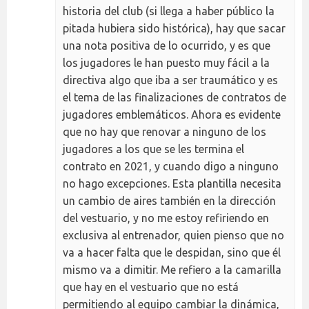
historia del club (si llega a haber público la
pitada hubiera sido histórica), hay que sacar
una nota positiva de lo ocurrido, y es que
los jugadores le han puesto muy fácil a la
directiva algo que iba a ser traumático y es
el tema de las finalizaciones de contratos de
jugadores emblemáticos. Ahora es evidente
que no hay que renovar a ninguno de los
jugadores a los que se les termina el
contrato en 2021, y cuando digo a ninguno
no hago excepciones. Esta plantilla necesita
un cambio de aires también en la dirección
del vestuario, y no me estoy refiriendo en
exclusiva al entrenador, quien pienso que no
va a hacer falta que le despidan, sino que él
mismo va a dimitir. Me refiero a la camarilla
que hay en el vestuario que no está
permitiendo al equipo cambiar la dinámica,