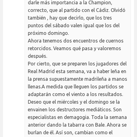
darle más importancia a la Champion,
correcto, que al partido con el Cádiz. Olvidó
también , hay que decirlo, que los tres
puntos del sábado valen igual que los del
próximo domingo.
Ahora tenemos dos encuentros de cuernos
retorcidos. Veamos qué pasa y valoremos
después.
Por cierto, que se preparen los jugadores del
Real Madrid esta semana, va a haber leña en
la prensa supuestamente madrileña a manos
llenas.A medida que lleguen los partidos se
adaptarán como el viento a los resultados.
Deseo que el miércoles y el domingo se la
envainen los destructores mediáticos. Son
especialistas en demagogia. Toda la semana
anterior dando la tabarra con Bale. Ahora se
burlan de él. Así son, cambian como el