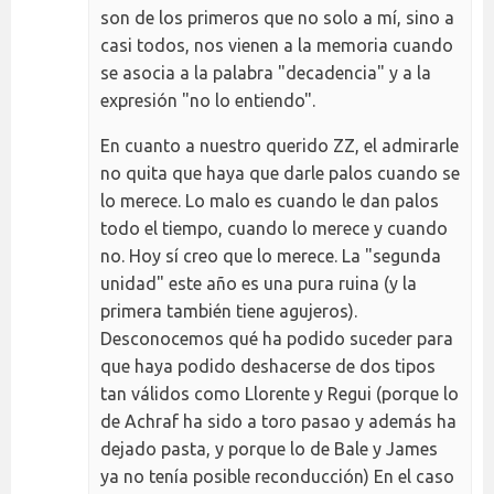
son de los primeros que no solo a mí, sino a
casi todos, nos vienen a la memoria cuando
se asocia a la palabra "decadencia" y a la
expresión "no lo entiendo".
En cuanto a nuestro querido ZZ, el admirarle
no quita que haya que darle palos cuando se
lo merece. Lo malo es cuando le dan palos
todo el tiempo, cuando lo merece y cuando
no. Hoy sí creo que lo merece. La "segunda
unidad" este año es una pura ruina (y la
primera también tiene agujeros).
Desconocemos qué ha podido suceder para
que haya podido deshacerse de dos tipos
tan válidos como Llorente y Regui (porque lo
de Achraf ha sido a toro pasao y además ha
dejado pasta, y porque lo de Bale y James
ya no tenía posible reconducción) En el caso