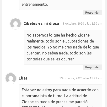
entrenamiento.
Responder
Cibeles es mi diosa
19 octubre, 2020 a las 2:30 pm
No sabemos lo que ha hecho Zidane
realmente, todo son elucubraciones de
los medios. Yo no me creo nada de lo que
cuentan, no saben nada, todo son las
tonterías que se les ocurren.
Responder
Elías
19 octubre, 2020 a las 11:21 am
Esta vez no estoy para nada de acuerdo con
el portanalista de turno. La actitud de
Zidane en rueda de prensa me pareció