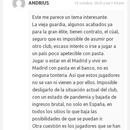
ANDRIUS
19 octubre, 2020 a las 1:04 pm
Este me parece un tema interesante.
La vieja guardia, algunos acabados ya
para la gran élite, tienen contrato, el cúal,
seguro que es imposible de asumir por
otro club, escaso interés o irse a jugar a
un país poco apetecible con pasta.
Jugar o estar en el Madrid y vivir en
Madrid con pasta en el banco, no es
ninguna tonteria. Así que estos jugadores
no se van ni vienen a por ellos. Imposible
desligarlo de la situación actual del club,
con un estado de pandemia y bajada de
ingresos brutal, no solo en España, en
todos los sitios lo que baja las
posibilidades de que se puedan ir.
Otra cuestión es los jugadores que se han