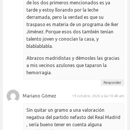
de los dos primeros mencionados es ya
tarde y estoy llorando por la leche
derramada, pero la verdad es que su
traspaso es materia de un programa de Iker
Jiménez. Porque esos dos también tenían
talento joven y conocían la casa, y
blablablabla.
Abrazos madridistas y démosles las gracias
a mis vecinos azulones que taparon la
hemorragia.
Responder
Mariano Gómez
19 octubre, 2020 a las 10:48 am
Sin quitar un gramo a una valoración
negativa del partido nefasto del Real Madrid
, sería bueno tener en cuenta alguna