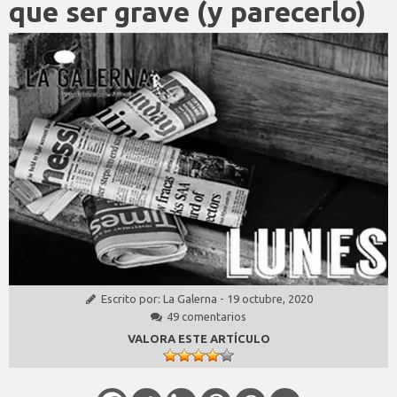
que ser grave (y parecerlo)
Escrito por:
La Galerna
-
19 octubre, 2020
49 comentarios
VALORA ESTE ARTÍCULO