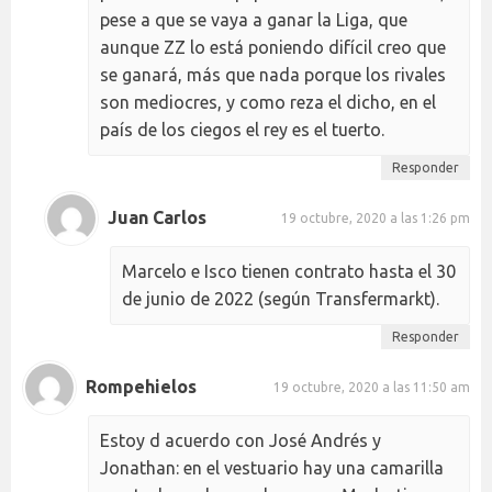
pese a que se vaya a ganar la Liga, que
aunque ZZ lo está poniendo difícil creo que
se ganará, más que nada porque los rivales
son mediocres, y como reza el dicho, en el
país de los ciegos el rey es el tuerto.
Responder
Juan Carlos
19 octubre, 2020 a las 1:26 pm
Marcelo e Isco tienen contrato hasta el 30
de junio de 2022 (según Transfermarkt).
Responder
Rompehielos
19 octubre, 2020 a las 11:50 am
Estoy d acuerdo con José Andrés y
Jonathan: en el vestuario hay una camarilla