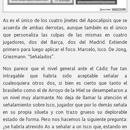
As es el único de los cuatro jinetes del Apocalipsis que se
acuerda de ambas derrotas, aunque también es el único
que personaliza las culpas de las mismas en cuatro
jugadores, dos del Barça, dos del Madrid. Extiende
primero para luego aplicar el foco. Marcelo, Isco. De Jong,
Griezmann. “Señalados”.
Nos parece que el nivel general ante el Cádiz fue tan
intragable que habría sido aceptable señalar a
cualesquiera otros dos, si bien es cierto que tanto el
brasileño como el de Arroyo de la Miel se desempeñaron a
un nivel muy alarmante. No deja de llamar la atención el
señalamiento sobre Isco, jugador que por lo demás señala
en su propia silueta y con trazo grueso su deplorable
estado de forma. Pero nos hacemos la siguiente pregunta:
¿se habría atrevido As a señalar a un Isco que, estando en