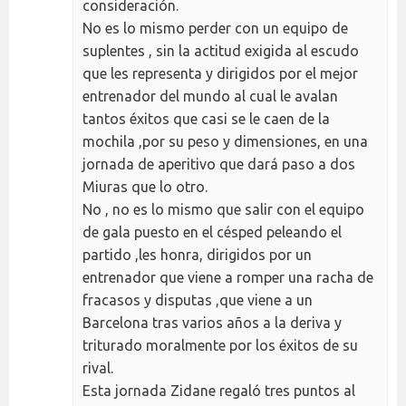
consideración.
No es lo mismo perder con un equipo de
suplentes , sin la actitud exigida al escudo
que les representa y dirigidos por el mejor
entrenador del mundo al cual le avalan
tantos éxitos que casi se le caen de la
mochila ,por su peso y dimensiones, en una
jornada de aperitivo que dará paso a dos
Miuras que lo otro.
No , no es lo mismo que salir con el equipo
de gala puesto en el césped peleando el
partido ,les honra, dirigidos por un
entrenador que viene a romper una racha de
fracasos y disputas ,que viene a un
Barcelona tras varios años a la deriva y
triturado moralmente por los éxitos de su
rival.
Esta jornada Zidane regaló tres puntos al