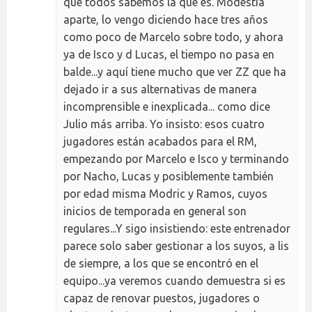
que todos sabemos la que es. Modestia
aparte, lo vengo diciendo hace tres años
como poco de Marcelo sobre todo, y ahora
ya de Isco y d Lucas, el tiempo no pasa en
balde...y aquí tiene mucho que ver ZZ que ha
dejado ir a sus alternativas de manera
incomprensible e inexplicada... como dice
Julio más arriba. Yo insisto: esos cuatro
jugadores están acabados para el RM,
empezando por Marcelo e Isco y terminando
por Nacho, Lucas y posiblemente también
por edad misma Modric y Ramos, cuyos
inicios de temporada en general son
regulares...Y sigo insistiendo: este entrenador
parece solo saber gestionar a los suyos, a lis
de siempre, a los que se encontró en el
equipo...ya veremos cuando demuestra si es
capaz de renovar puestos, jugadores o