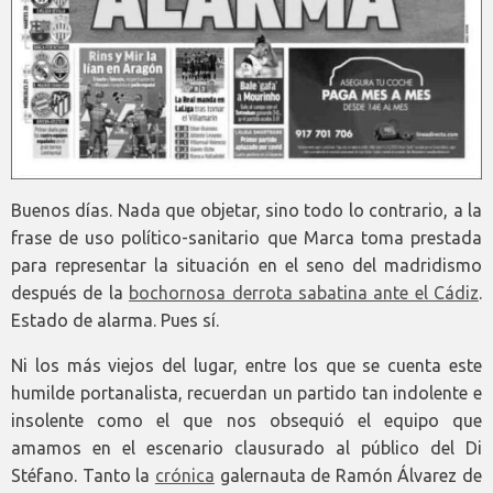
Buenos días. Nada que objetar, sino todo lo contrario, a la
frase de uso político-sanitario que Marca toma prestada
para representar la situación en el seno del madridismo
después de la
bochornosa derrota sabatina ante el Cádiz
.
Estado de alarma. Pues sí.
Ni los más viejos del lugar, entre los que se cuenta este
humilde portanalista, recuerdan un partido tan indolente e
insolente como el que nos obsequió el equipo que
amamos en el escenario clausurado al público del Di
Stéfano. Tanto la
crónica
galernauta de Ramón Álvarez de