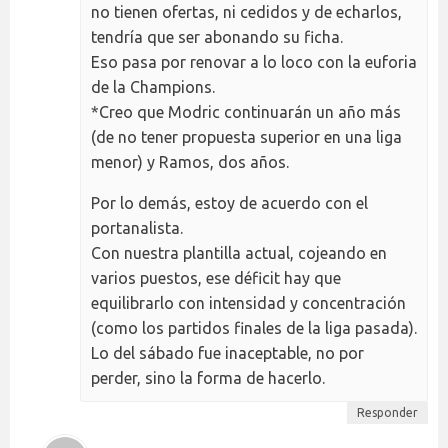
no tienen ofertas, ni cedidos y de echarlos,
tendría que ser abonando su ficha.
Eso pasa por renovar a lo loco con la euforia
de la Champions.
*Creo que Modric continuarán un año más
(de no tener propuesta superior en una liga
menor) y Ramos, dos años.
Por lo demás, estoy de acuerdo con el
portanalista.
Con nuestra plantilla actual, cojeando en
varios puestos, ese déficit hay que
equilibrarlo con intensidad y concentración
(como los partidos finales de la liga pasada).
Lo del sábado fue inaceptable, no por
perder, sino la forma de hacerlo.
Responder