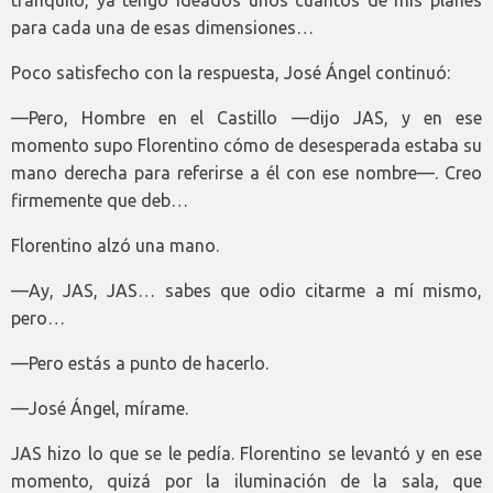
para cada una de esas dimensiones…
Poco satisfecho con la respuesta, José Ángel continuó:
—Pero, Hombre en el Castillo —dijo JAS, y en ese
momento supo Florentino cómo de desesperada estaba su
mano derecha para referirse a él con ese nombre—. Creo
firmemente que deb…
Florentino alzó una mano.
—Ay, JAS, JAS… sabes que odio citarme a mí mismo,
pero…
—Pero estás a punto de hacerlo.
—José Ángel, mírame.
JAS hizo lo que se le pedía. Florentino se levantó y en ese
momento, quizá por la iluminación de la sala, que