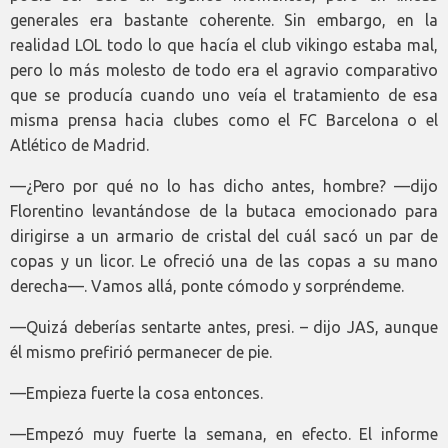
generales era bastante coherente. Sin embargo, en la
realidad LOL todo lo que hacía el club vikingo estaba mal,
pero lo más molesto de todo era el agravio comparativo
que se producía cuando uno veía el tratamiento de esa
misma prensa hacia clubes como el FC Barcelona o el
Atlético de Madrid.
—¿Pero por qué no lo has dicho antes, hombre? —dijo
Florentino levantándose de la butaca emocionado para
dirigirse a un armario de cristal del cuál sacó un par de
copas y un licor. Le ofreció una de las copas a su mano
derecha—. Vamos allá, ponte cómodo y sorpréndeme.
—Quizá deberías sentarte antes, presi. – dijo JAS, aunque
él mismo prefirió permanecer de pie.
—Empieza fuerte la cosa entonces.
—Empezó muy fuerte la semana, en efecto. El informe