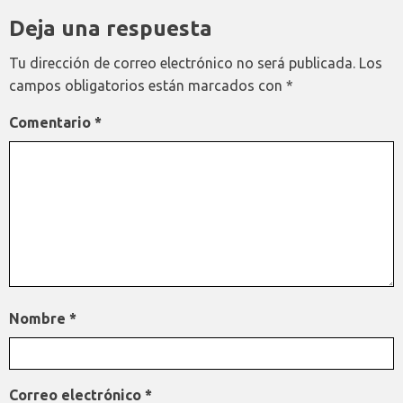
Deja una respuesta
Tu dirección de correo electrónico no será publicada.
Los
campos obligatorios están marcados con
*
Comentario
*
Nombre
*
Correo electrónico
*