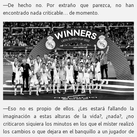
—De hecho no. Por extraño que parezca, no han
encontrado nada criticable… de momento.
—Eso no es propio de ellos. ¿Les estará fallando la
imaginación a estas alturas de la vida?, ¿nada?, ¿no
criticaron siquiera los minutos en los que el míster realizó
los cambios o que dejara en el banquillo a un jugador de