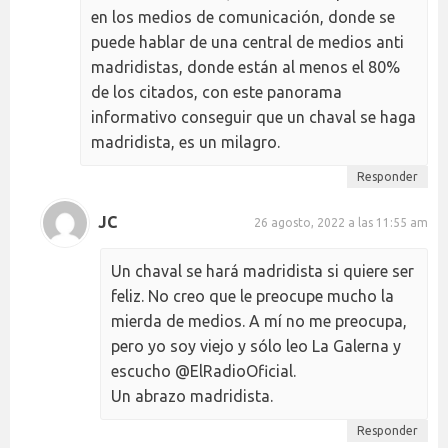
en los medios de comunicación, donde se
puede hablar de una central de medios anti
madridistas, donde están al menos el 80%
de los citados, con este panorama
informativo conseguir que un chaval se haga
madridista, es un milagro.
Responder
JC
26 agosto, 2022 a las 11:55 am
Un chaval se hará madridista si quiere ser
feliz. No creo que le preocupe mucho la
mierda de medios. A mí no me preocupa,
pero yo soy viejo y sólo leo La Galerna y
escucho @ElRadioOficial.
Un abrazo madridista.
Responder