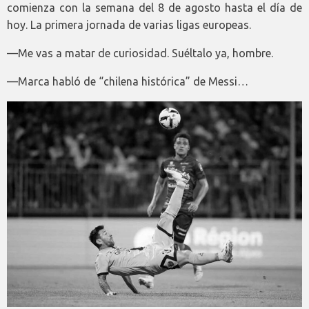
comienza con la semana del 8 de agosto hasta el día de
hoy. La primera jornada de varias ligas europeas.
—Me vas a matar de curiosidad. Suéltalo ya, hombre.
—Marca habló de “chilena histórica” de Messi…