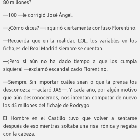
80 millones?
—100 —le corrigió José Ángel.
—¿Cómo dices? —inquirió ciertamente confuso
Florentino
.
—Recuerda que en la realidad LOL, los variables en los
fichajes del Real Madrid siempre se cuentan.
—¡Pero si aún no ha dado tiempo a que los cumpla
siquiera! —exclamó escandalizado Florentino.
—Siempre. Sin importar cuáles sean o que la prensa los
desconozca —aclaró JAS—. Y cada año, por algún motivo
que aún desconocemos, nos intentan computar de nuevo
los 45 millones del fichaje de Rodrygo.
El Hombre en el Castillo tuvo que volver a sentarse
después de eso mientras soltaba una risa irónica y negaba
con la cabeza.