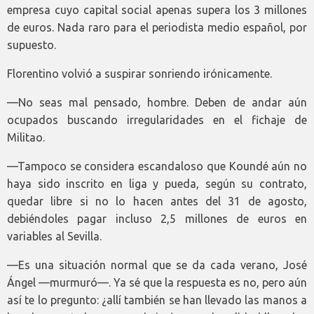
empresa cuyo capital social apenas supera los 3 millones
de euros. Nada raro para el periodista medio español, por
supuesto.
Florentino volvió a suspirar sonriendo irónicamente.
—No seas mal pensado, hombre. Deben de andar aún
ocupados buscando irregularidades en el fichaje de
Militao.
—Tampoco se considera escandaloso que Koundé aún no
haya sido inscrito en liga y pueda, según su contrato,
quedar libre si no lo hacen antes del 31 de agosto,
debiéndoles pagar incluso 2,5 millones de euros en
variables al Sevilla.
—Es una situación normal que se da cada verano, José
Ángel —murmuró—. Ya sé que la respuesta es no, pero aún
así te lo pregunto: ¿allí también se han llevado las manos a