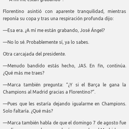
Florentino asintió con aparente tranquilidad, mientras
reponía su copa y tras una respiración profunda dijo:
—Esa era. ¿A mí me están grabando, José Ángel?
—No lo sé. Probablemente sí, ya lo sabes.
Otra carcajada del presidente.
—Menudo bandido estás hecho, JAS. En fin, continúa.
¿Qué más me traes?
—Marca también pregunta: “¿Y si el Barça le gana la
Champions al Madrid gracias a Florentino?”.
—Pues que les estaría dejando igualarme en Champions.
Solo faltaría. ¿Qué más?
—Marca también habla de que el domingo 7 de agosto fue