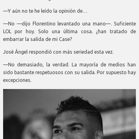
—Y aún no te he leído la opinión de…
—No —dijo Florentino levantado una mano—. Suficiente
LOL por hoy. Solo una última cosa. ¿han tratado de
embarrar la salida de mi Case?
José Ángel respondió con más seriedad esta vez.
—No demasiado, la verdad. La mayoría de medios han
sido bastante respetuosos con su salida. Por supuesto hay
excepciones.