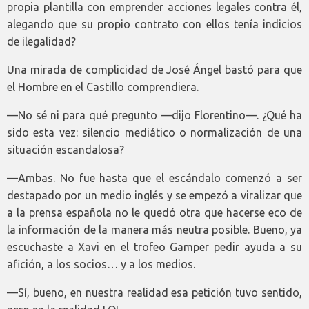
propia plantilla con emprender acciones legales contra él,
alegando que su propio contrato con ellos tenía indicios
de ilegalidad?
Una mirada de complicidad de José Ángel bastó para que
el Hombre en el Castillo comprendiera.
—No sé ni para qué pregunto —dijo Florentino—. ¿Qué ha
sido esta vez: silencio mediático o normalización de una
situación escandalosa?
—Ambas. No fue hasta que el escándalo comenzó a ser
destapado por un medio inglés y se empezó a viralizar que
a la prensa española no le quedó otra que hacerse eco de
la información de la manera más neutra posible. Bueno, ya
escuchaste a
Xavi
en el trofeo Gamper pedir ayuda a su
afición, a los socios… y a los medios.
—Sí, bueno, en nuestra realidad esa petición tuvo sentido,