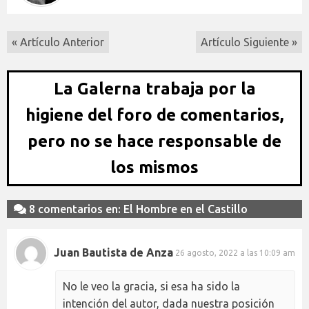
« Artículo Anterior
Artículo Siguiente »
La Galerna trabaja por la
higiene del foro de comentarios,
pero no se hace responsable de
los mismos
8 comentarios en: El Hombre en el Castillo
Juan Bautista de Anza
26 agosto, 2022 a las 10:09 am
No le veo la gracia, si esa ha sido la
intención del autor, dada nuestra posición