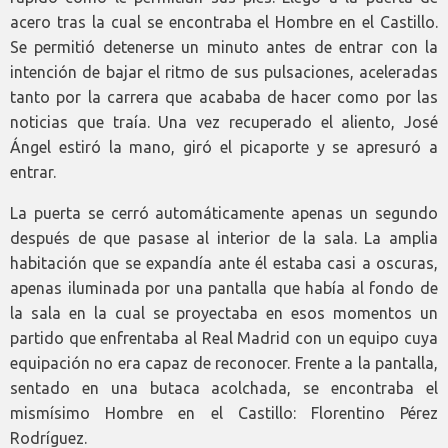
acero tras la cual se encontraba el Hombre en el Castillo.
Se permitió detenerse un minuto antes de entrar con la
intención de bajar el ritmo de sus pulsaciones, aceleradas
tanto por la carrera que acababa de hacer como por las
noticias que traía. Una vez recuperado el aliento, José
Ángel estiró la mano, giró el picaporte y se apresuró a
entrar.
La puerta se cerró automáticamente apenas un segundo
después de que pasase al interior de la sala. La amplia
habitación que se expandía ante él estaba casi a oscuras,
apenas iluminada por una pantalla que había al fondo de
la sala en la cual se proyectaba en esos momentos un
partido que enfrentaba al Real Madrid con un equipo cuya
equipación no era capaz de reconocer. Frente a la pantalla,
sentado en una butaca acolchada, se encontraba el
mismísimo Hombre en el Castillo: Florentino Pérez
Rodríguez.