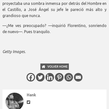
proyectaba una sombra inmensa por detrás del Hombre en
el Castillo, a José Ángel su jefe le pareció más alto y
grandioso que nunca.
—¿Me ves preocupado? —inquirió Florentino, sonriendo
de nuevo—. Pues tranquilo.
Getty Images.
VOLVER HOME
Hank