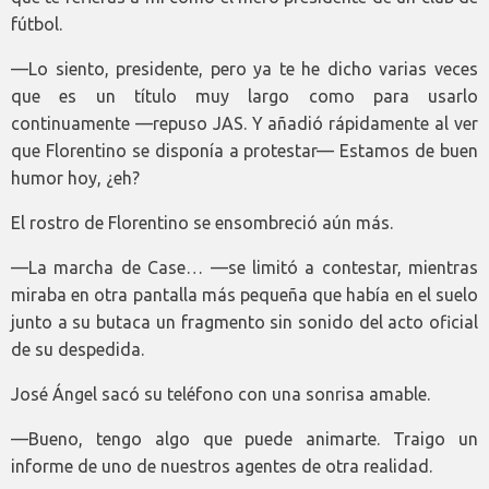
fútbol.
—Lo siento, presidente, pero ya te he dicho varias veces
que es un título muy largo como para usarlo
continuamente —repuso JAS. Y añadió rápidamente al ver
que Florentino se disponía a protestar— Estamos de buen
humor hoy, ¿eh?
El rostro de Florentino se ensombreció aún más.
—La marcha de Case… —se limitó a contestar, mientras
miraba en otra pantalla más pequeña que había en el suelo
junto a su butaca un fragmento sin sonido del acto oficial
de su despedida.
José Ángel sacó su teléfono con una sonrisa amable.
—Bueno, tengo algo que puede animarte. Traigo un
informe de uno de nuestros agentes de otra realidad.