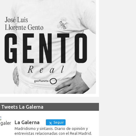
Tweets La Galerna
La Galerna
Seguir
Madridismo y sintaxis. Diario de opinión y
entrevistas relacionadas con el Real Madrid.