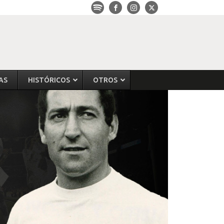
AS
HISTÓRICOS
OTROS