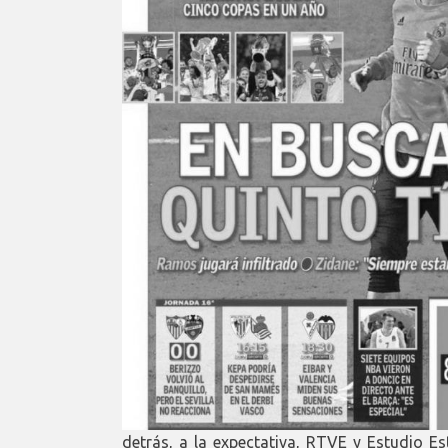
detrás, a la expectativa, RTVE y Estudio E