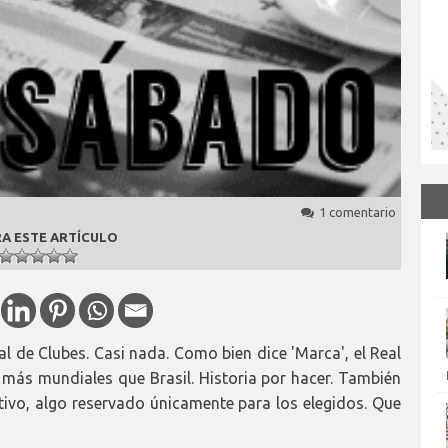
1 comentario
A ESTE ARTÍCULO
l de Clubes. Casi nada. Como bien dice 'Marca', el Real
 más mundiales que Brasil. Historia por hacer. También
ivo, algo reservado únicamente para los elegidos. Que