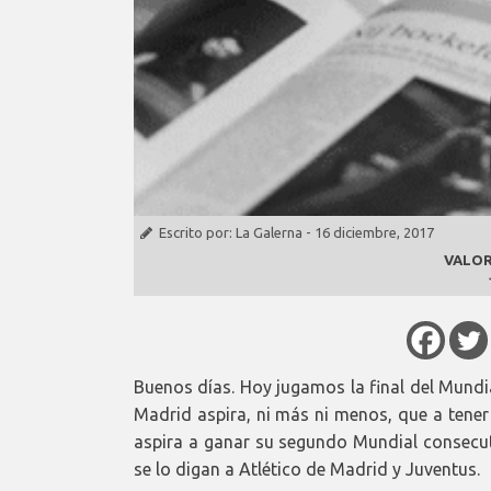
Escrito por:
La Galerna
-
16 diciembre, 2017
VALOR
Buenos días. Hoy jugamos la final del Mundia
Madrid aspira, ni más ni menos, que a tener
aspira a ganar su segundo Mundial consecut
se lo digan a Atlético de Madrid y Juventus.