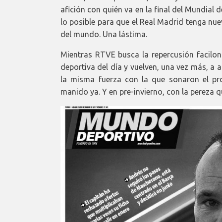
afición con quién va en la final del Mundial 
lo posible para que el Real Madrid tenga nu
del mundo. Una lástima.
Mientras RTVE busca la repercusión facilona
deportiva del día y vuelven, una vez más, a 
la misma fuerza con la que sonaron el pro
manido ya. Y en pre-invierno, con la pereza q