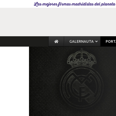
Las mejores firmas madridistas del planeta
GALERNAUTA
PORT