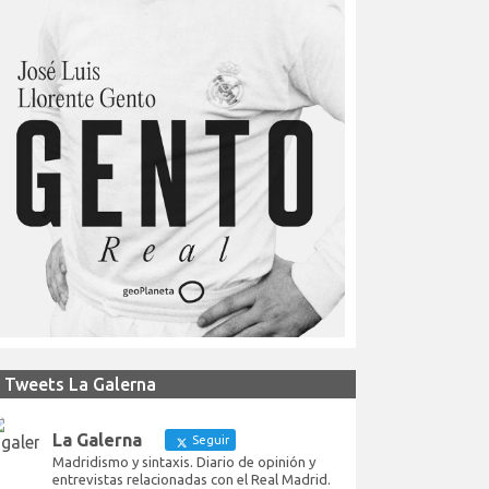
Tweets La Galerna
La Galerna
Seguir
Madridismo y sintaxis. Diario de opinión y
entrevistas relacionadas con el Real Madrid.