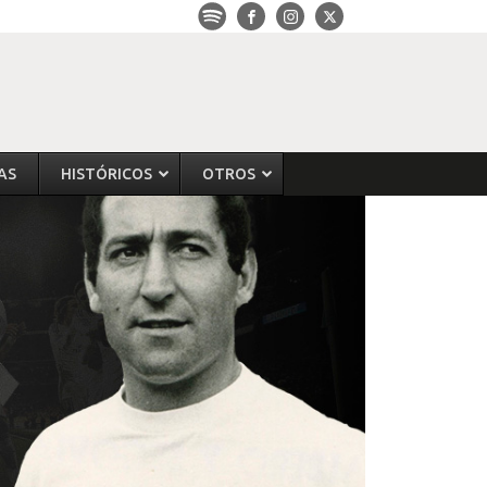
AS
HISTÓRICOS
OTROS