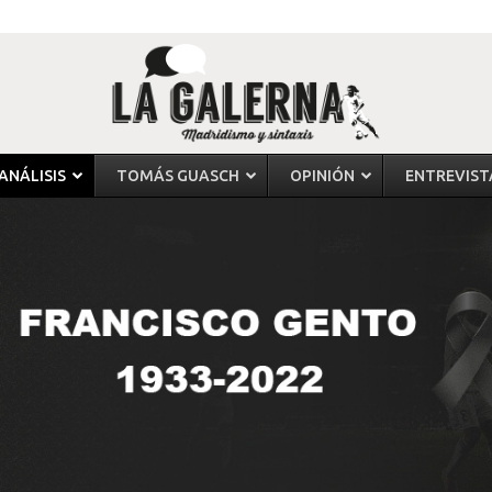
ANÁLISIS
TOMÁS GUASCH
OPINIÓN
ENTREVIST