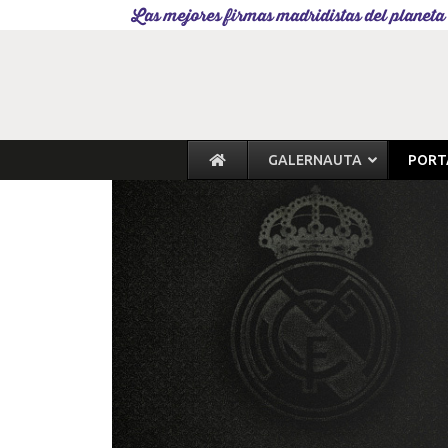
Las mejores firmas madridistas del planeta
GALERNAUTA
PORT