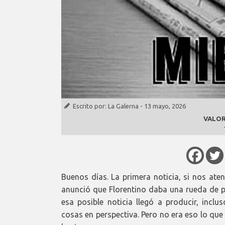
Escrito por:
La Galerna
-
13 mayo, 2026
VALOR
Buenos días. La primera noticia, si nos at
anunció que Florentino daba una rueda de p
esa posible noticia llegó a producir, incl
cosas en perspectiva. Pero no era eso lo qu