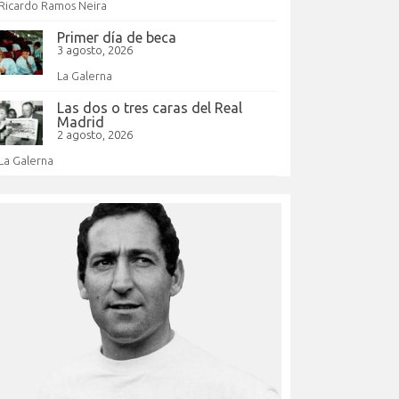
Ricardo Ramos Neira
Primer día de beca
3 agosto, 2026
La Galerna
Las dos o tres caras del Real
Madrid
2 agosto, 2026
La Galerna