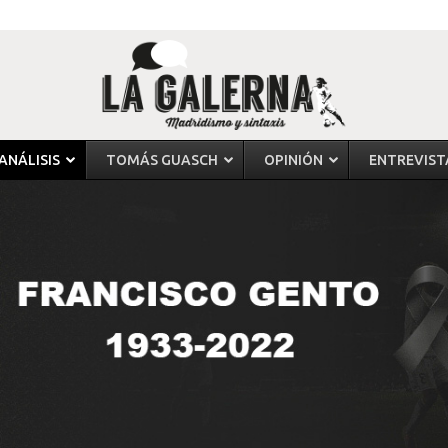
ANÁLISIS
TOMÁS GUASCH
OPINIÓN
ENTREVIST