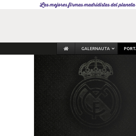
Las mejores firmas madridistas del planeta
GALERNAUTA
PORT