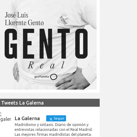
Tweets La Galerna
La Galerna
Seguir
Madridismo y sintaxis. Diario de opinión y
entrevistas relacionadas con el Real Madrid.
Las mejores firmas madridistas del planeta.