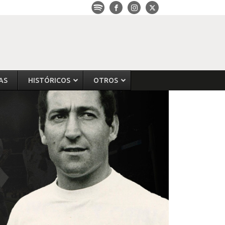
AS
HISTÓRICOS
OTROS