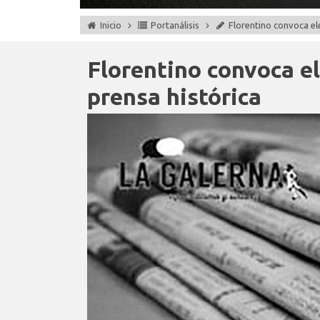
Inicio
Portanálisis
Florentino convoca el
Florentino convoca e
prensa histórica