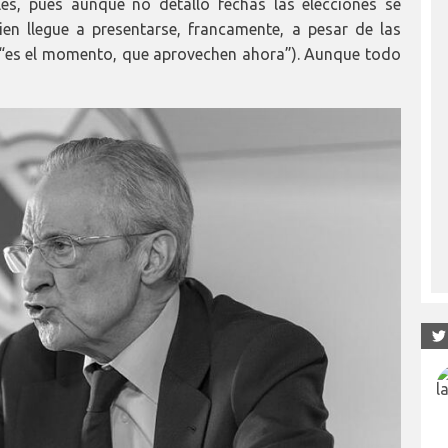
es, pues aunque no detalló fechas las elecciones se
n llegue a presentarse, francamente, a pesar de las
 (“es el momento, que aprovechen ahora”). Aunque todo