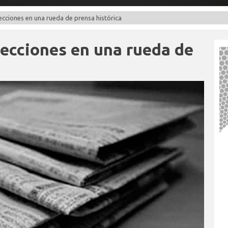
ecciones en una rueda de prensa histórica
lecciones en una rueda de