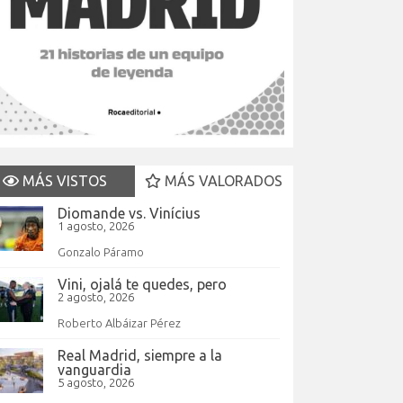
MÁS VISTOS
MÁS VALORADOS
Diomande vs. Vinícius
1 agosto, 2026
Gonzalo Páramo
Vini, ojalá te quedes, pero
2 agosto, 2026
Roberto Albáizar Pérez
Real Madrid, siempre a la
vanguardia
5 agosto, 2026