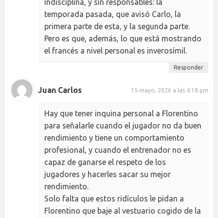
indisciplina, y sin responsables: la
temporada pasada, que avisó Carlo, la
primera parte de esta, y la segunda parte.
Pero es que, además, lo que está mostrando
el francés a nivel personal es inverosímil.
Responder
Juan Carlos
15 mayo, 2026 a las 4:18 pm
Hay que tener inquina personal a Florentino
para señalarle cuando el jugador no da buen
rendimiento y tiene un comportamiento
profesional, y cuando el entrenador no es
capaz de ganarse el respeto de los
jugadores y hacerles sacar su mejor
rendimiento.
Solo falta que estos ridículos le pidan a
Florentino que baje al vestuario cogido de la