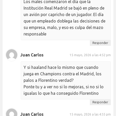
Los males comenzaron el día que la
Institución Real Madrid se bajó en pleno de
un avión por capricho de un jugador. El día
que un empleado doblega las decisiones de
su empresa, malo, y eso es culpa del mazo
responsable
Responder
Juan Carlos
15 mayo, 2026 a las 4:52 pm
Y si haaland hace lo mismo que cuando
juega en Champions contra el Madrid, los
palos a Florentino verdad?
Ponte tu y a ver no si lo mejoras, si no si lo
igualas lo que ha conseguido Florentino
Responder
Juan Carlos
15 mayo, 2026 a las 4:55 pm