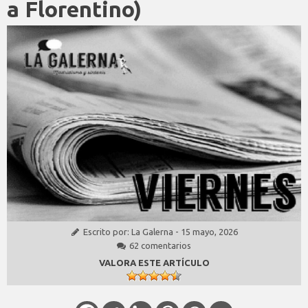
a Florentino)
Escrito por:
La Galerna
-
15 mayo, 2026
62 comentarios
VALORA ESTE ARTÍCULO