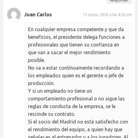
Responder
Juan Carlos
15 mayo, 2026 a las 4:26 pm
En cualquier empresa competente y que da
beneficios, el presidente delega funciones a
profesionales que tienen su confianza en
que van a sacar el mejor rendimiento
posible.
No va a estar continuamente recordando a
los empleados quien es el gerente o jefe de
producción.
Y si un empleado no tiene un
comportamiento profesional o no sigue las
reglas de conducta de la empresa, se le
rescinde su contrato.
Si el socio del Madrid no está satisfecho con
el rendimiento del equipo, a quien hay que
señalar es al entrenador y a los jugadores. Al