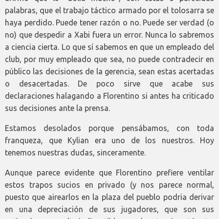
palabras, que el trabajo táctico armado por el tolosarra se
haya perdido. Puede tener razón o no. Puede ser verdad (o
no) que despedir a Xabi fuera un error. Nunca lo sabremos
a ciencia cierta. Lo que sí sabemos en que un empleado del
club, por muy empleado que sea, no puede contradecir en
público las decisiones de la gerencia, sean estas acertadas
o desacertadas. De poco sirve que acabe sus
declaraciones halagando a Florentino si antes ha criticado
sus decisiones ante la prensa.
Estamos desolados porque pensábamos, con toda
franqueza, que Kylian era uno de los nuestros. Hoy
tenemos nuestras dudas, sinceramente.
Aunque parece evidente que Florentino prefiere ventilar
estos trapos sucios en privado (y nos parece normal,
puesto que airearlos en la plaza del pueblo podria derivar
en una depreciación de sus jugadores, que son sus