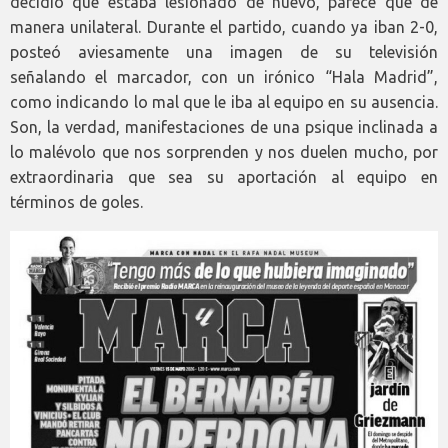
decidió que estaba lesionado de nuevo, parece que de
manera unilateral. Durante el partido, cuando ya iban 2-0,
posteó aviesamente una imagen de su televisión
señalando el marcador, con un irónico “Hala Madrid”,
como indicando lo mal que le iba al equipo en su ausencia.
Son, la verdad, manifestaciones de una psique inclinada a
lo malévolo que nos sorprenden y nos duelen mucho, por
extraordinaria que sea su aportación al equipo en
términos de goles.