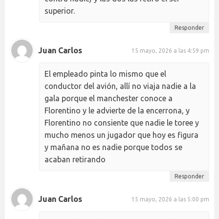
superior.
Responder
Juan Carlos
15 mayo, 2026 a las 4:59 pm
El empleado pinta lo mismo que el
conductor del avión, allí no viaja nadie a la
gala porque el manchester conoce a
Florentino y le advierte de la encerrona, y
Florentino no consiente que nadie le toree y
mucho menos un jugador que hoy es figura
y mañana no es nadie porque todos se
acaban retirando
Responder
Juan Carlos
15 mayo, 2026 a las 5:00 pm