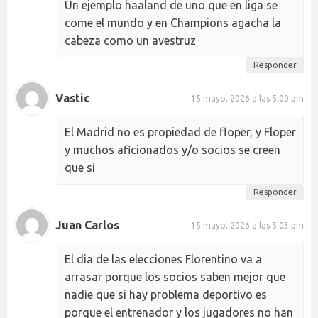
Un ejemplo haaland de uno que en liga se
come el mundo y en Champions agacha la
cabeza como un avestruz
Responder
Vastic
15 mayo, 2026 a las 5:00 pm
El Madrid no es propiedad de floper, y Floper
y muchos aficionados y/o socios se creen
que si
Responder
Juan Carlos
15 mayo, 2026 a las 5:03 pm
El dia de las elecciones Florentino va a
arrasar porque los socios saben mejor que
nadie que si hay problema deportivo es
porque el entrenador y los jugadores no han