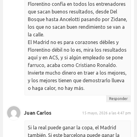
Florentino confía en todos los entrenadores
que sacan buenos resultados, desde Del
Bosque hasta Ancelotti pasando por Zidane,
los que no sacan buen rendimiento se van a
la calle.
El Madrid no es para corazones débiles y
Florentino débil no lo es, mira los resultados
aquí y en ACS, y si algún empleado se pone
farruco, acaba como Cristiano Ronaldo.
Invierte mucho dinero en traer a los mejores,
y los mejores tienen que demostrarlo llueva
o haga calor, no hay más.
Responder
Juan Carlos
15 mayo, 2026 a las 4:47 pm
Si la real puede ganar la copa, el Madrid
también. Si este barcelona puede ganar la