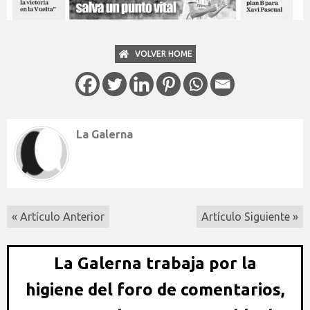
VOLVER HOME
La Galerna
« Artículo Anterior
Artículo Siguiente »
La Galerna trabaja por la
higiene del foro de comentarios,