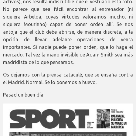
activos), nos resulta indiscutible que el vestuario está roto.
No parece que sea fácil encontrar al entrenador (ni
siquiera Arbeloa, cuyas virtudes valoramos mucho, ni
siquiera Mourinho) capaz de poner orden allí. Se nos
antoja que el club debe abrirse, de manera discreta, a la
opción de llevar adelante operaciones de venta
importantes. Si nadie puede poner orden, que lo haga el
mercado. Tal vez la mano invisible de Adam Smith sea más
madridista de lo que pensamos.
Os dejamos con la prensa cataculé, que se ensaña contra
el Madrid. Normal. Se lo ponemos a huevo.
Pasad un buen día.