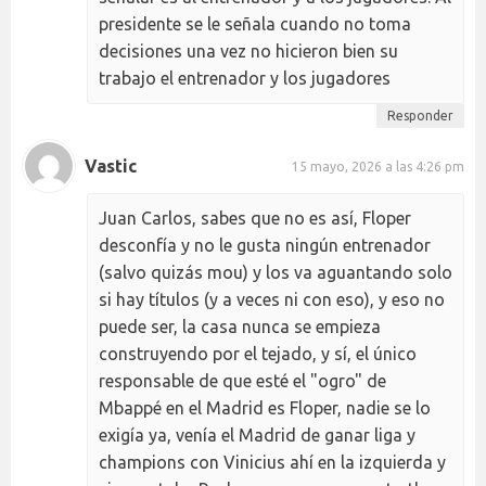
presidente se le señala cuando no toma
decisiones una vez no hicieron bien su
trabajo el entrenador y los jugadores
Responder
Vastic
15 mayo, 2026 a las 4:26 pm
Juan Carlos, sabes que no es así, Floper
desconfía y no le gusta ningún entrenador
(salvo quizás mou) y los va aguantando solo
si hay títulos (y a veces ni con eso), y eso no
puede ser, la casa nunca se empieza
construyendo por el tejado, y sí, el único
responsable de que esté el "ogro" de
Mbappé en el Madrid es Floper, nadie se lo
exigía ya, venía el Madrid de ganar liga y
champions con Vinicius ahí en la izquierda y