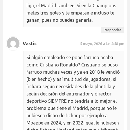
liga, el Madrid también. Si en la Champions
metes tres goles y te empatan e incluso te
ganan, pues no puedes ganarla.
Responder
Vastic
15 mayo, 2026 a las 4:48 pm
Si algún empleado se pone farruco acaba
como Cristiano Ronaldo? Cristiano se puso
farruco muchas veces y ya en 2018 le vendió
(bien hecho) y así multitud de jugadores, si
fichara según necesidades de la plantilla y
según decisión del entrenador y director
deportivo SIEMPRE no tendría a lo mejor el
problema que tiene el Madrid, porque no le
hubiesen dicho de fichar por ejemplo a
Mbappé en 2024, y en 2022 igual le hubiesen