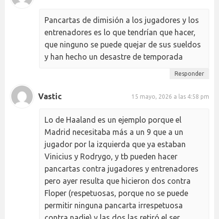
Pancartas de dimisión a los jugadores y los
entrenadores es lo que tendrían que hacer,
que ninguno se puede quejar de sus sueldos
y han hecho un desastre de temporada
Responder
Vastic
15 mayo, 2026 a las 4:58 pm
Lo de Haaland es un ejemplo porque el
Madrid necesitaba más a un 9 que a un
jugador por la izquierda que ya estaban
Vinicius y Rodrygo, y tb pueden hacer
pancartas contra jugadores y entrenadores
pero ayer resulta que hicieron dos contra
Floper (respetuosas, porque no se puede
permitir ninguna pancarta irrespetuosa
contra nadie) y las dos las retiró el ser