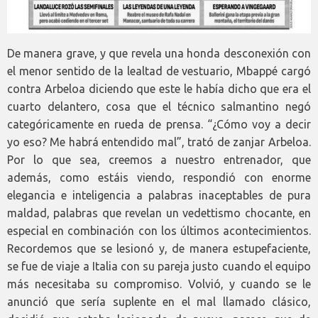
De manera grave, y que revela una honda desconexión con
el menor sentido de la lealtad de vestuario, Mbappé cargó
contra Arbeloa diciendo que este le había dicho que era el
cuarto delantero, cosa que el técnico salmantino negó
categóricamente en rueda de prensa. “¿Cómo voy a decir
yo eso? Me habrá entendido mal”, trató de zanjar Arbeloa.
Por lo que sea, creemos a nuestro entrenador, que
además, como estáis viendo, respondió con enorme
elegancia e inteligencia a palabras inaceptables de pura
maldad, palabras que revelan un vedettismo chocante, en
especial en combinación con los últimos acontecimientos.
Recordemos que se lesionó y, de manera estupefaciente,
se fue de viaje a Italia con su pareja justo cuando el equipo
más necesitaba su compromiso. Volvió, y cuando se le
anunció que sería suplente en el mal llamado clásico,