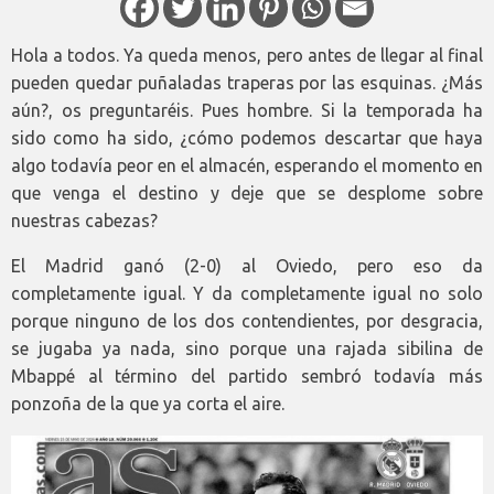
Hola a todos. Ya queda menos, pero antes de llegar al final
pueden quedar puñaladas traperas por las esquinas. ¿Más
aún?, os preguntaréis. Pues hombre. Si la temporada ha
sido como ha sido, ¿cómo podemos descartar que haya
algo todavía peor en el almacén, esperando el momento en
que venga el destino y deje que se desplome sobre
nuestras cabezas?
El Madrid ganó (2-0) al Oviedo, pero eso da
completamente igual. Y da completamente igual no solo
porque ninguno de los dos contendientes, por desgracia,
se jugaba ya nada, sino porque una rajada sibilina de
Mbappé al término del partido sembró todavía más
ponzoña de la que ya corta el aire.