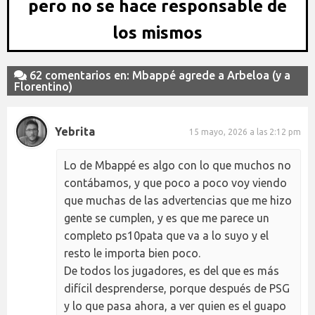
pero no se hace responsable de
los mismos
62 comentarios en: Mbappé agrede a Arbeloa (y a
Florentino)
Yebrita
15 mayo, 2026 a las 2:12 pm
Lo de Mbappé es algo con lo que muchos no
contábamos, y que poco a poco voy viendo
que muchas de las advertencias que me hizo
gente se cumplen, y es que me parece un
completo ps10pata que va a lo suyo y el
resto le importa bien poco.
De todos los jugadores, es del que es más
difícil desprenderse, porque después de PSG
y lo que pasa ahora, a ver quien es el guapo