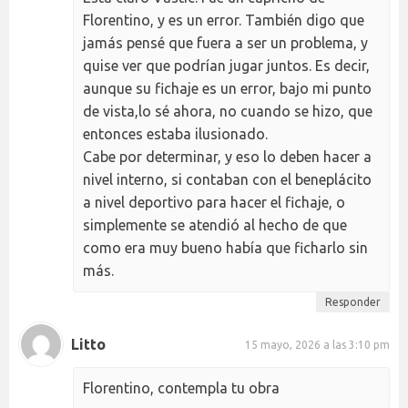
Florentino, y es un error. También digo que
jamás pensé que fuera a ser un problema, y
quise ver que podrían jugar juntos. Es decir,
aunque su fichaje es un error, bajo mi punto
de vista,lo sé ahora, no cuando se hizo, que
entonces estaba ilusionado.
Cabe por determinar, y eso lo deben hacer a
nivel interno, si contaban con el beneplácito
a nivel deportivo para hacer el fichaje, o
simplemente se atendió al hecho de que
como era muy bueno había que ficharlo sin
más.
Responder
Litto
15 mayo, 2026 a las 3:10 pm
Florentino, contempla tu obra