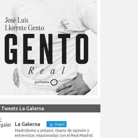
Tweets La Galerna
La Galerna
Seguir
Madridismo y sintaxis. Diario de opinión y
entrevistas relacionadas con el Real Madrid.