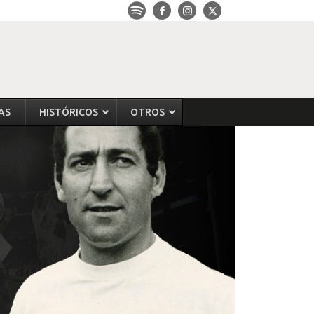
AS
HISTÓRICOS
OTROS