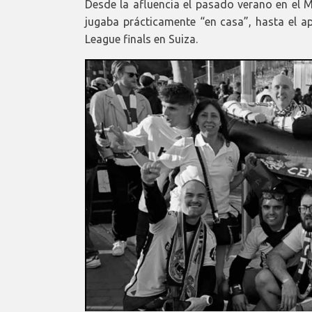
Desde la afluencia el pasado verano en el 
jugaba prácticamente “en casa”, hasta el a
League finals en Suiza.