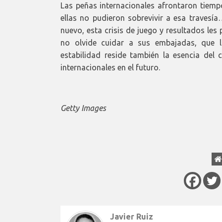
Las peñas internacionales afrontaron tiem
ellas no pudieron sobrevivir a esa traves
nuevo, esta crisis de juego y resultados le
no olvide cuidar a sus embajadas, que l
estabilidad reside también la esencia del 
internacionales en el futuro.
Getty Images
Javier Ruiz