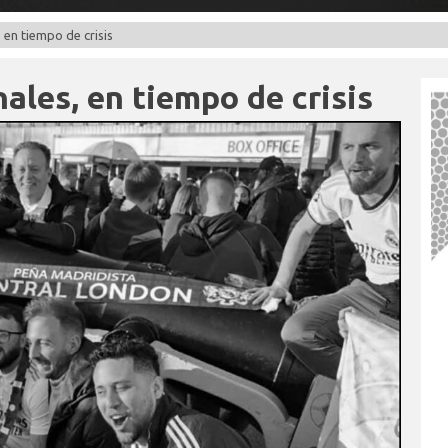
 en tiempo de crisis
ales, en tiempo de crisis