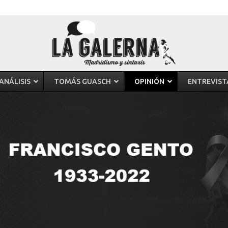
ANÁLISIS
TOMÁS GUASCH
OPINIÓN
ENTREVIST