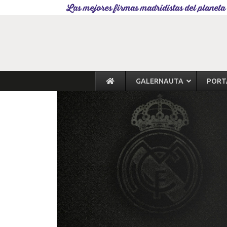
Las mejores firmas madridistas del planeta
GALERNAUTA
PORT