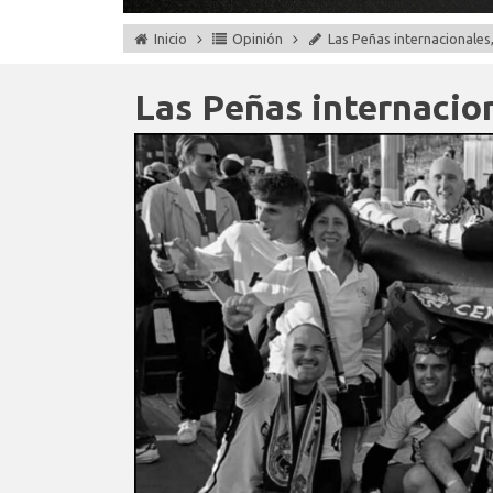
Inicio
Opinión
Las Peñas internacionales,
Las Peñas internacion