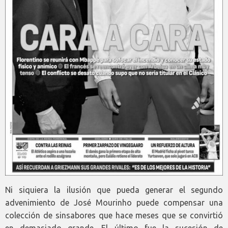
Ni siquiera la ilusión que pueda generar el segundo
advenimiento de José Mourinho puede compensar una
colección de sinsabores que hace meses que se convirtió
en demasiado grande. El último fue la sucesión de