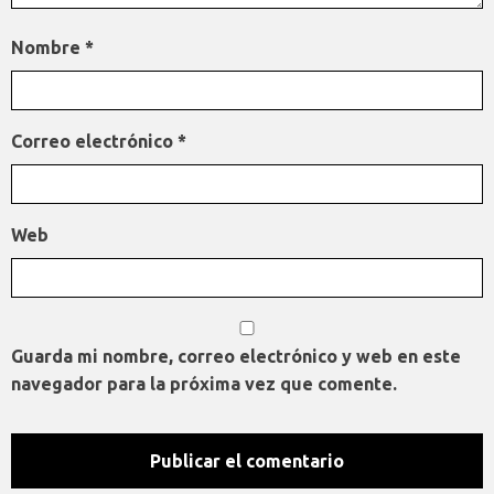
Nombre
*
Correo electrónico
*
Web
Guarda mi nombre, correo electrónico y web en este
navegador para la próxima vez que comente.