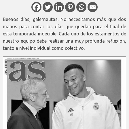
Buenos días, galernautas. No necesitamos más que dos
manos para contar los días que quedan para el final de
esta temporada indecible. Cada uno de los estamentos de
nuestro equipo debe realizar una muy profunda reflexión,
tanto a nivel individual como colectivo.