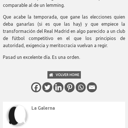
comparable al de un lemming.
Que acabe la temporada, que gane las elecciones quien
deba ganarlas (si es que las hay) y que empiece la
transformación del Real Madrid en algo parecido a un club
de fútbol competitivo en el que los principios de
autoridad, exigencia y meritocracia vuelvan a regir.
Pasad un excelente día. Es una orden.
VOLVER HOME
La Galerna