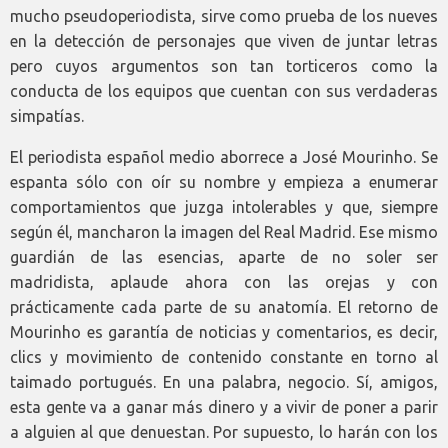
mucho pseudoperiodista, sirve como prueba de los nueves
en la detección de personajes que viven de juntar letras
pero cuyos argumentos son tan torticeros como la
conducta de los equipos que cuentan con sus verdaderas
simpatías.
El periodista español medio aborrece a José Mourinho. Se
espanta sólo con oír su nombre y empieza a enumerar
comportamientos que juzga intolerables y que, siempre
según él, mancharon la imagen del Real Madrid. Ese mismo
guardián de las esencias, aparte de no soler ser
madridista, aplaude ahora con las orejas y con
prácticamente cada parte de su anatomía. El retorno de
Mourinho es garantía de noticias y comentarios, es decir,
clics y movimiento de contenido constante en torno al
taimado portugués. En una palabra, negocio. Sí, amigos,
esta gente va a ganar más dinero y a vivir de poner a parir
a alguien al que denuestan. Por supuesto, lo harán con los