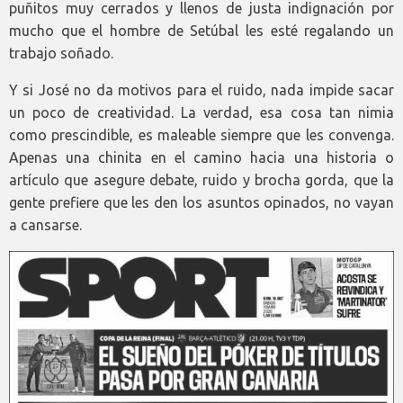
puñitos muy cerrados y llenos de justa indignación por
mucho que el hombre de Setúbal les esté regalando un
trabajo soñado.
Y si José no da motivos para el ruido, nada impide sacar
un poco de creatividad. La verdad, esa cosa tan nimia
como prescindible, es maleable siempre que les convenga.
Apenas una chinita en el camino hacia una historia o
artículo que asegure debate, ruido y brocha gorda, que la
gente prefiere que les den los asuntos opinados, no vayan
a cansarse.