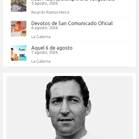
5 agosto, 2026
Ricardo Ramos Neira
Devotos de San Comunicado Oficial
6 agosto, 2026
La Galerna
Aquel 6 de agosto
7 agosto, 2026
La Galerna