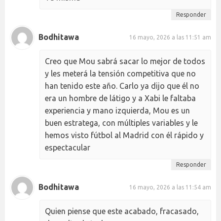
Responder
Bodhitawa
16 mayo, 2026 a las 11:51 am
Creo que Mou sabrá sacar lo mejor de todos
y les meterá la tensión competitiva que no
han tenido este año. Carlo ya dijo que él no
era un hombre de látigo y a Xabi le faltaba
experiencia y mano izquierda, Mou es un
buen estratega, con múltiples variables y le
hemos visto fútbol al Madrid con él rápido y
espectacular
Responder
Bodhitawa
16 mayo, 2026 a las 11:54 am
Quien piense que este acabado, fracasado,