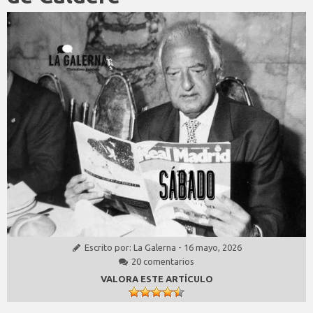
Escrito por:
La Galerna
-
16 mayo, 2026
20 comentarios
VALORA ESTE ARTÍCULO