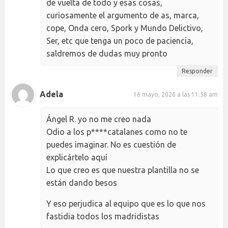
de vuelta de todo y esas cosas,
curiosamente el argumento de as, marca,
cope, Onda cero, Spork y Mundo Delictivo,
Ser, etc que tenga un poco de paciencia,
saldremos de dudas muy pronto
Responder
Adela
16 mayo, 2026 a las 11:58 am
Ángel R. yo no me creo nada
Odio a los p****catalanes como no te
puedes imaginar. No es cuestión de
explicártelo aquí
Lo que creo es que nuestra plantilla no se
están dando besos
Y eso perjudica al equipo que es lo que nos
fastidia todos los madridistas