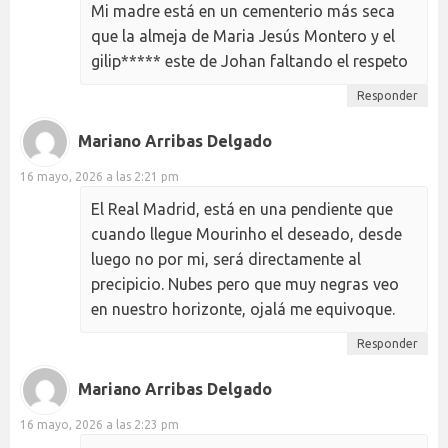
Mi madre está en un cementerio más seca
que la almeja de Maria Jesús Montero y el
gilip***** este de Johan faltando el respeto
Responder
Mariano Arribas Delgado
16 mayo, 2026 a las 2:21 pm
El Real Madrid, está en una pendiente que
cuando llegue Mourinho el deseado, desde
luego no por mi, será directamente al
precipicio. Nubes pero que muy negras veo
en nuestro horizonte, ojalá me equivoque.
Responder
Mariano Arribas Delgado
16 mayo, 2026 a las 2:23 pm