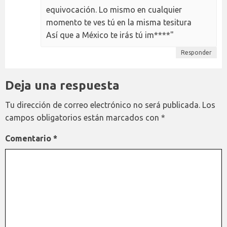
equivocación. Lo mismo en cualquier
momento te ves tú en la misma tesitura
Así que a México te irás tú im****"
Responder
Deja una respuesta
Tu dirección de correo electrónico no será publicada.
Los
campos obligatorios están marcados con
*
Comentario
*