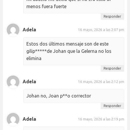
menos fuera fuerte
Responder
Adela
16 mayo, 2026 a las 2:07 pm
Estos dos últimos mensaje son de este
gilip*****de Johan que la Gelerna no los
elimina
Responder
Adela
16 mayo, 2026 a las 2:12 pm
Johan no, Joan p**o corrector
Responder
Adela
16 mayo, 2026 a las 2:19 pm