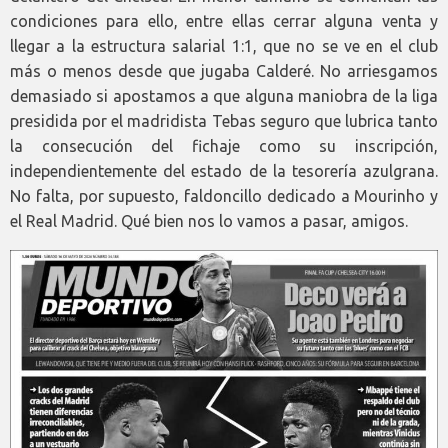
condiciones para ello, entre ellas cerrar alguna venta y
llegar a la estructura salarial 1:1, que no se ve en el club
más o menos desde que jugaba Calderé. No arriesgamos
demasiado si apostamos a que alguna maniobra de la liga
presidida por el madridista Tebas seguro que lubrica tanto
la consecución del fichaje como su inscripción,
independientemente del estado de la tesorería azulgrana.
No falta, por supuesto, faldoncillo dedicado a Mourinho y
el Real Madrid. Qué bien nos lo vamos a pasar, amigos.