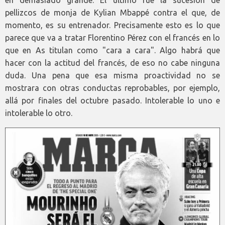
pellizcos de monja de Kylian Mbappé contra el que, de
momento, es su entrenador. Precisamente esto es lo que
parece que va a tratar Florentino Pérez con el francés en lo
que en As titulan como "cara a cara". Algo habrá que
hacer con la actitud del francés, de eso no cabe ninguna
duda. Una pena que esa misma proactividad no se
mostrara con otras conductas reprobables, por ejemplo,
allá por finales del octubre pasado. Intolerable lo uno e
intolerable lo otro.