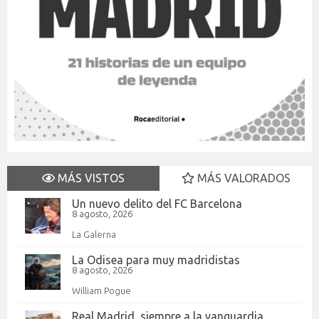
MÁS VISTOS
MÁS VALORADOS
Un nuevo delito del FC Barcelona
8 agosto, 2026
La Galerna
La Odisea para muy madridistas
8 agosto, 2026
William Pogue
Real Madrid, siempre a la vanguardia