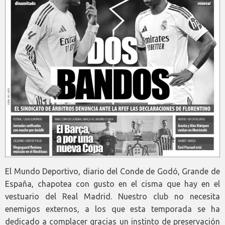
El Mundo Deportivo, diario del Conde de Godó, Grande de
España, chapotea con gusto en el cisma que hay en el
vestuario del Real Madrid. Nuestro club no necesita
enemigos externos, a los que esta temporada se ha
dedicado a complacer gracias un instinto de preservación