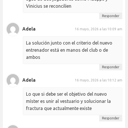
Vinicius se reconcilien
Responder
Adela
16 mayo, 2026 a las 10:09 am
La solución junto con el criterio del nuevo
entrenador está en manos del club o de
ambos
Responder
Adela
16 mayo, 2026 a las 10:12 am
Lo que si debe ser el objetivo del nuevo
míster es unir al vestuario y solucionar la
fractura que actualmente existe
Responder