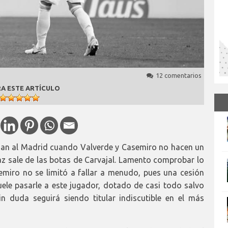
12 comentarios
A ESTE ARTÍCULO
an al Madrid cuando Valverde y Casemiro no hacen un
caz sale de las botas de Carvajal. Lamento comprobar lo
miro no se limitó a fallar a menudo, pues una cesión
ele pasarle a este jugador, dotado de casi todo salvo
n duda seguirá siendo titular indiscutible en el más