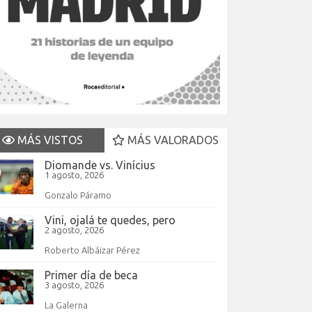
MÁS VISTOS
MÁS VALORADOS
Diomande vs. Vinícius
1 agosto, 2026
Gonzalo Páramo
Vini, ojalá te quedes, pero
2 agosto, 2026
Roberto Albáizar Pérez
Primer día de beca
3 agosto, 2026
La Galerna