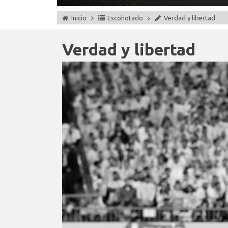
Inicio
Escohotado
Verdad y libertad
Verdad y libertad