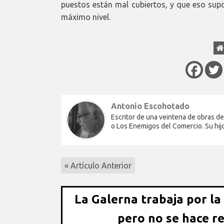
puestos están mal cubiertos, y que eso sup
máximo nivel.
Antonio Escohotado
Escritor de una veintena de obras de
o Los Enemigos del Comercio. Su hi
« Artículo Anterior
La Galerna trabaja por la
pero no se hace r