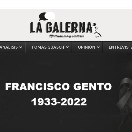
ANÁLISIS
TOMÁS GUASCH
OPINIÓN
ENTREVIST