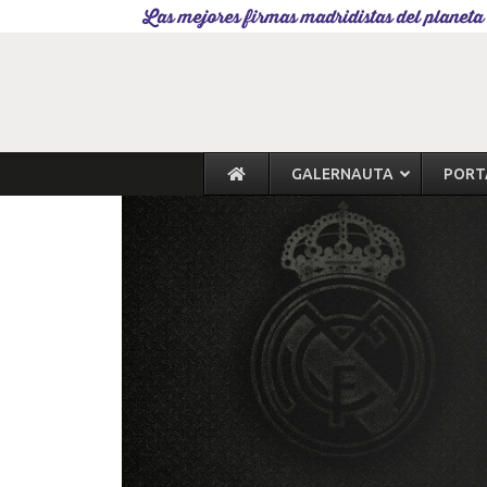
Las mejores firmas madridistas del planeta
GALERNAUTA
PORT