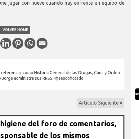
one jugar con nueve cuando hay enfrente un equipo de
VOLVER HOME
 referencia, como Historia General de las Drogas, Caos y Orden
jo Jorge administra sus RRSS. @aescohotado
Artículo Siguiente »
 higiene del foro de comentarios,
esponsable de los mismos