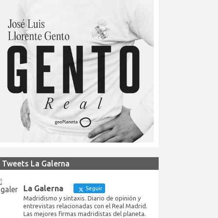
Tweets La Galerna
La Galerna
Seguir
Madridismo y sintaxis. Diario de opinión y
entrevistas relacionadas con el Real Madrid.
Las mejores firmas madridistas del planeta.