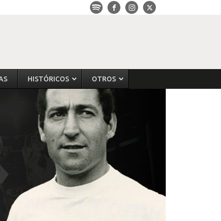
AS
HISTÓRICOS
OTROS