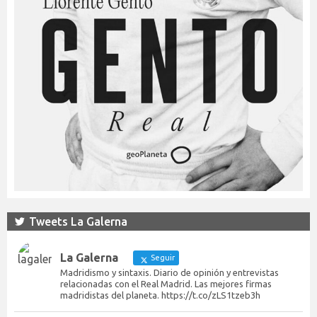
Tweets La Galerna
La Galerna
Seguir
Madridismo y sintaxis. Diario de opinión y entrevistas
relacionadas con el Real Madrid. Las mejores firmas
madridistas del planeta. https://t.co/zLS1tzeb3h