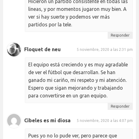
Hicieron un partido consistente en todas las
lineas, y por momentos jugaron muy bien. A
ver si hay suerte y podemos ver más
partidos por la tele.
Responder
Floquet de neu
5 noviembre, 2020 a las 2:31 pm
El equipo está creciendo y es muy agradable
de ver el fútbol que desarrollan. Se han
ganado mi cariño, mi respeto y mi atención.
Espero que sigan mejorando y trabajando
para convertirse en un gran equipo.
Responder
Cibeles es mi diosa
5 noviembre, 2020 a las 4:07 pm
Pues yo no lo pude ver, pero parece que