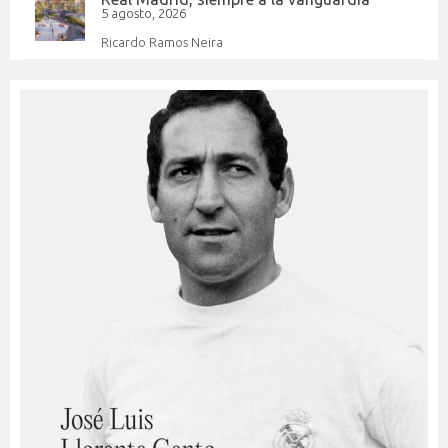
5 agosto, 2026
Ricardo Ramos Neira