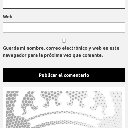
Web
Guarda mi nombre, correo electrónico y web en este
navegador para la próxima vez que comente.