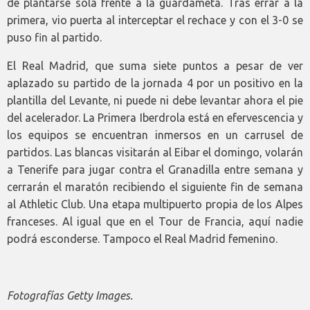
de plantarse sola frente a la guardameta. Tras errar a la
primera, vio puerta al interceptar el rechace y con el 3-0 se
puso fin al partido.
El Real Madrid, que suma siete puntos a pesar de ver
aplazado su partido de la jornada 4 por un positivo en la
plantilla del Levante, ni puede ni debe levantar ahora el pie
del acelerador. La Primera Iberdrola está en efervescencia y
los equipos se encuentran inmersos en un carrusel de
partidos. Las blancas visitarán al Eibar el domingo, volarán
a Tenerife para jugar contra el Granadilla entre semana y
cerrarán el maratón recibiendo el siguiente fin de semana
al Athletic Club. Una etapa multipuerto propia de los Alpes
franceses. Al igual que en el Tour de Francia, aquí nadie
podrá esconderse. Tampoco el Real Madrid femenino.
Fotografías Getty Images.