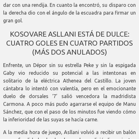
dar con una rendija. En cuanto la encontró, su disparo con
la derecha dio con el ángulo de la escuadra para firmar un
gran gol.
KOSOVARE ASLLANI ESTÁ DE DULCE:
CUATRO GOLES EN CUATRO PARTIDOS
(MÁS DOS ANULADOS)
Enfrente, un Dépor sin su estrella Peke y sin la espigada
Gaby vio reducido su potencial a las intentonas en
solitario de la eléctrica Athenea del Castillo. La joven
cántabra lo intentó con valentía, pero en el emocionante
duelo de dorsales ‘7’ salió vencedora la madridista
Carmona. A poco más pudo agarrarse el equipo de Manu
Sánchez, que con el paso de los minutos fue viendo cómo
la inferioridad de las suyas se hacía carne.
A la media hora de juego, Asllani volvió a recibir un balón