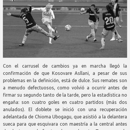
Con el carrusel de cambios ya en marcha llegó la
confirmación de que Kosovare Asllani, a pesar de sus
problemas en la definición, está de dulce. Sus remates son
a menudo defectuosos, como volvió a ocurrir antes de
firmar su segundo tanto de la tarde, pero la estadística no
engaña: son cuatro goles en cuatro partidos (más dos
anulados). El doblete se inició con una recuperación
adelantada de Chioma Ubogagu, que asistió a la delantera
sueca para que esquivara con maestría a la central antes