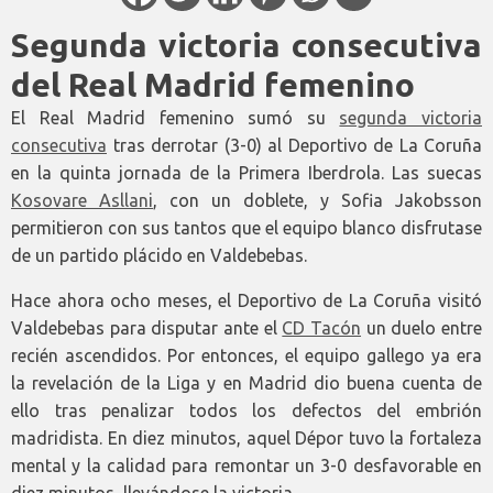
Segunda victoria consecutiva
del Real Madrid femenino
El Real Madrid femenino sumó su
segunda victoria
consecutiva
tras derrotar (3-0) al Deportivo de La Coruña
en la quinta jornada de la Primera Iberdrola. Las suecas
Kosovare Asllani
, con un doblete, y Sofia Jakobsson
permitieron con sus tantos que el equipo blanco disfrutase
de un partido plácido en Valdebebas.
Hace ahora ocho meses, el Deportivo de La Coruña visitó
Valdebebas para disputar ante el
CD Tacón
un duelo entre
recién ascendidos. Por entonces, el equipo gallego ya era
la revelación de la Liga y en Madrid dio buena cuenta de
ello tras penalizar todos los defectos del embrión
madridista. En diez minutos, aquel Dépor tuvo la fortaleza
mental y la calidad para remontar un 3-0 desfavorable en