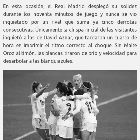
En esta ocasión, el Real Madrid desplegó su solidez
durante los noventa minutos de juego y nunca se vio
inquietado por un rival que suma ya cinco derrotas
consecutivas. Únicamente la chispa inicial de las visitantes
inquietó a las de David Aznar, que tardaron un cuarto de
hora en imprimir el ritmo correcto al choque. Sin Maite
Oroz al timón, las blancas tiraron de brío y velocidad para
desarbolar a las blanquiazules.