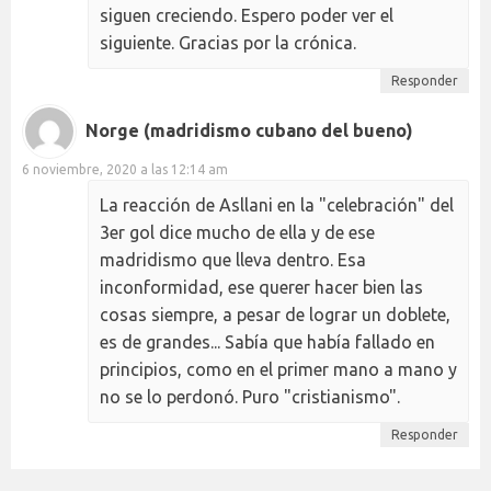
siguen creciendo. Espero poder ver el
siguiente. Gracias por la crónica.
Responder
Norge (madridismo cubano del bueno)
6 noviembre, 2020 a las 12:14 am
La reacción de Asllani en la "celebración" del
3er gol dice mucho de ella y de ese
madridismo que lleva dentro. Esa
inconformidad, ese querer hacer bien las
cosas siempre, a pesar de lograr un doblete,
es de grandes... Sabía que había fallado en
principios, como en el primer mano a mano y
no se lo perdonó. Puro "cristianismo".
Responder