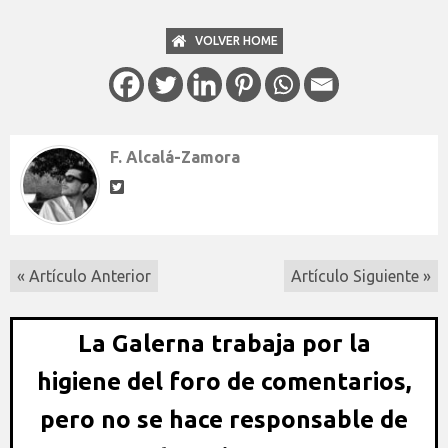
VOLVER HOME
F. Alcalá-Zamora
« Artículo Anterior
Artículo Siguiente »
La Galerna trabaja por la
higiene del foro de comentarios,
pero no se hace responsable de