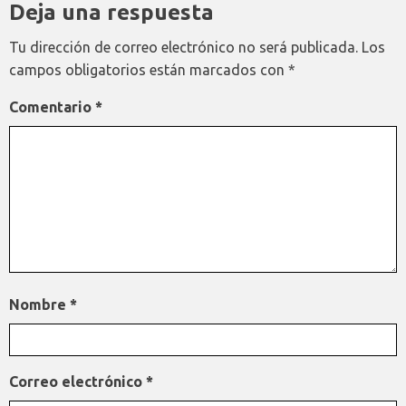
Deja una respuesta
Tu dirección de correo electrónico no será publicada.
Los
campos obligatorios están marcados con
*
Comentario
*
Nombre
*
Correo electrónico
*