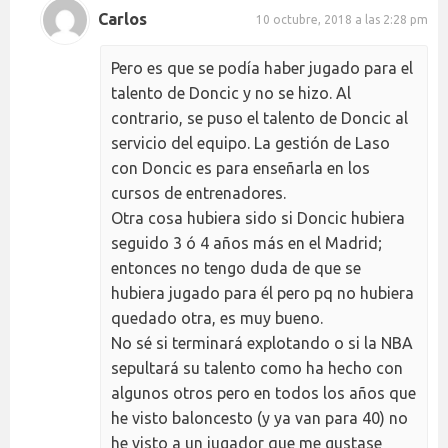
Carlos
10 octubre, 2018 a las 2:28 pm
Pero es que se podía haber jugado para el
talento de Doncic y no se hizo. Al
contrario, se puso el talento de Doncic al
servicio del equipo. La gestión de Laso
con Doncic es para enseñarla en los
cursos de entrenadores.
Otra cosa hubiera sido si Doncic hubiera
seguido 3 ó 4 años más en el Madrid;
entonces no tengo duda de que se
hubiera jugado para él pero pq no hubiera
quedado otra, es muy bueno.
No sé si terminará explotando o si la NBA
sepultará su talento como ha hecho con
algunos otros pero en todos los años que
he visto baloncesto (y ya van para 40) no
he visto a un jugador que me gustase