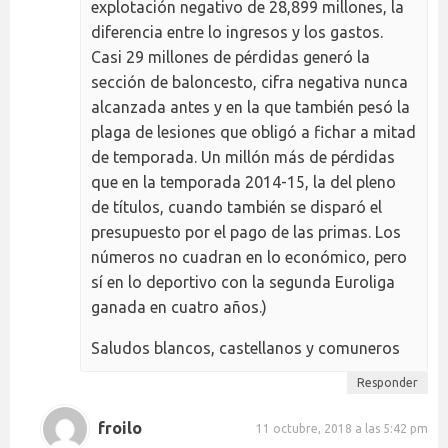
explotación negativo de 28,899 millones, la
diferencia entre lo ingresos y los gastos.
Casi 29 millones de pérdidas generó la
sección de baloncesto, cifra negativa nunca
alcanzada antes y en la que también pesó la
plaga de lesiones que obligó a fichar a mitad
de temporada. Un millón más de pérdidas
que en la temporada 2014-15, la del pleno
de títulos, cuando también se disparó el
presupuesto por el pago de las primas. Los
números no cuadran en lo económico, pero
sí en lo deportivo con la segunda Euroliga
ganada en cuatro años.)
Saludos blancos, castellanos y comuneros
Responder
froilo
11 octubre, 2018 a las 5:42 pm