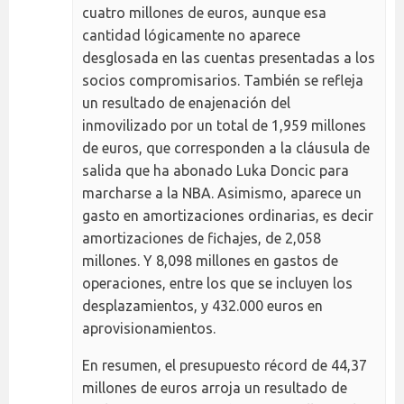
cuatro millones de euros, aunque esa
cantidad lógicamente no aparece
desglosada en las cuentas presentadas a los
socios compromisarios. También se refleja
un resultado de enajenación del
inmovilizado por un total de 1,959 millones
de euros, que corresponden a la cláusula de
salida que ha abonado Luka Doncic para
marcharse a la NBA. Asimismo, aparece un
gasto en amortizaciones ordinarias, es decir
amortizaciones de fichajes, de 2,058
millones. Y 8,098 millones en gastos de
operaciones, entre los que se incluyen los
desplazamientos, y 432.000 euros en
aprovisionamientos.
En resumen, el presupuesto récord de 44,37
millones de euros arroja un resultado de