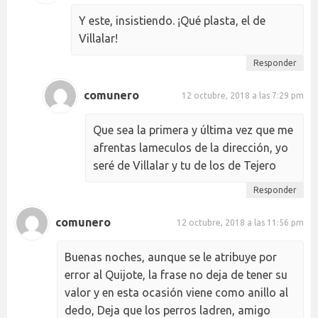
Y este, insistiendo. ¡Qué plasta, el de
Villalar!
Responder
comunero
12 octubre, 2018 a las 7:29 pm
Que sea la primera y última vez que me
afrentas lameculos de la dirección, yo
seré de Villalar y tu de los de Tejero
Responder
comunero
12 octubre, 2018 a las 11:56 pm
Buenas noches, aunque se le atribuye por
error al Quijote, la frase no deja de tener su
valor y en esta ocasión viene como anillo al
dedo, Deja que los perros ladren, amigo