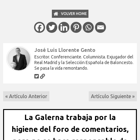
VOLVER HOME
José Luis Llorente Gento
Escritor. Conferenciante. Columnista. Exjugador del
Real Madrid y la Selección Española de Baloncesto.
Se pasa la vida remontando.
« Artículo Anterior
Artículo Siguiente »
La Galerna trabaja por la
higiene del foro de comentarios,