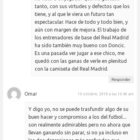
tanto, con sus virtudes y defectos que los
tiene, y al que le viera un futuro tan
espectacular. Hace de todo y todo bien, y
aún con margen de mejora. El trabajo de
los entrenadores de base del Real Madrid
ha sido también muy bueno con Doncic.
Es una pasada ver jugar a ese chico, me
quedó con las ganas de verle en plenitud
con la camiseta del Real Madrid.
Responder
Omar
10 octubre, 2018 a las 10:46 am
Y digo yo, no se puede trasfundir algo de su
buen hacer y compromiso a los del futbol....
son realmente admirables pero no ahora que
llevan ganando sin parar, si no ya incluso en