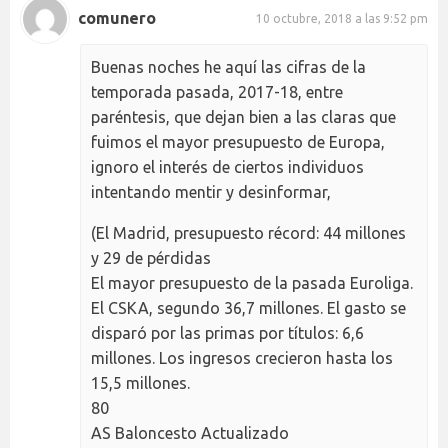
comunero
10 octubre, 2018 a las 9:52 pm
Buenas noches he aquí las cifras de la
temporada pasada, 2017-18, entre
paréntesis, que dejan bien a las claras que
fuimos el mayor presupuesto de Europa,
ignoro el interés de ciertos individuos
intentando mentir y desinformar,
(El Madrid, presupuesto récord: 44 millones
y 29 de pérdidas
El mayor presupuesto de la pasada Euroliga.
El CSKA, segundo 36,7 millones. El gasto se
disparó por las primas por títulos: 6,6
millones. Los ingresos crecieron hasta los
15,5 millones.
80
AS Baloncesto Actualizado