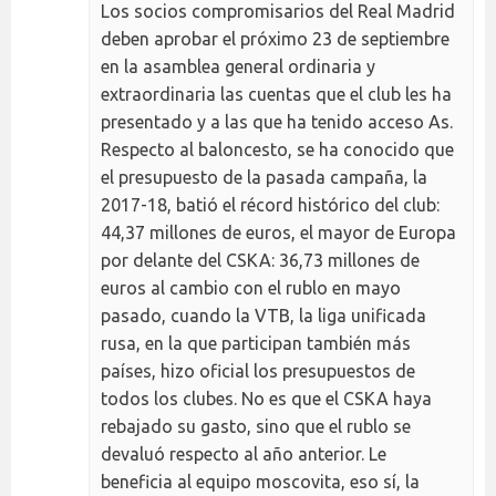
Los socios compromisarios del Real Madrid
deben aprobar el próximo 23 de septiembre
en la asamblea general ordinaria y
extraordinaria las cuentas que el club les ha
presentado y a las que ha tenido acceso As.
Respecto al baloncesto, se ha conocido que
el presupuesto de la pasada campaña, la
2017-18, batió el récord histórico del club:
44,37 millones de euros, el mayor de Europa
por delante del CSKA: 36,73 millones de
euros al cambio con el rublo en mayo
pasado, cuando la VTB, la liga unificada
rusa, en la que participan también más
países, hizo oficial los presupuestos de
todos los clubes. No es que el CSKA haya
rebajado su gasto, sino que el rublo se
devaluó respecto al año anterior. Le
beneficia al equipo moscovita, eso sí, la