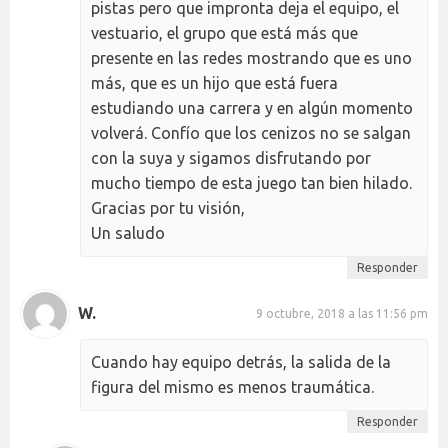
pistas pero que impronta deja el equipo, el
vestuario, el grupo que está más que
presente en las redes mostrando que es uno
más, que es un hijo que está fuera
estudiando una carrera y en algún momento
volverá. Confío que los cenizos no se salgan
con la suya y sigamos disfrutando por
mucho tiempo de esta juego tan bien hilado.
Gracias por tu visión,
Un saludo
Responder
W.
9 octubre, 2018 a las 11:56 pm
Cuando hay equipo detrás, la salida de la
figura del mismo es menos traumática.
Responder