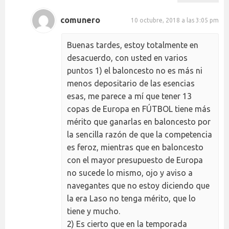
comunero
10 octubre, 2018 a las 3:05 pm
Buenas tardes, estoy totalmente en
desacuerdo, con usted en varios
puntos 1) el baloncesto no es más ni
menos depositario de las esencias
esas, me parece a mí que tener 13
copas de Europa en FÚTBOL tiene más
mérito que ganarlas en baloncesto por
la sencilla razón de que la competencia
es feroz, mientras que en baloncesto
con el mayor presupuesto de Europa
no sucede lo mismo, ojo y aviso a
navegantes que no estoy diciendo que
la era Laso no tenga mérito, que lo
tiene y mucho.
2) Es cierto que en la temporada