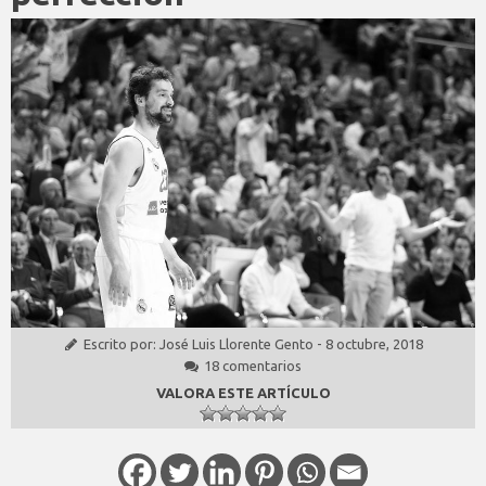
Escrito por:
José Luis Llorente Gento
-
8 octubre, 2018
18 comentarios
VALORA ESTE ARTÍCULO