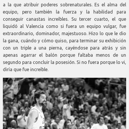
a la que atribuir poderes sobrenaturales. Es el alma del
equipo, pero también la fuerza y la habilidad para
conseguir canastas increíbles. Su tercer cuarto, el que
liquidó al Valencia como si fuera un equipo vulgar, fue
extraordinario, dominador, majestuoso. Hizo lo que le dio
la gana, cuándo y cómo quiso, para terminar su exhibición
con un triple a una pierna, cayéndose para atrás y sin
apenas agarrar el balón porque faltaba menos de un
segundo para concluir la posesión. Si no fuera porque lo vi,
diría que fue increíble.