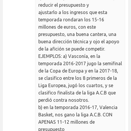
reducir el presupuesto y
ajustarlo a los ingresos que esta
temporada rondaran los 15-16
millones de euros, con este
presupuesto, una buena cantera, una
buena dirección técnica y ojo el apoyo
de la afición se puede competir.
EJEMPLOS: a) Vasconía, en la
temporada 2016-2017 jugo la semifinal
de la Copa de Europa y en la 2017-18,
se clasifico entre los 8 primeros de la
Liga Europea, jugó los cuartos, y se
clasifico finalista de la liga A.C.B que
perdió contra nosotros.
b) en la temporada 2016-17, Valencia
Basket, nos gano la liga A.C.B. CON
APENAS 11-12 millones de
presupuesto