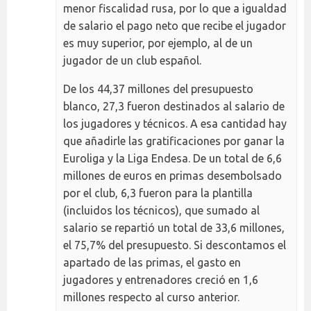
menor fiscalidad rusa, por lo que a igualdad
de salario el pago neto que recibe el jugador
es muy superior, por ejemplo, al de un
jugador de un club español.
De los 44,37 millones del presupuesto
blanco, 27,3 fueron destinados al salario de
los jugadores y técnicos. A esa cantidad hay
que añadirle las gratificaciones por ganar la
Euroliga y la Liga Endesa. De un total de 6,6
millones de euros en primas desembolsado
por el club, 6,3 fueron para la plantilla
(incluidos los técnicos), que sumado al
salario se repartió un total de 33,6 millones,
el 75,7% del presupuesto. Si descontamos el
apartado de las primas, el gasto en
jugadores y entrenadores creció en 1,6
millones respecto al curso anterior.