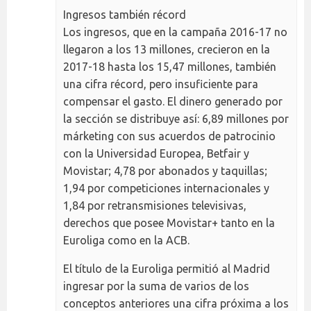
Ingresos también récord
Los ingresos, que en la campaña 2016-17 no
llegaron a los 13 millones, crecieron en la
2017-18 hasta los 15,47 millones, también
una cifra récord, pero insuficiente para
compensar el gasto. El dinero generado por
la sección se distribuye así: 6,89 millones por
márketing con sus acuerdos de patrocinio
con la Universidad Europea, Betfair y
Movistar; 4,78 por abonados y taquillas;
1,94 por competiciones internacionales y
1,84 por retransmisiones televisivas,
derechos que posee Movistar+ tanto en la
Euroliga como en la ACB.
El título de la Euroliga permitió al Madrid
ingresar por la suma de varios de los
conceptos anteriores una cifra próxima a los