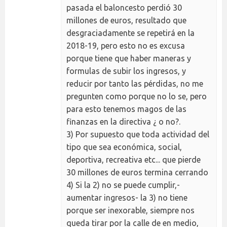
pasada el baloncesto perdió 30
millones de euros, resultado que
desgraciadamente se repetirá en la
2018-19, pero esto no es excusa
porque tiene que haber maneras y
formulas de subir los ingresos, y
reducir por tanto las pérdidas, no me
pregunten como porque no lo se, pero
para esto tenemos magos de las
finanzas en la directiva ¿ o no?.
3) Por supuesto que toda actividad del
tipo que sea económica, social,
deportiva, recreativa etc... que pierde
30 millones de euros termina cerrando
4) Si la 2) no se puede cumplir,-
aumentar ingresos- la 3) no tiene
porque ser inexorable, siempre nos
queda tirar por la calle de en medio,