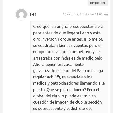
Responder
Fer
14 octubre, 2018 a las 11:06 am
Creo que la sangría presupuestaria era
peor antes de que llegara Laso y este
giro inversor. Porque antes, a lo mejor,
se cuadraban bien las cuentas pero el
equipo no era nada competitivo y se
arrastraba con fichajes de medio pelo.
Ahora tienen prácticamente
garantizado el lleno del Palacio en liga
regular acb (!!!), relevancia en los
medios y patrocinadores llamando a la
puerta. Que se pierde dinero? Pero el
global del club lo puede asumir, en
cuestión de imagen de club la sección
es sobresaliente y el disfrute del