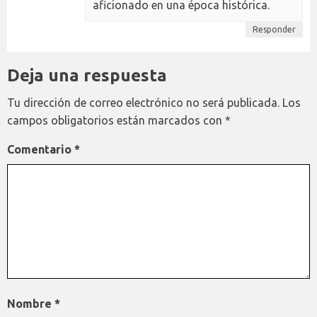
aficionado en una época histórica.
Responder
Deja una respuesta
Tu dirección de correo electrónico no será publicada.
Los
campos obligatorios están marcados con
*
Comentario
*
Nombre
*