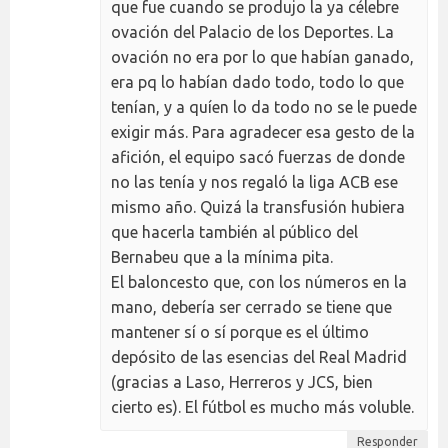
que fue cuando se produjo la ya célebre
ovación del Palacio de los Deportes. La
ovación no era por lo que habían ganado,
era pq lo habían dado todo, todo lo que
tenían, y a quíen lo da todo no se le puede
exigir más. Para agradecer esa gesto de la
afición, el equipo sacó fuerzas de donde
no las tenía y nos regaló la liga ACB ese
mismo año. Quizá la transfusión hubiera
que hacerla también al público del
Bernabeu que a la mínima pita.
El baloncesto que, con los números en la
mano, debería ser cerrado se tiene que
mantener sí o sí porque es el último
depósito de las esencias del Real Madrid
(gracias a Laso, Herreros y JCS, bien
cierto es). El fútbol es mucho más voluble.
Responder