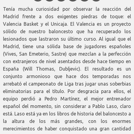
Tenía mucha curiosidad por observar la reacción del
Madrid frente a dos exigentes piedras de toque: el
Valencia Basket y el Unicaja. El Valencia es un proyecto
sólido de nuestro baloncesto que ha recuperado los
lesionados que lastraron su último curso. Al igual que el
Madrid, tiene una sólida base de jugadores españoles
(Vives, San Emeterio, Sastre) que mezclan a la perfección
con extranjeros de nivel asentados desde hace tiempo en
España (Will Thomas, Dubljevic). El resultado es un
conjunto armonioso que hace dos temporadas nos
arrebató el campeonato de Liga tras jugar unas soberbias
eliminatorias para el título. Por desgracia para ellos, el
equipo perdió a Pedro Martínez, el mejor entrenador
español del momento, sin considerar a Pablo Laso, claro
está. Laso está ya en los libros de historia del baloncesto a
la altura de los más grandes, con los enormes
merecimientos de haber conquistado una gran cantidad