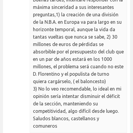
máxima sinceridad a sus interesantes
preguntas,1) la creación de una división
de la N.B.A. en Europa va para largo en su
horizonte temporal, aunque la vida da
tantas vueltas que nunca se sabe, 2) 30
millones de euros de pérdidas se
absorbible por el presupuesto del club que
en un par de años estará en los 1000
millones, el problema será cuando no este
D. Florentino y el populista de turno
quiera cargárselo, ( el baloncesto)
3) No lo veo recomendable, lo ideal en mi
opinión sería intentar disminuir el déficit
de la sección, manteniendo su
competitividad, algo difícil desde luego.
Saludos blancos, castellanos y
comuneros