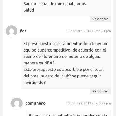
Sancho señal de que cabalgamos.
Salud
Responder
fer
13 octubre, 2018 a las 1:21 pm
El presupuesto se está orientando a tener un
equipo supercompetitivo, de acuerdo con el
sueño de Florentino de meterlo de alguna
manera en NBA?
Este presupuesto es absorbible por el total
del presupuesto del club? se puede seguir
invirtiendo?
Responder
comunero
13 octubre, 2018 a las 3:42 pm
Buenas tardes, intentaré responder con la