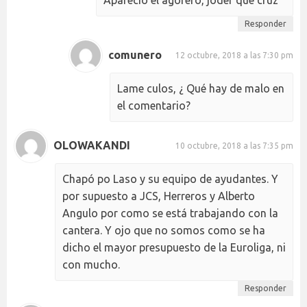
Responder
comunero
12 octubre, 2018 a las 7:30 pm
Lame culos, ¿ Qué hay de malo en
el comentario?
OLOWAKANDI
10 octubre, 2018 a las 7:35 pm
Chapó po Laso y su equipo de ayudantes. Y
por supuesto a JCS, Herreros y Alberto
Angulo por como se está trabajando con la
cantera. Y ojo que no somos como se ha
dicho el mayor presupuesto de la Euroliga, ni
con mucho.
Responder