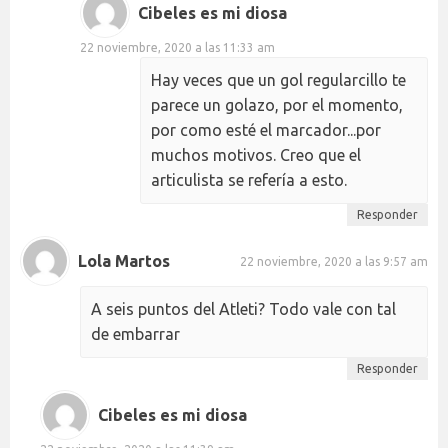
Cibeles es mi diosa
22 noviembre, 2020 a las 11:33 am
Hay veces que un gol regularcillo te
parece un golazo, por el momento,
por como esté el marcador...por
muchos motivos. Creo que el
articulista se refería a esto.
Responder
Lola Martos
22 noviembre, 2020 a las 9:57 am
A seis puntos del Atleti? Todo vale con tal
de embarrar
Responder
Cibeles es mi diosa