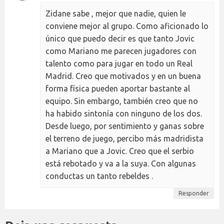
Zidane sabe , mejor que nadie, quien le
conviene mejor al grupo. Como aficionado lo
único que puedo decir es que tanto Jovic
como Mariano me parecen jugadores con
talento como para jugar en todo un Real
Madrid. Creo que motivados y en un buena
forma física pueden aportar bastante al
equipo. Sin embargo, también creo que no
ha habido sintonía con ninguno de los dos.
Desde luego, por sentimiento y ganas sobre
el terreno de juego, percibo más madridista
a Mariano que a Jovic. Creo que el serbio
está rebotado y va a la suya. Con algunas
conductas un tanto rebeldes .
Responder