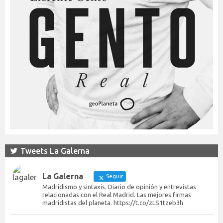
Tweets La Galerna
La Galerna
Seguir
Madridismo y sintaxis. Diario de opinión y entrevistas
relacionadas con el Real Madrid. Las mejores firmas
madridistas del planeta. https://t.co/zLS1tzeb3h