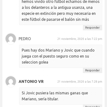
hemos vivido otro fútbol echamos de menos
a los delanteros a la antigua usanza, una
especie en extinción pero muy necesaria en
este fútbol de pasarse el balón sin más
Responder
PEDRO
21 noviembre, 2020 a las 7:22 pm
Pues hay dos Mariano y Jovic que cuando
juega con el puesto seguro como en su
seleccion golea
Responder
ANTONIO VR
21 noviembre, 2020 a las 7:28 pm
Si Jovic pusiera las mismas ganas que
Mariano, sería titular.