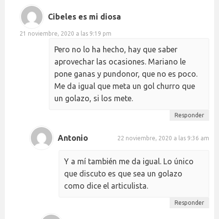
Cibeles es mi diosa
21 noviembre, 2020 a las 9:19 pm
Pero no lo ha hecho, hay que saber
aprovechar las ocasiones. Mariano le
pone ganas y pundonor, que no es poco.
Me da igual que meta un gol churro que
un golazo, si los mete.
Responder
Antonio
22 noviembre, 2020 a las 9:36 am
Y a mí también me da igual. Lo único
que discuto es que sea un golazo
como dice el articulista.
Responder