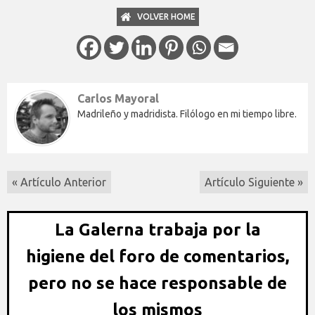
VOLVER HOME
Carlos Mayoral
Madrileño y madridista. Filólogo en mi tiempo libre.
« Artículo Anterior
Artículo Siguiente »
La Galerna trabaja por la
higiene del foro de comentarios,
pero no se hace responsable de
los mismos