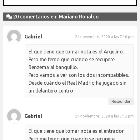
20 comentarios en: Mariano Ronaldo
Gabriel
21 noviembre, 2020 a las 7:10 pm
El que tiene que tomar nota es el Argelino.
Pero me temo que cuando se recupere
Benzema al banquillo.
Peto vamos a ver son los dos incompatibles.
Desde cuándo el Real Madrid ha jugado sin
un delantero centro
Responder
Gabriel
21 noviembre, 2020 a las 7:12 pm
El que tiene que tomar nota es el entrador
Pero me temo que cuando se recupere