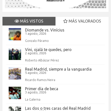
MÁS VISTOS
MÁS VALORADOS
Diomande vs. Vinícius
1 agosto, 2026
Gonzalo Páramo
Vini, ojalá te quedes, pero
2 agosto, 2026
Roberto Albáizar Pérez
Real Madrid, siempre a la vanguardia
5 agosto, 2026
Ricardo Ramos Neira
Primer día de beca
3 agosto, 2026
La Galerna
Las dos o tres caras del Real Madrid