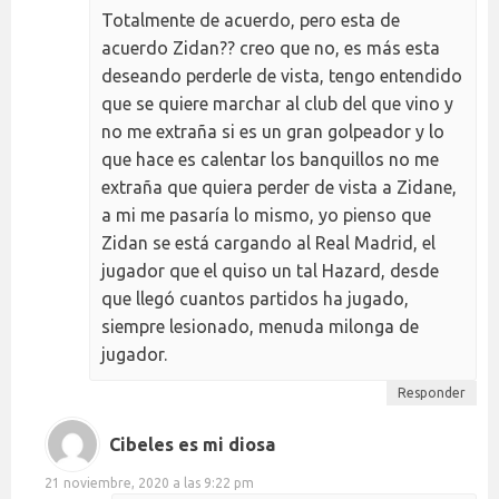
Totalmente de acuerdo, pero esta de
acuerdo Zidan?? creo que no, es más esta
deseando perderle de vista, tengo entendido
que se quiere marchar al club del que vino y
no me extraña si es un gran golpeador y lo
que hace es calentar los banquillos no me
extraña que quiera perder de vista a Zidane,
a mi me pasaría lo mismo, yo pienso que
Zidan se está cargando al Real Madrid, el
jugador que el quiso un tal Hazard, desde
que llegó cuantos partidos ha jugado,
siempre lesionado, menuda milonga de
jugador.
Responder
Cibeles es mi diosa
21 noviembre, 2020 a las 9:22 pm