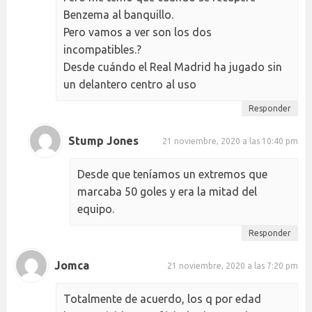
Benzema al banquillo.
Pero vamos a ver son los dos
incompatibles.?
Desde cuándo el Real Madrid ha jugado sin
un delantero centro al uso
Responder
Stump Jones
21 noviembre, 2020 a las 10:40 pm
Desde que teníamos un extremos que
marcaba 50 goles y era la mitad del
equipo.
Responder
Jomca
21 noviembre, 2020 a las 7:20 pm
Totalmente de acuerdo, los q por edad