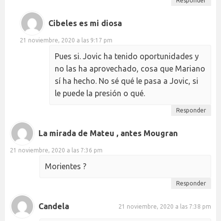
Responder
Cibeles es mi diosa
21 noviembre, 2020 a las 9:17 pm
Pues si. Jovic ha tenido oportunidades y
no las ha aprovechado, cosa que Mariano
sí ha hecho. No sé qué le pasa a Jovic, si
le puede la presión o qué.
Responder
La mirada de Mateu , antes Mougran
21 noviembre, 2020 a las 7:36 pm
Morientes ?
Responder
Candela
21 noviembre, 2020 a las 7:38 pm