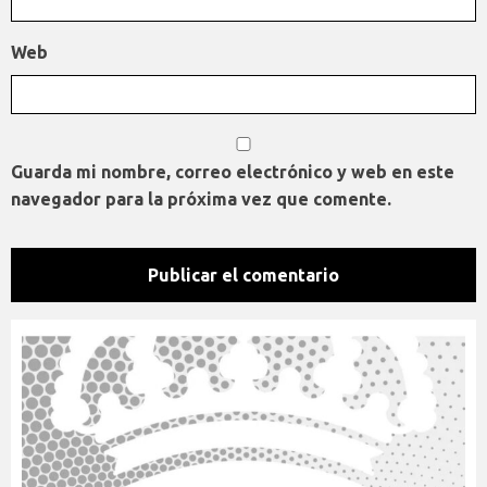
Web
Guarda mi nombre, correo electrónico y web en este
navegador para la próxima vez que comente.