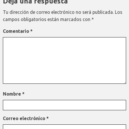
Deja una respuesta
Tu dirección de correo electrónico no será publicada.
Los
campos obligatorios están marcados con
*
Comentario
*
Nombre
*
Correo electrónico
*