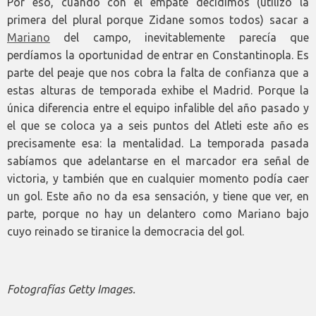
Por eso, cuando con el empate decidimos (utilizo la
primera del plural porque Zidane somos todos) sacar a
Mariano
del campo, inevitablemente parecía que
perdíamos la oportunidad de entrar en Constantinopla. Es
parte del peaje que nos cobra la falta de confianza que a
estas alturas de temporada exhibe el Madrid. Porque la
única diferencia entre el equipo infalible del año pasado y
el que se coloca ya a seis puntos del Atleti este año es
precisamente esa: la mentalidad. La temporada pasada
sabíamos que adelantarse en el marcador era señal de
victoria, y también que en cualquier momento podía caer
un gol. Este año no da esa sensación, y tiene que ver, en
parte, porque no hay un delantero como Mariano bajo
cuyo reinado se tiranice la democracia del gol.
Fotografías Getty Images.