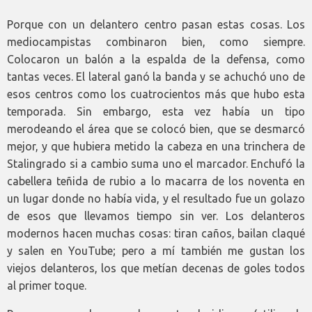
Porque con un delantero centro pasan estas cosas. Los
mediocampistas combinaron bien, como siempre.
Colocaron un balón a la espalda de la defensa, como
tantas veces. El lateral ganó la banda y se achuchó uno de
esos centros como los cuatrocientos más que hubo esta
temporada. Sin embargo, esta vez había un tipo
merodeando el área que se colocó bien, que se desmarcó
mejor, y que hubiera metido la cabeza en una trinchera de
Stalingrado si a cambio suma uno el marcador. Enchufó la
cabellera teñida de rubio a lo macarra de los noventa en
un lugar donde no había vida, y el resultado fue un golazo
de esos que llevamos tiempo sin ver. Los delanteros
modernos hacen muchas cosas: tiran caños, bailan claqué
y salen en YouTube; pero a mí también me gustan los
viejos delanteros, los que metían decenas de goles todos
al primer toque.