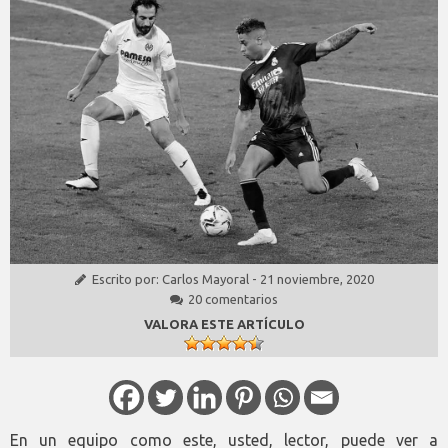
Escrito por:
Carlos Mayoral
-
21 noviembre, 2020
20 comentarios
VALORA ESTE ARTÍCULO
En un equipo como este, usted, lector, puede ver a