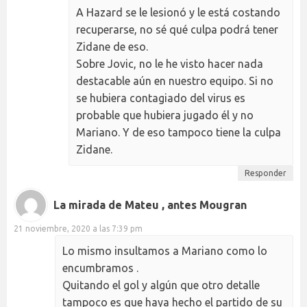
A Hazard se le lesionó y le está costando
recuperarse, no sé qué culpa podrá tener
Zidane de eso.
Sobre Jovic, no le he visto hacer nada
destacable aún en nuestro equipo. Si no
se hubiera contagiado del virus es
probable que hubiera jugado él y no
Mariano. Y de eso tampoco tiene la culpa
Zidane.
Responder
La mirada de Mateu , antes Mougran
21 noviembre, 2020 a las 7:39 pm
Lo mismo insultamos a Mariano como lo
encumbramos .
Quitando el gol y algún que otro detalle
tampoco es que haya hecho el partido de su