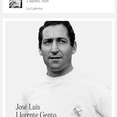
2 agosto, 2026
La Galerna