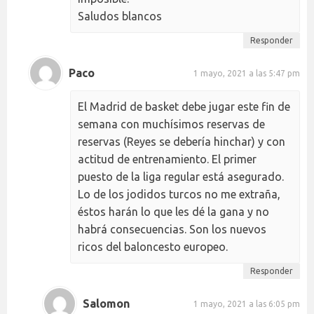
Saludos blancos
Responder
Paco
1 mayo, 2021 a las 5:47 pm
El Madrid de basket debe jugar este fin de
semana con muchísimos reservas de
reservas (Reyes se debería hinchar) y con
actitud de entrenamiento. El primer
puesto de la liga regular está asegurado.
Lo de los jodidos turcos no me extraña,
éstos harán lo que les dé la gana y no
habrá consecuencias. Son los nuevos
ricos del baloncesto europeo.
Responder
Salomon
1 mayo, 2021 a las 6:05 pm