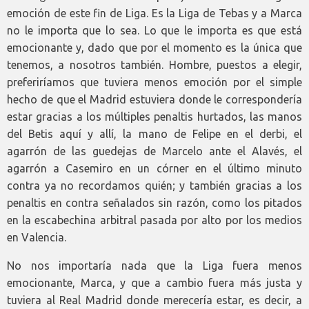
emoción de este fin de Liga. Es la Liga de Tebas y a Marca
no le importa que lo sea. Lo que le importa es que está
emocionante y, dado que por el momento es la única que
tenemos, a nosotros también. Hombre, puestos a elegir,
preferiríamos que tuviera menos emoción por el simple
hecho de que el Madrid estuviera donde le correspondería
estar gracias a los múltiples penaltis hurtados, las manos
del Betis aquí y allí, la mano de Felipe en el derbi, el
agarrón de las guedejas de Marcelo ante el Alavés, el
agarrón a Casemiro en un córner en el último minuto
contra ya no recordamos quién; y también gracias a los
penaltis en contra señalados sin razón, como los pitados
en la escabechina arbitral pasada por alto por los medios
en Valencia.
No nos importaría nada que la Liga fuera menos
emocionante, Marca, y que a cambio fuera más justa y
tuviera al Real Madrid donde merecería estar, es decir, a