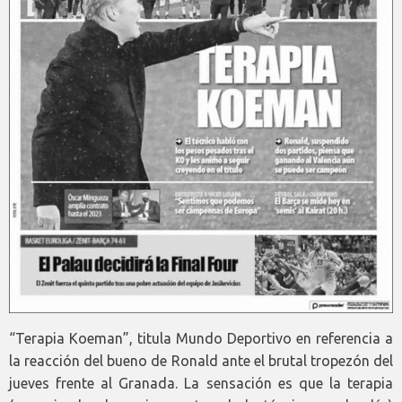
“Terapia Koeman”, titula Mundo Deportivo en referencia a
la reacción del bueno de Ronald ante el brutal tropezón del
jueves frente al Granada. La sensación es que la terapia