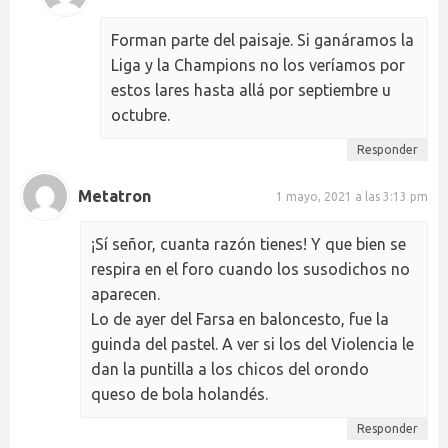
Forman parte del paisaje. Si ganáramos la
Liga y la Champions no los veríamos por
estos lares hasta allá por septiembre u
octubre.
Responder
Metatron
1 mayo, 2021 a las 3:13 pm
¡Sí señor, cuanta razón tienes! Y que bien se
respira en el foro cuando los susodichos no
aparecen.
Lo de ayer del Farsa en baloncesto, fue la
guinda del pastel. A ver si los del Violencia le
dan la puntilla a los chicos del orondo
queso de bola holandés.
Responder