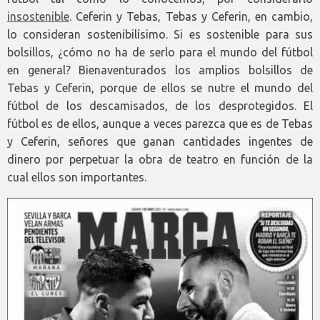
insostenible
. Ceferin y Tebas, Tebas y Ceferin, en cambio,
lo consideran sostenibilísimo. Si es sostenible para sus
bolsillos, ¿cómo no ha de serlo para el mundo del fútbol
en general? Bienaventurados los amplios bolsillos de
Tebas y Ceferin, porque de ellos se nutre el mundo del
fútbol de los descamisados, de los desprotegidos. El
fútbol es de ellos, aunque a veces parezca que es de Tebas
y Ceferin, señores que ganan cantidades ingentes de
dinero por perpetuar la obra de teatro en función de la
cual ellos son importantes.