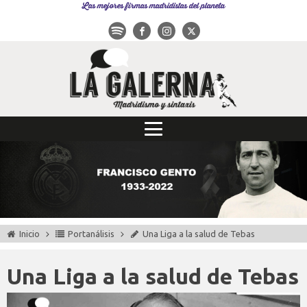
Las mejores firmas madridistas del planeta
Inicio
Portanálisis
Una Liga a la salud de Tebas
Una Liga a la salud de Tebas