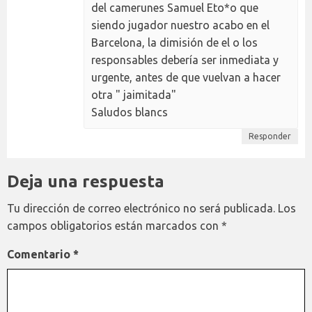
del camerunes Samuel Eto*o que
siendo jugador nuestro acabo en el
Barcelona, la dimisión de el o los
responsables debería ser inmediata y
urgente, antes de que vuelvan a hacer
otra " jaimitada"
Saludos blancs
Responder
Deja una respuesta
Tu dirección de correo electrónico no será publicada.
Los
campos obligatorios están marcados con
*
Comentario
*