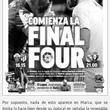
Por supuesto, nada de esto aparece en Marca, que se
limita (y hace bien desde su óptica) en señalar la innegable