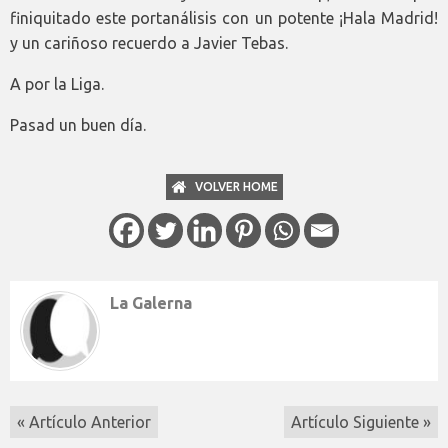
finiquitado este portanálisis con un potente ¡Hala Madrid!
y un cariñoso recuerdo a Javier Tebas.
A por la Liga.
Pasad un buen día.
VOLVER HOME
La Galerna
« Artículo Anterior
Artículo Siguiente »