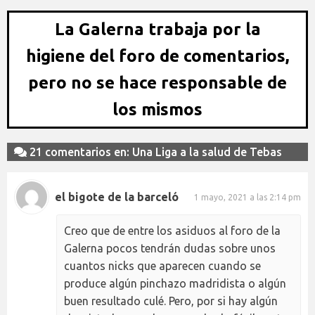
La Galerna trabaja por la
higiene del foro de comentarios,
pero no se hace responsable de
los mismos
21 comentarios en: Una Liga a la salud de Tebas
el bigote de la barceló
1 mayo, 2021 a las 2:14 pm
Creo que de entre los asiduos al foro de la
Galerna pocos tendrán dudas sobre unos
cuantos nicks que aparecen cuando se
produce algún pinchazo madridista o algún
buen resultado culé. Pero, por si hay algún