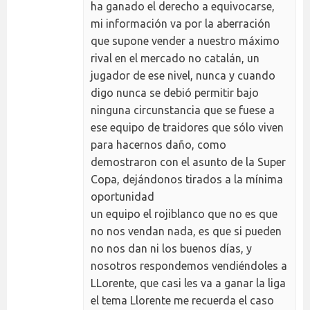
ha ganado el derecho a equivocarse,
mi información va por la aberración
que supone vender a nuestro máximo
rival en el mercado no catalán, un
jugador de ese nivel, nunca y cuando
digo nunca se debió permitir bajo
ninguna circunstancia que se fuese a
ese equipo de traidores que sólo viven
para hacernos daño, como
demostraron con el asunto de la Super
Copa, dejándonos tirados a la mínima
oportunidad
un equipo el rojiblanco que no es que
no nos vendan nada, es que si pueden
no nos dan ni los buenos días, y
nosotros respondemos vendiéndoles a
LLorente, que casi les va a ganar la liga
el tema Llorente me recuerda el caso