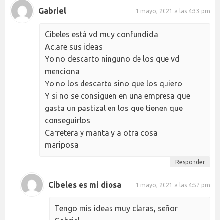
Gabriel
1 mayo, 2021 a las 4:33 pm
Cibeles está vd muy confundida
Aclare sus ideas
Yo no descarto ninguno de los que vd
menciona
Yo no los descarto sino que los quiero
Y si no se consiguen en una empresa que
gasta un pastizal en los que tienen que
conseguirlos
Carretera y manta y a otra cosa
mariposa
Responder
Cibeles es mi diosa
1 mayo, 2021 a las 4:57 pm
Tengo mis ideas muy claras, señor