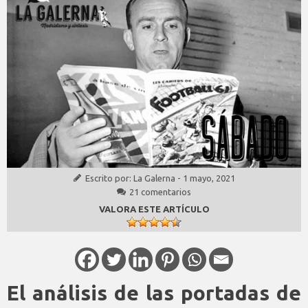
Escrito por:
La Galerna
-
1 mayo, 2021
21 comentarios
VALORA ESTE ARTÍCULO
El análisis de las portadas de