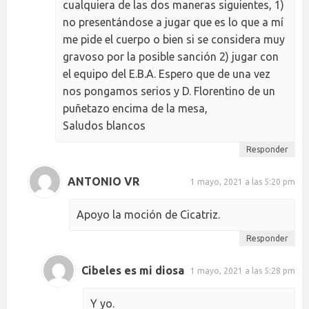
cualquiera de las dos maneras siguientes, 1)
no presentándose a jugar que es lo que a mí
me pide el cuerpo o bien si se considera muy
gravoso por la posible sanción 2) jugar con
el equipo del E.B.A. Espero que de una vez
nos pongamos serios y D. Florentino de un
puñetazo encima de la mesa,
Saludos blancos
Responder
ANTONIO VR
1 mayo, 2021 a las 5:20 pm
Apoyo la moción de Cicatriz.
Responder
Cibeles es mi diosa
1 mayo, 2021 a las 5:28 pm
Y yo.