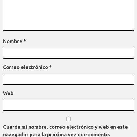
Nombre
*
Correo electrónico
*
Web
Guarda mi nombre, correo electrónico y web en este
navegador para la próxima vez que comente.