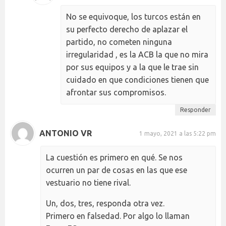
No se equivoque, los turcos están en
su perfecto derecho de aplazar el
partido, no cometen ninguna
irregularidad , es la ACB la que no mira
por sus equipos y a la que le trae sin
cuidado en que condiciones tienen que
afrontar sus compromisos.
Responder
ANTONIO VR
1 mayo, 2021 a las 5:22 pm
La cuestión es primero en qué. Se nos
ocurren un par de cosas en las que ese
vestuario no tiene rival.
Un, dos, tres, responda otra vez.
Primero en falsedad. Por algo lo llaman