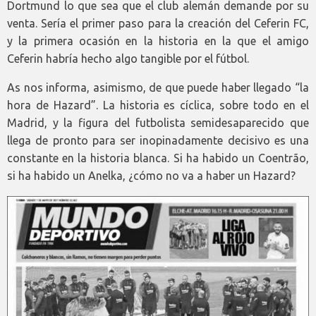
Dortmund lo que sea que el club alemán demande por su
venta. Sería el primer paso para la creación del Ceferin FC,
y la primera ocasión en la historia en la que el amigo
Ceferin habría hecho algo tangible por el fútbol.
As nos informa, asimismo, de que puede haber llegado “la
hora de Hazard”. La historia es cíclica, sobre todo en el
Madrid, y la figura del futbolista semidesaparecido que
llega de pronto para ser inopinadamente decisivo es una
constante en la historia blanca. Si ha habido un Coentrão,
si ha habido un Anelka, ¿cómo no va a haber un Hazard?