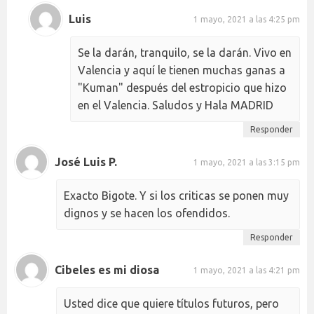
Luis
1 mayo, 2021 a las 4:25 pm
Se la darán, tranquilo, se la darán. Vivo en
Valencia y aquí le tienen muchas ganas a
"Kuman" después del estropicio que hizo
en el Valencia. Saludos y Hala MADRID
Responder
José Luis P.
1 mayo, 2021 a las 3:15 pm
Exacto Bigote. Y si los criticas se ponen muy
dignos y se hacen los ofendidos.
Responder
Cibeles es mi diosa
1 mayo, 2021 a las 4:21 pm
Usted dice que quiere títulos futuros, pero