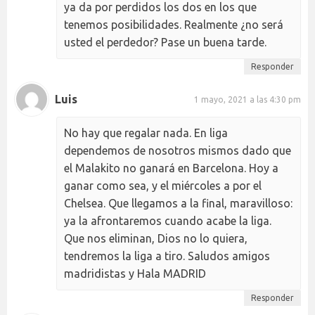
ya da por perdidos los dos en los que
tenemos posibilidades. Realmente ¿no será
usted el perdedor? Pase un buena tarde.
Responder
Luis
1 mayo, 2021 a las 4:30 pm
No hay que regalar nada. En liga
dependemos de nosotros mismos dado que
el Malakito no ganará en Barcelona. Hoy a
ganar como sea, y el miércoles a por el
Chelsea. Que llegamos a la final, maravilloso:
ya la afrontaremos cuando acabe la liga.
Que nos eliminan, Dios no lo quiera,
tendremos la liga a tiro. Saludos amigos
madridistas y Hala MADRID
Responder