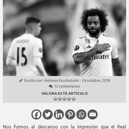
Escrito por:
Antonio Escohotado
-
24 octubre, 2018
12 comentarios
VALORA ESTE ARTÍCULO
Nos fuimos al descanso con la impresión que el Real