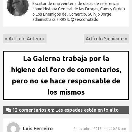
Escritor de una veintena de obras de referencia,
como Historia General de las Drogas, Caos y Orden
o Los Enemigos del Comercio. Su hijo Jorge
administra sus RRSS. @aescohotado
« Artículo Anterior
Artículo Siguiente »
La Galerna trabaja por la
higiene del foro de comentarios,
pero no se hace responsable de
los mismos
12 comentarios en: Las espadas están en lo alto
Luis Ferreiro
24 octubre, 2018 a las 10:38 am