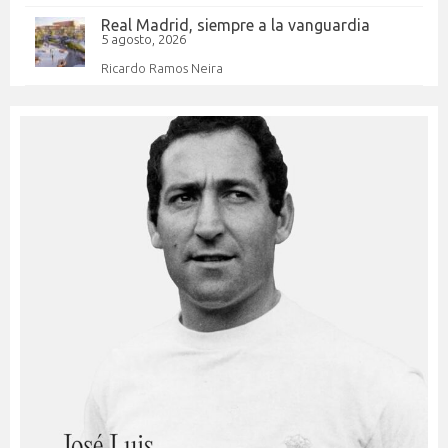
Real Madrid, siempre a la vanguardia
5 agosto, 2026
Ricardo Ramos Neira