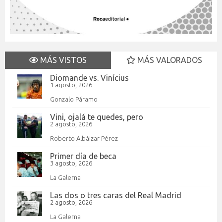
MÁS VISTOS
MÁS VALORADOS
Diomande vs. Vinícius
1 agosto, 2026
Gonzalo Páramo
Vini, ojalá te quedes, pero
2 agosto, 2026
Roberto Albáizar Pérez
Primer día de beca
3 agosto, 2026
La Galerna
Las dos o tres caras del Real Madrid
2 agosto, 2026
La Galerna