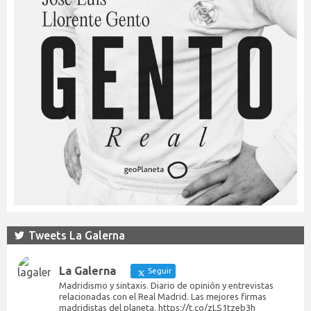
Tweets La Galerna
La Galerna
Seguir
Madridismo y sintaxis. Diario de opinión y entrevistas
relacionadas con el Real Madrid. Las mejores firmas
madridistas del planeta. https://t.co/zLS1tzeb3h