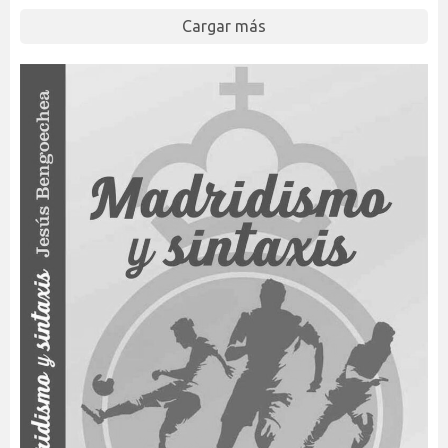
Cargar más