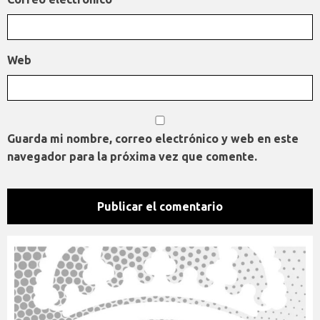
Web
Guarda mi nombre, correo electrónico y web en este
navegador para la próxima vez que comente.