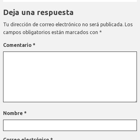
Deja una respuesta
Tu dirección de correo electrónico no será publicada.
Los
campos obligatorios están marcados con
*
Comentario
*
Nombre
*
Correo electrónico
*