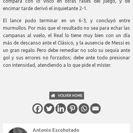
compara con lo visto en otras fases del juego, y de
encimar tarde derivó el inquietante 2-1.
El lance pudo terminar en un 6-3, y concluyó entre
murmullos. Por más que el resultado no sea para echar las
campanas al vuelo, el Real lo tiene muy bien con un día
más de descanso ante el Clásico, y la ausencia de Messi es
un gran regalo. Pero debe remediar no solo su sequía ante
gol y sus errores no forzados; debe ante todo presionar
con intensidad, atendiendo a lo que pide el míster.
VOLVER HOME
Antonio Escohotado