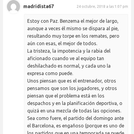
madridista67
24 octubre, 2018 a las 1:07 pm
Estoy con Paz. Benzema el mejor de largo,
aunque a veces él mismo se dispara al pie,
resultando muy torpe en los remates, pero
aún con esas, el mejor de todos.
La tristeza, la impotencia y la rabia del
aficionado cuando ve al equipo tan
deshilachado es normal, y cada uno la
expresa como puede.
Unos piensan que es el entrenador, otros
pensamos que son los jugadores, y otros
piensan que el problema está en los
despachos y en la planificación deportiva, o
quizá en una mezcla de todas las opciones.
Sea como fuere, el partido del domingo ante
el Barcelona, es engañoso (porque es uno de
los partidos que en una temporada se puede