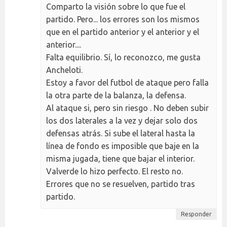
Comparto la visión sobre lo que fue el
partido. Pero... los errores son los mismos
que en el partido anterior y el anterior y el
anterior....
Falta equilibrio. Sí, lo reconozco, me gusta
Ancheloti.
Estoy a favor del futbol de ataque pero falla
la otra parte de la balanza, la defensa.
Al ataque si, pero sin riesgo . No deben subir
los dos laterales a la vez y dejar solo dos
defensas atrás. Si sube el lateral hasta la
línea de fondo es imposible que baje en la
misma jugada, tiene que bajar el interior.
Valverde lo hizo perfecto. El resto no.
Errores que no se resuelven, partido tras
partido.
Responder