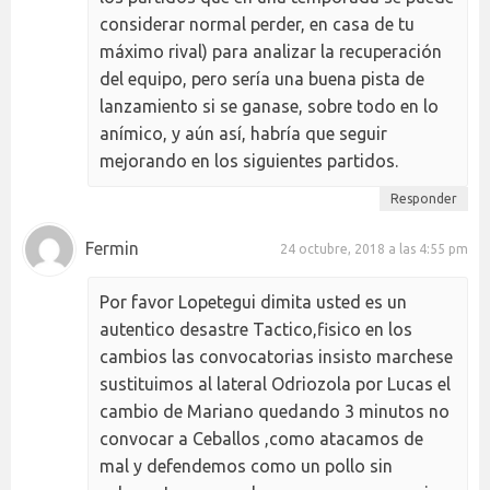
considerar normal perder, en casa de tu
máximo rival) para analizar la recuperación
del equipo, pero sería una buena pista de
lanzamiento si se ganase, sobre todo en lo
anímico, y aún así, habría que seguir
mejorando en los siguientes partidos.
Responder
Fermin
24 octubre, 2018 a las 4:55 pm
Por favor Lopetegui dimita usted es un
autentico desastre Tactico,fisico en los
cambios las convocatorias insisto marchese
sustituimos al lateral Odriozola por Lucas el
cambio de Mariano quedando 3 minutos no
convocar a Ceballos ,como atacamos de
mal y defendemos como un pollo sin