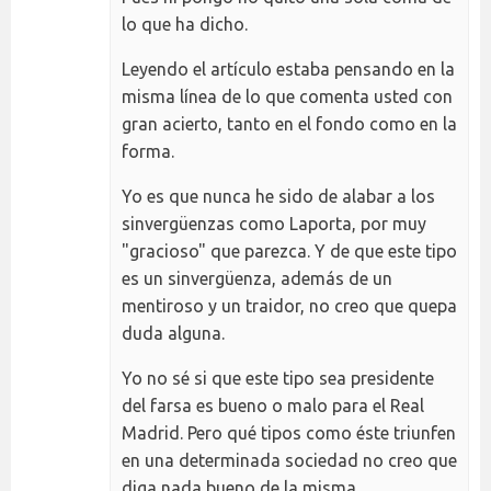
lo que ha dicho.
Leyendo el artículo estaba pensando en la
misma línea de lo que comenta usted con
gran acierto, tanto en el fondo como en la
forma.
Yo es que nunca he sido de alabar a los
sinvergüenzas como Laporta, por muy
"gracioso" que parezca. Y de que este tipo
es un sinvergüenza, además de un
mentiroso y un traidor, no creo que quepa
duda alguna.
Yo no sé si que este tipo sea presidente
del farsa es bueno o malo para el Real
Madrid. Pero qué tipos como éste triunfen
en una determinada sociedad no creo que
diga nada bueno de la misma.