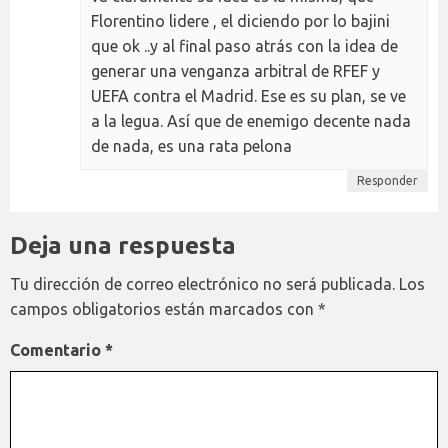
Florentino lidere , el diciendo por lo bajini
que ok ..y al final paso atrás con la idea de
generar una venganza arbitral de RFEF y
UEFA contra el Madrid. Ese es su plan, se ve
a la legua. Así que de enemigo decente nada
de nada, es una rata pelona
Responder
Deja una respuesta
Tu dirección de correo electrónico no será publicada.
Los
campos obligatorios están marcados con
*
Comentario
*