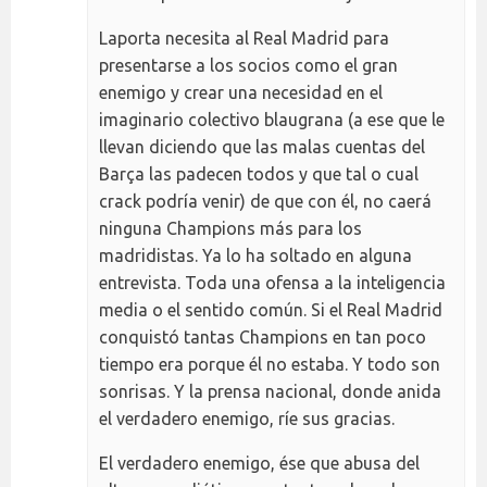
Laporta necesita al Real Madrid para
presentarse a los socios como el gran
enemigo y crear una necesidad en el
imaginario colectivo blaugrana (a ese que le
llevan diciendo que las malas cuentas del
Barça las padecen todos y que tal o cual
crack podría venir) de que con él, no caerá
ninguna Champions más para los
madridistas. Ya lo ha soltado en alguna
entrevista. Toda una ofensa a la inteligencia
media o el sentido común. Si el Real Madrid
conquistó tantas Champions en tan poco
tiempo era porque él no estaba. Y todo son
sonrisas. Y la prensa nacional, donde anida
el verdadero enemigo, ríe sus gracias.
El verdadero enemigo, ése que abusa del