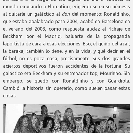
mundo emulando a Florentino, erigiéndose en su némesis
al quitarle un galáctico al
don
del momento: Ronaldinho,
que estaba apalabrado para 2004, acabó en Barcelona en
el verano del 2003, como respuesta audaz al fichaje de
Beckham por el Madrid, baluarte de la propaganda
laportista de cara a esas elecciones. Eso, el guiño del azar,
la baraka, también lo tiene, y en la vida, y qué decir en el
fútbol, no es poca cosa, precisamente. Sus dos grandes
aciertos deportivos fueron accidentes de la fortuna. Su
galáctico era Beckham y su entrenador top, Mourinho. Sin
embargo, se quedó con Ronaldinho y con Guardiola.
Cambió la historia sin quererlo, como suelen pasar estas
cosas.