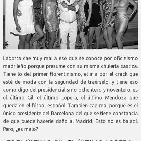
Laporta cae muy mal a eso que se conoce por oficinismo
madrileño porque presume con su misma chulería castiza.
Tiene lo del primer florentinismo, el ir a por el crack que
esté de moda con la seguridad de traérselo, y tiene eso
como digo del presidencialismo ochentero y noventero: es
el último Gil, el último Lopera, el último Mendoza que
queda en el fútbol español. También cae mal porque es el
único presidente del Barcelona del que se tiene constancia
de que puede hacerle daño al Madrid. Esto no es baladí.
Pero, ¿es malo?