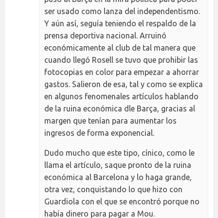
ser usado como lanza del independentismo.
Y aún así, seguía teniendo el respaldo de la
prensa deportiva nacional. Arruinó
económicamente al club de tal manera que
cuando llegó Rosell se tuvo que prohibir las
fotocopias en color para empezar a ahorrar
gastos. Salieron de esa, tal y como se explica
en algunos fenomenales artículos hablando
de la ruina económica dle Barça, gracias al
margen que tenían para aumentar los
ingresos de forma exponencial.
Dudo mucho que este tipo, cínico, como le
llama el artículo, saque pronto de la ruina
económica al Barcelona y lo haga grande,
otra vez, conquistando lo que hizo con
Guardiola con el que se encontró porque no
había dinero para pagar a Mou.