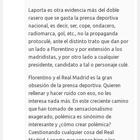
Laporta es otra evidencia más del doble
rasero que se gasta la prensa deportiva
nacional, es decir, ser, cope, ondacero,
radiomarca, gol, etc., no la propaganda
protoculé, ante el distinto trato que dan por
un lado a Florentino y por extensión a los
madridistas, y por otro lado a cualquier
presidente, candidato a tal o personaje culé.
Florentino y el Real Madrid es la gran
obsesión de la prensa deportiva. Quieren
rellenar y hacer ruido con eso, no les
interesa nada más. En este creciente camino
que han tomado de sensacionalismo
exagerado, polémica es sinónimo de
interesante y ¿cómo crear polémica?
Cuestionando cualquier cosa del Real
Madrid. Laporta que conoce bien a los