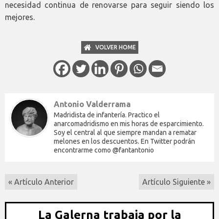
necesidad continua de renovarse para seguir siendo los
mejores.
VOLVER HOME
Antonio Valderrama
Madridista de infantería. Practico el
anarcomadridismo en mis horas de esparcimiento.
Soy el central al que siempre mandan a rematar
melones en los descuentos. En Twitter podrán
encontrarme como @fantantonio
« Artículo Anterior
Artículo Siguiente »
La Galerna trabaja por la