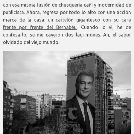
con esa misma fusión de chusquería cañí y modernidad de
publicista. Ahora, regresa por todo lo alto con una acción
marca de la casa:
un cartelón gigantesco con su cara
frente por frente del Bernabéu
. Cuando lo vi, he de
confesarlo, se me cayeron dos lagrimones. Ah, el sabor
olvidado del viejo mundo.