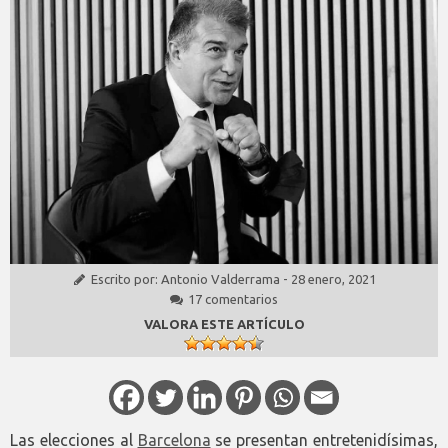
Escrito por:
Antonio Valderrama
-
28 enero, 2021
17 comentarios
VALORA ESTE ARTÍCULO
Las elecciones al
Barcelona
se presentan entretenidísimas,