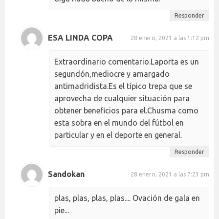
Responder
ESA LINDA COPA
28 enero, 2021 a las 1:12 pm
Extraordinario comentario.Laporta es un
segundón,mediocre y amargado
antimadridista.Es el típico trepa que se
aprovecha de cualquier situación para
obtener beneficios para el.Chusma como
esta sobra en el mundo del fútbol en
particular y en el deporte en general.
Responder
Sandokan
28 enero, 2021 a las 7:23 pm
plas, plas, plas, plas.... Ovación de gala en
pie...