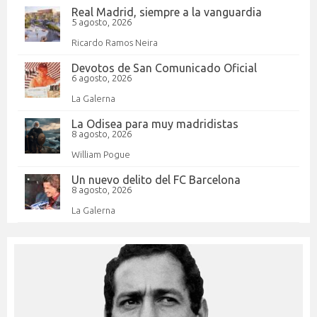
Real Madrid, siempre a la vanguardia
5 agosto, 2026
Ricardo Ramos Neira
Devotos de San Comunicado Oficial
6 agosto, 2026
La Galerna
La Odisea para muy madridistas
8 agosto, 2026
William Pogue
Un nuevo delito del FC Barcelona
8 agosto, 2026
La Galerna