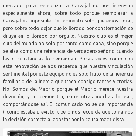
mercado para reemplazar a
Carvajal
no nos interesan
especialmente ahora, sobre todo porque reemplazar a
Carvajal es imposible. De momento solo queremos llorar,
pero sobre todo dejar que lo llorado por consternación se
diluya en lo llorado por orgullo. Nuestro club es el mejor
club del mundo no solo por tanto como gana, sino porque
se alza como una referencia de verdadero señorío cuando
las circunstancias lo demandan. Pocas veces como con
esta renovación se nos recuerda que nuestra vinculación
sentimental por este equipo no es solo fruto de la herencia
familiar o de la inercia que traen consigo tantas victorias.
No. Somos del Madrid porque el Madrid merece nuestra
devoción, y lo demuestra, entre otras muchas formas,
comportándose así. El comunicado no se da importancia
("como estaba previsto"), pero nos recuerda que tomamos
la decisión correcta al apostar por la causa madridista.