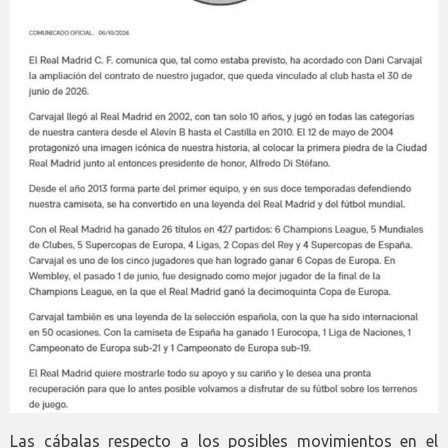
Las cábalas respecto a los posibles movimientos en el