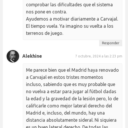
comprobar las dificultades que el sistema
nos pone en contra.
Ayudemos a motivar diariamente a Carvajal.
El tiempo vuela. Ya imagino su vuelta a los
terrenos de juego.
Responder
Alekhine
7 octubre, 2024 a las 2:23 pm
Me parece bien que el Madrid haya renovado
a Carvajal en estos tristes momentos
incluso, sabiendo que es muy probable que
no vuelva a estar para jugar al fútbol dadas
la edad y la gravedad de la lesión pero, lo de
calificarle como mejor lateral derecho del
Madrid e, incluso, del mundo, hay una
distancia absolutamente sideral. Ni siquiera
es un buen lateral derecho. De todas las