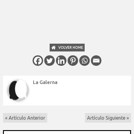
VOLVER HOME
La Galerna
« Artículo Anterior
Artículo Siguiente »