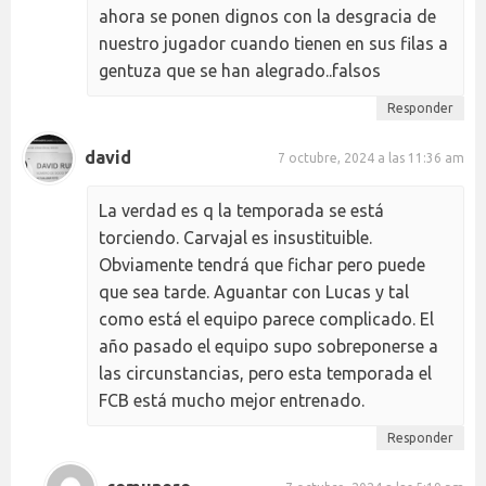
ahora se ponen dignos con la desgracia de
nuestro jugador cuando tienen en sus filas a
gentuza que se han alegrado..falsos
Responder
david
7 octubre, 2024 a las 11:36 am
La verdad es q la temporada se está
torciendo. Carvajal es insustituible.
Obviamente tendrá que fichar pero puede
que sea tarde. Aguantar con Lucas y tal
como está el equipo parece complicado. El
año pasado el equipo supo sobreponerse a
las circunstancias, pero esta temporada el
FCB está mucho mejor entrenado.
Responder