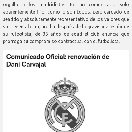
orgullo a los madridistas. En un comunicado solo
aparentemente frío, como lo son todos, pero cargado de
sentido y absolutamente representativo de los valores que
sostienen al club, un día después de la gravísima lesión de
su futbolista, de 33 años de edad el club anuncia que
prorroga su compromiso contractual con el futbolista.