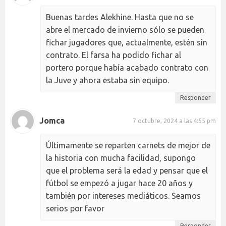
Buenas tardes Alekhine. Hasta que no se
abre el mercado de invierno sólo se pueden
fichar jugadores que, actualmente, estén sin
contrato. El farsa ha podido fichar al
portero porque había acabado contrato con
la Juve y ahora estaba sin equipo.
Responder
Jomca
7 octubre, 2024 a las 4:55 pm
Últimamente se reparten carnets de mejor de
la historia con mucha facilidad, supongo
que el problema será la edad y pensar que el
fútbol se empezó a jugar hace 20 años y
también por intereses mediáticos. Seamos
serios por favor
Responder