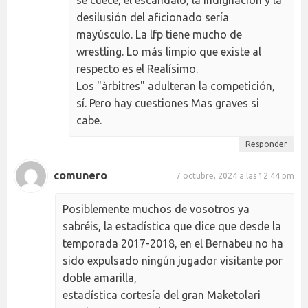
desilusión del aficionado sería
mayúsculo. La lfp tiene mucho de
wrestling. Lo más limpio que existe al
respecto es el Realísimo.
Los "àrbitres" adulteran la competición,
sí. Pero hay cuestiones Mas graves si
cabe.
Responder
comunero
7 octubre, 2024 a las 12:44 pm
Posiblemente muchos de vosotros ya
sabréis, la estadística que dice que desde la
temporada 2017-2018, en el Bernabeu no ha
sido expulsado ningún jugador visitante por
doble amarilla,
estadística cortesía del gran Maketolari