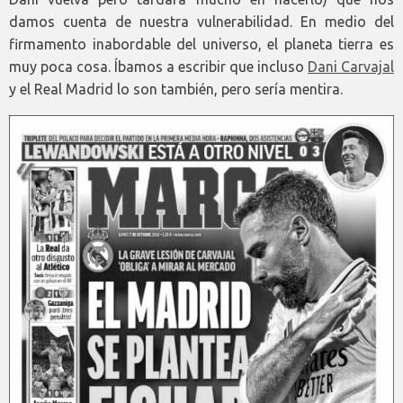
damos cuenta de nuestra vulnerabilidad. En medio del
firmamento inabordable del universo, el planeta tierra es
muy poca cosa. Íbamos a escribir que incluso
Dani Carvajal
y el Real Madrid lo son también, pero sería mentira.