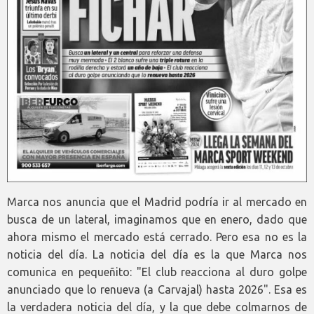
Marca nos anuncia que el Madrid podría ir al mercado en
busca de un lateral, imaginamos que en enero, dado que
ahora mismo el mercado está cerrado. Pero esa no es la
noticia del día. La noticia del día es la que Marca nos
comunica en pequeñito: "El club reacciona al duro golpe
anunciado que lo renueva (a Carvajal) hasta 2026". Esa es
la verdadera noticia del día, y la que debe colmarnos de