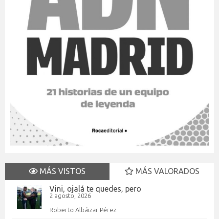
MÁS VISTOS
MÁS VALORADOS
Vini, ojalá te quedes, pero
2 agosto, 2026
Roberto Albáizar Pérez