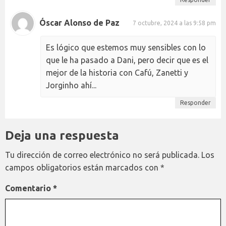
Óscar Alonso de Paz
7 octubre, 2024 a las 9:58 pm
Es lógico que estemos muy sensibles con lo
que le ha pasado a Dani, pero decir que es el
mejor de la historia con Cafú, Zanetti y
Jorginho ahí...
Responder
Deja una respuesta
Tu dirección de correo electrónico no será publicada.
Los
campos obligatorios están marcados con
*
Comentario
*