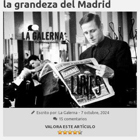
la grandeza del Madrid
Escrito por:
La Galerna
-
7 octubre, 2024
15 comentarios
VALORA ESTE ARTÍCULO