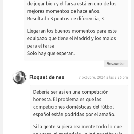
de jugar bien y el farsa está en uno de los
mejores momentos de hace años.
Resultado:3 puntos de diferencia, 3.
Llegaran los buenos momentos para este
equipazo que tiene el Madrid y los malos
para el farsa.
Solo hay que esperar...
Responder
Floquet de neu
7 octubre, 2024 a las 2:26 pm
Debería ser así en una competición
honesta. El problema es que las
competiciones domésticas del fútbol
español están podridas por el amaño.
Si la gente supiera realmente todo lo que
se cuece, el escándalo, la indignación y la