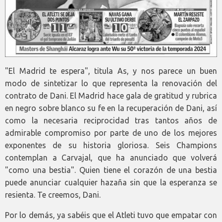
"El Madrid te espera", titula As, y nos parece un buen
modo de sintetizar lo que representa la renovación del
contrato de Dani. El Madrid hace gala de gratitud y rubrica
en negro sobre blanco su fe en la recuperación de Dani, así
como la necesaria reciprocidad tras tantos años de
admirable compromiso por parte de uno de los mejores
exponentes de su historia gloriosa. Seis Champions
contemplan a Carvajal, que ha anunciado que volverá
"como una bestia". Quien tiene el corazón de una bestia
puede anunciar cualquier hazaña sin que la esperanza se
resienta. Te creemos, Dani.
Por lo demás, ya sabéis que el Atleti tuvo que empatar con