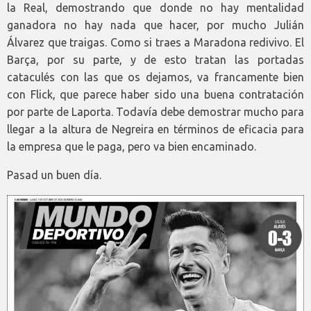
la Real, demostrando que donde no hay mentalidad
ganadora no hay nada que hacer, por mucho Julián
Álvarez que traigas. Como si traes a Maradona redivivo. El
Barça, por su parte, y de esto tratan las portadas
cataculés con las que os dejamos, va francamente bien
con Flick, que parece haber sido una buena contratación
por parte de Laporta. Todavía debe demostrar mucho para
llegar a la altura de Negreira en términos de eficacia para
la empresa que le paga, pero va bien encaminado.
Pasad un buen día.