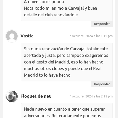
A quien corresponda
Nota: todo mi ánimo a Carvajal y buen
detalle del club renovándole
Responder
Vastic
7 octubre, 2024 a las 1:11 pm
Sin duda renovación de Carvajal totalmente
acertada y justa, pero tampoco exageremos
con el gesto del Madrid, eso lo han hecho
muchos otros clubes y puede que el Real
Madrid tb lo haya hecho.
Responder
Floquet de neu
7 octubre, 2024 a las 2:18 pm
Nada nuevo en cuanto a tener que superar
adversidades. Reiteradamente podemos