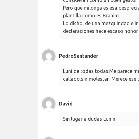
Pero que milonga es esa desprecia
plantilla como es Brahim
Lo dicho, de una mezquindad e in
declaraciones hace escaso honor 
PedroSantander
Luni de todas todas.Me parece mej
callado,sin molestar...Merece ese
David
Sin lugar a dudas Lunin.