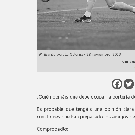
Escrito por:
La Galerna
-
28 noviembre, 2023
VALOR
¿Quién opináis que debe ocupar la portería d
Es probable que tengáis una opinión clara
cuestiones que han preparado los amigos d
Comprobadlo: