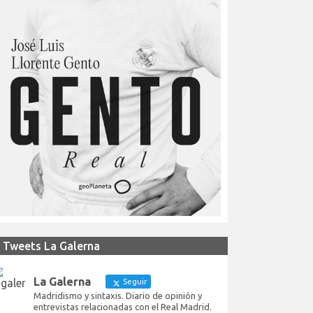
Tweets La Galerna
La Galerna
Seguir
Madridismo y sintaxis. Diario de opinión y
entrevistas relacionadas con el Real Madrid.