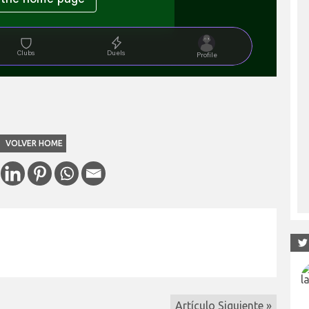
VOLVER HOME
Artículo Siguiente »