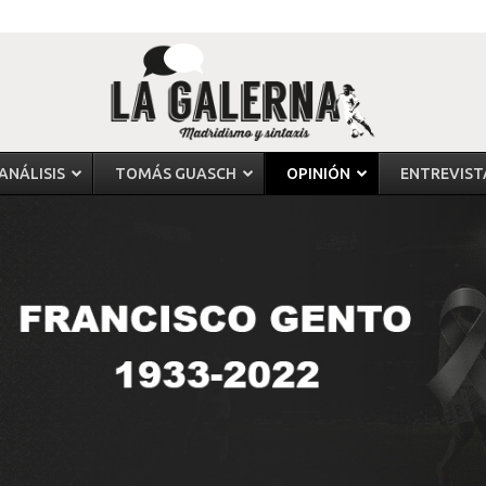
ANÁLISIS
TOMÁS GUASCH
OPINIÓN
ENTREVIST