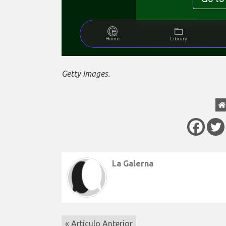
Getty Images.
La Galerna
« Artículo Anterior