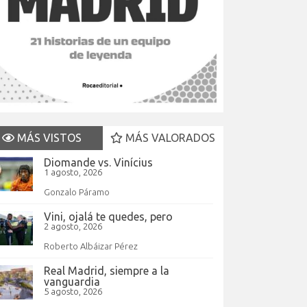
MÁS VISTOS
MÁS VALORADOS
Diomande vs. Vinícius
1 agosto, 2026
Gonzalo Páramo
Vini, ojalá te quedes, pero
2 agosto, 2026
Roberto Albáizar Pérez
Real Madrid, siempre a la
vanguardia
5 agosto, 2026