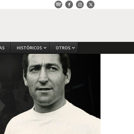
AS
HISTÓRICOS
OTROS