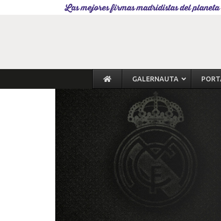
Las mejores firmas madridistas del planeta
GALERNAUTA
PORT