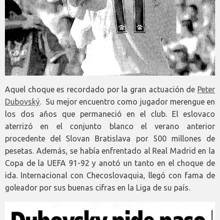
Aquel choque es recordado por la gran actuación de
Peter
Dubovský
. Su mejor encuentro como jugador merengue en
los dos años que permaneció en el club. El eslovaco
aterrizó en el conjunto blanco el verano anterior
procedente del Slovan Bratislava por 500 millones de
pesetas. Además, se había enfrentado al Real Madrid en la
Copa de la UEFA 91-92 y anotó un tanto en el choque de
ida. Internacional con Checoslovaquia, llegó con fama de
goleador por sus buenas cifras en la Liga de su país.