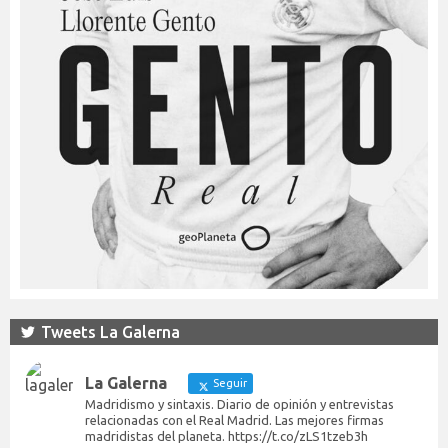
Tweets La Galerna
La Galerna
Seguir
Madridismo y sintaxis. Diario de opinión y entrevistas
relacionadas con el Real Madrid. Las mejores firmas
madridistas del planeta. https://t.co/zLS1tzeb3h