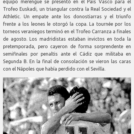
equipo merengue se presentó en el País Vasco para el
Trofeo Euskadi, un triangular contra la Real Sociedad y el
Athletic. Un empate ante los donostiarras y el triunfo
frente a los leones le otorgó la copa. La tournée por los
torneos veraniegos terminó en el Trofeo Carranza a finales
de agosto. Los madridistas estaban invictos en toda la
pretemporada, pero cayeron de forma sorprendente en
semifinales por penaltis ante el Cádiz que militaba en
Segunda B. En la final de consolación se vieron las caras
con el Nápoles que había perdido con el Sevilla.