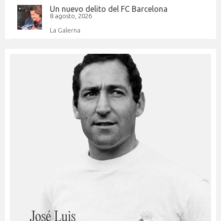
Un nuevo delito del FC Barcelona
8 agosto, 2026
La Galerna