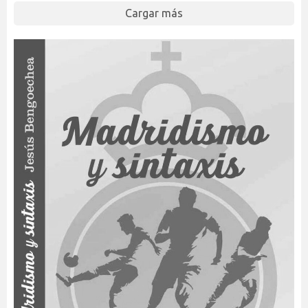
Cargar más