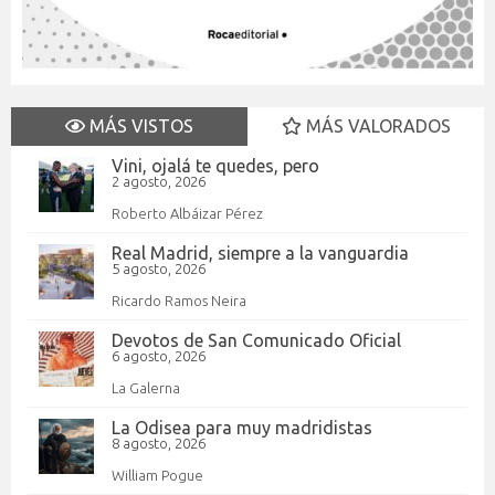
MÁS VISTOS
MÁS VALORADOS
Vini, ojalá te quedes, pero
2 agosto, 2026
Roberto Albáizar Pérez
Real Madrid, siempre a la vanguardia
5 agosto, 2026
Ricardo Ramos Neira
Devotos de San Comunicado Oficial
6 agosto, 2026
La Galerna
La Odisea para muy madridistas
8 agosto, 2026
William Pogue