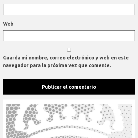
Web
Guarda mi nombre, correo electrónico y web en este
navegador para la próxima vez que comente.