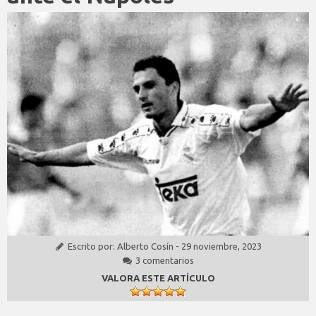
Escrito por:
Alberto Cosín
-
29 noviembre, 2023
3 comentarios
VALORA ESTE ARTÍCULO