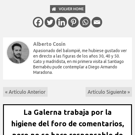
VOLVER HOME
Alberto Cosín
Apasionado del balompié, me hubiese gustado ver
en directo a las figuras de los años 30, 40 y 50.
Gato y madridista, en mi primera visita al Santiago
Bernabéu pude contemplar a Diego Armando
Maradona.
« Artículo Anterior
Artículo Siguiente »
La Galerna trabaja por la
higiene del foro de comentarios,