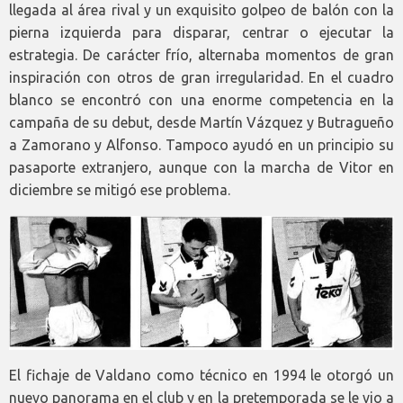
llegada al área rival y un exquisito golpeo de balón con la
pierna izquierda para disparar, centrar o ejecutar la
estrategia. De carácter frío, alternaba momentos de gran
inspiración con otros de gran irregularidad. En el cuadro
blanco se encontró con una enorme competencia en la
campaña de su debut, desde Martín Vázquez y Butragueño
a Zamorano y Alfonso. Tampoco ayudó en un principio su
pasaporte extranjero, aunque con la marcha de Vitor en
diciembre se mitigó ese problema.
El fichaje de Valdano como técnico en 1994 le otorgó un
nuevo panorama en el club y en la pretemporada se le vio a