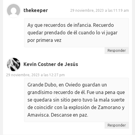
thekeeper
29 noviembre, 2023 a las 11:19 am
Ay que recuerdos de infancia. Recuerdo
quedar prendado de él cuando lo vi jugar
por primera vez
Responder
Kevin Costner de Jesús
29 noviembre, 2023 a las 12:27 pm
Grande Dubo, en Oviedo guardan un
grandísimo recuerdo de él. Fue una pena que
se quedara sin sitio pero tuvo la mala suerte
de coincidir con la explosión de Zamorano y
Amavisca. Descanse en paz.
Responder