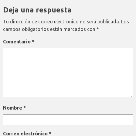
Deja una respuesta
Tu dirección de correo electrónico no será publicada.
Los
campos obligatorios están marcados con
*
Comentario
*
Nombre
*
Correo electrónico
*