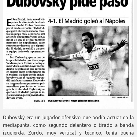
Dubovský era un jugador ofensivo que podía actuar en la
mediapunta, como segundo delantero o tirado a banda
izquierda. Zurdo, muy vertical y técnico, tenía buena