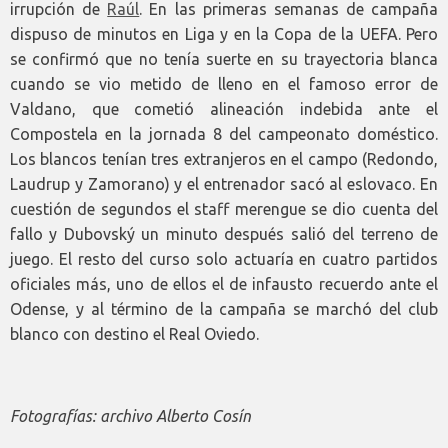
irrupción de
Raúl
. En las primeras semanas de campaña
dispuso de minutos en Liga y en la Copa de la UEFA. Pero
se confirmó que no tenía suerte en su trayectoria blanca
cuando se vio metido de lleno en el famoso error de
Valdano, que cometió alineación indebida ante el
Compostela en la jornada 8 del campeonato doméstico.
Los blancos tenían tres extranjeros en el campo (Redondo,
Laudrup y Zamorano) y el entrenador sacó al eslovaco. En
cuestión de segundos el staff merengue se dio cuenta del
fallo y Dubovský un minuto después salió del terreno de
juego. El resto del curso solo actuaría en cuatro partidos
oficiales más, uno de ellos el de infausto recuerdo ante el
Odense, y al término de la campaña se marchó del club
blanco con destino el Real Oviedo.
Fotografías: archivo Alberto Cosín