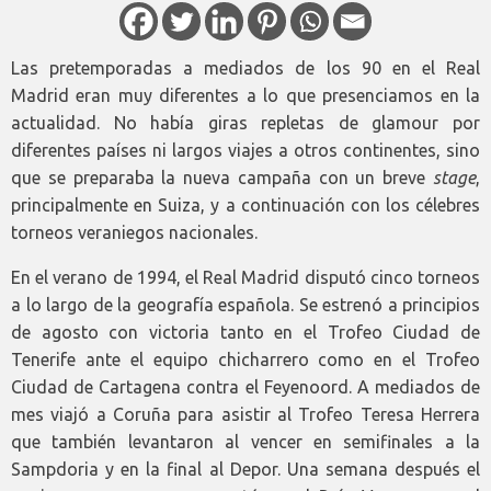
Las pretemporadas a mediados de los 90 en el Real
Madrid eran muy diferentes a lo que presenciamos en la
actualidad. No había giras repletas de glamour por
diferentes países ni largos viajes a otros continentes, sino
que se preparaba la nueva campaña con un breve
stage
,
principalmente en Suiza, y a continuación con los célebres
torneos veraniegos nacionales.
En el verano de 1994, el Real Madrid disputó cinco torneos
a lo largo de la geografía española. Se estrenó a principios
de agosto con victoria tanto en el Trofeo Ciudad de
Tenerife ante el equipo chicharrero como en el Trofeo
Ciudad de Cartagena contra el Feyenoord. A mediados de
mes viajó a Coruña para asistir al Trofeo Teresa Herrera
que también levantaron al vencer en semifinales a la
Sampdoria y en la final al Depor. Una semana después el