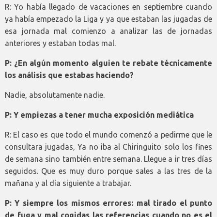
R: Yo había llegado de vacaciones en septiembre cuando
ya había empezado la Liga y ya que estaban las jugadas de
esa jornada mal comienzo a analizar las de jornadas
anteriores y estaban todas mal.
P: ¿En algún momento alguien te rebate técnicamente
los análisis que estabas haciendo?
Nadie, absolutamente nadie.
P: Y empiezas a tener mucha exposición mediática
R: El caso es que todo el mundo comenzó a pedirme que le
consultara jugadas, Ya no iba al Chiringuito solo los fines
de semana sino también entre semana. Llegue a ir tres días
seguidos. Que es muy duro porque sales a las tres de la
mañana y al día siguiente a trabajar.
P: Y siempre los mismos errores: mal tirado el punto
de fuga y mal cogidas las referencias cuando no es el