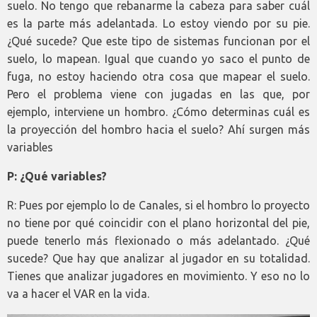
suelo. No tengo que rebanarme la cabeza para saber cuál
es la parte más adelantada. Lo estoy viendo por su pie.
¿Qué sucede? Que este tipo de sistemas funcionan por el
suelo, lo mapean. Igual que cuando yo saco el punto de
fuga, no estoy haciendo otra cosa que mapear el suelo.
Pero el problema viene con jugadas en las que, por
ejemplo, interviene un hombro. ¿Cómo determinas cuál es
la proyección del hombro hacia el suelo? Ahí surgen más
variables
P: ¿Qué variables?
R: Pues por ejemplo lo de Canales, si el hombro lo proyecto
no tiene por qué coincidir con el plano horizontal del pie,
puede tenerlo más flexionado o más adelantado. ¿Qué
sucede? Que hay que analizar al jugador en su totalidad.
Tienes que analizar jugadores en movimiento. Y eso no lo
va a hacer el VAR en la vida.