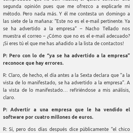
segunda opinión pues que me ofrezco a explicarle mi
método. Pero nada más. Y él me contesta un domingo a
las siete de la mañana: “Este no es el e-mail pertinente. Ya
se ha advertido a la empresa” – Nacho Tellado nos
muestra el correo – ¿Cómo que no es el e-mail adecuado?
¡Si eres tú el que me has añadido a la lista de contactos!
P: Pero con lo de “ya se ha advertido a la empresa”
reconoce que hay errores.
R: Claro, de hecho, el día antes a la Sexta declara que “a la
vista de lo manifestado, se ha advertido a la empresa”. A
la vista de lo manifestado… refiriéndose a mis análisis,
claro.
P: Advertir a una empresa que le ha vendido el
software por cuatro millones de euros.
R: Sí, pero dos días después dice públicamente “el chico