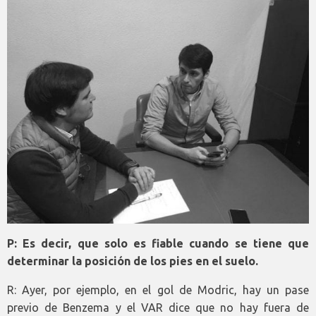
P: Es decir, que solo es fiable cuando se tiene que
determinar la posición de los pies en el suelo.
R: Ayer, por ejemplo, en el gol de Modric, hay un pase
previo de Benzema y el VAR dice que no hay fuera de