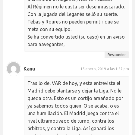
Al Régimen no le gusta ser desenmascarado.
Con la jugada del Leganés selló su suerte.
Tebas y Roures no pueden permitir que se
meta con su equipo.
Se ha convertido usted (su caso) en un aviso
para navegantes,
Responder
Kanu
15 enero, 2019 a las 1:57 pm
Tras lo del VAR de hoy, y esta entrevista el
Madrid debe plantarse y dejar la Liga. No le
queda otra. Esto es un cortijo amañado por
ya sabemos todos quien. O se acaba, o es
una humillación. El Madrid juega contra el
rival ultramotivado de turno, contra los
árbitros, y contra la Liga. Así ganará los