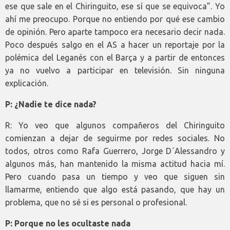
ese que sale en el Chiringuito, ese sí que se equivoca”. Yo
ahí me preocupo. Porque no entiendo por qué ese cambio
de opinión. Pero aparte tampoco era necesario decir nada.
Poco después salgo en el AS a hacer un reportaje por la
polémica del Leganés con el Barça y a partir de entonces
ya no vuelvo a participar en televisión. Sin ninguna
explicación.
P: ¿Nadie te dice nada?
R: Yo veo que algunos compañeros del Chiringuito
comienzan a dejar de seguirme por redes sociales. No
todos, otros como Rafa Guerrero, Jorge D´Alessandro y
algunos más, han mantenido la misma actitud hacia mí.
Pero cuando pasa un tiempo y veo que siguen sin
llamarme, entiendo que algo está pasando, que hay un
problema, que no sé si es personal o profesional.
P: Porque no les ocultaste nada