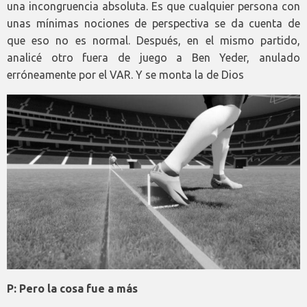
una incongruencia absoluta. Es que cualquier persona con
unas mínimas nociones de perspectiva se da cuenta de
que eso no es normal. Después, en el mismo partido,
analicé otro fuera de juego a Ben Yeder, anulado
erróneamente por el VAR. Y se monta la de Dios
P: Pero la cosa fue a más