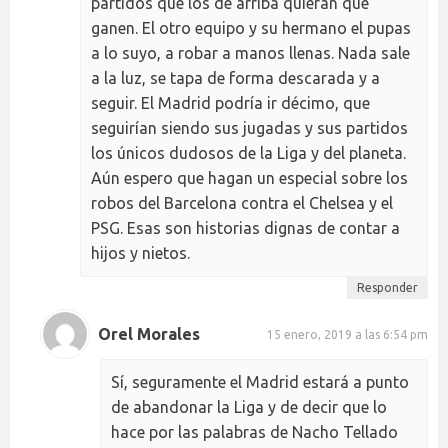
partidos que los de arriba quieran que
ganen. El otro equipo y su hermano el pupas
a lo suyo, a robar a manos llenas. Nada sale
a la luz, se tapa de forma descarada y a
seguir. El Madrid podría ir décimo, que
seguirían siendo sus jugadas y sus partidos
los únicos dudosos de la Liga y del planeta.
Aún espero que hagan un especial sobre los
robos del Barcelona contra el Chelsea y el
PSG. Esas son historias dignas de contar a
hijos y nietos.
Responder
Orel Morales
15 enero, 2019 a las 6:54 pm
Sí, seguramente el Madrid estará a punto
de abandonar la Liga y de decir que lo
hace por las palabras de Nacho Tellado