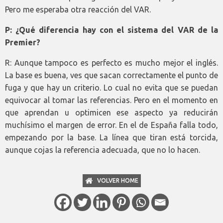
Pero me esperaba otra reacción del VAR.
P: ¿Qué diferencia hay con el sistema del VAR de la
Premier?
R: Aunque tampoco es perfecto es mucho mejor el inglés.
La base es buena, ves que sacan correctamente el punto de
fuga y que hay un criterio. Lo cual no evita que se puedan
equivocar al tomar las referencias. Pero en el momento en
que aprendan u optimicen ese aspecto ya reducirán
muchísimo el margen de error. En el de España falla todo,
empezando por la base. La línea que tiran está torcida,
aunque cojas la referencia adecuada, que no lo hacen.
VOLVER HOME