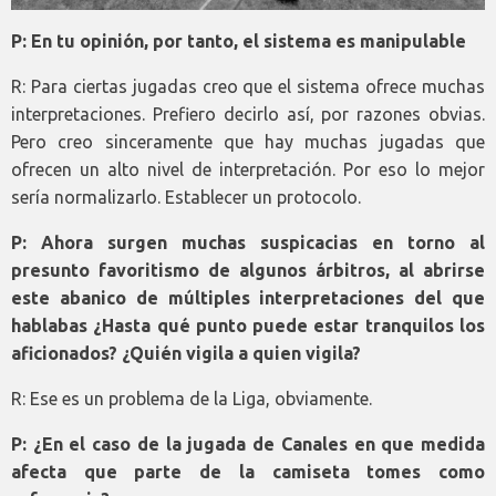
P: En tu opinión, por tanto, el sistema es manipulable
R: Para ciertas jugadas creo que el sistema ofrece muchas
interpretaciones. Prefiero decirlo así, por razones obvias.
Pero creo sinceramente que hay muchas jugadas que
ofrecen un alto nivel de interpretación. Por eso lo mejor
sería normalizarlo. Establecer un protocolo.
P: Ahora surgen muchas suspicacias en torno al
presunto favoritismo de algunos árbitros, al abrirse
este abanico de múltiples interpretaciones del que
hablabas ¿Hasta qué punto puede estar tranquilos los
aficionados? ¿Quién vigila a quien vigila?
R: Ese es un problema de la Liga, obviamente.
P: ¿En el caso de la jugada de Canales en que medida
afecta que parte de la camiseta tomes como