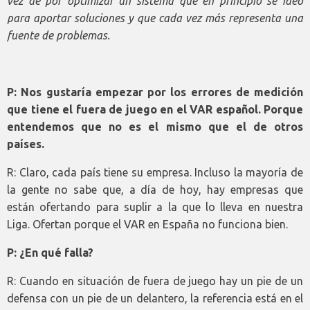
vez de por optimizar un sistema que en principio se ideó
para aportar soluciones y que cada vez más representa una
fuente de problemas.
P: Nos gustaría empezar por los errores de medición
que tiene el fuera de juego en el VAR español. Porque
entendemos que no es el mismo que el de otros
países.
R: Claro, cada país tiene su empresa. Incluso la mayoría de
la gente no sabe que, a día de hoy, hay empresas que
están ofertando para suplir a la que lo lleva en nuestra
Liga. Ofertan porque el VAR en España no funciona bien.
P: ¿En qué falla?
R: Cuando en situación de fuera de juego hay un pie de un
defensa con un pie de un delantero, la referencia está en el