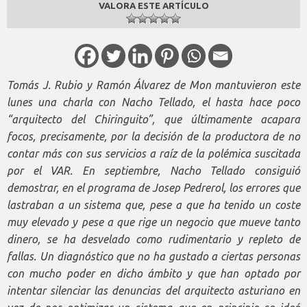
VALORA ESTE ARTÍCULO
Tomás J. Rubio y Ramón Álvarez de Mon mantuvieron este
lunes una charla con Nacho Tellado, el hasta hace poco
“arquitecto del Chiringuito”, que últimamente acapara
focos, precisamente, por la decisión de la productora de no
contar más con sus servicios a raíz de la polémica suscitada
por el VAR. En septiembre, Nacho Tellado consiguió
demostrar, en el programa de Josep Pedrerol, los errores que
lastraban a un sistema que, pese a que ha tenido un coste
muy elevado y pese a que rige un negocio que mueve tanto
dinero, se ha desvelado como rudimentario y repleto de
fallas. Un diagnóstico que no ha gustado a ciertas personas
con mucho poder en dicho ámbito y que han optado por
intentar silenciar las denuncias del arquitecto asturiano en