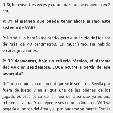
R: Sí, lo reviso tres veces y como máximo me equivoco en 2
cm.
P: ¿Y el margen que puede tener ahora mismo este
sistema de VAR?
R: No sé si lo habrán mejorado, pero a principio de Liga era
de más de 40 centímetros. Es muchísimo. Ha habido
errores gravísimos.
P: Tú desmontas, bajo un criterio técnico, el sistema
del VAR en septiembre. ¿Qué ocurre a partir de ese
momento?
R: Todo comienza con un gol que se le señala al Sevilla por
fuera de juego y en el que una de las piernas de los
jugadores está cerca de la línea del área que ya es una
referencia visual. Y de repente ves como la línea del VAR va
pegada al borde del área y al prolongarse se tuerce. Eso es