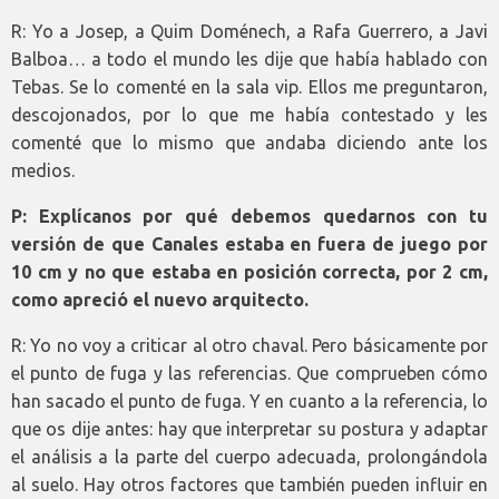
R: Yo a Josep, a Quim Doménech, a Rafa Guerrero, a Javi
Balboa… a todo el mundo les dije que había hablado con
Tebas. Se lo comenté en la sala vip. Ellos me preguntaron,
descojonados, por lo que me había contestado y les
comenté que lo mismo que andaba diciendo ante los
medios.
P: Explícanos por qué debemos quedarnos con tu
versión de que Canales estaba en fuera de juego por
10 cm y no que estaba en posición correcta, por 2 cm,
como apreció el nuevo arquitecto.
R: Yo no voy a criticar al otro chaval. Pero básicamente por
el punto de fuga y las referencias. Que comprueben cómo
han sacado el punto de fuga. Y en cuanto a la referencia, lo
que os dije antes: hay que interpretar su postura y adaptar
el análisis a la parte del cuerpo adecuada, prolongándola
al suelo. Hay otros factores que también pueden influir en