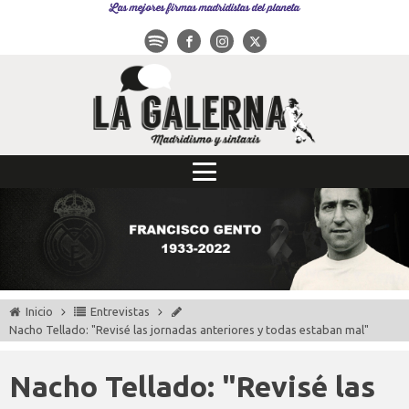
Las mejores firmas madridistas del planeta
Inicio
Entrevistas
Nacho Tellado: "Revisé las jornadas anteriores y todas estaban mal"
Nacho Tellado: "Revisé las