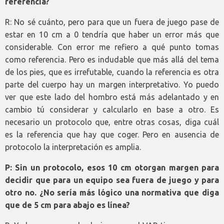
referencia?
R: No sé cuánto, pero para que un fuera de juego pase de
estar en 10 cm a 0 tendría que haber un error más que
considerable. Con error me refiero a qué punto tomas
como referencia. Pero es indudable que más allá del tema
de los pies, que es irrefutable, cuando la referencia es otra
parte del cuerpo hay un margen interpretativo. Yo puedo
ver que este lado del hombro está más adelantado y en
cambio tú considerar y calcularlo en base a otro. Es
necesario un protocolo que, entre otras cosas, diga cuál
es la referencia que hay que coger. Pero en ausencia de
protocolo la interpretación es amplia.
P: Sin un protocolo, esos 10 cm otorgan margen para
decidir que para un equipo sea fuera de juego y para
otro no. ¿No sería más lógico una normativa que diga
que de 5 cm para abajo es línea?