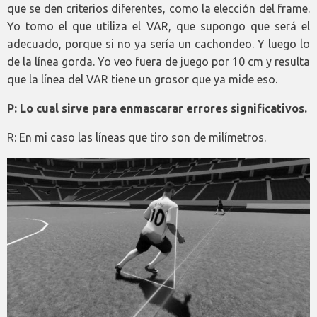
que se den criterios diferentes, como la elección del frame.
Yo tomo el que utiliza el VAR, que supongo que será el
adecuado, porque si no ya sería un cachondeo. Y luego lo
de la línea gorda. Yo veo fuera de juego por 10 cm y resulta
que la línea del VAR tiene un grosor que ya mide eso.
P: Lo cual sirve para enmascarar errores significativos.
R: En mi caso las líneas que tiro son de milímetros.