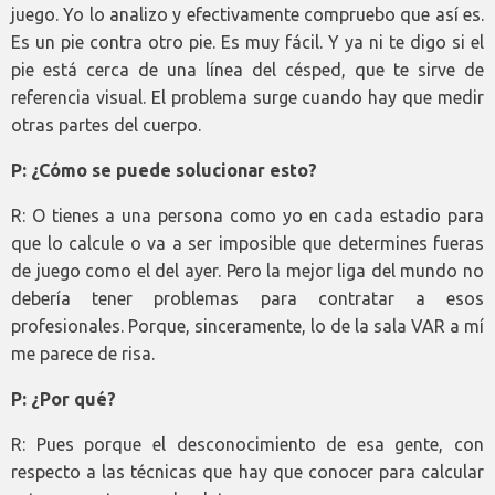
juego. Yo lo analizo y efectivamente compruebo que así es.
Es un pie contra otro pie. Es muy fácil. Y ya ni te digo si el
pie está cerca de una línea del césped, que te sirve de
referencia visual. El problema surge cuando hay que medir
otras partes del cuerpo.
P: ¿Cómo se puede solucionar esto?
R: O tienes a una persona como yo en cada estadio para
que lo calcule o va a ser imposible que determines fueras
de juego como el del ayer. Pero la mejor liga del mundo no
debería tener problemas para contratar a esos
profesionales. Porque, sinceramente, lo de la sala VAR a mí
me parece de risa.
P: ¿Por qué?
R: Pues porque el desconocimiento de esa gente, con
respecto a las técnicas que hay que conocer para calcular