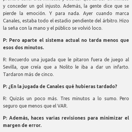
y conceder un gol injusto. Además, la gente dice que se
pierde la emoción. Y para nada. Ayer cuando marca
Canales, estaba todo el estadio pendiente del árbitro. Hizo
la seña con la mano y el público se volvió loco.
P: Pero aparte el sistema actual no tarda menos que
esos dos minutos.
R: Recuerdo una jugada que le pitaron fuera de juego al
Sevilla, que creía que a Nolito le iba a dar un infarto.
Tardaron más de cinco.
P: ¿En la jugada de Canales qué hubieras tardado?
R: Quizás un poco más. Tres minutos a lo sumo. Pero
seguro que menos que el VAR.
P: Además, haces varias revisiones para minimizar el
margen de error.