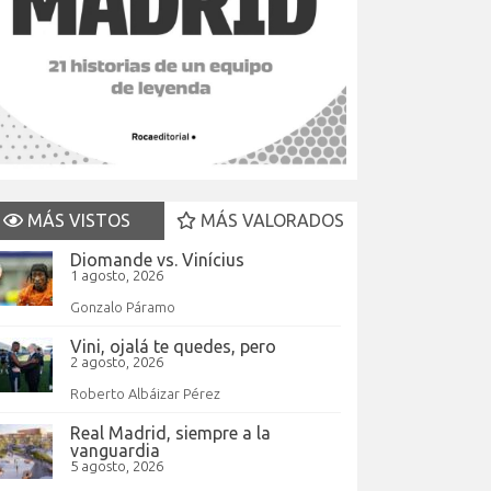
MÁS VISTOS
MÁS VALORADOS
Diomande vs. Vinícius
1 agosto, 2026
Gonzalo Páramo
Vini, ojalá te quedes, pero
2 agosto, 2026
Roberto Albáizar Pérez
Real Madrid, siempre a la
vanguardia
5 agosto, 2026