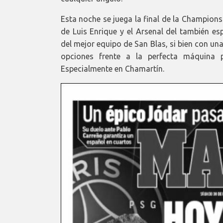
Esta noche se juega la final de la Champion
de Luis Enrique y el Arsenal del también es
del mejor equipo de San Blas, si bien con un
opciones frente a la perfecta máquina p
Especialmente en Chamartín.