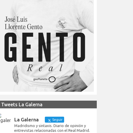
Tweets La Galerna
La Galerna
Seguir
Madridismo y sintaxis. Diario de opinión y
entrevistas relacionadas con el Real Madrid.