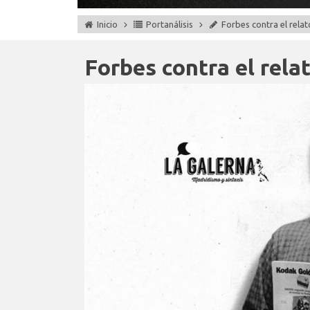
Inicio
Portanálisis
Forbes contra el relat
Forbes contra el rela