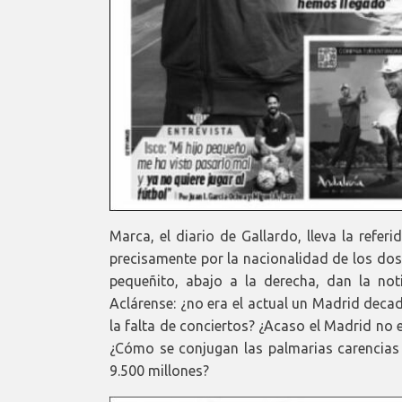
Marca, el diario de Gallardo, lleva la refe
precisamente por la nacionalidad de los dos
pequeñito, abajo a la derecha, dan la not
Aclárense: ¿no era el actual un Madrid decad
la falta de conciertos? ¿Acaso el Madrid no
¿Cómo se conjugan las palmarias carencias
9.500 millones?