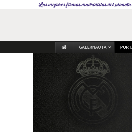
Las mejores firmas madridistas del planeta
GALERNAUTA
PORT