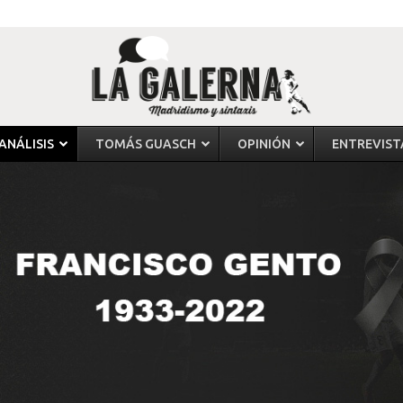
ANÁLISIS
TOMÁS GUASCH
OPINIÓN
ENTREVIST