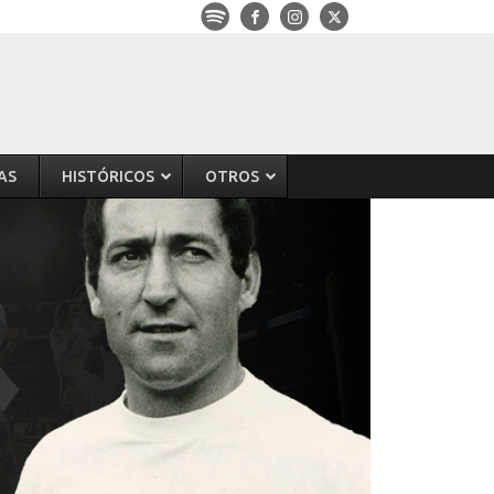
AS
HISTÓRICOS
OTROS