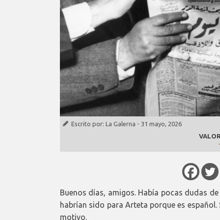
Escrito por:
La Galerna
-
31 mayo, 2026
VALOR
Buenos días, amigos. Había pocas dudas de c
habrían sido para Arteta porque es español. 
motivo.