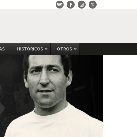
AS
HISTÓRICOS
OTROS