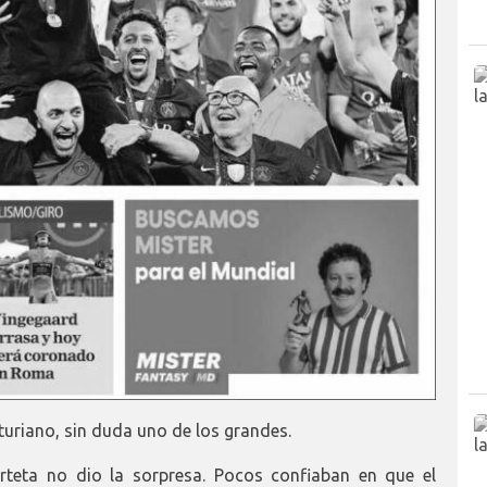
turiano, sin duda uno de los grandes.
Arteta no dio la sorpresa. Pocos confiaban en que el