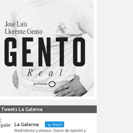
Tweets La Galerna
La Galerna
Seguir
Madridismo y sintaxis. Diario de opinión y