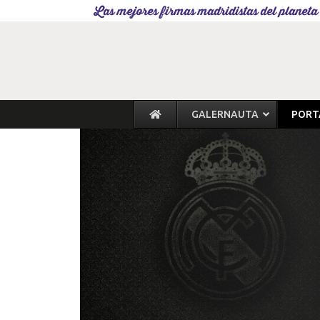
Las mejores firmas madridistas del planeta
GALERNAUTA
PORT