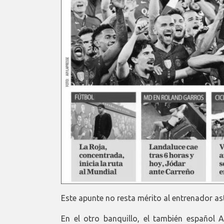
Este apunte no resta mérito al entrenador as
En el otro banquillo, el también español 