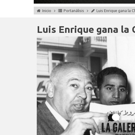
Inicio
Portanálisis
Luis Enrique gana la 
Luis Enrique gana la