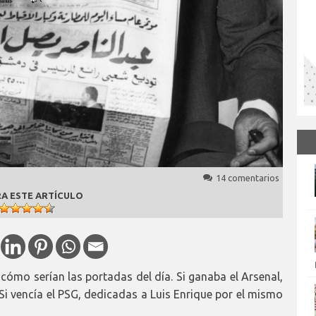
14 comentarios
A ESTE ARTÍCULO
ómo serían las portadas del día. Si ganaba el Arsenal,
Si vencía el PSG, dedicadas a Luis Enrique por el mismo