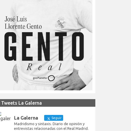
Tweets La Galerna
La Galerna
Seguir
Madridismo y sintaxis. Diario de opinión y
entrevistas relacionadas con el Real Madrid.