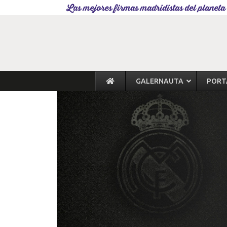
Las mejores firmas madridistas del planeta
GALERNAUTA
PORT