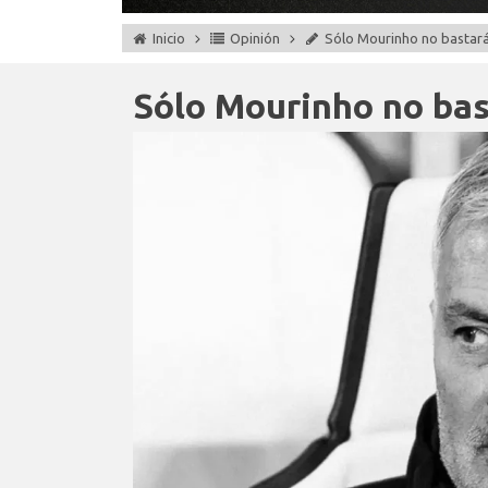
Inicio
Opinión
Sólo Mourinho no bastar
Sólo Mourinho no bas