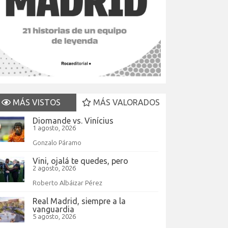
MÁS VISTOS
MÁS VALORADOS
Diomande vs. Vinícius
1 agosto, 2026
Gonzalo Páramo
Vini, ojalá te quedes, pero
2 agosto, 2026
Roberto Albáizar Pérez
Real Madrid, siempre a la
vanguardia
5 agosto, 2026