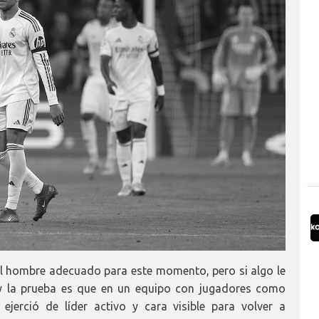
l hombre adecuado para este momento, pero si algo le
 y la prueba es que en un equipo con jugadores como
ejerció de líder activo y cara visible para volver a