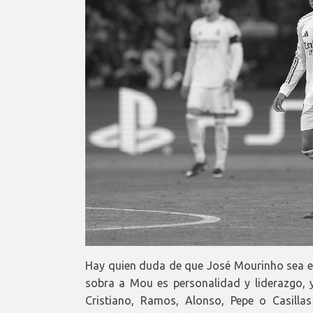
Hay quien duda de que José Mourinho sea e
sobra a Mou es personalidad y liderazgo,
Cristiano, Ramos, Alonso, Pepe o Casillas 