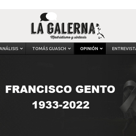
ANÁLISIS
TOMÁS GUASCH
OPINIÓN
ENTREVIST