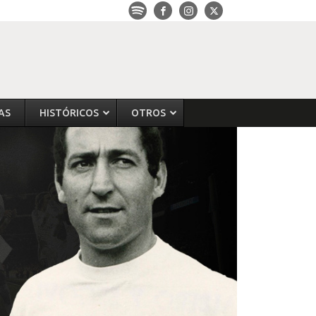
AS
HISTÓRICOS
OTROS