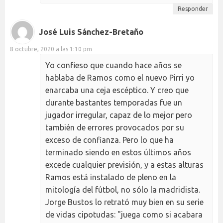
Responder
José Luis Sánchez-Bretaño
8 octubre, 2020 a las 1:10 pm
Yo confieso que cuando hace años se
hablaba de Ramos como el nuevo Pirri yo
enarcaba una ceja escéptico. Y creo que
durante bastantes temporadas fue un
jugador irregular, capaz de lo mejor pero
también de errores provocados por su
exceso de confianza. Pero lo que ha
terminado siendo en estos últimos años
excede cualquier previsión, y a estas alturas
Ramos está instalado de pleno en la
mitología del fútbol, no sólo la madridista.
Jorge Bustos lo retrató muy bien en su serie
de vidas cipotudas: "juega como si acabara