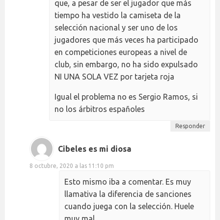
que, a pesar de ser el jugador que más
tiempo ha vestido la camiseta de la
selección nacional y ser uno de los
jugadores que más veces ha participado
en competiciones europeas a nivel de
club, sin embargo, no ha sido expulsado
NI UNA SOLA VEZ por tarjeta roja
Igual el problema no es Sergio Ramos, si
no los árbitros españoles
Responder
Cibeles es mi diosa
8 octubre, 2020 a las 11:10 pm
Esto mismo iba a comentar. Es muy
llamativa la diferencia de sanciones
cuando juega con la selección. Huele
muy mal.