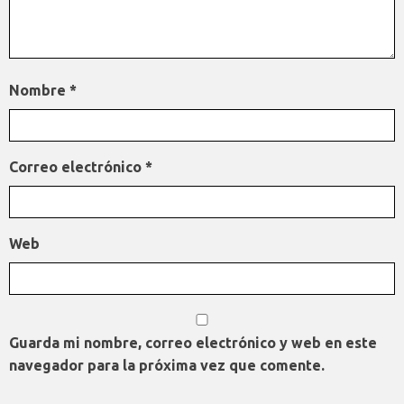
Nombre
*
Correo electrónico
*
Web
Guarda mi nombre, correo electrónico y web en este
navegador para la próxima vez que comente.