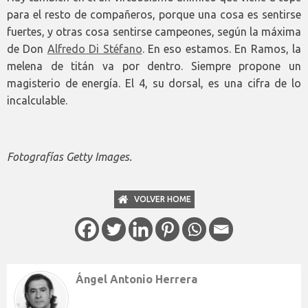
para el resto de compañeros, porque una cosa es sentirse
fuertes, y otras cosa sentirse campeones, según la máxima
de Don
Alfredo Di Stéfano
. En eso estamos. En Ramos, la
melena de titán va por dentro. Siempre propone un
magisterio de energía. El 4, su dorsal, es una cifra de lo
incalculable.
Fotografías Getty Images.
VOLVER HOME
Ángel Antonio Herrera