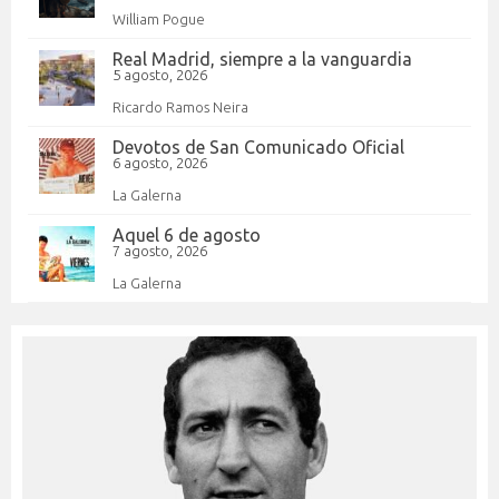
William Pogue
Real Madrid, siempre a la vanguardia
5 agosto, 2026
Ricardo Ramos Neira
Devotos de San Comunicado Oficial
6 agosto, 2026
La Galerna
Aquel 6 de agosto
7 agosto, 2026
La Galerna