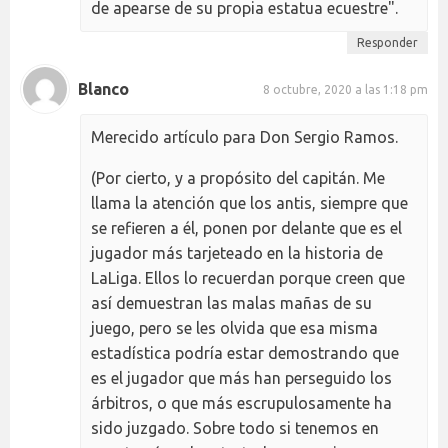
de apearse de su propia estatua ecuestre".
Responder
Blanco
8 octubre, 2020 a las 1:18 pm
Merecido artículo para Don Sergio Ramos.
(Por cierto, y a propósito del capitán. Me
llama la atención que los antis, siempre que
se refieren a él, ponen por delante que es el
jugador más tarjeteado en la historia de
LaLiga. Ellos lo recuerdan porque creen que
así demuestran las malas mañas de su
juego, pero se les olvida que esa misma
estadística podría estar demostrando que
es el jugador que más han perseguido los
árbitros, o que más escrupulosamente ha
sido juzgado. Sobre todo si tenemos en