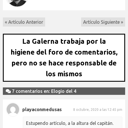
« Artículo Anterior
Artículo Siguiente »
La Galerna trabaja por la
higiene del foro de comentarios,
pero no se hace responsable de
los mismos
7 comentarios en: Elogio del 4
playaconmedusas
8 octubre, 2020 a las 12:45 pm
Estupendo artículo, a la altura del capitán.