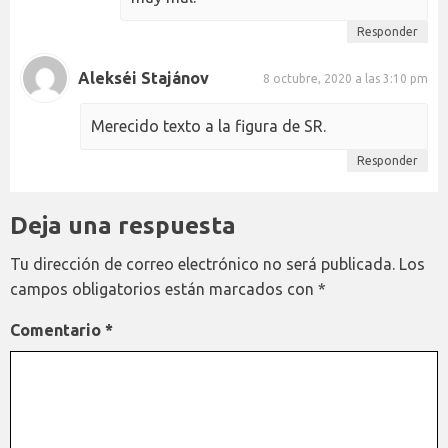
Responder
Alekséi Stajánov
8 octubre, 2020 a las 3:10 pm
Merecido texto a la figura de SR.
Responder
Deja una respuesta
Tu dirección de correo electrónico no será publicada.
Los
campos obligatorios están marcados con
*
Comentario
*