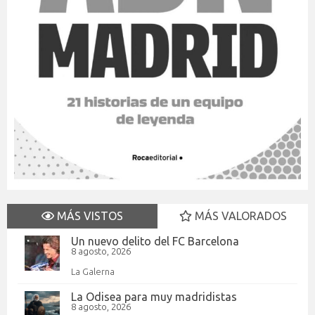
MÁS VISTOS
MÁS VALORADOS
Un nuevo delito del FC Barcelona
8 agosto, 2026
La Galerna
La Odisea para muy madridistas
8 agosto, 2026