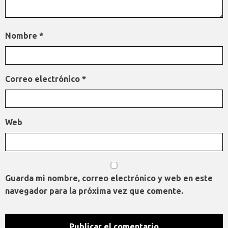
Nombre
*
Correo electrónico
*
Web
Guarda mi nombre, correo electrónico y web en este
navegador para la próxima vez que comente.