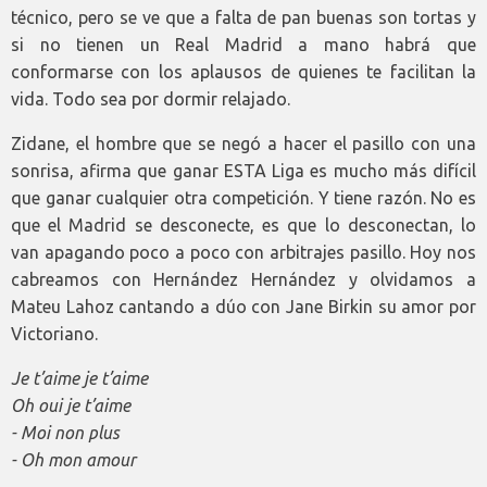
técnico, pero se ve que a falta de pan buenas son tortas y
si no tienen un Real Madrid a mano habrá que
conformarse con los aplausos de quienes te facilitan la
vida. Todo sea por dormir relajado.
Zidane, el hombre que se negó a hacer el pasillo con una
sonrisa, afirma que ganar ESTA Liga es mucho más difícil
que ganar cualquier otra competición. Y tiene razón. No es
que el Madrid se desconecte, es que lo desconectan, lo
van apagando poco a poco con arbitrajes pasillo. Hoy nos
cabreamos con Hernández Hernández y olvidamos a
Mateu Lahoz cantando a dúo con Jane Birkin su amor por
Victoriano.
Je t’aime je t’aime
Oh oui je t’aime
- Moi non plus
- Oh mon amour