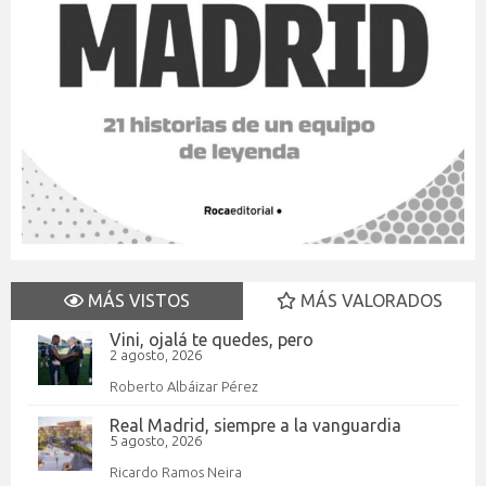
MÁS VISTOS
MÁS VALORADOS
Vini, ojalá te quedes, pero
2 agosto, 2026
Roberto Albáizar Pérez
Real Madrid, siempre a la vanguardia
5 agosto, 2026
Ricardo Ramos Neira