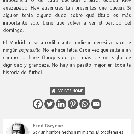
impotencia o de cada decisión arbitral estaba Kiev
agazapado. Hay ausencias tan presentes que duelen. Si
alguien tenía alguna duda sobre qué título es más
importante solo tiene que volver a ver el partido del
domingo.
El Madrid ni se arrodilla ante nadie ni necesita hacerse
ningún
pajipasillo
. No le hace falta. Cada vez que salta a un
campo lo hace flanqueado por más de un siglo de
dignidad y grandeza. No hay un pasillo mejor en toda la
historia del fútbol.
VOLVER HOME
Fred Gwynne
Soy un hombre hecho a mí mismo. El problema es