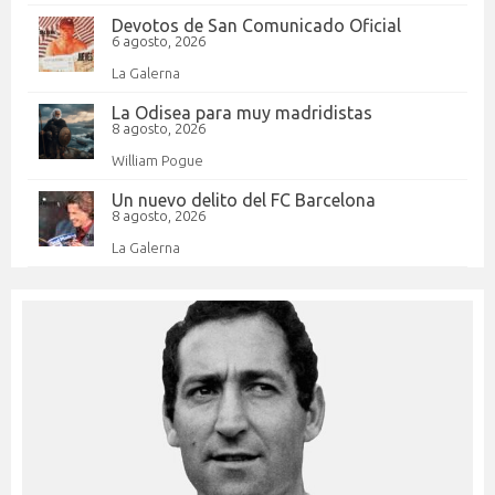
Devotos de San Comunicado Oficial
6 agosto, 2026
La Galerna
La Odisea para muy madridistas
8 agosto, 2026
William Pogue
Un nuevo delito del FC Barcelona
8 agosto, 2026
La Galerna