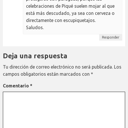
celebraciones de Piqué suelen mojar al que
está más descudado, ya sea con cerveza o
directamente con escupiquetajos.
Saludos.
Responder
Deja una respuesta
Tu dirección de correo electrónico no será publicada.
Los
campos obligatorios están marcados con
*
Comentario
*