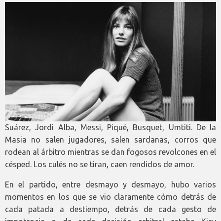
Suárez, Jordi Alba, Messi, Piqué, Busquet, Umtiti. De la
Masia no salen jugadores, salen sardanas, corros que
rodean al árbitro mientras se dan fogosos revolcones en el
césped. Los culés no se tiran, caen rendidos de amor.
En el partido, entre desmayo y desmayo, hubo varios
momentos en los que se vio claramente cómo detrás de
cada patada a destiempo, detrás de cada gesto de