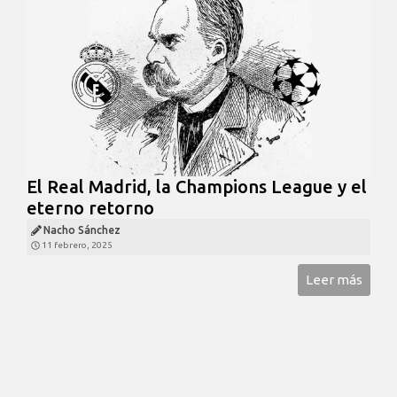
El Real Madrid, la Champions League y el
eterno retorno
Nacho Sánchez
11 febrero, 2025
Leer más