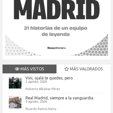
MÁS VISTOS
MÁS VALORADOS
Vini, ojalá te quedes, pero
2 agosto, 2026
Roberto Albáizar Pérez
Real Madrid, siempre a la vanguardia
5 agosto, 2026
Ricardo Ramos Neira