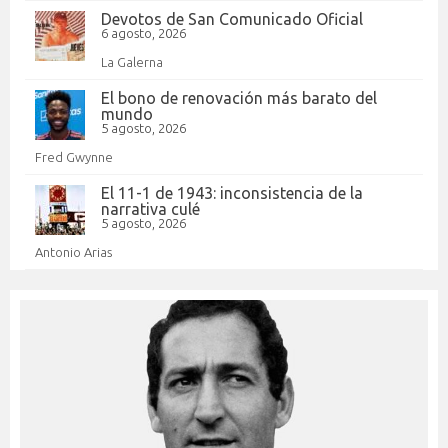
Devotos de San Comunicado Oficial
6 agosto, 2026
La Galerna
El bono de renovación más barato del
mundo
5 agosto, 2026
Fred Gwynne
El 11-1 de 1943: inconsistencia de la
narrativa culé
5 agosto, 2026
Antonio Arias