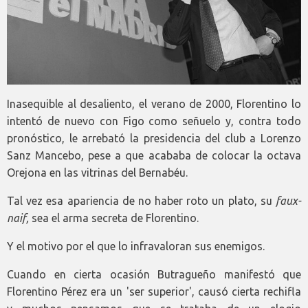
Inasequible al desaliento, el verano de 2000, Florentino lo
intentó de nuevo con Figo como señuelo y, contra todo
pronóstico, le arrebató la presidencia del club a Lorenzo
Sanz Mancebo, pese a que acababa de colocar la octava
Orejona en las vitrinas del Bernabéu.
Tal vez esa apariencia de no haber roto un plato, su
faux-
naif,
sea el arma secreta de Florentino.
Y el motivo por el que lo infravaloran sus enemigos.
Cuando en cierta ocasión Butragueño manifestó que
Florentino Pérez era un 'ser superior', causó cierta rechifla