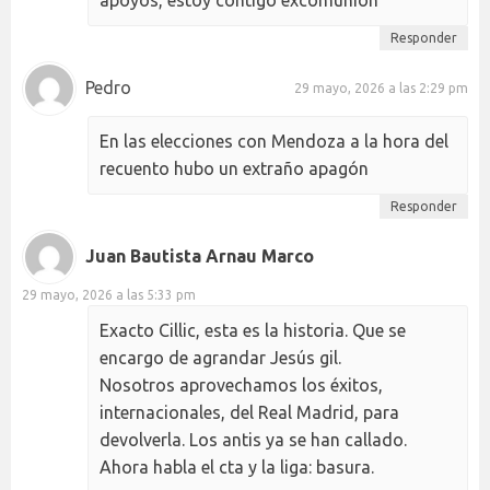
Responder
Pedro
29 mayo, 2026 a las 2:29 pm
En las elecciones con Mendoza a la hora del
recuento hubo un extraño apagón
Responder
Juan Bautista Arnau Marco
29 mayo, 2026 a las 5:33 pm
Exacto Cillic, esta es la historia. Que se
encargo de agrandar Jesús gil.
Nosotros aprovechamos los éxitos,
internacionales, del Real Madrid, para
devolverla. Los antis ya se han callado.
Ahora habla el cta y la liga: basura.