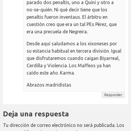
parado dos penaltis, uno a Quini y otro a
no-se-quién. Ni qué decir tiene que los
penaltis fueron inventaus. El árbitru en
cuestión creo que era un tal PEs Pérez, que
era una precuela de Negreira.
Desde aquí saludamos a los xixoneses por
su estancia habitual en tercera división. Igual
que disfrutaremos cuando caigan Biyarreal,
Cerdilla y Violencia. Los Maffeos ya han
caído este año. Karma.
Abrazos madridistas
Responder
Deja una respuesta
Tu dirección de correo electrónico no será publicada.
Los