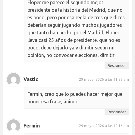
Floper me parece el segundo mejor
presidente de la historia del Madrid, que no
es poco, pero por esa regla de tres que dices
deberían seguir jugando muchos jugadores
que tanto han hecho por el Madrid, Floper
lleva casi 25 años de presidente, que no es
poco, debe dejarlo ya y dimitir según mi
opinión, no convocar elecciones, dimitir
Responder
Vastic
29 mayo, 2026 a las 11:25 am
Fermín, creo que lo puedes hacer mejor que
poner esa frase, ánimo
Responder
Fermín
29 mayo, 2026 a las 12:16 pm