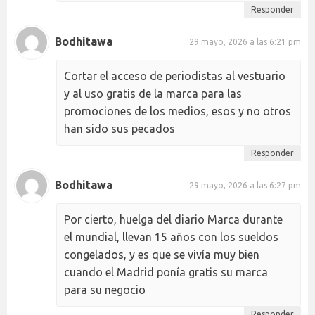
Responder
Bodhitawa
29 mayo, 2026 a las 6:21 pm
Cortar el acceso de periodistas al vestuario
y al uso gratis de la marca para las
promociones de los medios, esos y no otros
han sido sus pecados
Responder
Bodhitawa
29 mayo, 2026 a las 6:27 pm
Por cierto, huelga del diario Marca durante
el mundial, llevan 15 años con los sueldos
congelados, y es que se vivía muy bien
cuando el Madrid ponía gratis su marca
para su negocio
Responder