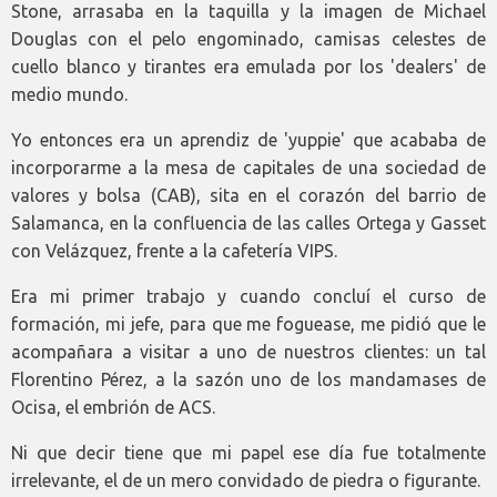
Stone, arrasaba en la taquilla y la imagen de Michael
Douglas con el pelo engominado, camisas celestes de
cuello blanco y tirantes era emulada por los 'dealers' de
medio mundo.
Yo entonces era un aprendiz de 'yuppie' que acababa de
incorporarme a la mesa de capitales de una sociedad de
valores y bolsa (CAB), sita en el corazón del barrio de
Salamanca, en la confluencia de las calles Ortega y Gasset
con Velázquez, frente a la cafetería VIPS.
Era mi primer trabajo y cuando concluí el curso de
formación, mi jefe, para que me foguease, me pidió que le
acompañara a visitar a uno de nuestros clientes: un tal
Florentino Pérez, a la sazón uno de los mandamases de
Ocisa, el embrión de ACS.
Ni que decir tiene que mi papel ese día fue totalmente
irrelevante, el de un mero convidado de piedra o figurante.