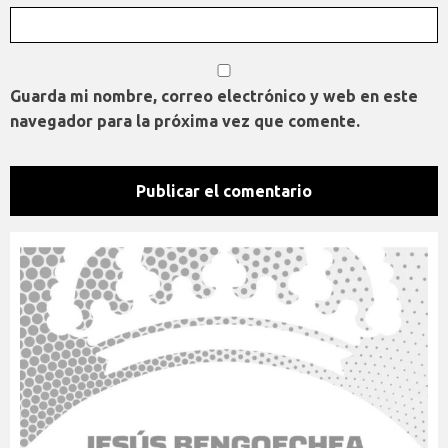
Guarda mi nombre, correo electrónico y web en este
navegador para la próxima vez que comente.