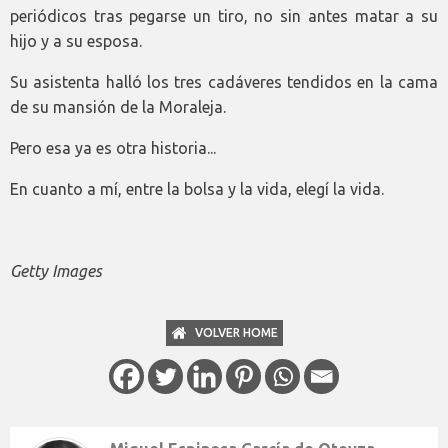
periódicos tras pegarse un tiro, no sin antes matar a su
hijo y a su esposa.
Su asistenta halló los tres cadáveres tendidos en la cama
de su mansión de la Moraleja.
Pero esa ya es otra historia...
En cuanto a mí, entre la bolsa y la vida, elegí la vida.
Getty Images
VOLVER HOME