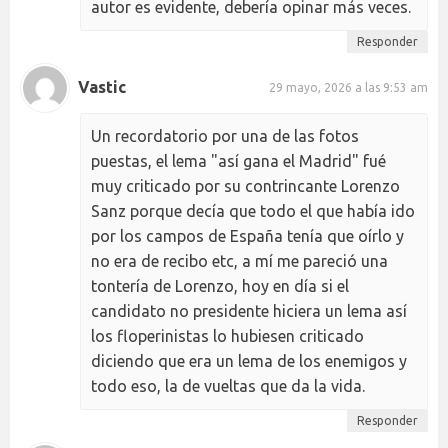
autor es evidente, debería opinar más veces.
Responder
Vastic
29 mayo, 2026 a las 9:53 am
Un recordatorio por una de las fotos
puestas, el lema "así gana el Madrid" fué
muy criticado por su contrincante Lorenzo
Sanz porque decía que todo el que había ido
por los campos de España tenía que oírlo y
no era de recibo etc, a mí me pareció una
tontería de Lorenzo, hoy en día si el
candidato no presidente hiciera un lema así
los floperinistas lo hubiesen criticado
diciendo que era un lema de los enemigos y
todo eso, la de vueltas que da la vida.
Responder