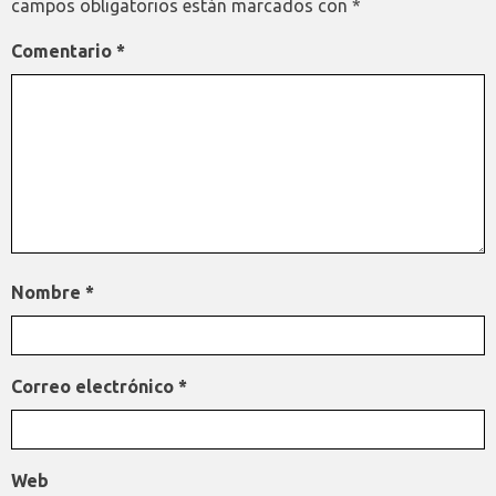
campos obligatorios están marcados con
*
Comentario
*
Nombre
*
Correo electrónico
*
Web