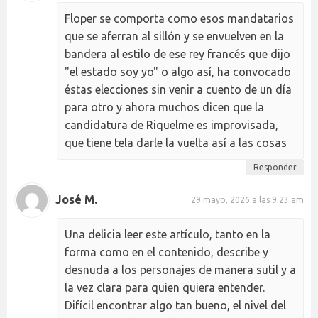
Floper se comporta como esos mandatarios
que se aferran al sillón y se envuelven en la
bandera al estilo de ese rey francés que dijo
"el estado soy yo" o algo así, ha convocado
éstas elecciones sin venir a cuento de un día
para otro y ahora muchos dicen que la
candidatura de Riquelme es improvisada,
que tiene tela darle la vuelta así a las cosas
Responder
José M.
29 mayo, 2026 a las 9:23 am
Una delicia leer este artículo, tanto en la
forma como en el contenido, describe y
desnuda a los personajes de manera sutil y a
la vez clara para quien quiera entender.
Difícil encontrar algo tan bueno, el nivel del