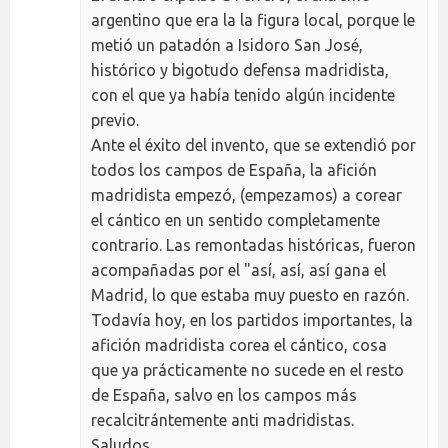
argentino que era la la figura local, porque le
metió un patadón a Isidoro San José,
histórico y bigotudo defensa madridista,
con el que ya había tenido algún incidente
previo.
Ante el éxito del invento, que se extendió por
todos los campos de España, la afición
madridista empezó, (empezamos) a corear
el cántico en un sentido completamente
contrario. Las remontadas históricas, fueron
acompañadas por el "así, así, así gana el
Madrid, lo que estaba muy puesto en razón.
Todavía hoy, en los partidos importantes, la
afición madridista corea el cántico, cosa
que ya prácticamente no sucede en el resto
de España, salvo en los campos más
recalcitrántemente anti madridistas.
Saludos.