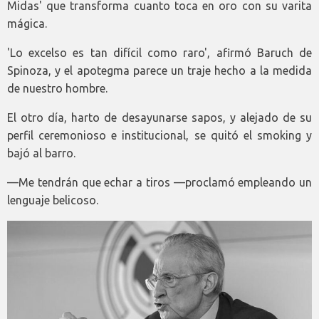
Midas' que transforma cuanto toca en oro con su varita
mágica.
'Lo excelso es tan difícil como raro', afirmó Baruch de
Spinoza, y el apotegma parece un traje hecho a la medida
de nuestro hombre.
El otro día, harto de desayunarse sapos, y alejado de su
perfil ceremonioso e institucional, se quitó el smoking y
bajó al barro.
—Me tendrán que echar a tiros —proclamó empleando un
lenguaje belicoso.