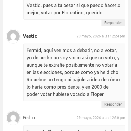
Vastid, pues a tu pesar si que puedo hacerlo
mejor, votar por Florentino, querido.
Responder
Vastic
29 mayo, 2026 a las 12:24 pm
Fermíd, aquí venimos a debatir, no a votar,
yo de hecho no soy socio así que no voto, y
aunque te extrañe posiblemente no votaría
en las elecciones, porque como ya he dicho
Riquelme no tengo ni pajolera idea de cómo
lo haría como presidente, y en 2000 de
poder votar hubiese votado a Floper
Responder
Pedro
29 mayo, 2026 a las 12:30 pm