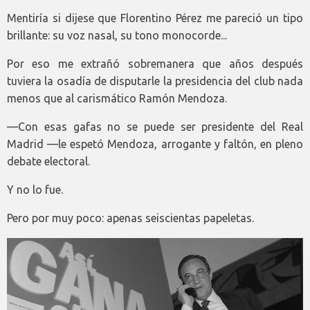
Mentiría si dijese que Florentino Pérez me pareció un tipo
brillante: su voz nasal, su tono monocorde...
Por eso me extrañó sobremanera que años después
tuviera la osadía de disputarle la presidencia del club nada
menos que al carismático Ramón Mendoza.
—Con esas gafas no se puede ser presidente del Real
Madrid —le espetó Mendoza, arrogante y faltón, en pleno
debate electoral.
Y no lo fue.
Pero por muy poco: apenas seiscientas papeletas.