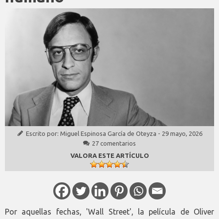
Escrito por:
Miguel Espinosa García de Oteyza
-
29 mayo, 2026
27 comentarios
VALORA ESTE ARTÍCULO
Por aquellas fechas, 'Wall Street', la película de Oliver