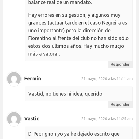
balance real de un mandato.
Hay errores en su gestión, y algunos muy
grandes (actuar tarde en el caso Negreira es
uno importante) pero la dirección de
Florentino al frente del club no han sido sólo
estos dos últimos años. Hay mucho mucjo
más a valorar.
Responder
Fermín
29 mayo, 2026 a las 11:11 am
Vastid, no tienes ni idea, querido.
Responder
Vastic
29 mayo, 2026 a las 11:25 am
D. Pedrignon yo ya he dejado escrito que