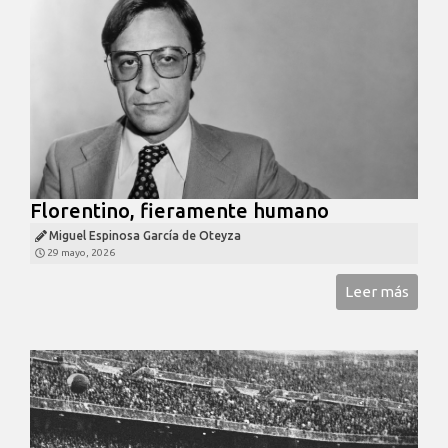
Florentino, fieramente humano
Miguel Espinosa García de Oteyza
29 mayo, 2026
Leer más