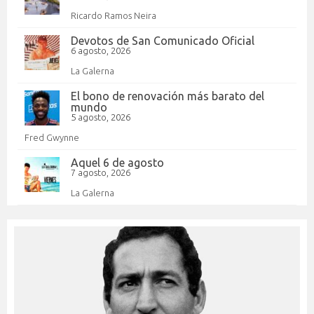
Ricardo Ramos Neira
Devotos de San Comunicado Oficial
6 agosto, 2026
La Galerna
El bono de renovación más barato del
mundo
5 agosto, 2026
Fred Gwynne
Aquel 6 de agosto
7 agosto, 2026
La Galerna