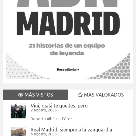
MÁS VISTOS
MÁS VALORADOS
Vini, ojalá te quedes, pero
2 agosto, 2026
Roberto Albáizar Pérez
Real Madrid, siempre a la vanguardia
5 agosto, 2026