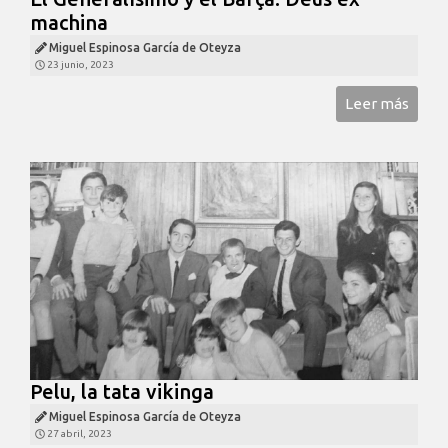
machina
Miguel Espinosa García de Oteyza
23 junio, 2023
Leer más
Pelu, la tata vikinga
Miguel Espinosa García de Oteyza
27 abril, 2023