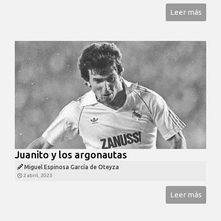
Leer más
Juanito y los argonautas
Miguel Espinosa García de Oteyza
2 abril, 2023
Leer más