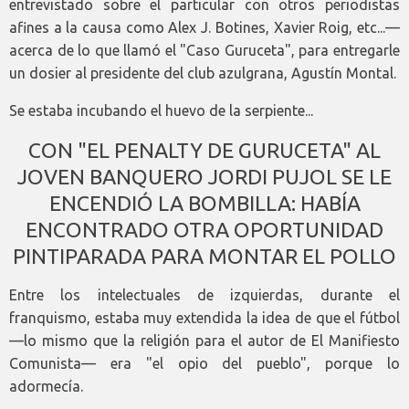
entrevistado sobre el particular con otros periodistas
afines a la causa como Alex J. Botines, Xavier Roig, etc...—
acerca de lo que llamó el "Caso Guruceta", para entregarle
un dosier al presidente del club azulgrana, Agustín Montal.
Se estaba incubando el huevo de la serpiente...
CON "EL PENALTY DE GURUCETA" AL
JOVEN BANQUERO JORDI PUJOL SE LE
ENCENDIÓ LA BOMBILLA: HABÍA
ENCONTRADO OTRA OPORTUNIDAD
PINTIPARADA PARA MONTAR EL POLLO
Entre los intelectuales de izquierdas, durante el
franquismo, estaba muy extendida la idea de que el fútbol
—lo mismo que la religión para el autor de El Manifiesto
Comunista— era "el opio del pueblo", porque lo
adormecía.