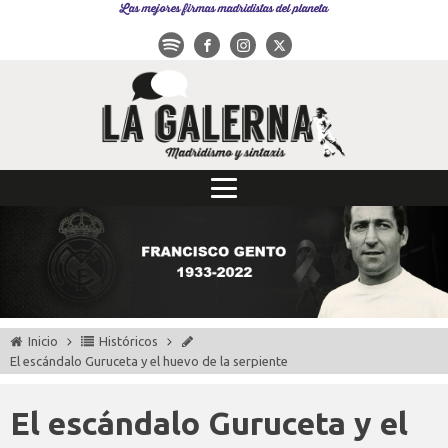
Las mejores firmas madridistas del planeta
Inicio
Históricos
El escándalo Guruceta y el huevo de la serpiente
El escándalo Guruceta y el