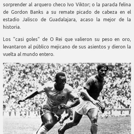
sorprender al arquero checo Ivo Viktor; o la parada felina
de Gordon Banks a su remate picado de cabeza en el
estadio Jalisco de Guadalajara, acaso la mejor de la
historia.
Los "casi goles" de O Rei que valieron su peso en oro,
levantaron al público mejicano de sus asientos y dieron la
vuelta al mundo entero.