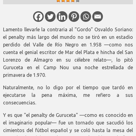
Lamento llevarle la contraria al "Gordo" Osvaldo Soriano:
el penalty más largo del mundo no se tiró en un estadio
perdido del Valle de Río Negro en 1.958 —como nos
cuenta el genial escritor de Mar del Plata e hincha del San
Lorenzo de Almagro en su célebre relato—, lo pitó
Guruceta en el Camp Nou una noche estrellada de
primavera de 1.970.
Naturalmente, no lo digo por el tiempo que tardó en
ejecutarse la pena máxima, me refiero a sus
consecuencias.
Y es que "el penalty de Guruceta" —como es conocido en
el imaginario popular— fue un tornado que sacudió los
cimientos del fútbol español y se coló hasta la mesa del