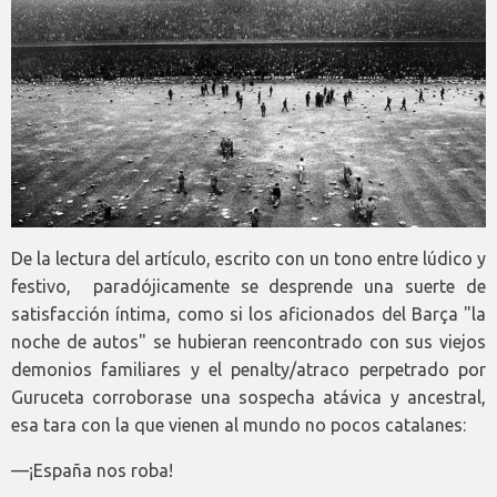
De la lectura del artículo, escrito con un tono entre lúdico y
festivo, paradójicamente se desprende una suerte de
satisfacción íntima, como si los aficionados del Barça "la
noche de autos" se hubieran reencontrado con sus viejos
demonios familiares y el penalty/atraco perpetrado por
Guruceta corroborase una sospecha atávica y ancestral,
esa tara con la que vienen al mundo no pocos catalanes:
—¡España nos roba!