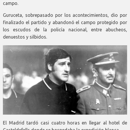
campo.
Guruceta, sobrepasado por los acontecimientos, dio por
finalizado el partido y abandonó el campo protegido por
los escudos de la policía nacional, entre abucheos,
denuestos y silbidos.
El Madrid tardó casi cuatro horas en llegar al hotel de