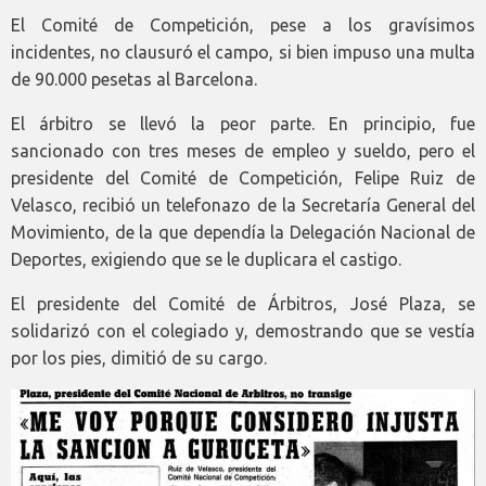
El Comité de Competición, pese a los gravísimos
incidentes, no clausuró el campo, si bien impuso una multa
de 90.000 pesetas al Barcelona.
El árbitro se llevó la peor parte. En principio, fue
sancionado con tres meses de empleo y sueldo, pero el
presidente del Comité de Competición, Felipe Ruiz de
Velasco, recibió un telefonazo de la Secretaría General del
Movimiento, de la que dependía la Delegación Nacional de
Deportes, exigiendo que se le duplicara el castigo.
El presidente del Comité de Árbitros, José Plaza, se
solidarizó con el colegiado y, demostrando que se vestía
por los pies, dimitió de su cargo.