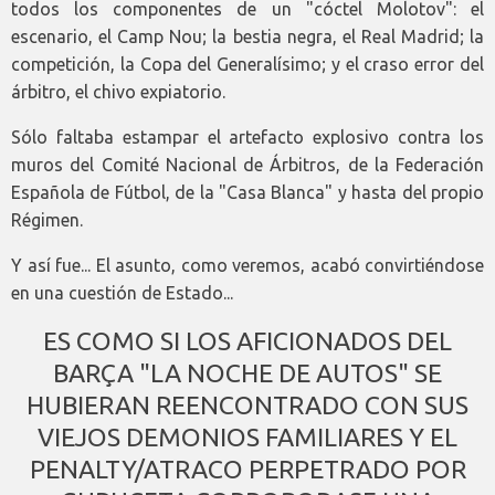
todos los componentes de un "cóctel Molotov": el
escenario, el Camp Nou; la bestia negra, el Real Madrid; la
competición, la Copa del Generalísimo; y el craso error del
árbitro, el chivo expiatorio.
Sólo faltaba estampar el artefacto explosivo contra los
muros del Comité Nacional de Árbitros, de la Federación
Española de Fútbol, de la "Casa Blanca" y hasta del propio
Régimen.
Y así fue... El asunto, como veremos, acabó convirtiéndose
en una cuestión de Estado...
ES COMO SI LOS AFICIONADOS DEL
BARÇA "LA NOCHE DE AUTOS" SE
HUBIERAN REENCONTRADO CON SUS
VIEJOS DEMONIOS FAMILIARES Y EL
PENALTY/ATRACO PERPETRADO POR