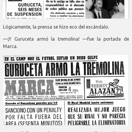
Lógicamente, la prensa se hizo eco del escándalo.
—¡Y Guruceta armó la tremolina! —fue la portada de
Marca.