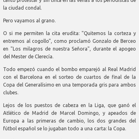
la ciudad condal.
Pero vayamos al grano.
O si me permiten la cita erudita: "Quitemos la corteza y
entremos al cogollo", como proclamó Gonzalo de Berceo
en "Los milagros de nuestra Señora", durante el apogeo
del Mester de Clerecía.
Todo empezó cuando el bombo emparejó al Real Madrid
con el Barcelona en el sorteo de cuartos de final de la
Copa del Generalísimo en una temporada gris para ambos
clubes.
Lejos de los puestos de cabeza en la Liga, que ganó el
Atlético de Madrid de Marcel Domingo, y apeados de
Europa a las primeras de cambio, los dos grandes del
fútbol español se lo jugaban todo a una carta: la Copa.