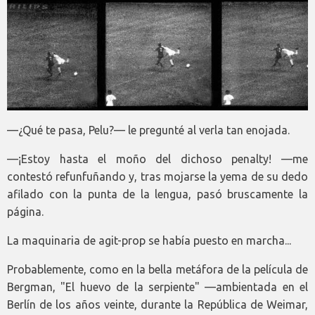
—¿Qué te pasa, Pelu?— le pregunté al verla tan enojada.
—¡Estoy hasta el moño del dichoso penalty! —me
contestó refunfuñando y, tras mojarse la yema de su dedo
afilado con la punta de la lengua, pasó bruscamente la
página.
La maquinaria de agit-prop se había puesto en marcha...
Probablemente, como en la bella metáfora de la película de
Bergman, "El huevo de la serpiente" —ambientada en el
Berlín de los años veinte, durante la República de Weimar,