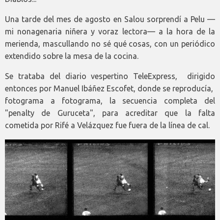
Una tarde del mes de agosto en Salou sorprendí a Pelu —
mi nonagenaria niñera y voraz lectora— a la hora de la
merienda, mascullando no sé qué cosas, con un periódico
extendido sobre la mesa de la cocina.
Se trataba del diario vespertino TeleExpress, dirigido
entonces por Manuel Ibáñez Escofet, donde se reproducía,
fotograma a fotograma, la secuencia completa del
"penalty de Guruceta", para acreditar que la falta
cometida por Rifé a Velázquez fue fuera de la línea de cal.