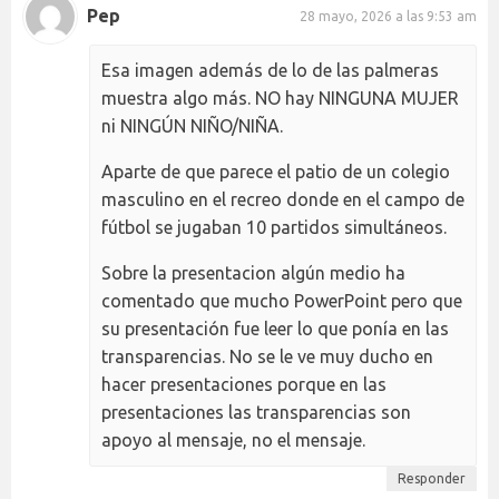
Pep
28 mayo, 2026 a las 9:53 am
Esa imagen además de lo de las palmeras
muestra algo más. NO hay NINGUNA MUJER
ni NINGÚN NIÑO/NIÑA.
Aparte de que parece el patio de un colegio
masculino en el recreo donde en el campo de
fútbol se jugaban 10 partidos simultáneos.
Sobre la presentacion algún medio ha
comentado que mucho PowerPoint pero que
su presentación fue leer lo que ponía en las
transparencias. No se le ve muy ducho en
hacer presentaciones porque en las
presentaciones las transparencias son
apoyo al mensaje, no el mensaje.
Responder