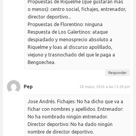
Propuestas de Riquelme (que gustarán más
o menos): centro social, fichajes, entrenador,
director deportivo...
Propuestas de Florentino: ninguna
Respuesta de Los Galertinos: ataque
despiadado y menosprecio absoluto a
Riquelme y loas al discurso apolillado,
viejuno y trasnochado del que le paga a
Bengoechea.
Responder
Pep
28 mayo, 2026 a las 12:28 pm
Jose Andrés. Fichajes: No ha dicho que va a
fichar con nombres y apellidos. Entrenador:
No ha nombrado ningún entrenador.
Director deportivo: No ha dado ningún
nombre de director deportivo.