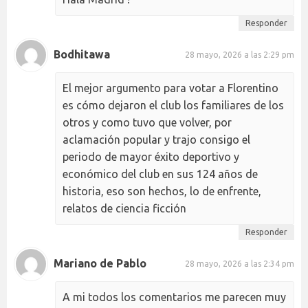
Responder
Bodhitawa
28 mayo, 2026 a las 2:29 pm
El mejor argumento para votar a Florentino
es cómo dejaron el club los familiares de los
otros y como tuvo que volver, por
aclamación popular y trajo consigo el
periodo de mayor éxito deportivo y
económico del club en sus 124 años de
historia, eso son hechos, lo de enfrente,
relatos de ciencia ficción
Responder
Mariano de Pablo
28 mayo, 2026 a las 2:34 pm
A mi todos los comentarios me parecen muy