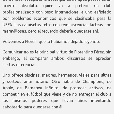
acierto absoluto: quién va a preferir un club
profesionalizado con peso internacional a uno asfixiado
por problemas económicos que se clasificaba para la
UEFA. Las camisetas retro con reminiscencias lácteas son
maravillosas, pero el recuerdo debería quedarse ahí.
Volvemos a Floren, que lo habíamos dejado leyendo.
Comunicar no es la principal virtud de Florentino Pérez, sin
embargo, al comparar ambos discursos se aprecian
ciertas diferencias.
Uno ofrece piscinas, madres, hermanos, viajes para ultras
y sorteos ante notario. Otro habla de Champions, de
Apple, de Bernabéu Infinito, de proteger activos, de
competir en el fútbol que viene y de no entregar el club a
los mismos poderes que llevan años intentando
sabotearlo para quedarse con él.