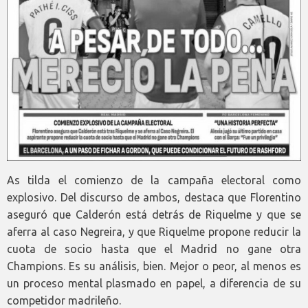
As tilda el comienzo de la campaña electoral como
explosivo. Del discurso de ambos, destaca que Florentino
aseguró que Calderón está detrás de Riquelme y que se
aferra al caso Negreira, y que Riquelme propone reducir la
cuota de socio hasta que el Madrid no gane otra
Champions. Es su análisis, bien. Mejor o peor, al menos es
un proceso mental plasmado en papel, a diferencia de su
competidor madrileño.