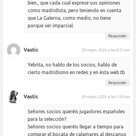
bien., que cada cual exprese sus opiniones
como madridista, pero teniendo en cuenta
que La Galerna, como medio, no tiene
porque ser imparcial.
Responder
Vastic
28 mayo, 2026 a las 8:51 pm
Yebrita, no hablo de los socios, hablo de
cierto madridismo en redes y en ésta web tb
Responder
Vastic
29 mayo, 2026 a las 1:24 am
Señores socios queréis jugadores españoles
para la selección?
Señores socios queréis llegar a tiempo para
comprar el bocata de calamares al descanso