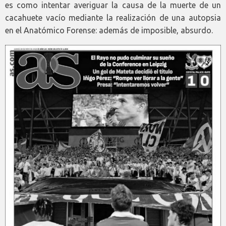
es como intentar averiguar la causa de la muerte de un
cacahuete vacío mediante la realización de una autopsia
en el Anatómico Forense: además de imposible, absurdo.