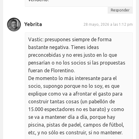
Responder
Yebrita
28 mayo, 2026 a las 1:12 pm
Vastic: presupones siempre de forma
bastante negativa. Tienes ideas
preconcebidas y no eres justo en lo que
pensarían o no los socios si las propuestas
fueran de Florentino.
De momento lo más interesante para el
socio, supongo porque no lo soy, es que
explique como va a afrontar el gasto para
construir tantas cosas (un pabellón de
15.000 espectadores no es barato) y como
se va a mantener día a día, porque hay
piscina, pistas de padel, campos de fútbol,
etc, y no sólo es construir, si no mantener.