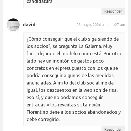
candidatura
Responder
david
28 mayo, 2026 a las 11:27 am
¿Cómo conseguir que el club siga siendo de
los socios?, se pregunta La Galerna. Muy
fácil, dejando el modelo como está. Por otro
lado hay un montón de gastos poco
concretos en el presupuesto con los que se
podría conseguir algunas de las medidas
anunciadas. A mí lo del club social me da
igual, los descuentos en la web son de risa,
eso sí, y que no podamos conseguir
entradas y los reventas sí, también.
Florentino tiene a los socios abandonados y
debe corregirlo.
Responder