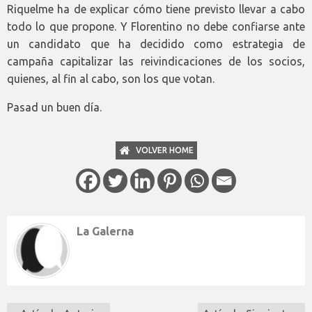
Riquelme ha de explicar cómo tiene previsto llevar a cabo
todo lo que propone. Y Florentino no debe confiarse ante
un candidato que ha decidido como estrategia de
campaña capitalizar las reivindicaciones de los socios,
quienes, al fin al cabo, son los que votan.
Pasad un buen día.
VOLVER HOME
La Galerna