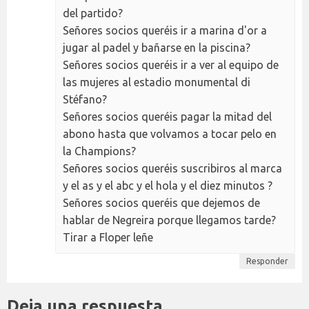
del partido?
Señores socios queréis ir a marina d'or a
jugar al padel y bañarse en la piscina?
Señores socios queréis ir a ver al equipo de
las mujeres al estadio monumental di
Stéfano?
Señores socios queréis pagar la mitad del
abono hasta que volvamos a tocar pelo en
la Champions?
Señores socios queréis suscribiros al marca
y el as y el abc y el hola y el diez minutos ?
Señores socios queréis que dejemos de
hablar de Negreira porque llegamos tarde?
Tirar a Floper leñe
Responder
Deja una respuesta