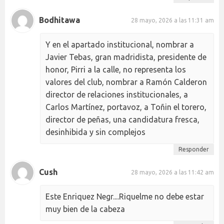
Bodhitawa
28 mayo, 2026 a las 11:31 am
Y en el apartado institucional, nombrar a
Javier Tebas, gran madridista, presidente de
honor, Pirri a la calle, no representa los
valores del club, nombrar a Ramón Calderon
director de relaciones institucionales, a
Carlos Martínez, portavoz, a Toñin el torero,
director de peñas, una candidatura fresca,
desinhibida y sin complejos
Responder
Cush
28 mayo, 2026 a las 11:42 am
Este Enriquez Negr....Riquelme no debe estar
muy bien de la cabeza