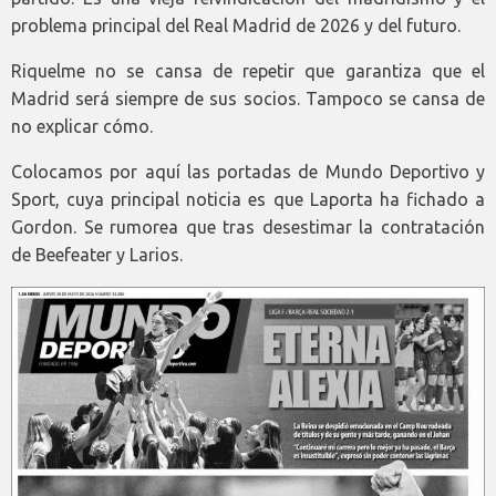
problema principal del Real Madrid de 2026 y del futuro.
Riquelme no se cansa de repetir que garantiza que el
Madrid será siempre de sus socios. Tampoco se cansa de
no explicar cómo.
Colocamos por aquí las portadas de Mundo Deportivo y
Sport, cuya principal noticia es que Laporta ha fichado a
Gordon. Se rumorea que tras desestimar la contratación
de Beefeater y Larios.