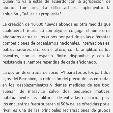
Quién no va a estar de acuerdo con la agrupación de
abonos familiares. La dificultad es implementar la
solución. ¿Cuál es su propuesta?
La creación de 10.000 nuevos abonos es otra medida que
cualquiera firmaría. Lo complejo es conjugar el número de
abonados actuales, los cupos por partido en las diferentes
competiciones de organismos nacionales, internacionales,
patrocinadores, etc., con el aforo, con la amplitud de los
asientos, con el espacio finito disponible y con la
resistencia al hambre repentina de cada aficionado.
La opción de entrada de socio +1 para todos los partidos
lejos del Bernabéu, la reducción del precio de las entradas
en los desplazamientos y demás medidas de ese tipo,
suenan de maravilla salvo dos pequeños matices:
habitualmente, las solitudes de entradas de socios para
los encuentros fuera superan el 50% de las ofrecidas por el
rival; es una de las principales reclamaciones de grupos