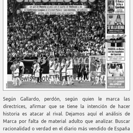
Según Gallardo, perdón, según quien le marca las
directrices, afirmar que se tiene la intención de hacer
historia es atacar al rival. Dejamos aquí el análisis de
Marca por falta de material adulto que analizar. Buscar
racionalidad o verdad en el diario más vendido de España