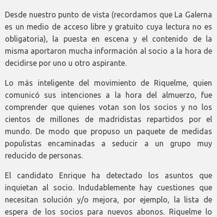
Desde nuestro punto de vista (recordamos que La Galerna
es un medio de acceso libre y gratuito cuya lectura no es
obligatoria), la puesta en escena y el contenido de la
misma aportaron mucha información al socio a la hora de
decidirse por uno u otro aspirante.
Lo más inteligente del movimiento de Riquelme, quien
comunicó sus intenciones a la hora del almuerzo, fue
comprender que quienes votan son los socios y no los
cientos de millones de madridistas repartidos por el
mundo. De modo que propuso un paquete de medidas
populistas encaminadas a seducir a un grupo muy
reducido de personas.
El candidato Enrique ha detectado los asuntos que
inquietan al socio. Indudablemente hay cuestiones que
necesitan solución y/o mejora, por ejemplo, la lista de
espera de los socios para nuevos abonos. Riquelme lo