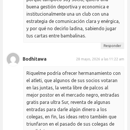
buena gestión deportiva y economica e
institucionalmente una un club con una
estrategia de comunicación clara y enérgica,
y por qué no decirlo ladina, sabiendo jugar
tus cartas entre bambalinas.
Responder
Bodhitawa
28 mayo, 2026 a las 11:22 am
Riquelme podría ofrecer hermanamiento con
el atleti, que algunos de sus socios votaran
en las juntas, la venta libre de palcos al
mejor postor en el mercado negro, entradas
gratis para ultra Sur, reventa de algunas
entradas para darle algún dinero a los
colegas, en fin, las ideas retro también que
triunfaron en el pasado de sus colegas de