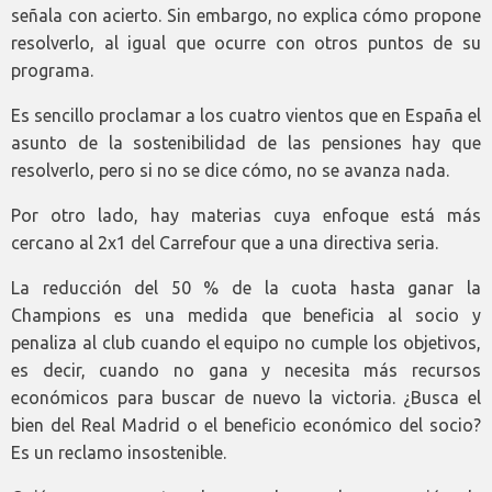
señala con acierto. Sin embargo, no explica cómo propone
resolverlo, al igual que ocurre con otros puntos de su
programa.
Es sencillo proclamar a los cuatro vientos que en España el
asunto de la sostenibilidad de las pensiones hay que
resolverlo, pero si no se dice cómo, no se avanza nada.
Por otro lado, hay materias cuya enfoque está más
cercano al 2x1 del Carrefour que a una directiva seria.
La reducción del 50 % de la cuota hasta ganar la
Champions es una medida que beneficia al socio y
penaliza al club cuando el equipo no cumple los objetivos,
es decir, cuando no gana y necesita más recursos
económicos para buscar de nuevo la victoria. ¿Busca el
bien del Real Madrid o el beneficio económico del socio?
Es un reclamo insostenible.