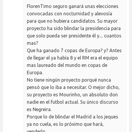
FlorenTimo seguro ganará unas elecciones
convocadas con nocturnidad y alevosía
para que no hubiera candidatos. Su mayor
proyecto ha sido blindar la presidencia para
que solo pueda ser presidente él y.... cuantos
mas?
Que ha ganado 7 copas de Europa? y? Antes
de llegar el ya había 8 y el RM era el equipo
mas laureado del mundo en copas de
Europa.
No tiene ningún proyecto porqué nunca
pensó que lo iba a necesitar. O mejor dicho,
su proyecto es Mourinho, un absoluto don
nadie en el futbol actual. Su único discurso
es Negreira.
Porque lo de blindar el Madrid a los jeques
ya no cuela, es lo próximo que hará,
venderlo.