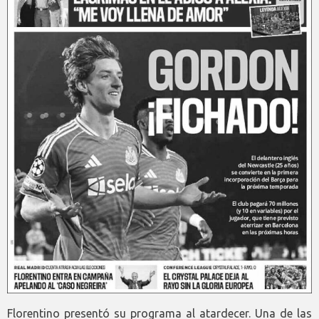
Florentino presentó su programa al atardecer. Una de las