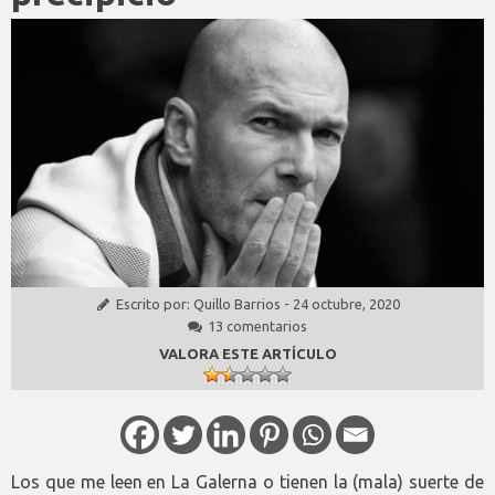
Escrito por:
Quillo Barrios
-
24 octubre, 2020
13 comentarios
VALORA ESTE ARTÍCULO
Los que me leen en La Galerna o tienen la (mala) suerte de