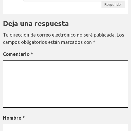
Responder
Deja una respuesta
Tu dirección de correo electrónico no será publicada.
Los
campos obligatorios están marcados con
*
Comentario
*
Nombre
*