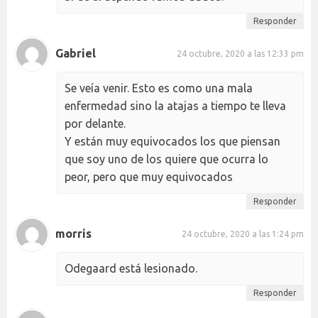
Responder
Gabriel
24 octubre, 2020 a las 12:33 pm
Se veía venir. Esto es como una mala
enfermedad sino la atajas a tiempo te lleva
por delante.
Y están muy equivocados los que piensan
que soy uno de los quiere que ocurra lo
peor, pero que muy equivocados
Responder
morris
24 octubre, 2020 a las 1:24 pm
Odegaard está lesionado.
Responder