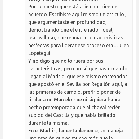
Por supuesto que estás cien por cien de
acuerdo. Escribiste aquí mismo un artículo ,
que argumentaste en profundidad,
demostrando que el entrenador ideal,
maravilloso, que reunía las características
perfectas para liderar ese proceso era... Julen
Lopetegui.
Y no digo que no lo fuera por sus
características, pero no sé qué pasa cuando
llegan al Madrid, que ese mismo entrenador
que apostó en el Sevilla por Reguilón aquí, a
las primeras de cambio, prefirió poner de
titular a un Marcelo que ni siquiera había
hecho pretemporada que al chaval recién
subido del Castilla y que había brillado
durante la misma.
En el Madrid, lamentablemente, se maneja
una presión que es mucho más que la