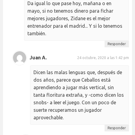
Da igual lo que pase hoy, mañana o en
mayo, si no tenemos dinero para fichar
mejores jugadores, Zidane es el mejor
entrenador para el madrid... Y si lo tenemos
también.
Responder
Juan A.
24 octubre, 2020 a las 1:42 pm
Dicen las malas lenguas que, después de
dos años, parece que Ceballos está
aprendiendo a jugar más vertical, sin
tanta floritura extraña, y -como dicen los
snobs- a leer el juego. Con un poco de
suerte recuperamos un jugador
aprovechable.
Responder