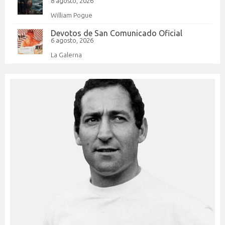
8 agosto, 2026
William Pogue
Devotos de San Comunicado Oficial
6 agosto, 2026
La Galerna