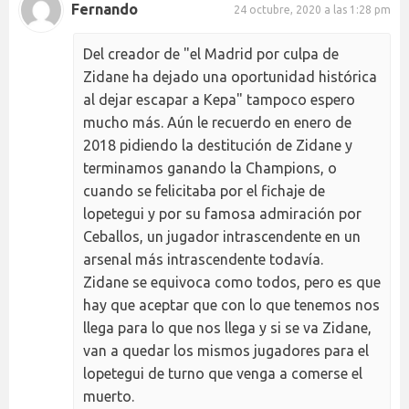
Fernando
24 octubre, 2020 a las 1:28 pm
Del creador de "el Madrid por culpa de
Zidane ha dejado una oportunidad histórica
al dejar escapar a Kepa" tampoco espero
mucho más. Aún le recuerdo en enero de
2018 pidiendo la destitución de Zidane y
terminamos ganando la Champions, o
cuando se felicitaba por el fichaje de
lopetegui y por su famosa admiración por
Ceballos, un jugador intrascendente en un
arsenal más intrascendente todavía.
Zidane se equivoca como todos, pero es que
hay que aceptar que con lo que tenemos nos
llega para lo que nos llega y si se va Zidane,
van a quedar los mismos jugadores para el
lopetegui de turno que venga a comerse el
muerto.