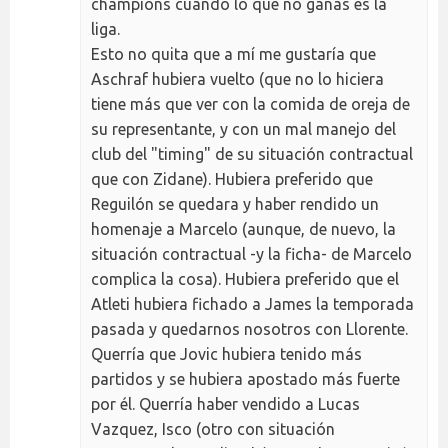
champions cuando lo que no ganas es la
liga.
Esto no quita que a mí me gustaría que
Aschraf hubiera vuelto (que no lo hiciera
tiene más que ver con la comida de oreja de
su representante, y con un mal manejo del
club del "timing" de su situación contractual
que con Zidane). Hubiera preferido que
Reguilón se quedara y haber rendido un
homenaje a Marcelo (aunque, de nuevo, la
situación contractual -y la ficha- de Marcelo
complica la cosa). Hubiera preferido que el
Atleti hubiera fichado a James la temporada
pasada y quedarnos nosotros con Llorente.
Querría que Jovic hubiera tenido más
partidos y se hubiera apostado más fuerte
por él. Querría haber vendido a Lucas
Vazquez, Isco (otro con situación