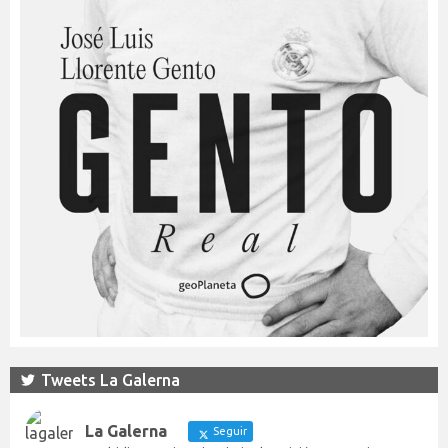
Tweets La Galerna
La Galerna
Seguir