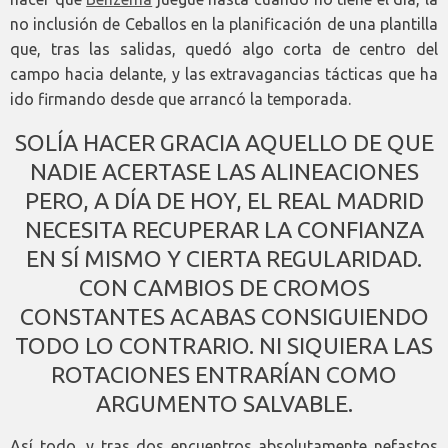
no inclusión de Ceballos en la planificación de una plantilla
que, tras las salidas, quedó algo corta de centro del
campo hacia delante, y las extravagancias tácticas que ha
ido firmando desde que arrancó la temporada.
SOLÍA HACER GRACIA AQUELLO DE QUE
NADIE ACERTASE LAS ALINEACIONES
PERO, A DÍA DE HOY, EL REAL MADRID
NECESITA RECUPERAR LA CONFIANZA
EN SÍ MISMO Y CIERTA REGULARIDAD.
CON CAMBIOS DE CROMOS
CONSTANTES ACABAS CONSIGUIENDO
TODO LO CONTRARIO. NI SIQUIERA LAS
ROTACIONES ENTRARÍAN COMO
ARGUMENTO SALVABLE.
Así todo, y tras dos encuentros absolutamente nefastos