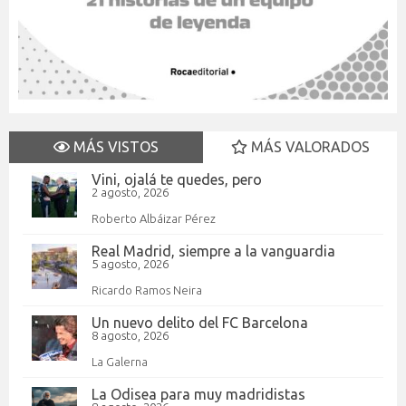
MÁS VISTOS
MÁS VALORADOS
Vini, ojalá te quedes, pero
2 agosto, 2026
Roberto Albáizar Pérez
Real Madrid, siempre a la vanguardia
5 agosto, 2026
Ricardo Ramos Neira
Un nuevo delito del FC Barcelona
8 agosto, 2026
La Galerna
La Odisea para muy madridistas