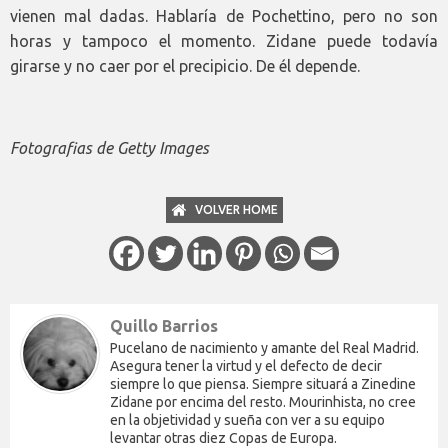
vienen mal dadas. Hablaría de Pochettino, pero no son
horas y tampoco el momento. Zidane puede todavía
girarse y no caer por el precipicio. De él depende.
Fotografias de Getty Images
VOLVER HOME
Quillo Barrios
Pucelano de nacimiento y amante del Real Madrid.
Asegura tener la virtud y el defecto de decir
siempre lo que piensa. Siempre situará a Zinedine
Zidane por encima del resto. Mourinhista, no cree
en la objetividad y sueña con ver a su equipo
levantar otras diez Copas de Europa.