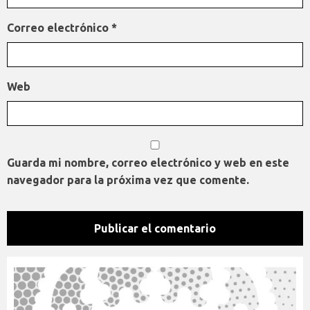
Correo electrónico
*
Web
Guarda mi nombre, correo electrónico y web en este
navegador para la próxima vez que comente.