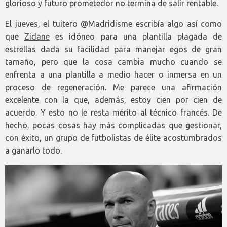
glorioso y futuro prometedor no termina de salir rentable.
El jueves, el tuitero @Madridisme escribía algo así como
que
Zidane
es idóneo para una plantilla plagada de
estrellas dada su facilidad para manejar egos de gran
tamaño, pero que la cosa cambia mucho cuando se
enfrenta a una plantilla a medio hacer o inmersa en un
proceso de regeneración. Me parece una afirmación
excelente con la que, además, estoy cien por cien de
acuerdo. Y esto no le resta mérito al técnico francés. De
hecho, pocas cosas hay más complicadas que gestionar,
con éxito, un grupo de futbolistas de élite acostumbrados
a ganarlo todo.