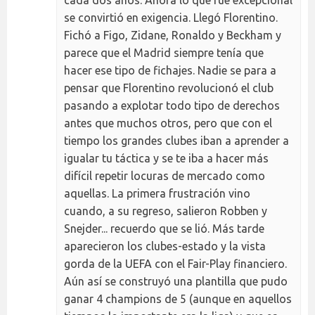
se convirtió en exigencia. Llegó Florentino.
Fichó a Figo, Zidane, Ronaldo y Beckham y
parece que el Madrid siempre tenía que
hacer ese tipo de fichajes. Nadie se para a
pensar que Florentino revolucionó el club
pasando a explotar todo tipo de derechos
antes que muchos otros, pero que con el
tiempo los grandes clubes iban a aprender a
igualar tu táctica y se te iba a hacer más
difícil repetir locuras de mercado como
aquellas. La primera frustración vino
cuando, a su regreso, salieron Robben y
Snejder... recuerdo que se lió. Más tarde
aparecieron los clubes-estado y la vista
gorda de la UEFA con el Fair-Play financiero.
Aún así se construyó una plantilla que pudo
ganar 4 champions de 5 (aunque en aquellos