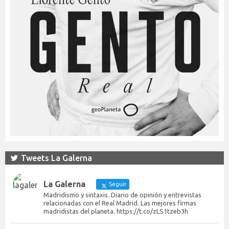
Tweets La Galerna
La Galerna
Seguir
Madridismo y sintaxis. Diario de opinión y entrevistas
relacionadas con el Real Madrid. Las mejores firmas
madridistas del planeta. https://t.co/zLS1tzeb3h