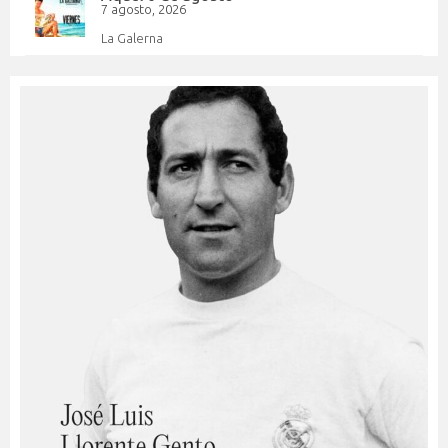
7 agosto, 2026
La Galerna