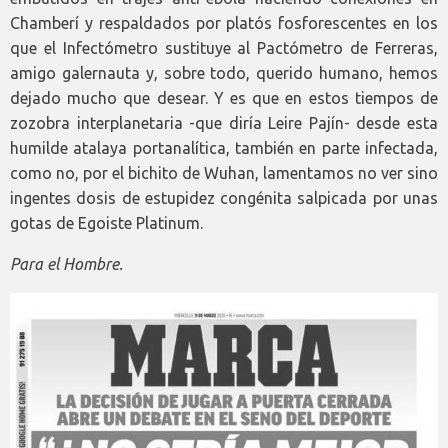
Chamberí y respaldados por platós fosforescentes en los
que el Infectómetro sustituye al Pactómetro de Ferreras,
amigo galernauta y, sobre todo, querido humano, hemos
dejado mucho que desear. Y es que en estos tiempos de
zozobra interplanetaria -que diría Leire Pajín- desde esta
humilde atalaya portanalítica, también en parte infectada,
como no, por el bichito de Wuhan, lamentamos no ver sino
ingentes dosis de estupidez congénita salpicada por unas
gotas de Egoiste Platinum.
Para el Hombre.