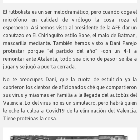
El futbolista es un ser melodramático, pero cuando coge el
micrófono en calidad de virólogo la cosa roza el
esperpento. Así hemos visto al presidente de la AFE dar un
canutazo en El Chiringuito estilo Bane, el malo de Batman,
mascarilla mediante. También hemos visto a Dani Parejo
protestar porque “el partido del año” -con un 4-1 a
remontar ante Atalanta, todo sea dicho de paso- se iba a
jugar y se jugó a puerta cerrada.
No te preocupes Dani, que la cuota de estulticia ya la
cubrieron los cientos de aficionados ché que compartieron
sus virus y miasmas en familia a la llegada del autobús del
Valencia. Lo del virus no es un simulacro, pero habrá quien
le eche la culpa a Covid19 de la eliminación del Valencia.
Tiene proteínas la cosa.