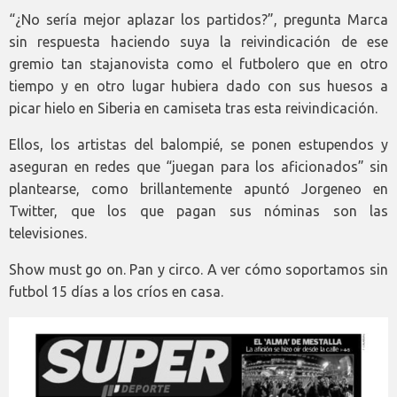
“¿No sería mejor aplazar los partidos?”, pregunta Marca
sin respuesta haciendo suya la reivindicación de ese
gremio tan stajanovista como el futbolero que en otro
tiempo y en otro lugar hubiera dado con sus huesos a
picar hielo en Siberia en camiseta tras esta reivindicación.
Ellos, los artistas del balompié, se ponen estupendos y
aseguran en redes que “juegan para los aficionados” sin
plantearse, como brillantemente apuntó Jorgeneo en
Twitter, que los que pagan sus nóminas son las
televisiones.
Show must go on. Pan y circo. A ver cómo soportamos sin
futbol 15 días a los críos en casa.