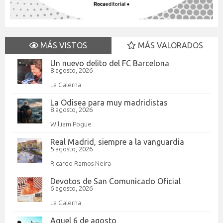
MÁS VISTOS
MÁS VALORADOS
Un nuevo delito del FC Barcelona
8 agosto, 2026
La Galerna
La Odisea para muy madridistas
8 agosto, 2026
William Pogue
Real Madrid, siempre a la vanguardia
5 agosto, 2026
Ricardo Ramos Neira
Devotos de San Comunicado Oficial
6 agosto, 2026
La Galerna
Aquel 6 de agosto