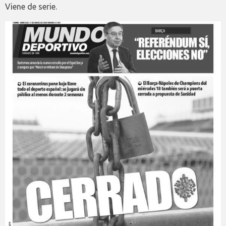
Viene de serie.