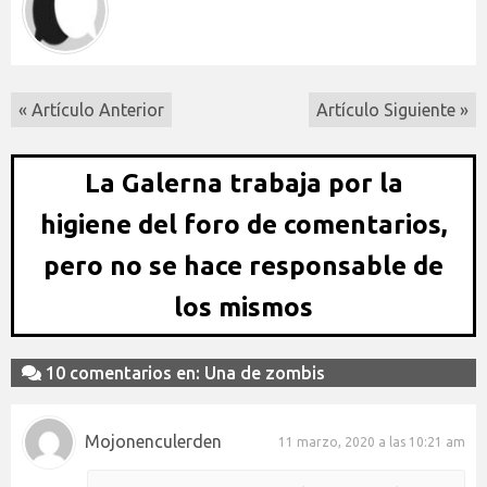
« Artículo Anterior
Artículo Siguiente »
La Galerna trabaja por la
higiene del foro de comentarios,
pero no se hace responsable de
los mismos
10 comentarios en: Una de zombis
Mojonenculerden
11 marzo, 2020 a las 10:21 am