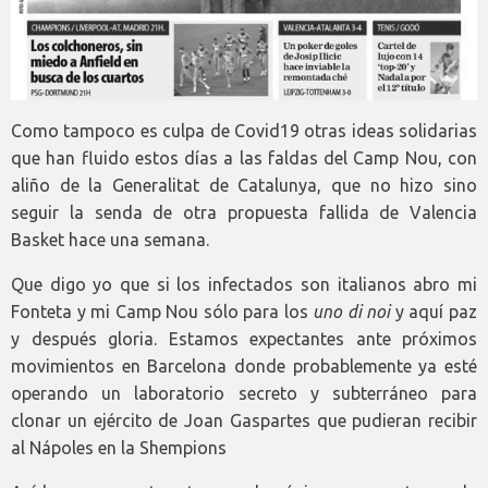
Como tampoco es culpa de Covid19 otras ideas solidarias
que han fluido estos días a las faldas del Camp Nou, con
aliño de la Generalitat de Catalunya, que no hizo sino
seguir la senda de otra propuesta fallida de Valencia
Basket hace una semana.
Que digo yo que si los infectados son italianos abro mi
Fonteta y mi Camp Nou sólo para los
uno di noi
y aquí paz
y después gloria. Estamos expectantes ante próximos
movimientos en Barcelona donde probablemente ya esté
operando un laboratorio secreto y subterráneo para
clonar un ejército de Joan Gaspartes que pudieran recibir
al Nápoles en la Shempions