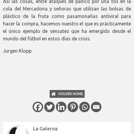
Así las cosas, entre ataques de pánico por una tos en la
cola del Mercadona y señoras que utilizan las bolsas de
plástico de la fruta como pasamonañas antiviral para
hacer la compra, hacemos nuestro el que es prácticamente
el único ejemplo de sensatez que ha emergido desde el
mundo del fútbol en estos días de crisis.
Jurgen Klopp.
VOLVER HOME
La Galerna