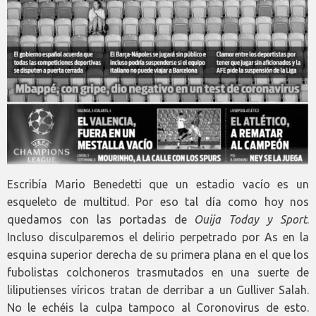
Escribía Mario Benedetti que un estadio vacío es un
esqueleto de multitud. Por eso tal día como hoy nos
quedamos con las portadas de
Ouija Today y Sport
.
Incluso disculparemos el delirio perpetrado por As en la
esquina superior derecha de su primera plana en el que los
fubolistas colchoneros trasmutados en una suerte de
liliputienses víricos tratan de derribar a un Gulliver Salah.
No le echéis la culpa tampoco al Coronovirus de esto.