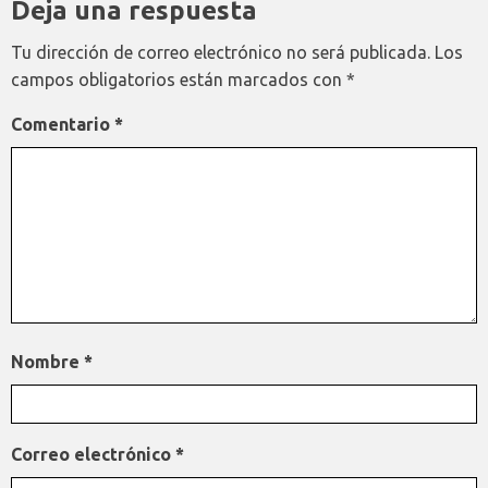
Deja una respuesta
Tu dirección de correo electrónico no será publicada.
Los
campos obligatorios están marcados con
*
Comentario
*
Nombre
*
Correo electrónico
*