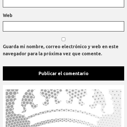
Web
Guarda mi nombre, correo electrónico y web en este
navegador para la próxima vez que comente.