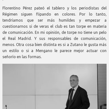
Florentino Pérez pateó el tablero y los periodistas del
Régimen siguen flipando en colores. Por lo tanto,
tendríamos que ser más humildes y empezar a
cuestionarnos si de veras el club es tan torpe en materia
de comunicación. En mi opinión, de torpe no tiene un pelo
el Real Madrid. Y sus responsables de comunicación,
menos. Otra cosa bien distinta es si a Zutano le gusta más
un estilo o si a Mengano le parece mejor actuar con
señorío en las formas.