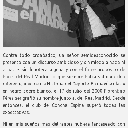
Contra todo pronóstico, un señor semidesconocido se
presentó con un discurso ambicioso y sin miedo a nada ni
a nadie. Sin hipoteca alguna y con el firme propósito de
hacer del Real Madrid lo que siempre había sido: un club
diferente, único en la Historia del Deporte. En mayúsculas y
en negro sobre blanco, el 17 de julio del 2000
Florentino
Pérez
serigrafió su nombre junto al del Real Madrid. Desde
entonces, el club de Concha Espina superó todas las
expectativas.
Ni en mis sueños más delirantes hubiera fantaseado con