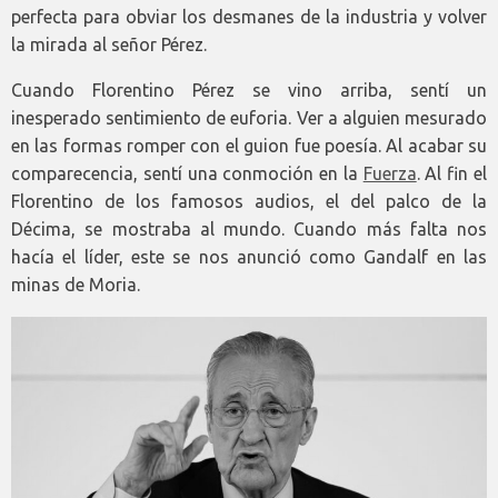
perfecta para obviar los desmanes de la industria y volver
la mirada al señor Pérez.
Cuando Florentino Pérez se vino arriba, sentí un
inesperado sentimiento de euforia. Ver a alguien mesurado
en las formas romper con el guion fue poesía. Al acabar su
comparecencia, sentí una conmoción en la
Fuerza
. Al fin el
Florentino de los famosos audios, el del palco de la
Décima, se mostraba al mundo. Cuando más falta nos
hacía el líder, este se nos anunció como Gandalf en las
minas de Moria.