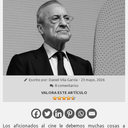
Escrito por:
Daniel Vila García
-
23 mayo, 2026
8 comentarios
VALORA ESTE ARTÍCULO
Los aficionados al cine le debemos muchas cosas a