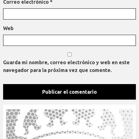
Correo electrónico
*
Web
Guarda mi nombre, correo electrónico y web en este
navegador para la próxima vez que comente.