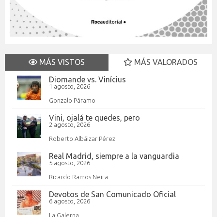
MÁS VISTOS
MÁS VALORADOS
Diomande vs. Vinícius
1 agosto, 2026
Gonzalo Páramo
Vini, ojalá te quedes, pero
2 agosto, 2026
Roberto Albáizar Pérez
Real Madrid, siempre a la vanguardia
5 agosto, 2026
Ricardo Ramos Neira
Devotos de San Comunicado Oficial
6 agosto, 2026
La Galerna