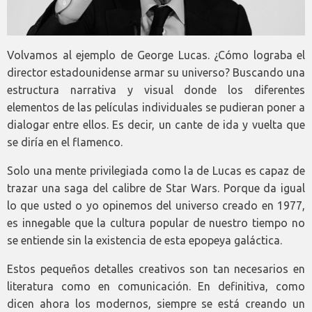
Volvamos al ejemplo de George Lucas. ¿Cómo lograba el
director estadounidense armar su universo? Buscando una
estructura narrativa y visual donde los diferentes
elementos de las películas individuales se pudieran poner a
dialogar entre ellos. Es decir, un cante de ida y vuelta que
se diría en el flamenco.
Solo una mente privilegiada como la de Lucas es capaz de
trazar una saga del calibre de Star Wars. Porque da igual
lo que usted o yo opinemos del universo creado en 1977,
es innegable que la cultura popular de nuestro tiempo no
se entiende sin la existencia de esta epopeya galáctica.
Estos pequeños detalles creativos son tan necesarios en
literatura como en comunicación. En definitiva, como
dicen ahora los modernos, siempre se está creando un