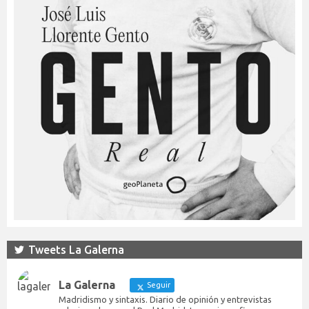
Tweets La Galerna
La Galerna
Seguir
Madridismo y sintaxis. Diario de opinión y entrevistas