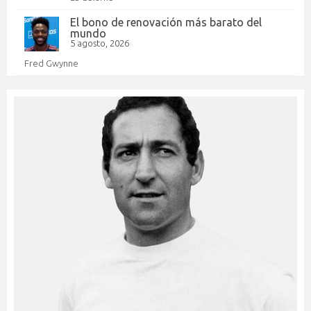
El bono de renovación más barato del
mundo
5 agosto, 2026
Fred Gwynne