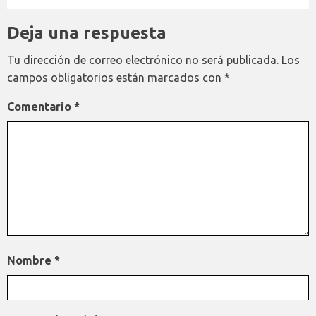
Deja una respuesta
Tu dirección de correo electrónico no será publicada.
Los
campos obligatorios están marcados con
*
Comentario
*
Nombre
*