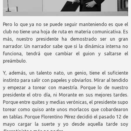
Pero lo que ya no se puede seguir manteniendo es que el
club no tiene una hoja de ruta en materia comunicativa. Es
más, nuestro presidente ha demostrado ser un gran
narrador. Un narrador sabe que si la dinámica interna no
funciona, tendrá que cambiar el guion y saltarse el
preámbulo.
Y, además, un talento nato, un genio, tiene el suficiente
instinto para salir con papeles y obviarlos. Mirar al tendido
y empezar a torear con maestría. Porque lo de nuestro
presidente el otro día, ni Morante en sus mejores tardes.
Porque entre quites y medias verónicas, el presidente supo
torear como quiso ante unos morlacos que cobardearon
en tablas. Porque Florentino Pérez decidió el pasado 12 de
mayo cargar la suerte y yo desde aquella tarde soy