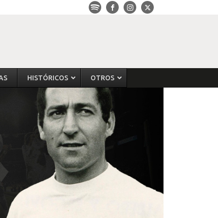
AS
HISTÓRICOS
OTROS