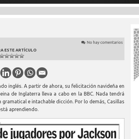
No hay comentarios
A ESTE ARTÍCULO
o inglés. A partir de ahora, su felicitación navideña en
Reina de Inglaterra lleva a cabo en la BBC. Nada tendrá
 gramatical e intachable dicción. Por lo demás, Casillas
está aprendiendo.