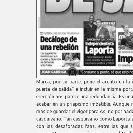
Marca, por su parte, pone el acento en la in
puerta de salida" e incluir en la misma po
erección nos parece una redundancia. Es una
acabar en un priapismo imbatible. Aunque 
más de guardar el vigor para As, no por na
casquivano. Tan casquivano como Laporta
con las desaforadas fans, entre las que s