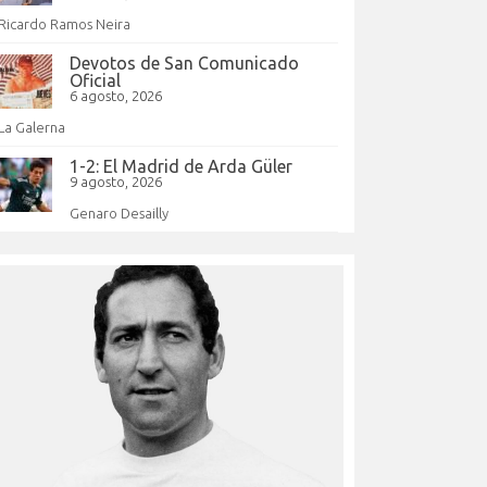
Ricardo Ramos Neira
Devotos de San Comunicado
Oficial
6 agosto, 2026
La Galerna
1-2: El Madrid de Arda Güler
9 agosto, 2026
Genaro Desailly