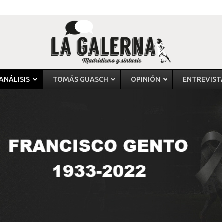
ANÁLISIS
TOMÁS GUASCH
OPINIÓN
ENTREVIST