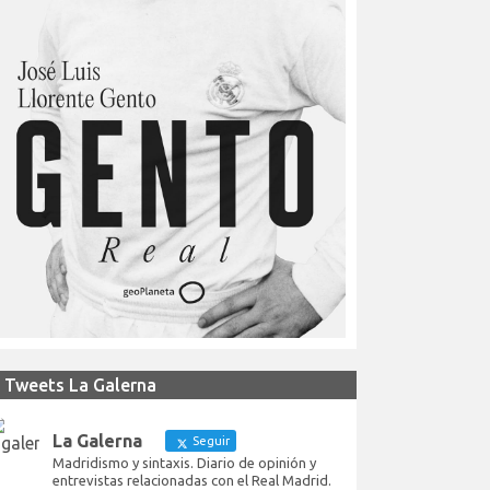
Tweets La Galerna
La Galerna
Seguir
Madridismo y sintaxis. Diario de opinión y
entrevistas relacionadas con el Real Madrid.