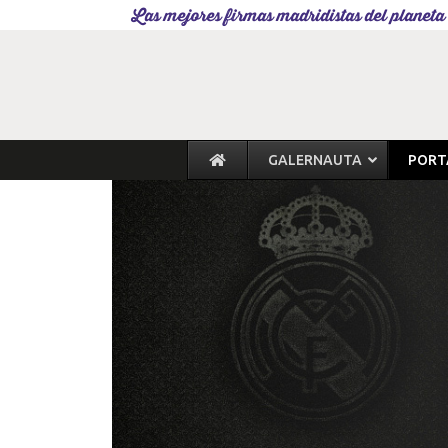
Las mejores firmas madridistas del planeta
GALERNAUTA
PORT