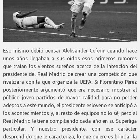
Eso mismo debió pensar
Aleksander Ceferin
cuando hace
unos años llegaban a sus oídos esos primeros rumores
que traían los vientos sureños acerca de la intención del
presidente del Real Madrid de crear una competición que
rivalizara con la que organiza la UEFA. Si Florentino Pérez
posteriormente argumentó que era necesario mostrar al
público joven partidos de mayor calidad para no perder
adeptos a este mundo, el presidente esloveno se anticipó a
los acontecimientos y, al resto de equipos no lo sé, pero al
Real Madrid le tiene compitiendo cada año en su Superliga
particular. Y nuestro presidente, con ese carácter
desprendido que le caracteriza, lo que quiere es brindar la