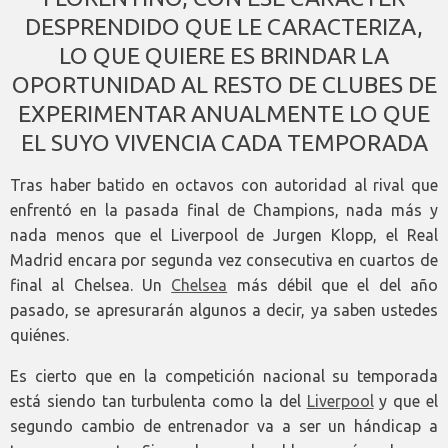
DESPRENDIDO QUE LE CARACTERIZA,
LO QUE QUIERE ES BRINDAR LA
OPORTUNIDAD AL RESTO DE CLUBES DE
EXPERIMENTAR ANUALMENTE LO QUE
EL SUYO VIVENCIA CADA TEMPORADA
Tras haber batido en octavos con autoridad al rival que
enfrentó en la pasada final de Champions, nada más y
nada menos que el Liverpool de Jurgen Klopp, el Real
Madrid encara por segunda vez consecutiva en cuartos de
final al Chelsea. Un
Chelsea
más débil que el del año
pasado, se apresurarán algunos a decir, ya saben ustedes
quiénes.
Es cierto que en la competición nacional su temporada
está siendo tan turbulenta como la del
Liverpool
y que el
segundo cambio de entrenador va a ser un hándicap a