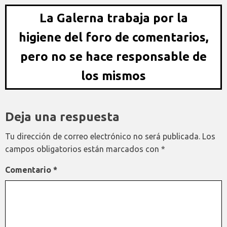
La Galerna trabaja por la
higiene del foro de comentarios,
pero no se hace responsable de
los mismos
Deja una respuesta
Tu dirección de correo electrónico no será publicada.
Los
campos obligatorios están marcados con
*
Comentario
*