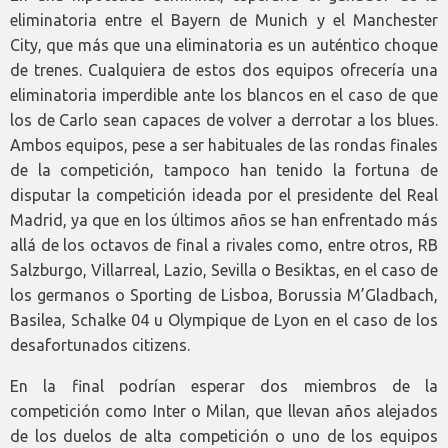
eliminatoria entre el Bayern de Munich y el Manchester
City, que más que una eliminatoria es un auténtico choque
de trenes. Cualquiera de estos dos equipos ofrecería una
eliminatoria imperdible ante los blancos en el caso de que
los de Carlo sean capaces de volver a derrotar a los blues.
Ambos equipos, pese a ser habituales de las rondas finales
de la competición, tampoco han tenido la fortuna de
disputar la competición ideada por el presidente del Real
Madrid, ya que en los últimos años se han enfrentado más
allá de los octavos de final a rivales como, entre otros, RB
Salzburgo, Villarreal, Lazio, Sevilla o Besiktas, en el caso de
los germanos o Sporting de Lisboa, Borussia M’Gladbach,
Basilea, Schalke 04 u Olympique de Lyon en el caso de los
desafortunados citizens.
En la final podrían esperar dos miembros de la
competición como Inter o Milan, que llevan años alejados
de los duelos de alta competición o uno de los equipos