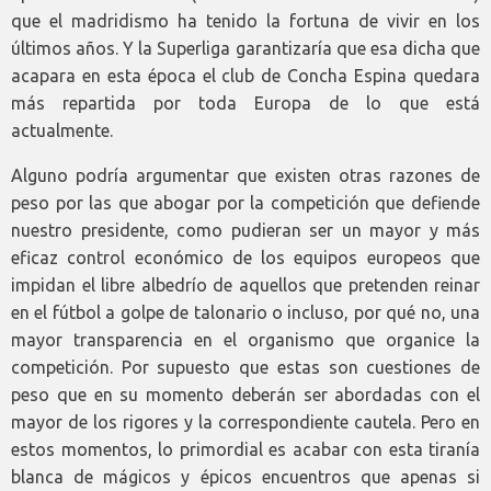
que el madridismo ha tenido la fortuna de vivir en los
últimos años. Y la Superliga garantizaría que esa dicha que
acapara en esta época el club de Concha Espina quedara
más repartida por toda Europa de lo que está
actualmente.
Alguno podría argumentar que existen otras razones de
peso por las que abogar por la competición que defiende
nuestro presidente, como pudieran ser un mayor y más
eficaz control económico de los equipos europeos que
impidan el libre albedrío de aquellos que pretenden reinar
en el fútbol a golpe de talonario o incluso, por qué no, una
mayor transparencia en el organismo que organice la
competición. Por supuesto que estas son cuestiones de
peso que en su momento deberán ser abordadas con el
mayor de los rigores y la correspondiente cautela. Pero en
estos momentos, lo primordial es acabar con esta tiranía
blanca de mágicos y épicos encuentros que apenas si