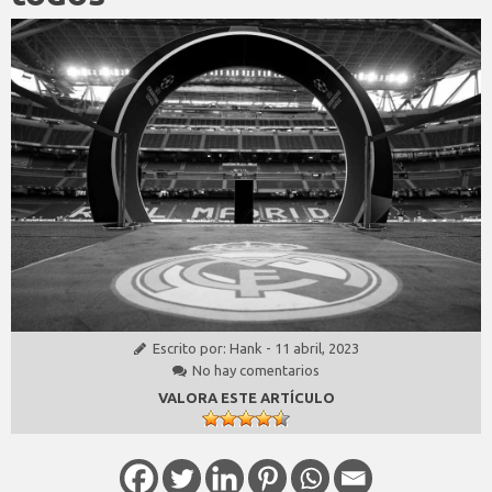
Escrito por:
Hank
-
11 abril, 2023
No hay comentarios
VALORA ESTE ARTÍCULO