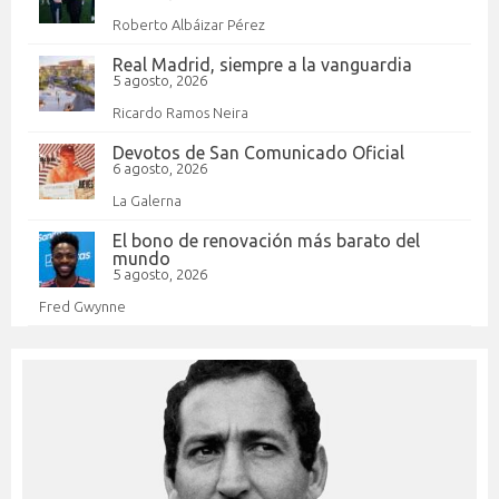
Roberto Albáizar Pérez
Real Madrid, siempre a la vanguardia
5 agosto, 2026
Ricardo Ramos Neira
Devotos de San Comunicado Oficial
6 agosto, 2026
La Galerna
El bono de renovación más barato del
mundo
5 agosto, 2026
Fred Gwynne