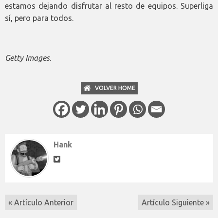
estamos dejando disfrutar al resto de equipos. Superliga
sí, pero para todos.
Getty Images.
VOLVER HOME
Hank
« Artículo Anterior
Artículo Siguiente »