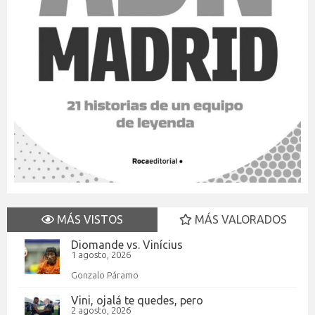
MÁS VISTOS
MÁS VALORADOS
Diomande vs. Vinícius
1 agosto, 2026
Gonzalo Páramo
Vini, ojalá te quedes, pero
2 agosto, 2026