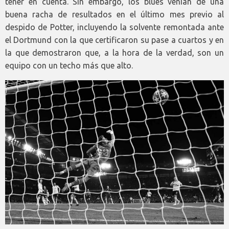
tener en cuenta. Sin embargo, los blues venían de una
buena racha de resultados en el último mes previo al
despido de Potter, incluyendo la solvente remontada ante
el Dortmund con la que certificaron su pase a cuartos y en
la que demostraron que, a la hora de la verdad, son un
equipo con un techo más que alto.