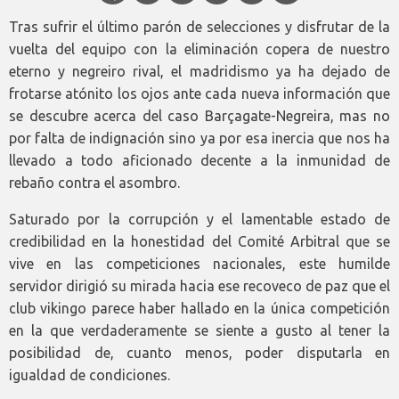
Tras sufrir el último parón de selecciones y disfrutar de la
vuelta del equipo con la eliminación copera de nuestro
eterno y negreiro rival, el madridismo ya ha dejado de
frotarse atónito los ojos ante cada nueva información que
se descubre acerca del caso Barçagate-Negreira, mas no
por falta de indignación sino ya por esa inercia que nos ha
llevado a todo aficionado decente a la inmunidad de
rebaño contra el asombro.
Saturado por la corrupción y el lamentable estado de
credibilidad en la honestidad del Comité Arbitral que se
vive en las competiciones nacionales, este humilde
servidor dirigió su mirada hacia ese recoveco de paz que el
club vikingo parece haber hallado en la única competición
en la que verdaderamente se siente a gusto al tener la
posibilidad de, cuanto menos, poder disputarla en
igualdad de condiciones.