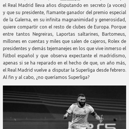
el Real Madrid lleva años disputando en secreto (a voces)
y que su presidente, flamante ganador del premio especial
de la Galerna, en su infinita magnanimidad y generosidad,
quiere compartir con el resto de clubes de Europa. Porque
entre tantos Negreiras, Laportas saltarines, Bartomeus,
millones en cuentas y miles que salen de cajeros, Rolex de
presidentes y demás tejemanejes en los que vive inmerso el
fútbol español y que observa expectante el madridismo,
apenas si se ha reparado en el hecho de que, un año más,
el Real Madrid vuelve a disputar la Superliga desde febrero.
Al fin y al cabo, ¿no queríamos Superliga?