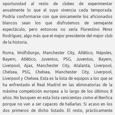
oportunidad al resto de clubes de experimentar
anualmente lo que el suyo vivencia cada temporada.
Podría conformarse con que únicamente los aficionados
blancos sean los que disfrutemos de semejante
espectáculo, pero entonces no sería Florentino Pérez
Rodríguez, algo más que el mejor presidente del mejor club
de la historia.
Roma, Wolfsburgo, Manchester City, Atlético, Nápoles,
Bayern, Atlético, Juventus, PSG, Juventus, Bayern,
Liverpool, Ajax, Manchester City, Atalanta, Liverpool,
Chelsea, PSG, Chelsea, Manchester City, Liverpool,
Liverpool y Chelsea. Esta es la lista de equipos a los que se
ha enfrentado el Real Madrid en las eliminatorias de la
máxima competición europea a lo largo de los últimos 8
años. No busquen en esta lista cenicientas como el Benfica
porque no van a ser capaces de hallarlas. Si acaso en los
dos primeros de dicho listado. El resto, prácticamente