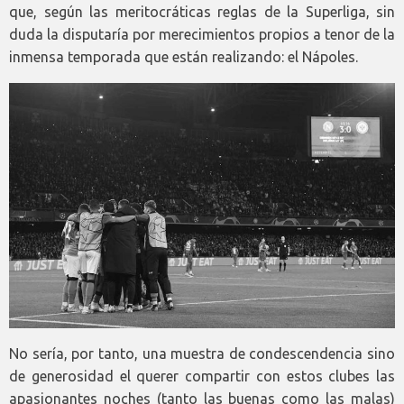
que, según las meritocráticas reglas de la Superliga, sin
duda la disputaría por merecimientos propios a tenor de la
inmensa temporada que están realizando: el Nápoles.
No sería, por tanto, una muestra de condescendencia sino
de generosidad el querer compartir con estos clubes las
apasionantes noches (tanto las buenas como las malas)