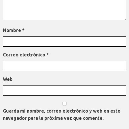
Nombre
*
Correo electrónico
*
Web
Guarda mi nombre, correo electrónico y web en este
navegador para la próxima vez que comente.