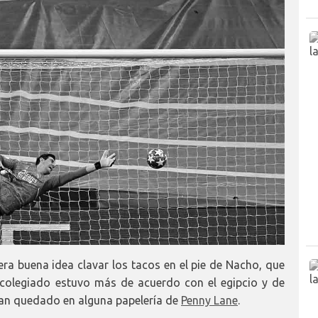
ra buena idea clavar los tacos en el pie de Nacho, que
colegiado estuvo más de acuerdo con el egipcio y de
bían quedado en alguna papelería de
Penny Lane
.