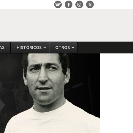
AS
HISTÓRICOS
OTROS