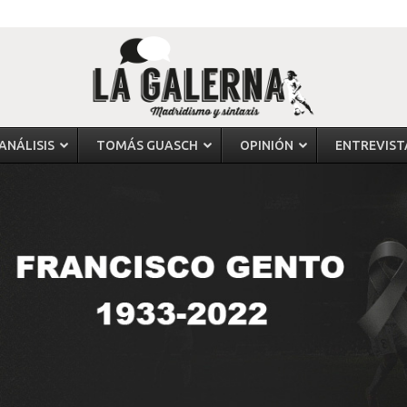
ANÁLISIS
TOMÁS GUASCH
OPINIÓN
ENTREVIST