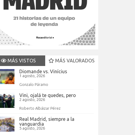
MÁS VISTOS
MÁS VALORADOS
Diomande vs. Vinícius
1 agosto, 2026
Gonzalo Páramo
Vini, ojalá te quedes, pero
2 agosto, 2026
Roberto Albáizar Pérez
Real Madrid, siempre a la
vanguardia
5 agosto, 2026