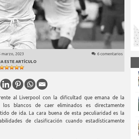
5 marzo, 2023
6 comentarios
A ESTE ARTÍCULO
rente al Liverpool con la dificultad que emana de la
ara los blancos de caer eliminados es directamente
tido de ida. La cara buena de esta peculiaridad es la
abilidades de clasificación cuando estadísticamente