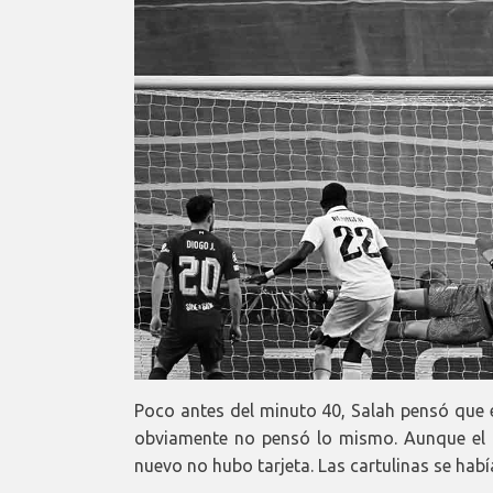
Poco antes del minuto 40, Salah pensó que e
obviamente no pensó lo mismo. Aunque el 
nuevo no hubo tarjeta. Las cartulinas se ha