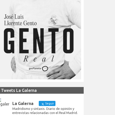
Tweets La Galerna
La Galerna
Seguir
Madridismo y sintaxis. Diario de opinión y
entrevistas relacionadas con el Real Madrid.