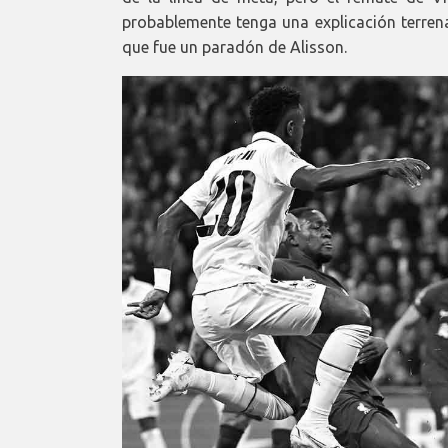
probablemente tenga una explicación terre
que fue un paradón de Alisson.