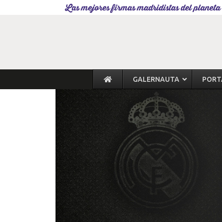
Las mejores firmas madridistas del planeta
GALERNAUTA
PORT