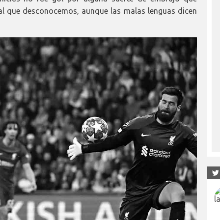
nal que desconocemos, aunque las malas lenguas dicen