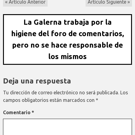
« Artículo Anterior
Artículo Siguiente »
La Galerna trabaja por la
higiene del foro de comentarios,
pero no se hace responsable de
los mismos
Deja una respuesta
Tu dirección de correo electrónico no será publicada.
Los
campos obligatorios están marcados con
*
Comentario
*