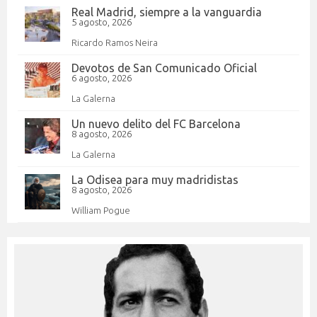
Real Madrid, siempre a la vanguardia
5 agosto, 2026
Ricardo Ramos Neira
Devotos de San Comunicado Oficial
6 agosto, 2026
La Galerna
Un nuevo delito del FC Barcelona
8 agosto, 2026
La Galerna
La Odisea para muy madridistas
8 agosto, 2026
William Pogue