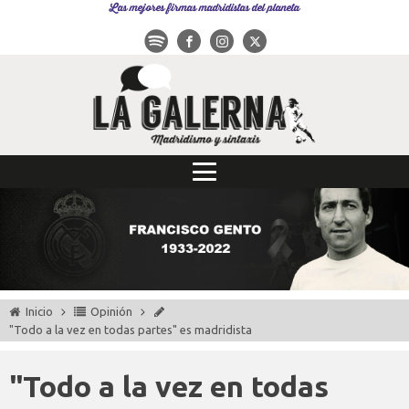
Las mejores firmas madridistas del planeta
Inicio
Opinión
"Todo a la vez en todas partes" es madridista
"Todo a la vez en todas