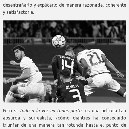
desentrañarlo y explicarlo de manera razonada, coherente
y satisfactoria.
Pero si
Todo a la vez en todas partes
es una película tan
absurda y surrealista, ¿cómo diantres ha conseguido
triunfar de una manera tan rotunda hasta el punto de