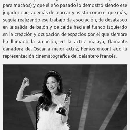
para muchos) y que el año pasado lo demostró siendo ese
jugador que, además de marcar y asistir como el que más,
seguía realizando ese trabajo de asociación, de desatasco
en la salida de balón y de caída hacia el flanco izquierdo
en la creación y ocupación de espacios por el que siempre
ha llamado la atención, en la actriz malaya, flamante
ganadora del Oscar a mejor actriz, hemos encontrado la
representación cinematográfica del delantero francés.