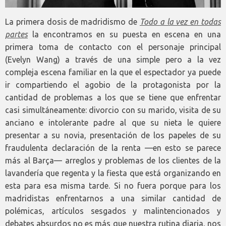
La primera dosis de madridismo de
Todo a la vez en todas
partes
la encontramos en su puesta en escena en una
primera toma de contacto con el personaje principal
(Evelyn Wang) a través de una simple pero a la vez
compleja escena familiar en la que el espectador ya puede
ir compartiendo el agobio de la protagonista por la
cantidad de problemas a los que se tiene que enfrentar
casi simultáneamente: divorcio con su marido, visita de su
anciano e intolerante padre al que su nieta le quiere
presentar a su novia, presentación de los papeles de su
fraudulenta declaración de la renta —en esto se parece
más al Barça— arreglos y problemas de los clientes de la
lavandería que regenta y la fiesta que está organizando en
esta para esa misma tarde. Si no fuera porque para los
madridistas enfrentarnos a una similar cantidad de
polémicas, artículos sesgados y malintencionados y
debates absurdos no es más que nuestra rutina diaria, nos