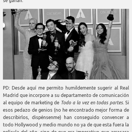
se ganan.
PD: Desde aquí me permito humildemente sugerir al Real
Madrid que incorpore a su departamento de comunicación
al equipo de marketing de
Todo a la vez en todas partes
. Si
esos pedazo de genios (no he encontrado mejor forma de
describirlos, dispénsenme) han conseguido convencer a
todo Hollywood y medio mundo no ya de que esta fuera la