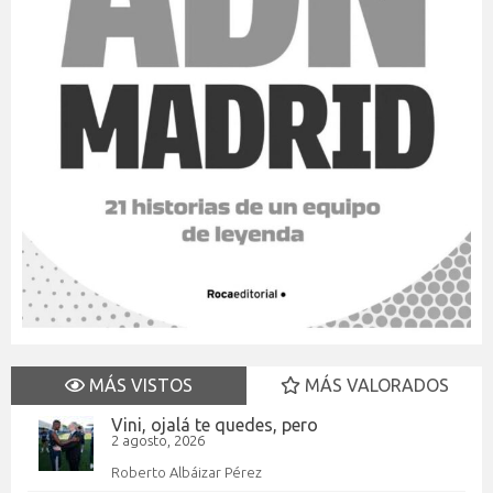
MÁS VISTOS
MÁS VALORADOS
Vini, ojalá te quedes, pero
2 agosto, 2026
Roberto Albáizar Pérez