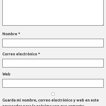
Nombre
*
Correo electrónico
*
Web
Guarda mi nombre, correo electrónico y web en este