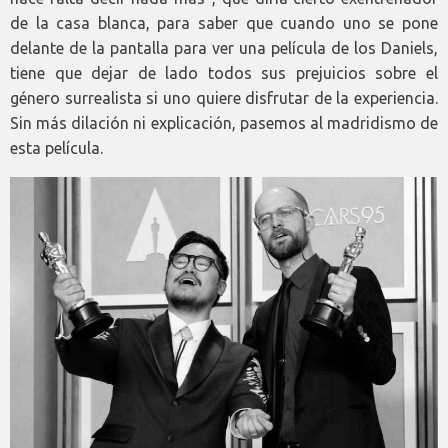
de la casa blanca, para saber que cuando uno se pone
delante de la pantalla para ver una película de los Daniels,
tiene que dejar de lado todos sus prejuicios sobre el
género surrealista si uno quiere disfrutar de la experiencia.
Sin más dilación ni explicación, pasemos al madridismo de
esta película.