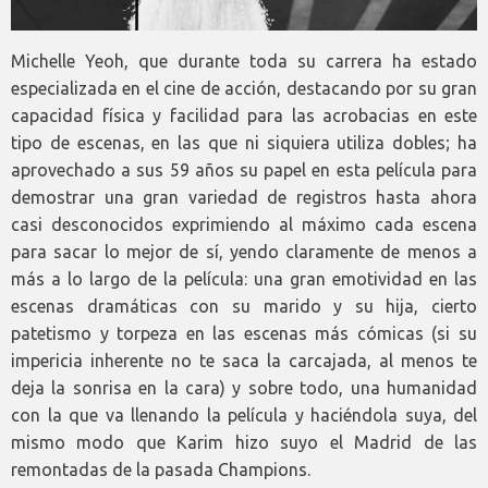
Michelle Yeoh, que durante toda su carrera ha estado
especializada en el cine de acción, destacando por su gran
capacidad física y facilidad para las acrobacias en este
tipo de escenas, en las que ni siquiera utiliza dobles; ha
aprovechado a sus 59 años su papel en esta película para
demostrar una gran variedad de registros hasta ahora
casi desconocidos exprimiendo al máximo cada escena
para sacar lo mejor de sí, yendo claramente de menos a
más a lo largo de la película: una gran emotividad en las
escenas dramáticas con su marido y su hija, cierto
patetismo y torpeza en las escenas más cómicas (si su
impericia inherente no te saca la carcajada, al menos te
deja la sonrisa en la cara) y sobre todo, una humanidad
con la que va llenando la película y haciéndola suya, del
mismo modo que Karim hizo suyo el Madrid de las
remontadas de la pasada Champions.