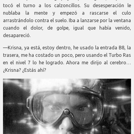
tocó el turno a los calzoncillos. Su desesperación le
nublaba la mente y empezó a rascarse el culo
arrastrándolo contra el suelo. Iba a lanzarse por la ventana
cuando el dolor, de golpe, igual que había venido,
desapareció.
—Krisna, ya está, estoy dentro, he usado la entrada B8, la
trasera, me ha costado un poco, pero usando el Turbo Ras
en el nivel 7 lo he logrado. Ahora me dirijo al cerebro…
¿Krisna? ¿Estás ahí?