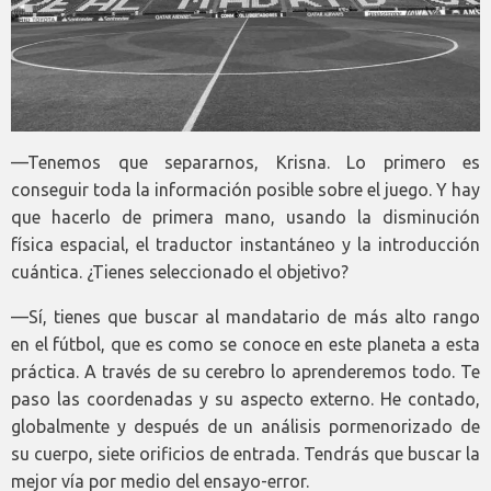
—Tenemos que separarnos, Krisna. Lo primero es
conseguir toda la información posible sobre el juego. Y hay
que hacerlo de primera mano, usando la disminución
física espacial, el traductor instantáneo y la introducción
cuántica. ¿Tienes seleccionado el objetivo?
—Sí, tienes que buscar al mandatario de más alto rango
en el fútbol, que es como se conoce en este planeta a esta
práctica. A través de su cerebro lo aprenderemos todo. Te
paso las coordenadas y su aspecto externo. He contado,
globalmente y después de un análisis pormenorizado de
su cuerpo, siete orificios de entrada. Tendrás que buscar la
mejor vía por medio del ensayo-error.