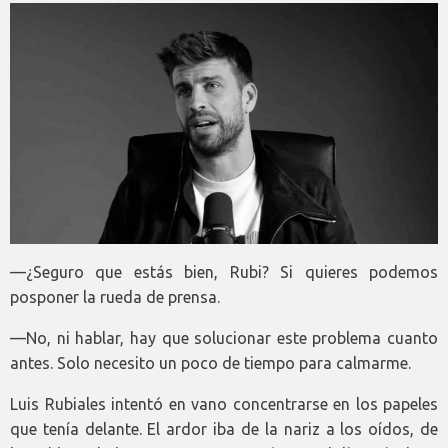
—¿Seguro que estás bien, Rubi? Si quieres podemos
posponer la rueda de prensa.
—No, ni hablar, hay que solucionar este problema cuanto
antes. Solo necesito un poco de tiempo para calmarme.
Luis Rubiales intentó en vano concentrarse en los papeles
que tenía delante. El ardor iba de la nariz a los oídos, de