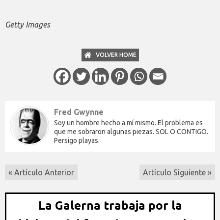
Getty Images
VOLVER HOME
Fred Gwynne
Soy un hombre hecho a mí mismo. El problema es
que me sobraron algunas piezas. SOL O CONTIGO.
Persigo playas.
« Artículo Anterior
Artículo Siguiente »
La Galerna trabaja por la