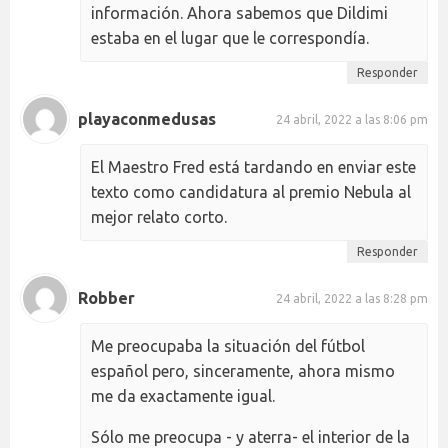
información. Ahora sabemos que Dildimi
estaba en el lugar que le correspondía.
Responder
playaconmedusas
24 abril, 2022 a las 8:06 pm
El Maestro Fred está tardando en enviar este
texto como candidatura al premio Nebula al
mejor relato corto.
Responder
Robber
24 abril, 2022 a las 8:28 pm
Me preocupaba la situación del fútbol
español pero, sinceramente, ahora mismo
me da exactamente igual.
Sólo me preocupa - y aterra- el interior de la