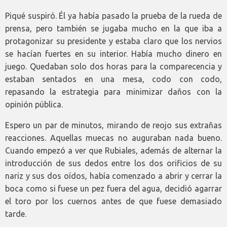
Piqué suspiró. Él ya había pasado la prueba de la rueda de
prensa, pero también se jugaba mucho en la que iba a
protagonizar su presidente y estaba claro que los nervios
se hacían fuertes en su interior. Había mucho dinero en
juego. Quedaban solo dos horas para la comparecencia y
estaban sentados en una mesa, codo con codo,
repasando la estrategia para minimizar daños con la
opinión pública.
Espero un par de minutos, mirando de reojo sus extrañas
reacciones. Aquellas muecas no auguraban nada bueno.
Cuando empezó a ver que Rubiales, además de alternar la
introducción de sus dedos entre los dos orificios de su
nariz y sus dos oídos, había comenzado a abrir y cerrar la
boca como si fuese un pez fuera del agua, decidió agarrar
el toro por los cuernos antes de que fuese demasiado
tarde.