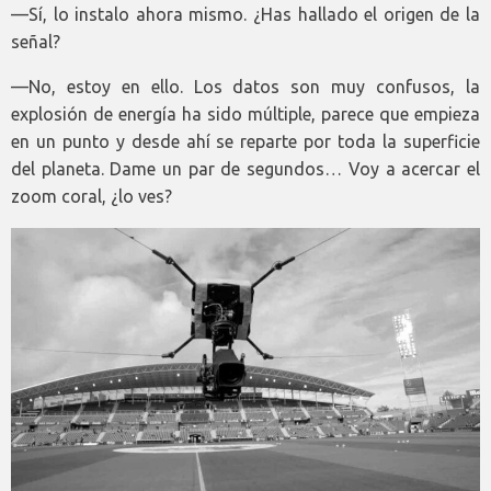
—Sí, lo instalo ahora mismo. ¿Has hallado el origen de la
señal?
—No, estoy en ello. Los datos son muy confusos, la
explosión de energía ha sido múltiple, parece que empieza
en un punto y desde ahí se reparte por toda la superficie
del planeta. Dame un par de segundos… Voy a acercar el
zoom coral, ¿lo ves?