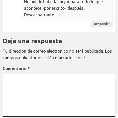
No puede haberla mejor para todo lo que
acontece -por escrito- después .
Descacharrante.
Responder
Deja una respuesta
Tu dirección de correo electrónico no será publicada.
Los
campos obligatorios están marcados con
*
Comentario
*