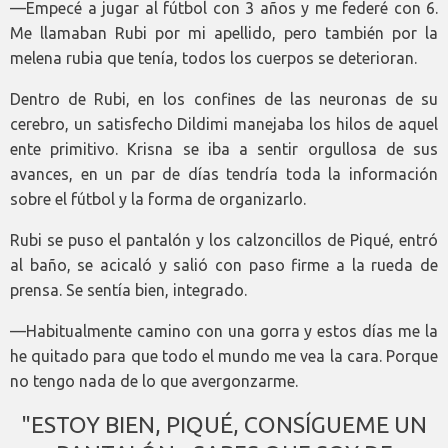
—Empecé a jugar al fútbol con 3 años y me federé con 6.
Me llamaban Rubi por mi apellido, pero también por la
melena rubia que tenía, todos los cuerpos se deterioran.
Dentro de Rubi, en los confines de las neuronas de su
cerebro, un satisfecho Dildimi manejaba los hilos de aquel
ente primitivo. Krisna se iba a sentir orgullosa de sus
avances, en un par de días tendría toda la información
sobre el fútbol y la forma de organizarlo.
Rubi se puso el pantalón y los calzoncillos de Piqué, entró
al baño, se acicaló y salió con paso firme a la rueda de
prensa. Se sentía bien, integrado.
—Habitualmente camino con una gorra y estos días me la
he quitado para que todo el mundo me vea la cara. Porque
no tengo nada de lo que avergonzarme.
"ESTOY BIEN, PIQUÉ, CONSÍGUEME UN