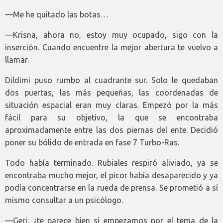
—Me he quitado las botas…
—Krisna, ahora no, estoy muy ocupado, sigo con la
inserción. Cuando encuentre la mejor abertura te vuelvo a
llamar.
Dildimi puso rumbo al cuadrante sur. Solo le quedaban
dos puertas, las más pequeñas, las coordenadas de
situación espacial eran muy claras. Empezó por la más
fácil para su objetivo, la que se encontraba
aproximadamente entre las dos piernas del ente. Decidió
poner su bólido de entrada en fase 7 Turbo-Ras.
Todo había terminado. Rubiales respiró aliviado, ya se
encontraba mucho mejor, el picor había desaparecido y ya
podía concentrarse en la rueda de prensa. Se prometió a sí
mismo consultar a un psicólogo.
—Geri, ¿te parece bien si empezamos por el tema de la