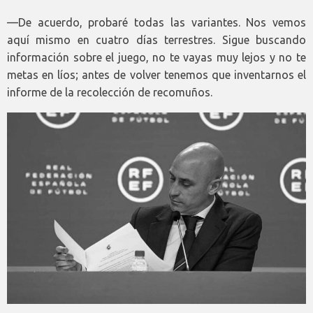
—De acuerdo, probaré todas las variantes. Nos vemos
aquí mismo en cuatro días terrestres. Sigue buscando
información sobre el juego, no te vayas muy lejos y no te
metas en líos; antes de volver tenemos que inventarnos el
informe de la recolección de recomuños.