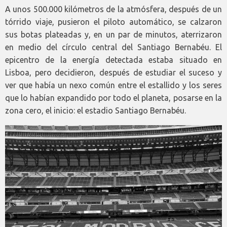
A unos 500.000 kilómetros de la atmósfera, después de un
tórrido viaje, pusieron el piloto automático, se calzaron
sus botas plateadas y, en un par de minutos, aterrizaron
en medio del círculo central del Santiago Bernabéu. El
epicentro de la energía detectada estaba situado en
Lisboa, pero decidieron, después de estudiar el suceso y
ver que había un nexo común entre el estallido y los seres
que lo habían expandido por todo el planeta, posarse en la
zona cero, el inicio: el estadio Santiago Bernabéu.