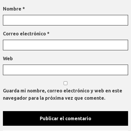
Nombre
*
Correo electrónico
*
Web
Guarda mi nombre, correo electrónico y web en este
navegador para la próxima vez que comente.