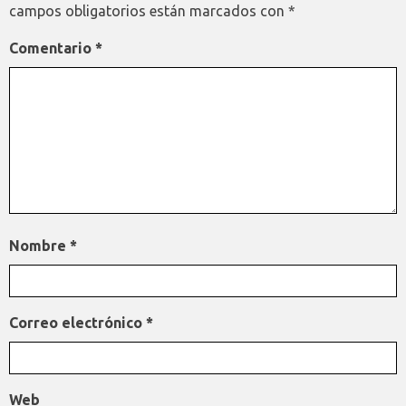
campos obligatorios están marcados con
*
Comentario
*
Nombre
*
Correo electrónico
*
Web