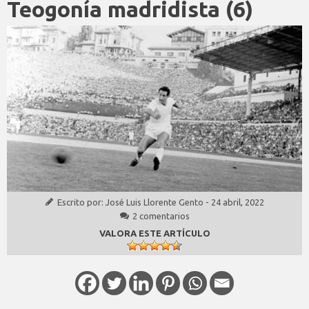
Teogonía madridista (6)
Escrito por:
José Luis Llorente Gento
-
24 abril, 2022
2 comentarios
VALORA ESTE ARTÍCULO