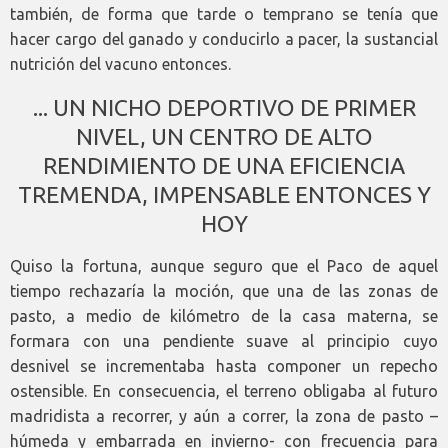
también, de forma que tarde o temprano se tenía que
hacer cargo del ganado y conducirlo a pacer, la sustancial
nutrición del vacuno entonces.
... UN NICHO DEPORTIVO DE PRIMER
NIVEL, UN CENTRO DE ALTO
RENDIMIENTO DE UNA EFICIENCIA
TREMENDA, IMPENSABLE ENTONCES Y
HOY
Quiso la fortuna, aunque seguro que el Paco de aquel
tiempo rechazaría la moción, que una de las zonas de
pasto, a medio de kilómetro de la casa materna, se
formara con una pendiente suave al principio cuyo
desnivel se incrementaba hasta componer un repecho
ostensible. En consecuencia, el terreno obligaba al futuro
madridista a recorrer, y aún a correr, la zona de pasto –
húmeda y embarrada en invierno- con frecuencia para