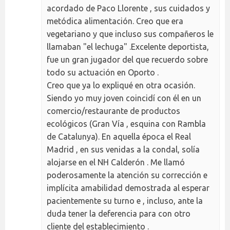
acordado de Paco Llorente , sus cuidados y
metódica alimentación. Creo que era
vegetariano y que incluso sus compañeros le
llamaban "el lechuga" .Excelente deportista,
fue un gran jugador del que recuerdo sobre
todo su actuación en Oporto .
Creo que ya lo expliqué en otra ocasión.
Siendo yo muy joven coincidí con él en un
comercio/restaurante de productos
ecológicos (Gran Vía , esquina con Rambla
de Catalunya). En aquella época el Real
Madrid , en sus venidas a la condal, solía
alojarse en el NH Calderón . Me llamó
poderosamente la atención su corrección e
implícita amabilidad demostrada al esperar
pacientemente su turno e , incluso, ante la
duda tener la deferencia para con otro
cliente del establecimiento .