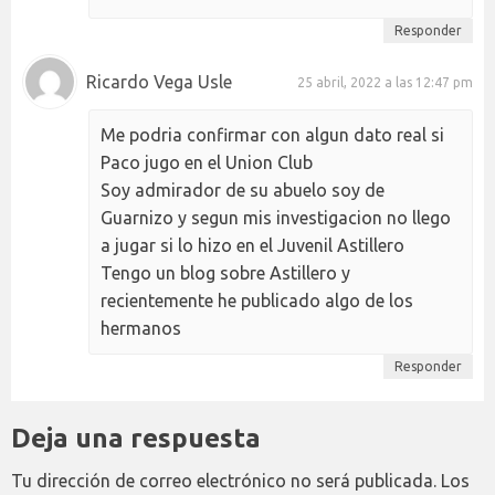
Responder
Ricardo Vega Usle
25 abril, 2022 a las 12:47 pm
Me podria confirmar con algun dato real si
Paco jugo en el Union Club
Soy admirador de su abuelo soy de
Guarnizo y segun mis investigacion no llego
a jugar si lo hizo en el Juvenil Astillero
Tengo un blog sobre Astillero y
recientemente he publicado algo de los
hermanos
Responder
Deja una respuesta
Tu dirección de correo electrónico no será publicada.
Los