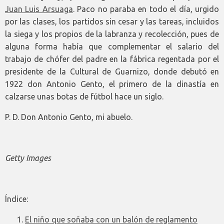
Juan Luis Arsuaga
. Paco no paraba en todo el día, urgido
por las clases, los partidos sin cesar y las tareas, incluidos
la siega y los propios de la labranza y recolección, pues de
alguna forma había que complementar el salario del
trabajo de chófer del padre en la fábrica regentada por el
presidente de la Cultural de Guarnizo, donde debutó en
1922 don Antonio Gento, el primero de la dinastía en
calzarse unas botas de fútbol hace un siglo.
P. D. Don Antonio Gento, mi abuelo.
Getty Images
Índice:
El niño que soñaba con un balón de reglamento