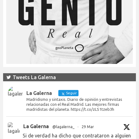
Tweets La Galerna
La Galerna
Seguir
Madridismo y sintaxis. Diario de opinión y entrevistas
relacionadas con el Real Madrid. Las mejores firmas
madridistas del planeta. https://t.co/zLS1tzeb3h
La Galerna
@lagalerna_
·
29 Mar
Si de verdad ha dicho que contrataron a alguien