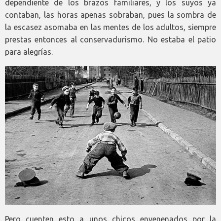
dependiente de los brazos familiares, y los suyos ya
contaban, las horas apenas sobraban, pues la sombra de
la escasez asomaba en las mentes de los adultos, siempre
prestas entonces al conservadurismo. No estaba el patio
para alegrías.
Pero cuenten esto a unos chicos envenenados por la