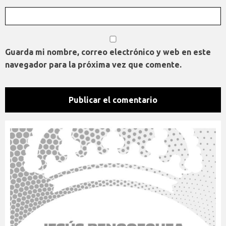
Guarda mi nombre, correo electrónico y web en este
navegador para la próxima vez que comente.