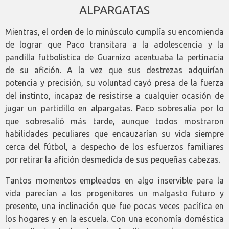
ALPARGATAS
Mientras, el orden de lo minúsculo cumplía su encomienda
de lograr que Paco transitara a la adolescencia y la
pandilla futbolística de Guarnizo acentuaba la pertinacia
de su afición. A la vez que sus destrezas adquirían
potencia y precisión, su voluntad cayó presa de la fuerza
del instinto, incapaz de resistirse a cualquier ocasión de
jugar un partidillo en alpargatas. Paco sobresalía por lo
que sobresalió más tarde, aunque todos mostraron
habilidades peculiares que encauzarían su vida siempre
cerca del fútbol, a despecho de los esfuerzos familiares
por retirar la afición desmedida de sus pequeñas cabezas.
Tantos momentos empleados en algo inservible para la
vida parecían a los progenitores un malgasto futuro y
presente, una inclinación que fue pocas veces pacífica en
los hogares y en la escuela. Con una economía doméstica