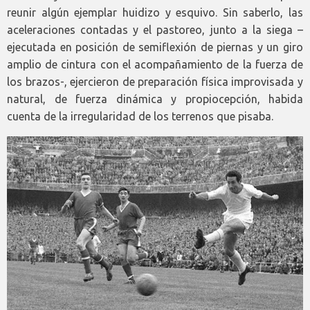
reunir algún ejemplar huidizo y esquivo. Sin saberlo, las
aceleraciones contadas y el pastoreo, junto a la siega –
ejecutada en posición de semiflexión de piernas y un giro
amplio de cintura con el acompañamiento de la fuerza de
los brazos-, ejercieron de preparación física improvisada y
natural, de fuerza dinámica y propiocepción, habida
cuenta de la irregularidad de los terrenos que pisaba.