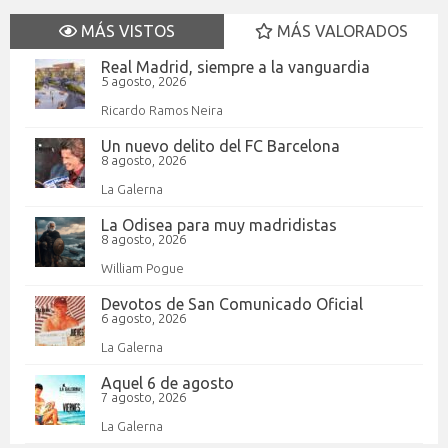
MÁS VISTOS
MÁS VALORADOS
Real Madrid, siempre a la vanguardia
5 agosto, 2026
Ricardo Ramos Neira
Un nuevo delito del FC Barcelona
8 agosto, 2026
La Galerna
La Odisea para muy madridistas
8 agosto, 2026
William Pogue
Devotos de San Comunicado Oficial
6 agosto, 2026
La Galerna
Aquel 6 de agosto
7 agosto, 2026
La Galerna