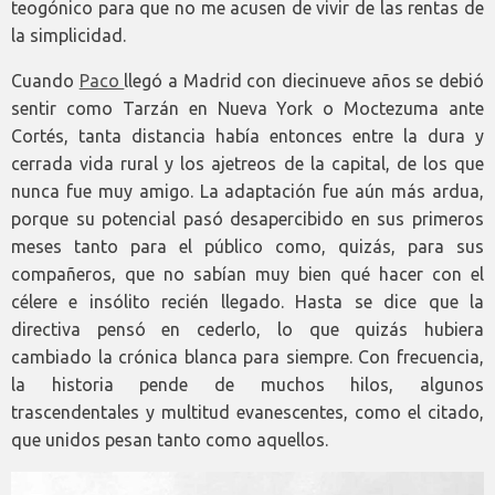
teogónico para que no me acusen de vivir de las rentas de
la simplicidad.
Cuando
Paco
llegó a Madrid con diecinueve años se debió
sentir como Tarzán en Nueva York o Moctezuma ante
Cortés, tanta distancia había entonces entre la dura y
cerrada vida rural y los ajetreos de la capital, de los que
nunca fue muy amigo. La adaptación fue aún más ardua,
porque su potencial pasó desapercibido en sus primeros
meses tanto para el público como, quizás, para sus
compañeros, que no sabían muy bien qué hacer con el
célere e insólito recién llegado. Hasta se dice que la
directiva pensó en cederlo, lo que quizás hubiera
cambiado la crónica blanca para siempre. Con frecuencia,
la historia pende de muchos hilos, algunos
trascendentales y multitud evanescentes, como el citado,
que unidos pesan tanto como aquellos.