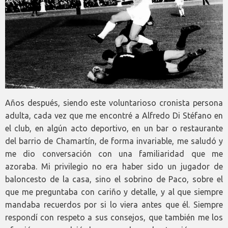
Años después, siendo este voluntarioso cronista persona
adulta, cada vez que me encontré a Alfredo Di Stéfano en
el club, en algún acto deportivo, en un bar o restaurante
del barrio de Chamartín, de forma invariable, me saludó y
me dio conversación con una familiaridad que me
azoraba. Mi privilegio no era haber sido un jugador de
baloncesto de la casa, sino el sobrino de Paco, sobre el
que me preguntaba con cariño y detalle, y al que siempre
mandaba recuerdos por si lo viera antes que él. Siempre
respondí con respeto a sus consejos, que también me los