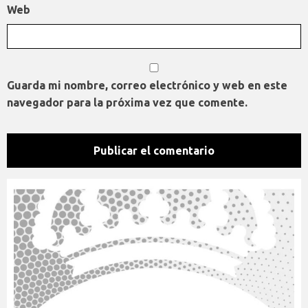
Web
Guarda mi nombre, correo electrónico y web en este
navegador para la próxima vez que comente.