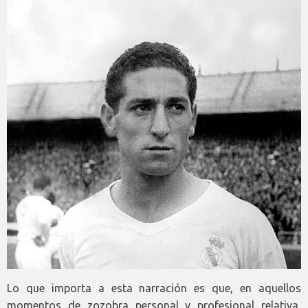
Lo que importa a esta narración es que, en aquellos
momentos de zozobra personal y profesional relativa,