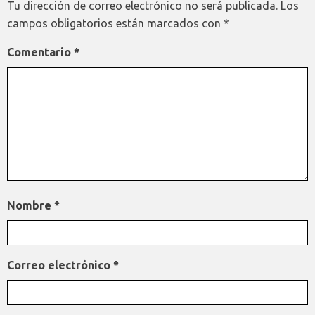
Tu dirección de correo electrónico no será publicada.
Los
campos obligatorios están marcados con
*
Comentario
*
Nombre
*
Correo electrónico
*