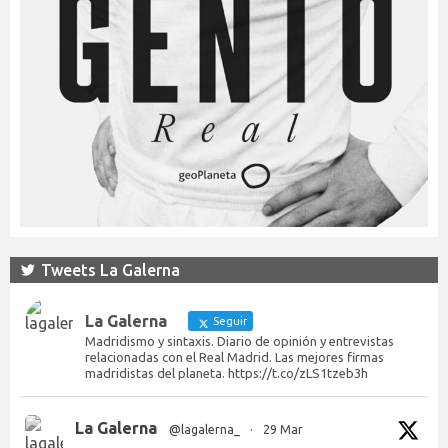
Tweets La Galerna
La Galerna
Seguir
Madridismo y sintaxis. Diario de opinión y entrevistas
relacionadas con el Real Madrid. Las mejores firmas
madridistas del planeta. https://t.co/zLS1tzeb3h
La Galerna
@lagalerna_
·
29 Mar