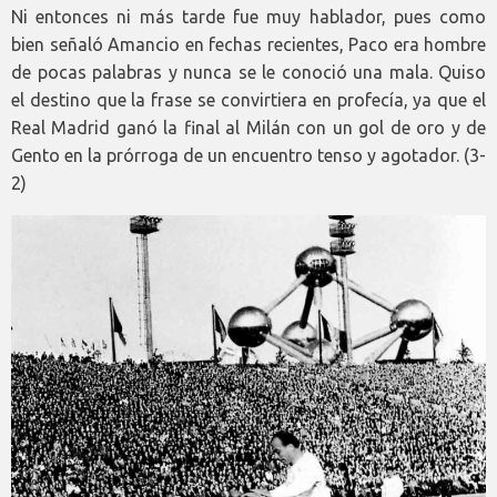
Ni entonces ni más tarde fue muy hablador, pues como
bien señaló Amancio en fechas recientes, Paco era hombre
de pocas palabras y nunca se le conoció una mala. Quiso
el destino que la frase se convirtiera en profecía, ya que el
Real Madrid ganó la final al Milán con un gol de oro y de
Gento en la prórroga de un encuentro tenso y agotador. (3-
2)