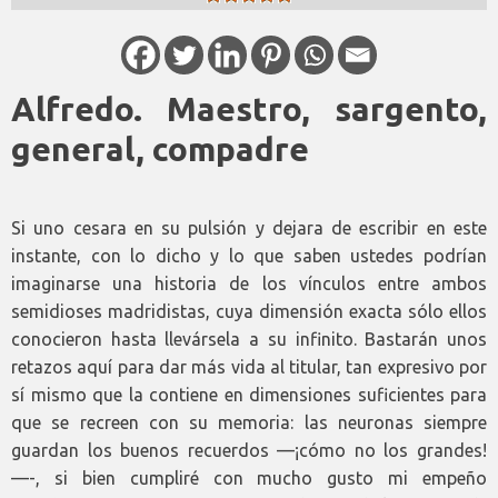
Alfredo. Maestro, sargento,
general, compadre
Si uno cesara en su pulsión y dejara de escribir en este
instante, con lo dicho y lo que saben ustedes podrían
imaginarse una historia de los vínculos entre ambos
semidioses madridistas, cuya dimensión exacta sólo ellos
conocieron hasta llevársela a su infinito. Bastarán unos
retazos aquí para dar más vida al titular, tan expresivo por
sí mismo que la contiene en dimensiones suficientes para
que se recreen con su memoria: las neuronas siempre
guardan los buenos recuerdos —¡cómo no los grandes!
—-, si bien cumpliré con mucho gusto mi empeño