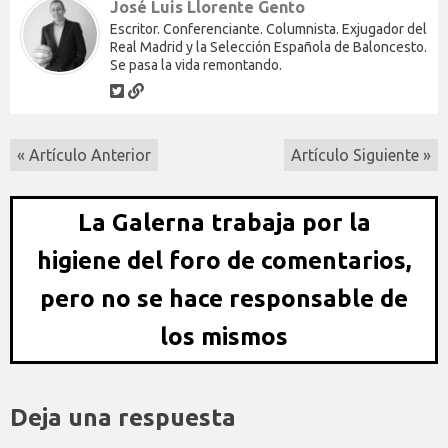
José Luis Llorente Gento
Escritor. Conferenciante. Columnista. Exjugador del
Real Madrid y la Selección Española de Baloncesto.
Se pasa la vida remontando.
« Artículo Anterior
Artículo Siguiente »
La Galerna trabaja por la
higiene del foro de comentarios,
pero no se hace responsable de
los mismos
Deja una respuesta