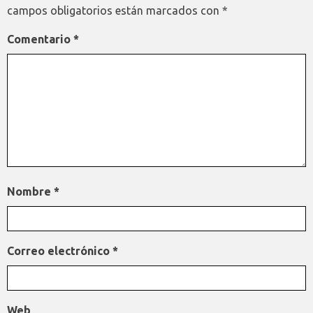
campos obligatorios están marcados con
*
Comentario
*
Nombre
*
Correo electrónico
*
Web