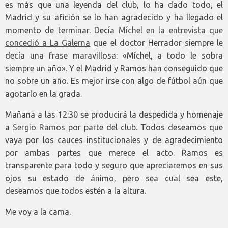
es más que una leyenda del club, lo ha dado todo, el
Madrid y su afición se lo han agradecido y ha llegado el
momento de terminar. Decía
Míchel en la entrevista que
concedió a La Galerna
que el doctor Herrador siempre le
decía una frase maravillosa: «Míchel, a todo le sobra
siempre un año». Y el Madrid y Ramos han conseguido que
no sobre un año. Es mejor irse con algo de fútbol aún que
agotarlo en la grada.
Mañana a las 12:30 se producirá la despedida y homenaje
a
Sergio Ramos
por parte del club. Todos deseamos que
vaya por los cauces institucionales y de agradecimiento
por ambas partes que merece el acto. Ramos es
transparente para todo y seguro que apreciaremos en sus
ojos su estado de ánimo, pero sea cual sea este,
deseamos que todos estén a la altura.
Me voy a la cama.