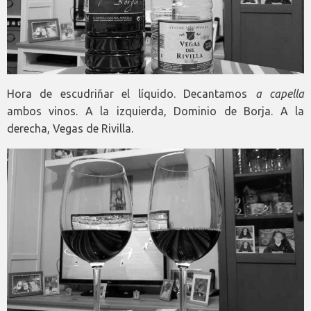
Hora de escudriñar el líquido. Decantamos
a capella
ambos vinos. A la izquierda, Dominio de Borja. A la
derecha, Vegas de Rivilla.