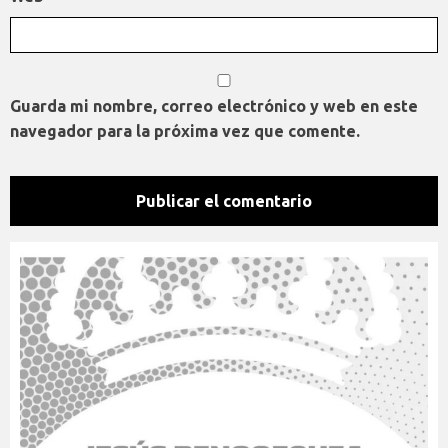
Guarda mi nombre, correo electrónico y web en este
navegador para la próxima vez que comente.