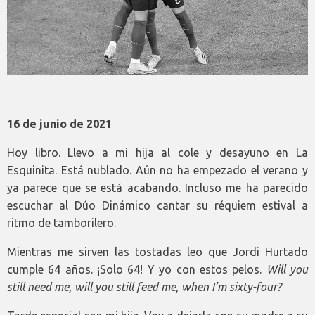
16 de junio de 2021
Hoy libro. Llevo a mi hija al cole y desayuno en La
Esquinita. Está nublado. Aún no ha empezado el verano y
ya parece que se está acabando. Incluso me ha parecido
escuchar al Dúo Dinámico cantar su réquiem estival a
ritmo de tamborilero.
Mientras me sirven las tostadas leo que Jordi Hurtado
cumple 64 años. ¡Solo 64! Y yo con estos pelos.
Will you
still need me, will you still feed me, when I’m sixty-four?