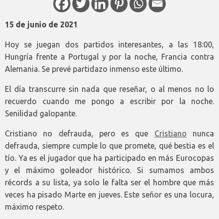
15 de junio de 2021
Hoy se juegan dos partidos interesantes, a las 18:00,
Hungría frente a Portugal y por la noche, Francia contra
Alemania. Se prevé partidazo inmenso este último.
El día transcurre sin nada que reseñar, o al menos no lo
recuerdo cuando me pongo a escribir por la noche.
Senilidad galopante.
Cristiano no defrauda, pero es que
Cristiano
nunca
defrauda, siempre cumple lo que promete, qué bestia es el
tío. Ya es el jugador que ha participado en más Eurocopas
y el máximo goleador histórico. Si sumamos ambos
récords a su lista, ya solo le falta ser el hombre que más
veces ha pisado Marte en jueves. Este señor es una locura,
máximo respeto.