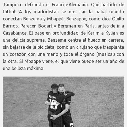
Tampoco defrauda el Francia-Alemania. Qué partido de
fútbol. A los madridistas se nos cae la baba cuando
conectan
Benzema
y
Mbappé
,
Benzappé
, como dice Quillo
Barrios. Parecen Bogart y Bergman en París, antes de ir a
Casablanca. El pase en profundidad de Karim a Kylian es
una delicia suprema, Benzema centra al hueco en carrera,
sin bajarse de la bicicleta, como un cirujano que trasplanta
un corazón con una mano y toca el órgano (musical) con
la otra. Si Mbappé viene, el que viene puede ser un año de
una belleza máxima.