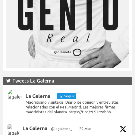
Tweets La Galerna
La Galerna
Seguir
Madridismo y sintaxis. Diario de opinión y entrevistas
relacionadas con el Real Madrid. Las mejores firmas
madridistas del planeta. https://t.co/zLS1tzeb3h
La Galerna
@lagalerna_
·
29 Mar