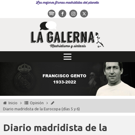
Las mejores firmas madridistas del planeta
Inicio
Opinión
Diario madridista de la Eurocopa (días 5 y 6)
Diario madridista de la