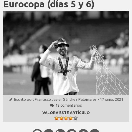
Eurocopa (días 5 y 6)
Escrito por:
Francisco Javier Sánchez Palomares
-
17 junio, 2021
12 comentarios
VALORA ESTE ARTÍCULO