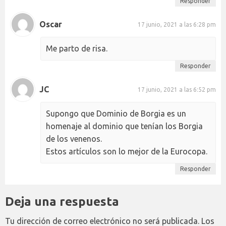
Responder
Oscar
17 junio, 2021 a las 6:28 pm
Me parto de risa.
Responder
JC
17 junio, 2021 a las 6:52 pm
Supongo que Dominio de Borgia es un
homenaje al dominio que tenían los Borgia
de los venenos.
Estos artículos son lo mejor de la Eurocopa.
Responder
Deja una respuesta
Tu dirección de correo electrónico no será publicada.
Los