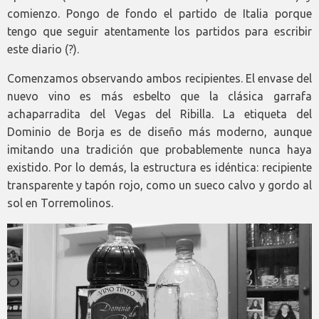
comienzo. Pongo de fondo el partido de Italia porque
tengo que seguir atentamente los partidos para escribir
este diario (?).
Comenzamos observando ambos recipientes. El envase del
nuevo vino es más esbelto que la clásica garrafa
achaparradita del Vegas del Ribilla. La etiqueta del
Dominio de Borja es de diseño más moderno, aunque
imitando una tradición que probablemente nunca haya
existido. Por lo demás, la estructura es idéntica: recipiente
transparente y tapón rojo, como un sueco calvo y gordo al
sol en Torremolinos.