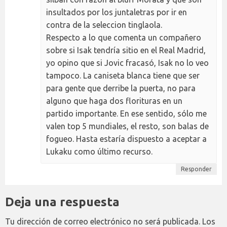
insultados por los juntaletras por ir en
contra de la seleccion tinglaola.
Respecto a lo que comenta un compañero
sobre si Isak tendría sitio en el Real Madrid,
yo opino que si Jovic fracasó, Isak no lo veo
tampoco. La caniseta blanca tiene que ser
para gente que derribe la puerta, no para
alguno que haga dos florituras en un
partido importante. En ese sentido, sólo me
valen top 5 mundiales, el resto, son balas de
fogueo. Hasta estaría dispuesto a aceptar a
Lukaku como último recurso.
Responder
Deja una respuesta
Tu dirección de correo electrónico no será publicada.
Los