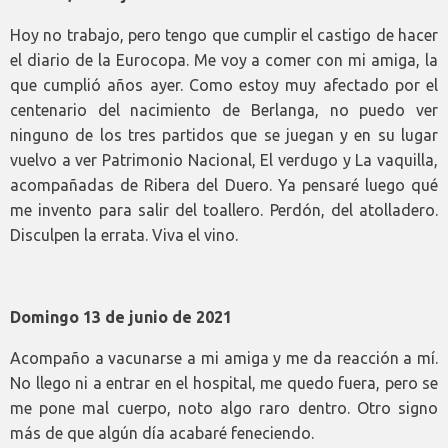
Hoy no trabajo, pero tengo que cumplir el castigo de hacer
el diario de la Eurocopa. Me voy a comer con mi amiga, la
que cumplió años ayer. Como estoy muy afectado por el
centenario del nacimiento de Berlanga, no puedo ver
ninguno de los tres partidos que se juegan y en su lugar
vuelvo a ver Patrimonio Nacional, El verdugo y La vaquilla,
acompañadas de Ribera del Duero. Ya pensaré luego qué
me invento para salir del toallero. Perdón, del atolladero.
Disculpen la errata. Viva el vino.
Domingo 13 de junio de 2021
Acompaño a vacunarse a mi amiga y me da reacción a mí.
No llego ni a entrar en el hospital, me quedo fuera, pero se
me pone mal cuerpo, noto algo raro dentro. Otro signo
más de que algún día acabaré feneciendo.