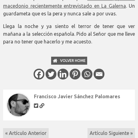
macedonio recientemente entrevistado en La Galerna
. Un
guardameta que es la pera y nunca sale a por uvas.
Llega la noche y ya siento el terror de tener que ver
mañana a la selección española. Pido al Señor que me lleve
para no tener que hacerlo y me acuesto.
VOLVER HOME
Francisco Javier Sánchez Palomares
« Artículo Anterior
Artículo Siguiente »