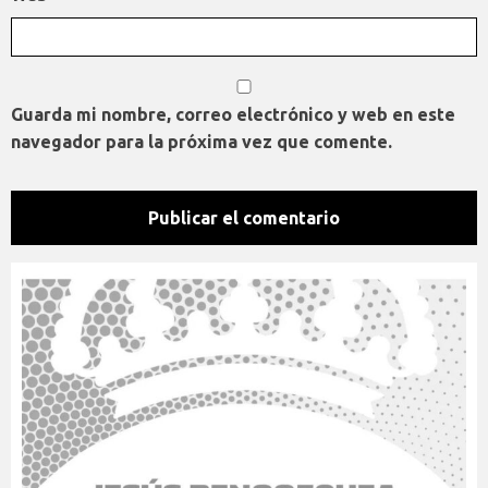
Guarda mi nombre, correo electrónico y web en este
navegador para la próxima vez que comente.