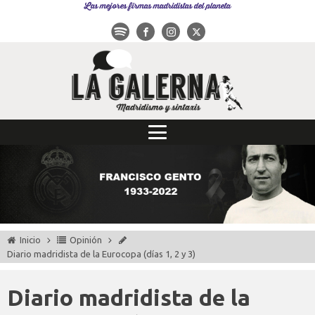
Las mejores firmas madridistas del planeta
Inicio
Opinión
Diario madridista de la Eurocopa (días 1, 2 y 3)
Diario madridista de la