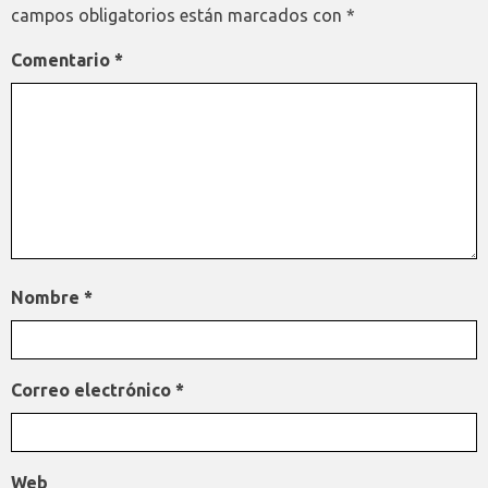
campos obligatorios están marcados con
*
Comentario
*
Nombre
*
Correo electrónico
*
Web