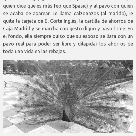
quien dice que es más feo que Spasic) y al pavo con quien
se acaba de aparear. Le llama calzonazos (al marido), le
quita la tarjeta de El Corte Inglés, la cartilla de ahorros de
Caja Madrid y se marcha con gesto digno y paso firme. En
el fondo, ella siempre quiso que su esposo se liara con un
pavo real para poder ser libre y dilapidar los ahorros de
toda una vida en las rebajas.