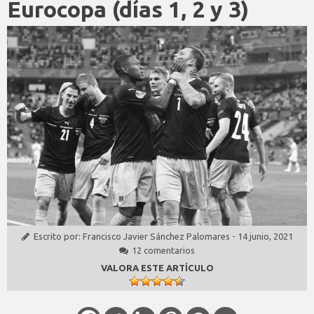
Eurocopa (días 1, 2 y 3)
Escrito por:
Francisco Javier Sánchez Palomares
-
14 junio, 2021
12 comentarios
VALORA ESTE ARTÍCULO