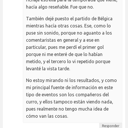
hacía algo reseñable. Fue que no.
También dejé puesto el partido de Bélgica
mientras hacía otras cosas. Ese, como lo
puse sin sonido, porque no aguanto a los
comentaristas en general y a ese en
particular, pues me perdí el primer gol
porque ni me enteré de que lo habían
metido, y el tercero lo vi repetido porque
levanté la vista tarde.
No estoy mirando ni los resultados, y como
mi principal fuente de información en este
tipo de eventos son los compañeros del
curro, y ellos tampoco están viendo nada,
pues realmente no tengo mucha idea de
cómo van las cosas.
Responder