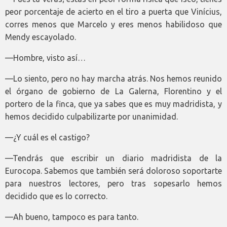
peor porcentaje de acierto en el tiro a puerta que Vinícius,
corres menos que Marcelo y eres menos habilidoso que
Mendy escayolado.
—Hombre, visto así…
—Lo siento, pero no hay marcha atrás. Nos hemos reunido
el órgano de gobierno de La Galerna, Florentino y el
portero de la finca, que ya sabes que es muy madridista, y
hemos decidido culpabilizarte por unanimidad.
—¿Y cuál es el castigo?
—Tendrás que escribir un diario madridista de la
Eurocopa. Sabemos que también será doloroso soportarte
para nuestros lectores, pero tras sopesarlo hemos
decidido que es lo correcto.
—Ah bueno, tampoco es para tanto.