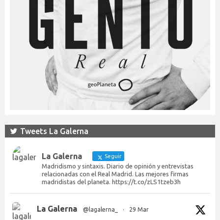
Tweets La Galerna
La Galerna
Seguir
Madridismo y sintaxis. Diario de opinión y entrevistas
relacionadas con el Real Madrid. Las mejores firmas
madridistas del planeta. https://t.co/zLS1tzeb3h
La Galerna
@lagalerna_
·
29 Mar