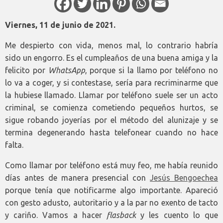
Viernes, 11 de junio de 2021.
Me despierto con vida, menos mal, lo contrario habría
sido un engorro. Es el cumpleaños de una buena amiga y la
felicito por
WhatsApp
, porque si la llamo por teléfono no
lo va a coger, y si contestase, sería para recriminarme que
la hubiese llamado. Llamar por teléfono suele ser un acto
criminal, se comienza cometiendo pequeños hurtos, se
sigue robando joyerías por el método del alunizaje y se
termina degenerando hasta telefonear cuando no hace
falta.
Como llamar por teléfono está muy feo, me había reunido
días antes de manera presencial con
Jesús Bengoechea
porque tenía que notificarme algo importante. Apareció
con gesto adusto, autoritario y a la par no exento de tacto
y cariño. Vamos a hacer
flasback
y les cuento lo que