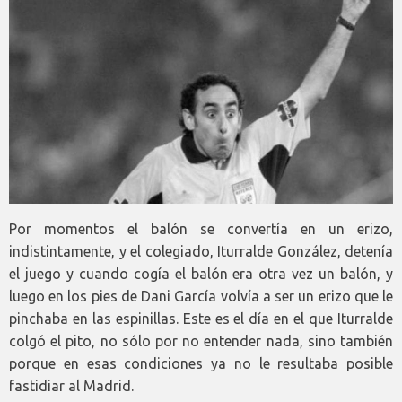
Por momentos el balón se convertía en un erizo,
indistintamente, y el colegiado, Iturralde González, detenía
el juego y cuando cogía el balón era otra vez un balón, y
luego en los pies de Dani García volvía a ser un erizo que le
pinchaba en las espinillas. Este es el día en el que Iturralde
colgó el pito, no sólo por no entender nada, sino también
porque en esas condiciones ya no le resultaba posible
fastidiar al Madrid.