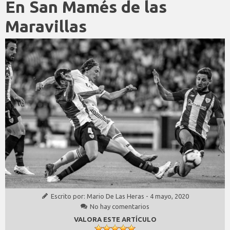
En San Mamés de las
Maravillas
Escrito por:
Mario De Las Heras
-
4 mayo, 2020
No hay comentarios
VALORA ESTE ARTÍCULO