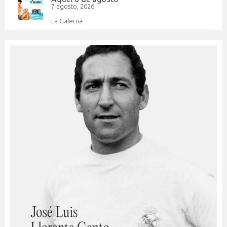
7 agosto, 2026
La Galerna