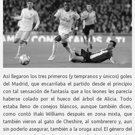
Así llegaron los tres primeros (y tempranos y únicos) goles
del Madrid, que encarrilaba el partido desde el principio
con tal sensación de fantasía que a los leones les parecía
haberse colado por el hueco del árbol de Alicia. Todo
estaba lleno de conejos blancos, aunque también dicen,
como contó Iñaki Williams después en zona mixta, que
también vieron al gato de Cheshire, al sombrerero y, aun
sin poderlo asegurar, también a la oruga azul. El género del