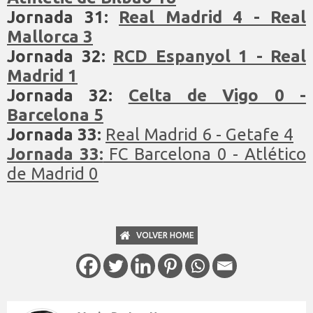
Jornada 31:
Real Madrid 4 - Real
Mallorca 3
Jornada 32:
RCD Espanyol 1 - Real
Madrid 1
Jornada 32:
Celta de Vigo 0 -
Barcelona 5
Jornada 33:
Real Madrid 6 - Getafe 4
Jornada 33:
FC Barcelona 0 - Atlético
de Madrid 0
VOLVER HOME