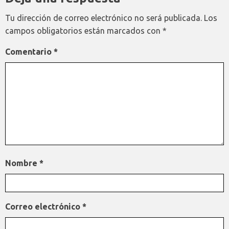
Tu dirección de correo electrónico no será publicada.
Los
campos obligatorios están marcados con
*
Comentario
*
Nombre
*
Correo electrónico
*