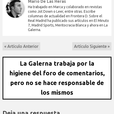
Mario De Las Heras
Ha trabajado en Marca y colaborado en revistas
como Jot Down o Leer, entre otras. Escribe
columnas de actualidad en Frontera D. Sobre el
Real Madrid ha publicado sus artículos en El Minuto
7, Madrid Sports, Meritocracia Blanca y ahora en La
Galerna.
« Artículo Anterior
Artículo Siguiente »
La Galerna trabaja por la
higiene del foro de comentarios,
pero no se hace responsable de
los mismos
Deja una respuesta