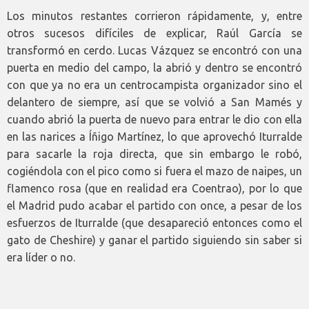
Los minutos restantes corrieron rápidamente, y, entre
otros sucesos difíciles de explicar, Raúl García se
transformó en cerdo. Lucas Vázquez se encontró con una
puerta en medio del campo, la abrió y dentro se encontró
con que ya no era un centrocampista organizador sino el
delantero de siempre, así que se volvió a San Mamés y
cuando abrió la puerta de nuevo para entrar le dio con ella
en las narices a Íñigo Martínez, lo que aprovechó Iturralde
para sacarle la roja directa, que sin embargo le robó,
cogiéndola con el pico como si fuera el mazo de naipes, un
flamenco rosa (que en realidad era Coentrao), por lo que
el Madrid pudo acabar el partido con once, a pesar de los
esfuerzos de Iturralde (que desapareció entonces como el
gato de Cheshire) y ganar el partido siguiendo sin saber si
era líder o no.