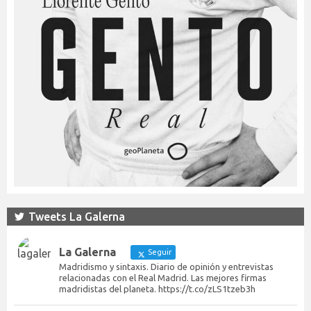
Tweets La Galerna
La Galerna
Seguir
Madridismo y sintaxis. Diario de opinión y entrevistas
relacionadas con el Real Madrid. Las mejores firmas
madridistas del planeta. https://t.co/zLS1tzeb3h