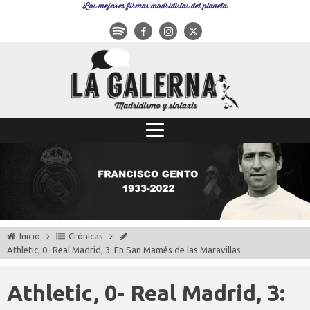
Las mejores firmas madridistas del planeta
Inicio
Crónicas
Athletic, 0- Real Madrid, 3: En San Mamés de las Maravillas
Athletic, 0- Real Madrid, 3: