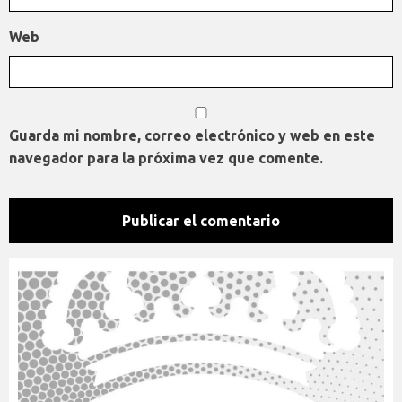
Web
Guarda mi nombre, correo electrónico y web en este
navegador para la próxima vez que comente.