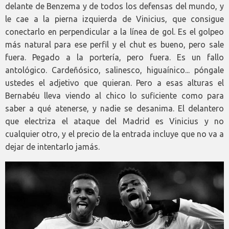
delante de Benzema y de todos los defensas del mundo, y
le cae a la pierna izquierda de Vinicius, que consigue
conectarlo en perpendicular a la línea de gol. Es el golpeo
más natural para ese perfil y el chut es bueno, pero sale
fuera. Pegado a la portería, pero fuera. Es un fallo
antológico. Cardeñósico, salinesco, higuaínico... póngale
ustedes el adjetivo que quieran. Pero a esas alturas el
Bernabéu lleva viendo al chico lo suficiente como para
saber a qué atenerse, y nadie se desanima. El delantero
que electriza el ataque del Madrid es Vinicius y no
cualquier otro, y el precio de la entrada incluye que no va a
dejar de intentarlo jamás.