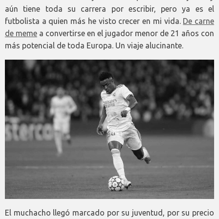
aún tiene toda su carrera por escribir, pero ya es el
futbolista a quien más he visto crecer en mi vida.
De carne
de meme
a convertirse en el jugador menor de 21 años con
más potencial de toda Europa. Un viaje alucinante.
El muchacho llegó marcado por su juventud, por su precio