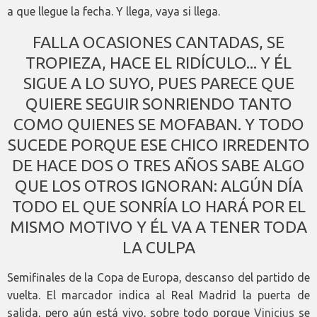
a que llegue la fecha. Y llega, vaya si llega.
FALLA OCASIONES CANTADAS, SE
TROPIEZA, HACE EL RIDÍCULO... Y ÉL
SIGUE A LO SUYO, PUES PARECE QUE
QUIERE SEGUIR SONRIENDO TANTO
COMO QUIENES SE MOFABAN. Y TODO
SUCEDE PORQUE ESE CHICO IRREDENTO
DE HACE DOS O TRES AÑOS SABE ALGO
QUE LOS OTROS IGNORAN: ALGÚN DÍA
TODO EL QUE SONRÍA LO HARÁ POR EL
MISMO MOTIVO Y ÉL VA A TENER TODA
LA CULPA
Semifinales de la Copa de Europa, descanso del partido de
vuelta. El marcador indica al Real Madrid la puerta de
salida, pero aún está vivo, sobre todo porque
Vinicius
se