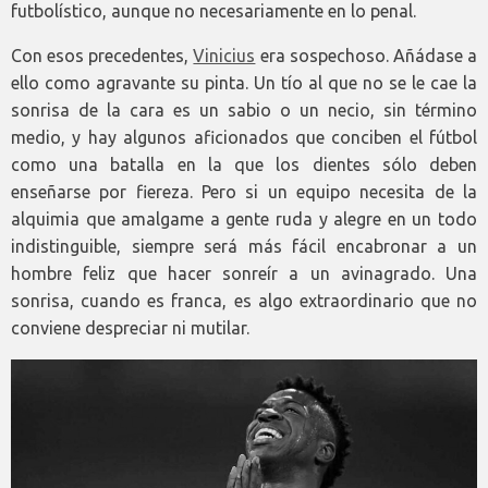
futbolístico, aunque no necesariamente en lo penal.
Con esos precedentes,
Vinicius
era sospechoso. Añádase a
ello como agravante su pinta. Un tío al que no se le cae la
sonrisa de la cara es un sabio o un necio, sin término
medio, y hay algunos aficionados que conciben el fútbol
como una batalla en la que los dientes sólo deben
enseñarse por fiereza. Pero si un equipo necesita de la
alquimia que amalgame a gente ruda y alegre en un todo
indistinguible, siempre será más fácil encabronar a un
hombre feliz que hacer sonreír a un avinagrado. Una
sonrisa, cuando es franca, es algo extraordinario que no
conviene despreciar ni mutilar.