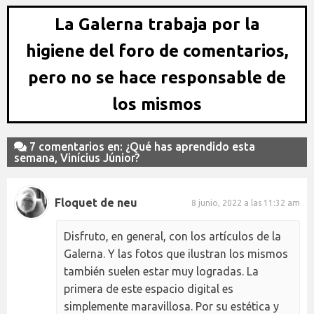
La Galerna trabaja por la
higiene del foro de comentarios,
pero no se hace responsable de
los mismos
7 comentarios en: ¿Qué has aprendido esta
semana, Vinícius Júnior?
Floquet de neu
8 junio, 2022 a las 11:32 am
Disfruto, en general, con los artículos de la
Galerna. Y las fotos que ilustran los mismos
también suelen estar muy logradas. La
primera de este espacio digital es
simplemente maravillosa. Por su estética y