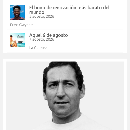
El bono de renovación más barato del
mundo
5 agosto, 2026
Fred Gwynne
Aquel 6 de agosto
7 agosto, 2026
La Galerna