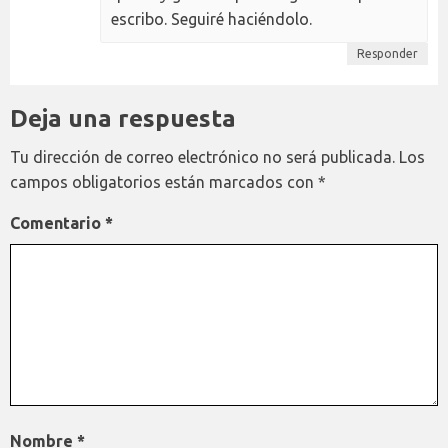
escribo. Seguiré haciéndolo.
Responder
Deja una respuesta
Tu dirección de correo electrónico no será publicada.
Los
campos obligatorios están marcados con
*
Comentario
*
Nombre
*