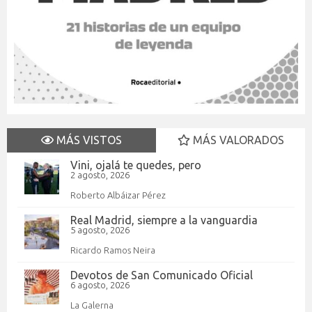
MÁS VISTOS
MÁS VALORADOS
Vini, ojalá te quedes, pero
2 agosto, 2026
Roberto Albáizar Pérez
Real Madrid, siempre a la vanguardia
5 agosto, 2026
Ricardo Ramos Neira
Devotos de San Comunicado Oficial
6 agosto, 2026
La Galerna