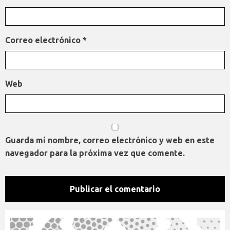
Correo electrónico
*
Web
Guarda mi nombre, correo electrónico y web en este
navegador para la próxima vez que comente.