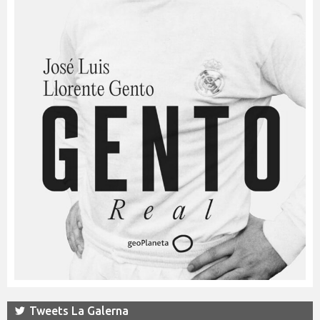
Tweets La Galerna