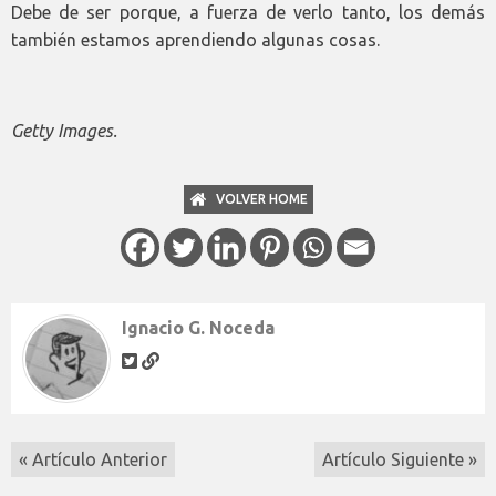
Debe de ser porque, a fuerza de verlo tanto, los demás
también estamos aprendiendo algunas cosas.
Getty Images.
VOLVER HOME
Ignacio G. Noceda
« Artículo Anterior
Artículo Siguiente »