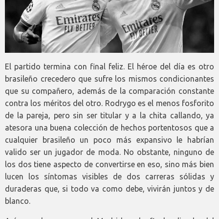
El partido termina con final feliz. El héroe del día es otro
brasileño crecedero que sufre los mismos condicionantes
que su compañero, además de la comparación constante
contra los méritos del otro. Rodrygo es el menos fosforito
de la pareja, pero sin ser titular y a la chita callando, ya
atesora una buena colección de hechos portentosos que a
cualquier brasileño un poco más expansivo le habrían
valido ser un jugador de moda. No obstante, ninguno de
los dos tiene aspecto de convertirse en eso, sino más bien
lucen los síntomas visibles de dos carreras sólidas y
duraderas que, si todo va como debe, vivirán juntos y de
blanco.