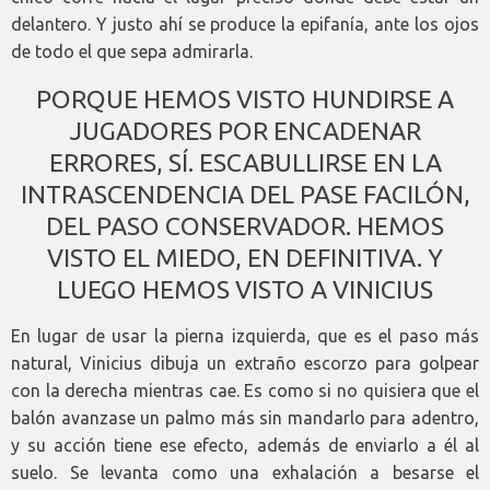
delantero. Y justo ahí se produce la epifanía, ante los ojos
de todo el que sepa admirarla.
PORQUE HEMOS VISTO HUNDIRSE A
JUGADORES POR ENCADENAR
ERRORES, SÍ. ESCABULLIRSE EN LA
INTRASCENDENCIA DEL PASE FACILÓN,
DEL PASO CONSERVADOR. HEMOS
VISTO EL MIEDO, EN DEFINITIVA. Y
LUEGO HEMOS VISTO A VINICIUS
En lugar de usar la pierna izquierda, que es el paso más
natural, Vinicius dibuja un extraño escorzo para golpear
con la derecha mientras cae. Es como si no quisiera que el
balón avanzase un palmo más sin mandarlo para adentro,
y su acción tiene ese efecto, además de enviarlo a él al
suelo. Se levanta como una exhalación a besarse el