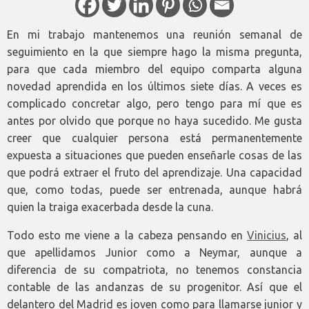
En mi trabajo mantenemos una reunión semanal de
seguimiento en la que siempre hago la misma pregunta,
para que cada miembro del equipo comparta alguna
novedad aprendida en los últimos siete días. A veces es
complicado concretar algo, pero tengo para mí que es
antes por olvido que porque no haya sucedido. Me gusta
creer que cualquier persona está permanentemente
expuesta a situaciones que pueden enseñarle cosas de las
que podrá extraer el fruto del aprendizaje. Una capacidad
que, como todas, puede ser entrenada, aunque habrá
quien la traiga exacerbada desde la cuna.
Todo esto me viene a la cabeza pensando en
Vinicius
, al
que apellidamos Junior como a Neymar, aunque a
diferencia de su compatriota, no tenemos constancia
contable de las andanzas de su progenitor. Así que el
delantero del Madrid es joven como para llamarse junior y