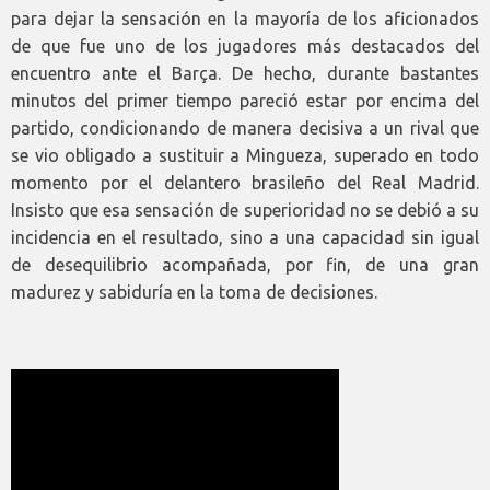
para dejar la sensación en la mayoría de los aficionados
de que fue uno de los jugadores más destacados del
encuentro ante el Barça. De hecho, durante bastantes
minutos del primer tiempo pareció estar por encima del
partido, condicionando de manera decisiva a un rival que
se vio obligado a sustituir a Mingueza, superado en todo
momento por el delantero brasileño del Real Madrid.
Insisto que esa sensación de superioridad no se debió a su
incidencia en el resultado, sino a una capacidad sin igual
de desequilibrio acompañada, por fin, de una gran
madurez y sabiduría en la toma de decisiones.