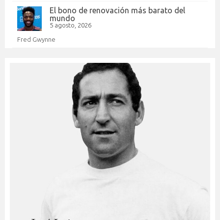
El bono de renovación más barato del
mundo
5 agosto, 2026
Fred Gwynne