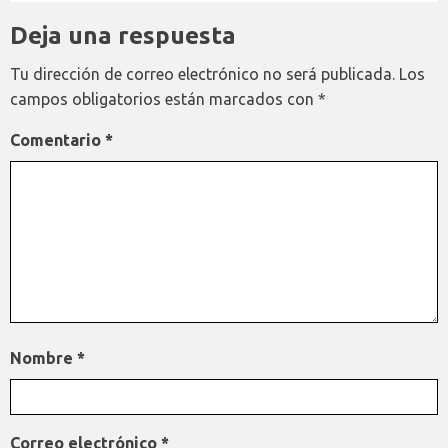
Deja una respuesta
Tu dirección de correo electrónico no será publicada.
Los
campos obligatorios están marcados con
*
Comentario
*
Nombre
*
Correo electrónico
*