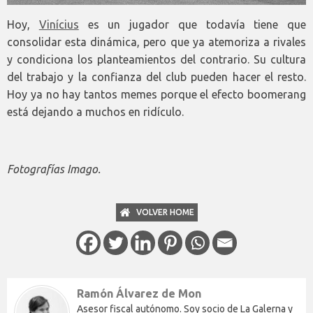
Hoy,
Vinícius
es un jugador que todavía tiene que
consolidar esta dinámica, pero que ya atemoriza a rivales
y condiciona los planteamientos del contrario. Su cultura
del trabajo y la confianza del club pueden hacer el resto.
Hoy ya no hay tantos memes porque el efecto boomerang
está dejando a muchos en ridículo.
Fotografías Imago.
VOLVER HOME
Ramón Álvarez de Mon
Asesor fiscal autónomo. Soy socio de La Galerna y