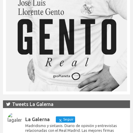
Tweets La Galerna
La Galerna
Seguir
Madridismo y sintaxis. Diario de opinión y entrevistas
relacionadas con el Real Madrid. Las mejores firmas