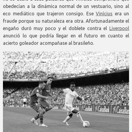
obedecían a la dinámica normal de un vestuario, sino al
eco mediático que trajeron consigo. Ese
Vinícius
era un
fraude porque su naturaleza era otra. Afortunadamente el
engaño duró muy poco y el doblete contra el
Liverpool
anunció lo que podría llegar en el futuro en cuanto el
acierto goleador acompañase al brasileño.