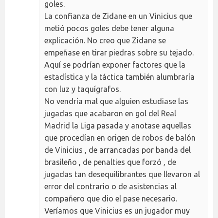
goles.
La confianza de Zidane en un Vinicius que
metió pocos goles debe tener alguna
explicación. No creo que Zidane se
empeñase en tirar piedras sobre su tejado.
Aquí se podrían exponer factores que la
estadística y la táctica también alumbraría
con luz y taquígrafos.
No vendría mal que alguien estudiase las
jugadas que acabaron en gol del Real
Madrid la Liga pasada y anotase aquellas
que procedían en origen de robos de balón
de Vinicius , de arrancadas por banda del
brasileño , de penalties que forzó , de
jugadas tan desequilibrantes que llevaron al
error del contrario o de asistencias al
compañero que dio el pase necesario.
Veríamos que Vinicius es un jugador muy