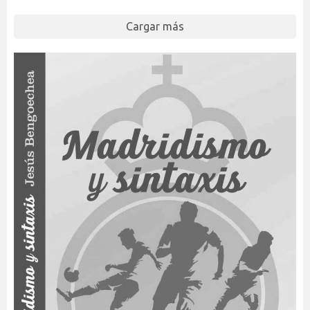
Cargar más