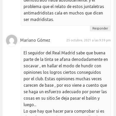
problema que el relato de estos juntaletras
antimadridistas cala en muchos que dicen
ser madridistas.
Responder
Mariano Gómez
25 octubre, 2021 a las 9:39 pm
El seguidor del Real Madrid sabe que buena
parte de la tinta se afana denodadamente en
socavar , en hallar el modo de hundir con
opiniones los logros ciertos conseguidos
por el club. Estas opiniones muchas veces
carecen de base , por eso viene a cuento que
se haga un esfuerzo adecuado por poner las
cosas en su sitio.Se deja pasar el balón y
luego...
Lo que hay que hacer para comprobar si es