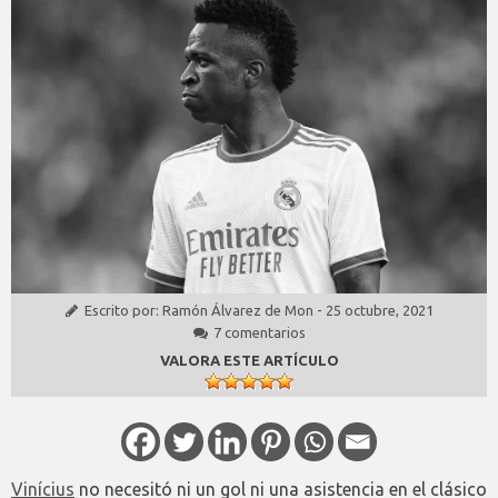
Escrito por:
Ramón Álvarez de Mon
-
25 octubre, 2021
7 comentarios
VALORA ESTE ARTÍCULO
Vinícius
no necesitó ni un gol ni una asistencia en el clásico