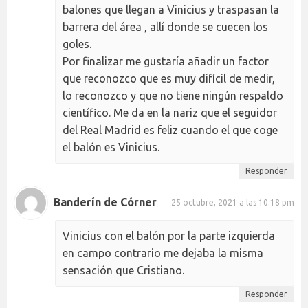
balones que llegan a Vinicius y traspasan la
barrera del área , allí donde se cuecen los
goles.
Por finalizar me gustaría añadir un factor
que reconozco que es muy difícil de medir,
lo reconozco y que no tiene ningún respaldo
científico. Me da en la nariz que el seguidor
del Real Madrid es feliz cuando el que coge
el balón es Vinicius.
Responder
Banderín de Córner
25 octubre, 2021 a las 10:18 pm
Vinicius con el balón por la parte izquierda
en campo contrario me dejaba la misma
sensación que Cristiano.
Responder