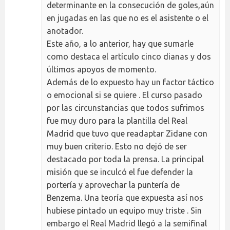
determinante en la consecución de goles,aún
en jugadas en las que no es el asistente o el
anotador.
Este año, a lo anterior, hay que sumarle
como destaca el artículo cinco dianas y dos
últimos apoyos de momento.
Además de lo expuesto hay un factor táctico
o emocional si se quiere . El curso pasado
por las circunstancias que todos sufrimos
fue muy duro para la plantilla del Real
Madrid que tuvo que readaptar Zidane con
muy buen criterio. Esto no dejó de ser
destacado por toda la prensa. La principal
misión que se inculcó el fue defender la
portería y aprovechar la puntería de
Benzema. Una teoría que expuesta así nos
hubiese pintado un equipo muy triste . Sin
embargo el Real Madrid llegó a la semifinal