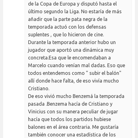
de la Copa de Europa y disputó hasta el
último segundo la Liga. No estaría de más
añadir que la parte pata negra de la
temporada actuó con los defensas
suplentes , que lo hicieron de cine.
Durante la temporada anterior hubo un
jugador que aportó una dinámica muy
concreta.Esa que le encomendaban a
Marcelo cuando venían mal dadas. Eso que
todos entendemos como " subir el balón"
allí donde hace falta, de eso vivía mucho
Cristiano.
De eso vivió mucho Benzemá la temporada
pasada .Benzema hacía de Cristiano y
Vinicius con su manera peculiar de jugar
hacía que todos los partidos hubiese
balones en el área contraria. Me gustaría
también conocer una estadística de los