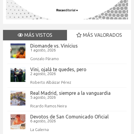
MÁS VISTOS
MÁS VALORADOS
Diomande vs. Vinícius
1 agosto, 2026
Gonzalo Páramo
Vini, ojalá te quedes, pero
2 agosto, 2026
Roberto Albáizar Pérez
Real Madrid, siempre a la vanguardia
5 agosto, 2026
Ricardo Ramos Neira
Devotos de San Comunicado Oficial
6 agosto, 2026
La Galerna