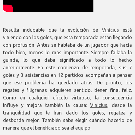
Resulta indudable que la evolución de
Vinícius
está
viniendo con los goles, que esta temporada están llegando
con profusión. Antes se hablaba de un jugador que hacía
todo bien, menos lo más importante. Siempre fallaba la
guinda, lo que daba significado a todo lo hecho
anteriormente. En este comienzo de temporada, sus 7
goles y 3 asistencias en 12 partidos acompañan a pensar
que ese problema ha quedado atrás. De pronto, los
regates y filigranas adquieren sentido, tienen final feliz.
Como en cualquier círculo virtuoso, la consecuencia
influye y mejora también la causa:
Vinícius
, desde la
tranquilidad que le han dado los goles, regatea y
desborda mejor. También sabe elegir cuándo hacerlo de
manera que el beneficiado sea el equipo.