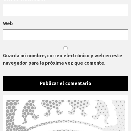
Web
Guarda mi nombre, correo electrónico y web en este
navegador para la próxima vez que comente.