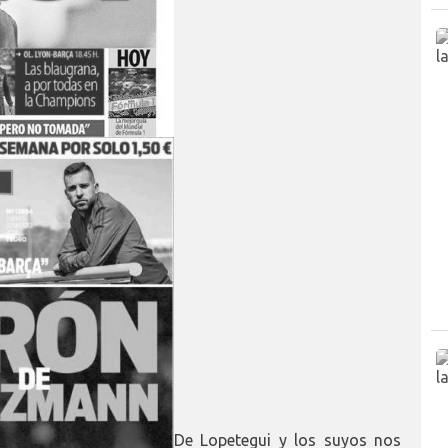
De Lopetegui y los suyos nos