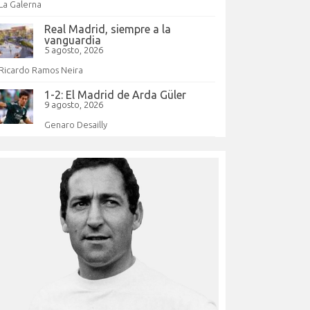
La Galerna
Real Madrid, siempre a la
vanguardia
5 agosto, 2026
Ricardo Ramos Neira
1-2: El Madrid de Arda Güler
9 agosto, 2026
Genaro Desailly