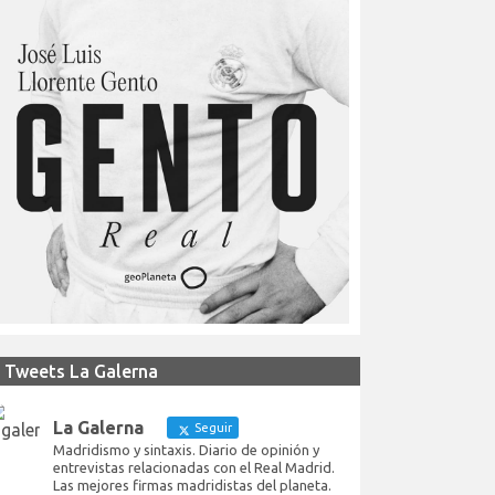
Tweets La Galerna
La Galerna
Seguir
Madridismo y sintaxis. Diario de opinión y
entrevistas relacionadas con el Real Madrid.
Las mejores firmas madridistas del planeta.