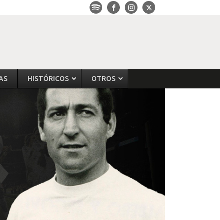
AS
HISTÓRICOS
OTROS