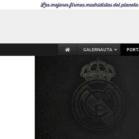
Las mejores firmas madridistas del planeta
GALERNAUTA
PORT