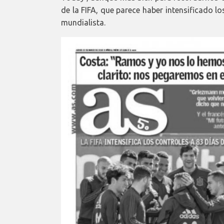
de la FIFA, que parece haber intensificado lo
mundialista.