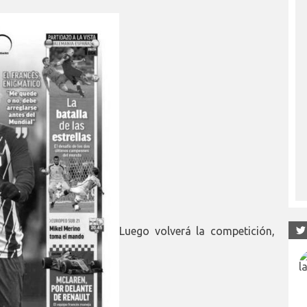
Luego volverá la competición,