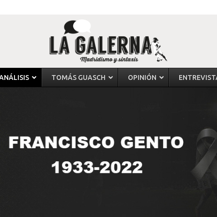
ANÁLISIS
TOMÁS GUASCH
OPINIÓN
ENTREVIST