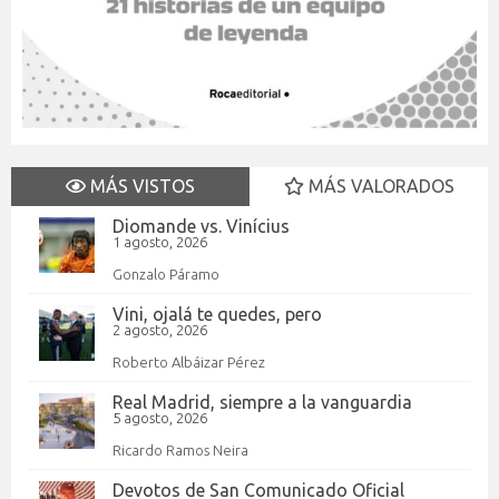
MÁS VISTOS
MÁS VALORADOS
Diomande vs. Vinícius
1 agosto, 2026
Gonzalo Páramo
Vini, ojalá te quedes, pero
2 agosto, 2026
Roberto Albáizar Pérez
Real Madrid, siempre a la vanguardia
5 agosto, 2026
Ricardo Ramos Neira
Devotos de San Comunicado Oficial