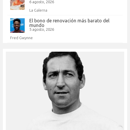
6 agosto, 2026
La Galerna
El bono de renovación más barato del
mundo
5 agosto, 2026
Fred Gwynne