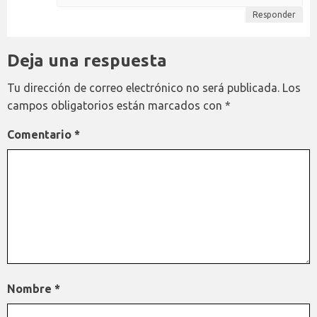
Responder
Deja una respuesta
Tu dirección de correo electrónico no será publicada.
Los
campos obligatorios están marcados con
*
Comentario
*
Nombre
*