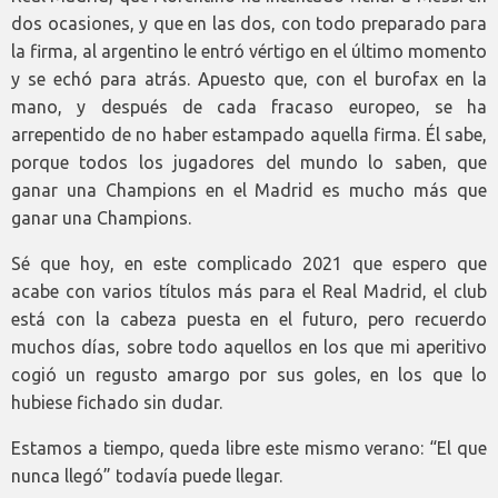
dos ocasiones, y que en las dos, con todo preparado para
la firma, al argentino le entró vértigo en el último momento
y se echó para atrás. Apuesto que, con el burofax en la
mano, y después de cada fracaso europeo, se ha
arrepentido de no haber estampado aquella firma. Él sabe,
porque todos los jugadores del mundo lo saben, que
ganar una Champions en el Madrid es mucho más que
ganar una Champions.
Sé que hoy, en este complicado 2021 que espero que
acabe con varios títulos más para el Real Madrid, el club
está con la cabeza puesta en el futuro, pero recuerdo
muchos días, sobre todo aquellos en los que mi aperitivo
cogió un regusto amargo por sus goles, en los que lo
hubiese fichado sin dudar.
Estamos a tiempo, queda libre este mismo verano: “El que
nunca llegó” todavía puede llegar.