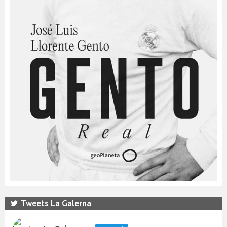
Tweets La Galerna