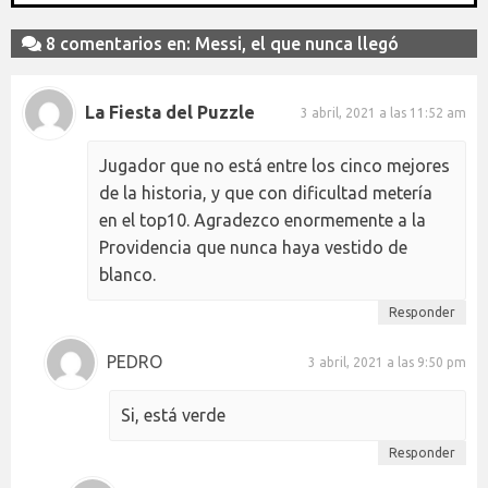
8 comentarios en: Messi, el que nunca llegó
La Fiesta del Puzzle
3 abril, 2021 a las 11:52 am
Jugador que no está entre los cinco mejores
de la historia, y que con dificultad metería
en el top10. Agradezco enormemente a la
Providencia que nunca haya vestido de
blanco.
Responder
PEDRO
3 abril, 2021 a las 9:50 pm
Si, está verde
Responder