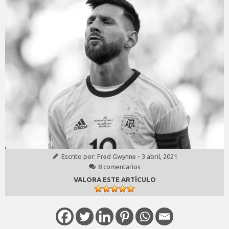
Escrito por:
Fred Gwynne
-
3 abril, 2021
8 comentarios
VALORA ESTE ARTÍCULO