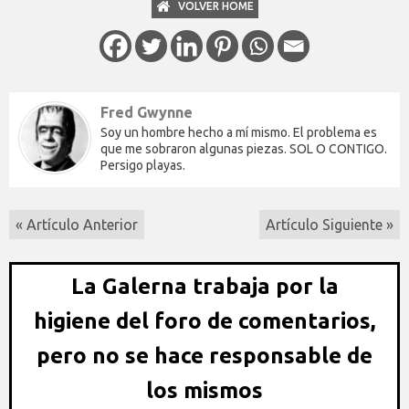
VOLVER HOME
Fred Gwynne
Soy un hombre hecho a mí mismo. El problema es
que me sobraron algunas piezas. SOL O CONTIGO.
Persigo playas.
« Artículo Anterior
Artículo Siguiente »
La Galerna trabaja por la
higiene del foro de comentarios,
pero no se hace responsable de
los mismos