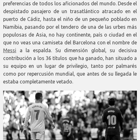
preferencias de todos los aficionados del mundo. Desde el
despistado pasajero de un trasatlántico atracado en el
puerto de Cádiz, hasta el niño de un pequeño poblado en
Namibia, pasando por el tendero de una de las urbes más
populosas de Asia, no hay continente, país o ciudad en el
que no veas una camiseta del Barcelona con el nombre de
Messi
a la espalda. Su dimensión global, su decisiva
contribución a los 36 títulos que ha ganado, han situado a
su equipo en un lugar de privilegio, tanto por palmarés
como por repercusión mundial, que antes de su llegada le
estaba completamente vetado.