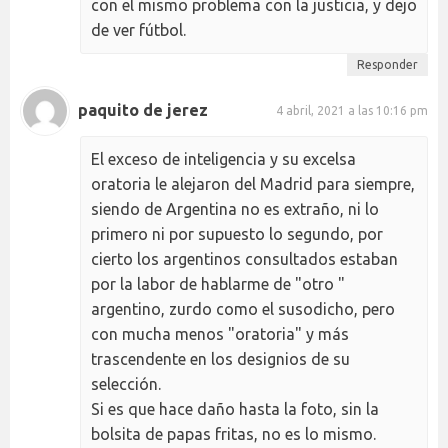
con el mismo problema con la justicia, y dejo
de ver fútbol.
Responder
paquito de jerez
4 abril, 2021 a las 10:16 pm
El exceso de inteligencia y su excelsa
oratoria le alejaron del Madrid para siempre,
siendo de Argentina no es extraño, ni lo
primero ni por supuesto lo segundo, por
cierto los argentinos consultados estaban
por la labor de hablarme de "otro "
argentino, zurdo como el susodicho, pero
con mucha menos "oratoria" y más
trascendente en los designios de su
selección.
Si es que hace daño hasta la foto, sin la
bolsita de papas fritas, no es lo mismo.