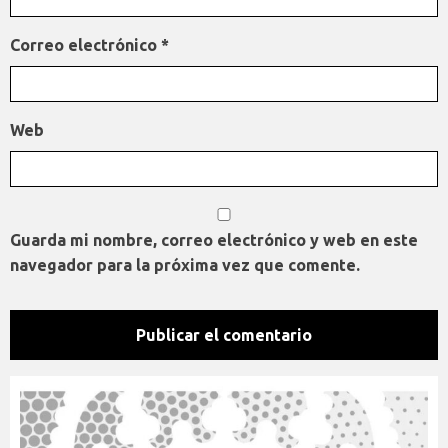
Correo electrónico
*
Web
Guarda mi nombre, correo electrónico y web en este
navegador para la próxima vez que comente.