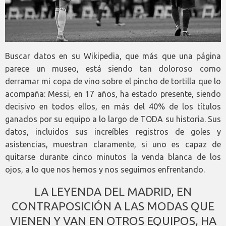
Buscar datos en su Wikipedia, que más que una página
parece un museo, está siendo tan doloroso como
derramar mi copa de vino sobre el pincho de tortilla que lo
acompaña: Messi, en 17 años, ha estado presente, siendo
decisivo en todos ellos, en más del 40% de los títulos
ganados por su equipo a lo largo de TODA su historia. Sus
datos, incluidos sus increíbles registros de goles y
asistencias, muestran claramente, si uno es capaz de
quitarse durante cinco minutos la venda blanca de los
ojos, a lo que nos hemos y nos seguimos enfrentando.
LA LEYENDA DEL MADRID, EN
CONTRAPOSICIÓN A LAS MODAS QUE
VIENEN Y VAN EN OTROS EQUIPOS, HA