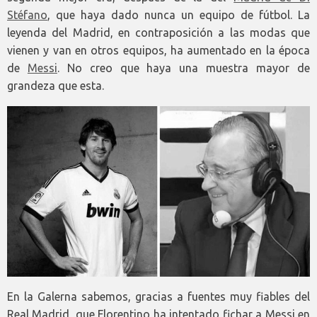
Stéfano
, que haya dado nunca un equipo de fútbol. La
leyenda del Madrid, en contraposición a las modas que
vienen y van en otros equipos, ha aumentado en la época
de
Messi
. No creo que haya una muestra mayor de
grandeza que esta.
En la Galerna sabemos, gracias a fuentes muy fiables del
Real Madrid, que Florentino ha intentado fichar a Messi en