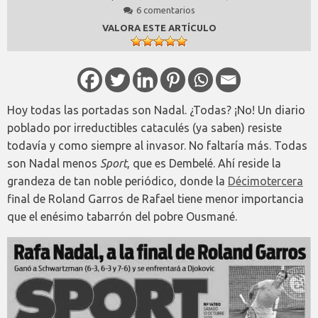
6 comentarios
VALORA ESTE ARTÍCULO
Hoy todas las portadas son Nadal. ¿Todas? ¡No! Un diario
poblado por irreductibles cataculés (ya saben) resiste
todavía y como siempre al invasor. No faltaría más. Todas
son Nadal menos
Sport
, que es Dembelé. Ahí reside la
grandeza de tan noble periódico, donde la
Décimotercera
final de Roland Garros de Rafael tiene menor importancia
que el enésimo tabarrón del pobre Ousmané.