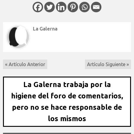
La Galerna
« Artículo Anterior
Artículo Siguiente »
La Galerna trabaja por la
higiene del foro de comentarios,
pero no se hace responsable de
los mismos