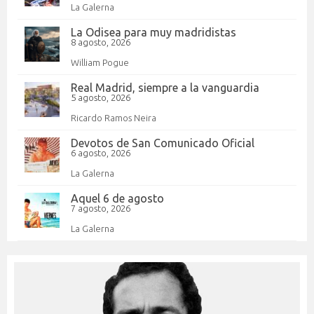
La Galerna
La Odisea para muy madridistas
8 agosto, 2026
William Pogue
Real Madrid, siempre a la vanguardia
5 agosto, 2026
Ricardo Ramos Neira
Devotos de San Comunicado Oficial
6 agosto, 2026
La Galerna
Aquel 6 de agosto
7 agosto, 2026
La Galerna