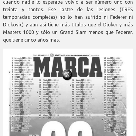
cuando nadie lo esperaba volvió a ser número uno con
treinta y tantos. Ese lastre de las lesiones (TRES
temporadas completas) no lo han sufrido ni Federer ni
Djokovic) y aún así tiene más titulos que el Djoker y más
Masters 1000 y sólo un Grand Slam menos que Federer,
que tiene cinco años más.