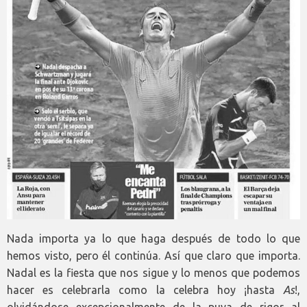
Nada importa ya lo que haga después de todo lo que
hemos visto, pero él continúa. Así que claro que importa.
Nadal es la fiesta que nos sigue y lo menos que podemos
hacer es celebrarla como la celebra hoy ¡hasta
As
!,