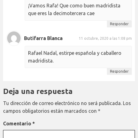
¡Vamos Rafa! Que como buen madridista
que eres la decimotercera cae
Responder
Butifarra Blanca
11 octubre, 2020 a las 1:08 pm
Rafael Nadal, estirpe española y caballero
madridista.
Responder
Deja una respuesta
Tu dirección de correo electrónico no será publicada.
Los
campos obligatorios están marcados con
*
Comentario
*