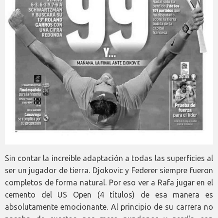
Sin contar la increíble adaptación a todas las superficies al
ser un jugador de tierra. Djokovic y Federer siempre fueron
completos de forma natural. Por eso ver a Rafa jugar en el
cemento del US Open (4 títulos) de esa manera es
absolutamente emocionante. Al principio de su carrera no