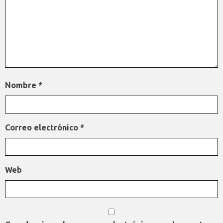
Nombre
*
Correo electrónico
*
Web