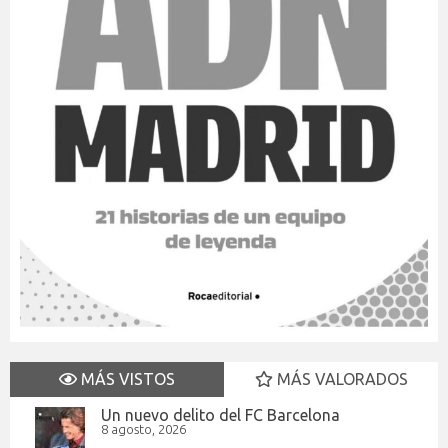
MÁS VISTOS
MÁS VALORADOS
Un nuevo delito del FC Barcelona
8 agosto, 2026