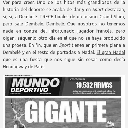
Ver para creer. Uno de los hitos más grandiosos de la
historia del deporte se acaba de dar y en
Sport
destacan,
sí, sí, a Dembelé. TRECE finales de un mismo Grand Slam,
pero sale Dembelé. Dembelé. Que nosotros no tenemos
nada en contra del infortunado jugador francés, pero
oigan, sáquenlo otro día en el que no se haya producido
una proeza. En fin, que en
Sport
tienen en primera plana a
Dembelé y en el resto de portadas a Nadal.
El gran Nadal
que es una fiesta que nos sigue sin cesar como decía
Hemingway de París.