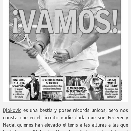
Djokovic
es una bestia y posee récords únicos, pero nos
consta que en el circuito nadie duda que son Federer y
Nadal quienes han elevado el tenis a las alturas a las que