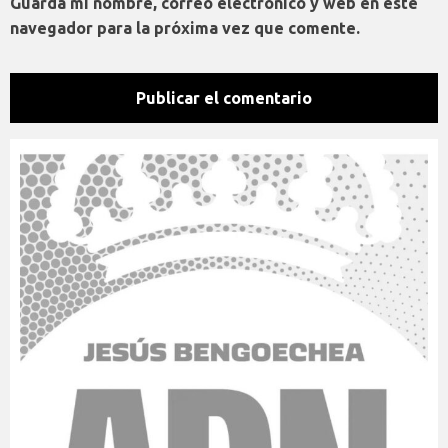
Guarda mi nombre, correo electrónico y web en este
navegador para la próxima vez que comente.