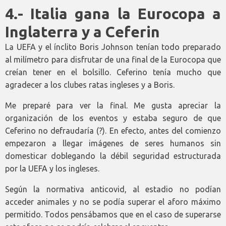
4.- Italia gana la Eurocopa a
Inglaterra y a Ceferin
La UEFA y el ínclito Boris Johnson tenían todo preparado
al milímetro para disfrutar de una final de la Eurocopa que
creían tener en el bolsillo. Ceferino tenía mucho que
agradecer a los clubes ratas ingleses y a Boris.
Me preparé para ver la final. Me gusta apreciar la
organización de los eventos y estaba seguro de que
Ceferino no defraudaría (?). En efecto, antes del comienzo
empezaron a llegar imágenes de seres humanos sin
domesticar doblegando la débil seguridad estructurada
por la UEFA y los ingleses.
Según la normativa anticovid, al estadio no podían
acceder animales y no se podía superar el aforo máximo
permitido. Todos pensábamos que en el caso de superarse