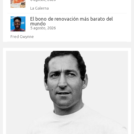
La Galerna
El bono de renovación más barato del
mundo
5 agosto, 2026
Fred Gwynne