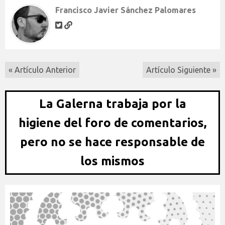
Francisco Javier Sánchez Palomares
« Artículo Anterior
Artículo Siguiente »
La Galerna trabaja por la
higiene del foro de comentarios,
pero no se hace responsable de
los mismos