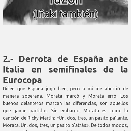
2.- Derrota de España ante
Italia en semifinales de la
Eurocopa
Dicen que España jugó bien, pero a mí me aburrió de
manera soberana. Morata marcó y Morata erró. Los
buenos delanteros marcan las diferencias, son aquellos
que ganan partidos. Sin embargo, Morata es como la
canción de Ricky Martín: «Un, dos, tres, un pasito pa’lante,
Morata. Un, dos, tres, un pasito p’atrás». De todos modos,