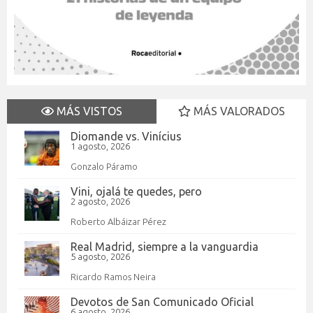
MÁS VISTOS
MÁS VALORADOS
Diomande vs. Vinícius
1 agosto, 2026
Gonzalo Páramo
Vini, ojalá te quedes, pero
2 agosto, 2026
Roberto Albáizar Pérez
Real Madrid, siempre a la vanguardia
5 agosto, 2026
Ricardo Ramos Neira
Devotos de San Comunicado Oficial
6 agosto, 2026