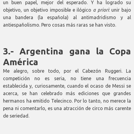
un buen papel, mejor del esperado. Y ha logrado su
objetivo, un objetivo imposible e ilógico
a priori
: unir bajo
una bandera (la española) al antimadridismo y al
antiespañolismo. Pero cosas más raras se han visto.
3.- Argentina gana la Copa
América
Me alegro, sobre todo, por el Cabezón Ruggeri. La
competición no es seria, no tiene una frecuencia
establecida y, curiosamente, cuando el ocaso de Messi se
acerca, se han celebrado más ediciones que grandes
hermanos ha emitido Telecinco. Por lo tanto, no merece la
pena ni comentarlo, es una atracción de circo más carente
de seriedad.