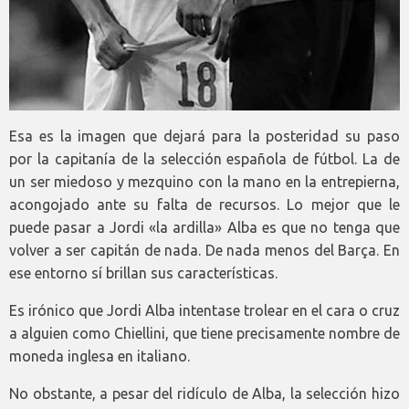
Esa es la imagen que dejará para la posteridad su paso
por la capitanía de la selección española de fútbol. La de
un ser miedoso y mezquino con la mano en la entrepierna,
acongojado ante su falta de recursos. Lo mejor que le
puede pasar a Jordi «la ardilla» Alba es que no tenga que
volver a ser capitán de nada. De nada menos del Barça. En
ese entorno sí brillan sus características.
Es irónico que Jordi Alba intentase trolear en el cara o cruz
a alguien como Chiellini, que tiene precisamente nombre de
moneda inglesa en italiano.
No obstante, a pesar del ridículo de Alba, la selección hizo