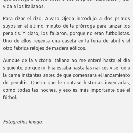
vida a los italianos.
Para rizar el rizo, Álvaro Ojeda introdujo a dos primos
suyos en el último minuto de la prórroga para lanzar los
penaltis. Y claro, los fallaron, porque no eran futbolistas.
Uno de ellos regenta una caseta en la feria de abril y el
otro fabrica relojes de madera eólicos.
Aunque de la victoria italiana no me enteré hasta el día
siguiente, porque mi hija estaba hasta las narices y se fue a
la cama instantes antes de que comenzara el lanzamiento
de penaltis. Quería que le contase historias inventadas,
como todas las noches, y eso es más importante que el
fútbol.
Fotografías Imago.