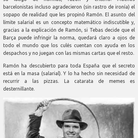
barcelonistas incluso agradecieron (sin rastro de ironía) el
sopapo de realidad que les propinó Ramón. El asunto del
límite salarial es un concepto matemático indiscutible y,
gracias a la explicación de Ramón, si Tebas decide que el
Barça puede infringir la norma, quedará claro a ojos de
todo el mundo que los culés cuentan con ayuda en los
despachos y no juegan con las mismas cartas que el resto.
Ramón ha descubierto para toda España que el secreto
está en la masa (salarial). Y lo ha hecho sin necesidad de
recurrir a las pizzas. La catarata de memes es
desternillante.