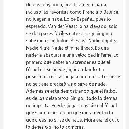
demás muy poco, prácticamente nada,
incluso las favoritas como Francia o Belgica,
no juegan a nada. Lo de España... pues lo
esperado. Van der Vaart lo ha clavado: solo
se dan pases fáciles entre ellos y ninguno
sabe meter un balón. Y es así. Nadie regatea.
Nadie filtra. Nadie elimina líneas. Es una
naderia absoluta a una velocidad infame. Lo
primero que deberían aprender es que al
fútbol no se puede jugar andando. La
posesión si no se juega a uno o dos toques y
no se tiene precisión, no sirve de nada.
Además se está demostrando que el fútbol
es de los delanteros. Sin gol, todo lo demás
no importa. Puedes jugar muy bien al fútbol
que si no tienes un tío que meta dentro lo
que creas no sirve de nada. Moraleja: el gol o
lo tienes o si no lo compras.