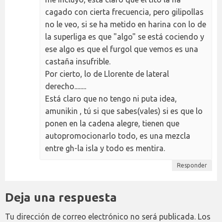
cagado con cierta frecuencia, pero gilipollas
no le veo, si se ha metido en harina con lo de
la superliga es que "algo" se está cociendo y
ese algo es que el furgol que vemos es una
castaña insufrible.
Por cierto, lo de Llorente de lateral
derecho........
Está claro que no tengo ni puta idea,
amunikin , tú si que sabes(vales) si es que lo
ponen en la cadena alegre, tienen que
autopromocionarlo todo, es una mezcla
entre gh-la isla y todo es mentira.
Responder
Deja una respuesta
Tu dirección de correo electrónico no será publicada.
Los