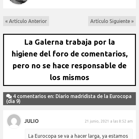
« Artículo Anterior
Artículo Siguiente »
La Galerna trabaja por la
higiene del foro de comentarios,
pero no se hace responsable de
los mismos
4 comentarios en: Diario madridista de la Eurocopa
(día 9)
JULIO
21 junio, 2021 a las 8:52 am
La Eurocopa se va a hacer larga, ya estamos