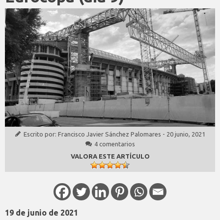
Escrito por:
Francisco Javier Sánchez Palomares
-
20 junio, 2021
4 comentarios
VALORA ESTE ARTÍCULO
19 de junio de 2021