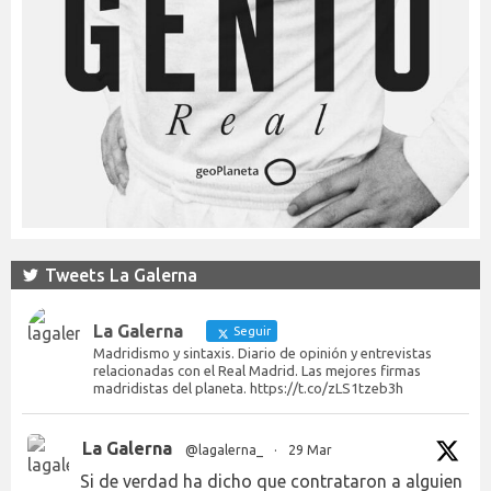
Tweets La Galerna
La Galerna
Seguir
Madridismo y sintaxis. Diario de opinión y entrevistas
relacionadas con el Real Madrid. Las mejores firmas
madridistas del planeta. https://t.co/zLS1tzeb3h
La Galerna
@lagalerna_
·
29 Mar
Si de verdad ha dicho que contrataron a alguien