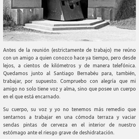
Antes de la reunión (estrictamente de trabajo) me reúno
con un amigo a quien conozco hace ya tiempo, pero desde
lejos, a cientos de kilómetros y de manera telefónica.
Quedamos junto al Santiago Bernabéu para, también,
trabajar, por supuesto. Compruebo con alegría que mi
amigo no solo tiene voz y alma, sino que posee un cuerpo
en el que está encarnado.
Su cuerpo, su voz y yo no tenemos más remedio que
sentarnos a trabajar en una cómoda terraza y vaciar
sendas pintas de cerveza en el interior de nuestro
estómago ante el riesgo grave de deshidratación.