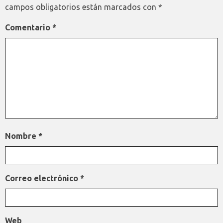
campos obligatorios están marcados con
*
Comentario
*
Nombre
*
Correo electrónico
*
Web