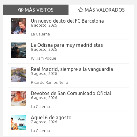
MÁS VISTOS
MÁS VALORADOS
Un nuevo delito del FC Barcelona
8 agosto, 2026
La Galerna
La Odisea para muy madridistas
8 agosto, 2026
William Pogue
Real Madrid, siempre a la vanguardia
5 agosto, 2026
Ricardo Ramos Neira
Devotos de San Comunicado Oficial
6 agosto, 2026
La Galerna
Aquel 6 de agosto
7 agosto, 2026
La Galerna