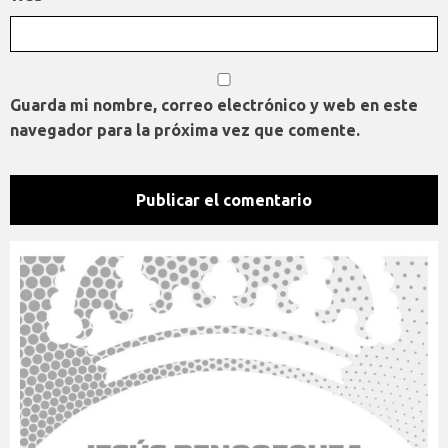
Guarda mi nombre, correo electrónico y web en este
navegador para la próxima vez que comente.