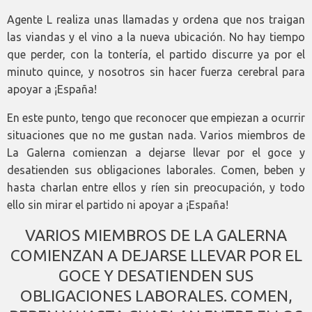
Agente L realiza unas llamadas y ordena que nos traigan
las viandas y el vino a la nueva ubicación. No hay tiempo
que perder, con la tontería, el partido discurre ya por el
minuto quince, y nosotros sin hacer fuerza cerebral para
apoyar a ¡España!
En este punto, tengo que reconocer que empiezan a ocurrir
situaciones que no me gustan nada. Varios miembros de
La Galerna comienzan a dejarse llevar por el goce y
desatienden sus obligaciones laborales. Comen, beben y
hasta charlan entre ellos y ríen sin preocupación, y todo
ello sin mirar el partido ni apoyar a ¡España!
VARIOS MIEMBROS DE LA GALERNA
COMIENZAN A DEJARSE LLEVAR POR EL
GOCE Y DESATIENDEN SUS
OBLIGACIONES LABORALES. COMEN,