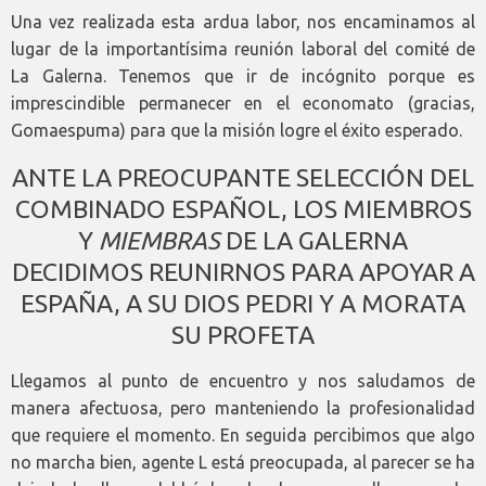
Una vez realizada esta ardua labor, nos encaminamos al
lugar de la importantísima reunión laboral del comité de
La Galerna. Tenemos que ir de incógnito porque es
imprescindible permanecer en el economato (gracias,
Gomaespuma) para que la misión logre el éxito esperado.
ANTE LA PREOCUPANTE SELECCIÓN DEL
COMBINADO ESPAÑOL, LOS MIEMBROS
Y
MIEMBRAS
DE LA GALERNA
DECIDIMOS REUNIRNOS PARA APOYAR A
ESPAÑA, A SU DIOS PEDRI Y A MORATA
SU PROFETA
Llegamos al punto de encuentro y nos saludamos de
manera afectuosa, pero manteniendo la profesionalidad
que requiere el momento. En seguida percibimos que algo
no marcha bien, agente L está preocupada, al parecer se ha