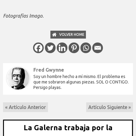
Fotografías Imago.
VOLVER HOME
Fred Gwynne
Soy un hombre hecho a mí mismo. El problema es
que me sobraron algunas piezas. SOL O CONTIGO.
Persigo playas.
« Artículo Anterior
Artículo Siguiente »
La Galerna trabaja por la