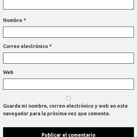
Nombre
*
Correo electrónico
*
Web
Guarda mi nombre, correo electrónico y web en este
navegador para la próxima vez que comente.