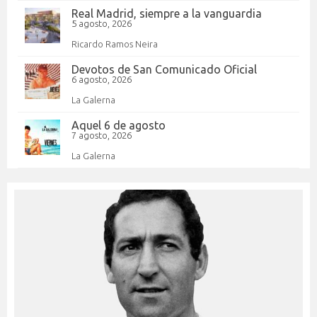
Real Madrid, siempre a la vanguardia
5 agosto, 2026
Ricardo Ramos Neira
Devotos de San Comunicado Oficial
6 agosto, 2026
La Galerna
Aquel 6 de agosto
7 agosto, 2026
La Galerna