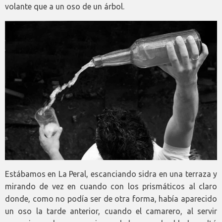
volante que a un oso de un árbol.
Estábamos en La Peral, escanciando sidra en una terraza y
mirando de vez en cuando con los prismáticos al claro
donde, como no podía ser de otra forma, había aparecido
un oso la tarde anterior, cuando el camarero, al servir