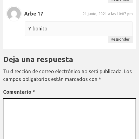
Arbe 17
21 junio, 2021 a las 10:07 pm
Y bonito
Responder
Deja una respuesta
Tu dirección de correo electrónico no será publicada.
Los
campos obligatorios están marcados con
*
Comentario
*