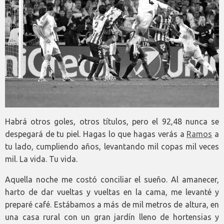
Habrá otros goles, otros títulos, pero el 92,48 nunca se
despegará de tu piel. Hagas lo que hagas verás a
Ramos
a
tu lado, cumpliendo años, levantando mil copas mil veces
mil. La vida. Tu vida.
Aquella noche me costó conciliar el sueño. Al amanecer,
harto de dar vueltas y vueltas en la cama, me levanté y
preparé café. Estábamos a más de mil metros de altura, en
una casa rural con un gran jardín lleno de hortensias y