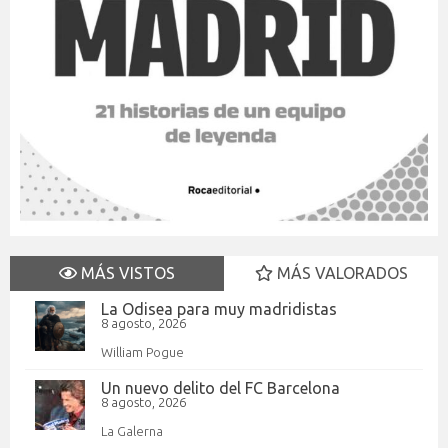
MÁS VISTOS
MÁS VALORADOS
La Odisea para muy madridistas
8 agosto, 2026
William Pogue
Un nuevo delito del FC Barcelona
8 agosto, 2026
La Galerna